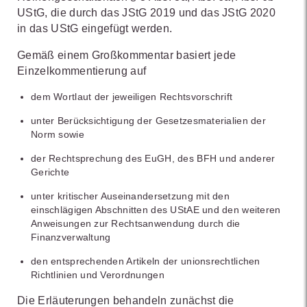
UStG, die durch das JStG 2019 und das JStG 2020
in das UStG eingefügt werden.
Gemäß einem Großkommentar basiert jede
Einzelkommentierung auf
dem Wortlaut der jeweiligen Rechtsvorschrift
unter Berücksichtigung der Gesetzesmaterialien der
Norm sowie
der Rechtsprechung des EuGH, des BFH und anderer
Gerichte
unter kritischer Auseinandersetzung mit den
einschlägigen Abschnitten des UStAE und den weiteren
Anweisungen zur Rechtsanwendung durch die
Finanzverwaltung
den entsprechenden Artikeln der unionsrechtlichen
Richtlinien und Verordnungen
Die Erläuterungen behandeln zunächst die