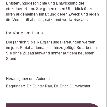
Entstehungsgeschichte und Entwicklung der
einzelnen Norm. Sie geben einen Überblick über
ihren allgemeinen Inhalt und deren Zweck und legen
die Vorschrift absatz-, satz- und wortweise aus.
Ihr Vorteil mit juris
Die jährlich 5 bis 6 Ergänzungslieferungen werden
im juris Portal automatisch hinzugefügt. So arbeiten
Sie ohne Zusatzaufwand immer auf dem neuesten
Stand.
Herausgeber und Autoren
Begründer:
Dr. Günter Rau
,
Dr. Erich Dürrwächter