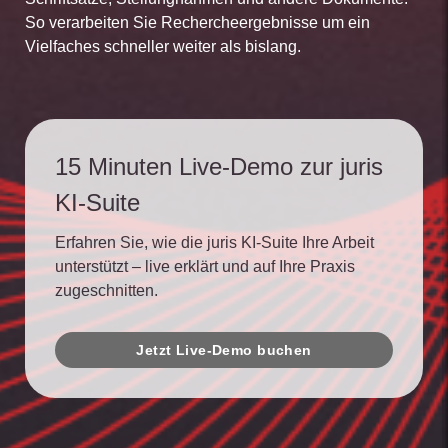
So verarbeiten Sie Rechercheergebnisse um ein
Vielfaches schneller weiter als bislang.
15 Minuten Live-Demo zur juris
KI-Suite
Erfahren Sie, wie die juris KI-Suite Ihre Arbeit
unterstützt – live erklärt und auf Ihre Praxis
zugeschnitten.
Jetzt Live-Demo buchen