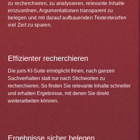
zu recherchieren, zu analysieren, relevante Inhalte
einzuordnen, Argumentationen transparent zu
belegen und mit darauf aufbauenden Textentwürfen
viel Zeit zu sparen.
Effizienter recherchieren
Die juris KI-Suite ermöglicht Ihnen, nach ganzen
Sachverhalten statt nur nach Stichworten zu
recherchieren. So finden Sie relevante Inhalte schneller
und erhalten Ergebnisse, mit denen Sie direkt
weiterarbeiten können.
Ergebnisse sicher belegen