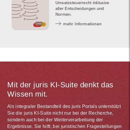
Umsatzsteuerrecht inklusive
aller Entscheidungen und
Normen.
mehr Informationen
Mit der juris KI-Suite denkt das
Wissen mit.
Als integraler Bestandteil des juris Portals unterstützt
Sie die juris KI-Suite nicht nur bei der Recherche,
sondern auch bei der Weiterverarbeitung der
Ergebnisse. Sie hilft, bei juristischen Fragestellungen