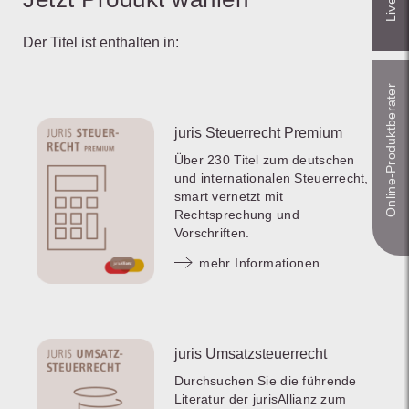
Der Titel ist enthalten in:
Online-Produkt­berater
juris Steuerrecht Premium
Über 230 Titel zum deutschen
und internationalen Steuerrecht,
smart vernetzt mit
Rechtsprechung und
Vorschriften.
mehr Informationen
juris Umsatzsteuerrecht
Durchsuchen Sie die führende
Literatur der jurisAllianz zum