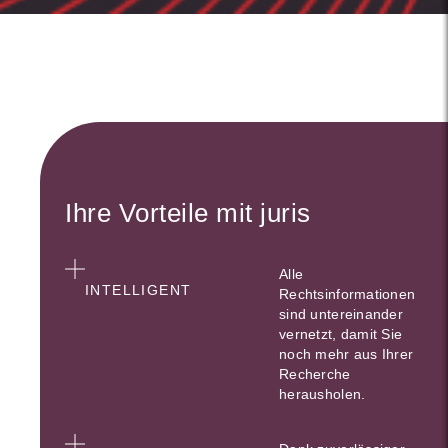
Ihre Vorteile mit juris
Alle
INTELLIGENT
Rechtsinformationen
sind untereinander
vernetzt, damit Sie
noch mehr aus Ihrer
Recherche
herausholen.