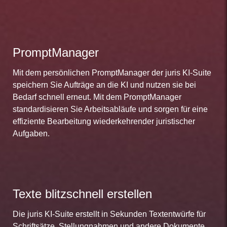
PromptManager
Mit dem persönlichen PromptManager der juris KI-Suite
speichern Sie Aufträge an die KI und nutzen sie bei
Bedarf schnell erneut. Mit dem PromptManager
standardisieren Sie Arbeitsabläufe und sorgen für eine
effiziente Bearbeitung wiederkehrender juristischer
Aufgaben.
Texte blitzschnell erstellen
Die juris KI-Suite erstellt in Sekunden Textentwürfe für
Schriftsätze, Stellungnahmen und andere Dokumente.