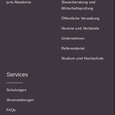
juris Akademie
Steuerberatung und
Wirtschaftsprüfung
Öffentliche Verwaltung
Vereine und Verbände
Unternehmen
Referendariat
Studium und Hochschule
Services
Schulungen
Veranstaltungen
FAQs