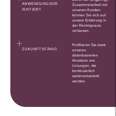
ANWENDUNGSOR
Zusammenarbeit mit
IENTIERT
unseren Kunden
können Sie sich auf
unsere Erfahrung in
der Rechtspraxis
verlassen.
Profitieren Sie dank
ZUKUNFTSFÄHIG
unseres
datenbasierten
Ansatzes von
Lösungen, die
kontinuierlich
weiterentwickelt
werden.