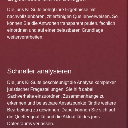
Die juris KI-Suite belegt ihre Ergebnisse mit
nachvollziehbaren, zitierfähigen Quellenverweisen. So
können Sie die Antworten transparent prüfen, fachlich
einordnen und auf einer belastbaren Grundlage
weiterverarbeiten.
Schneller analysieren
Die juris KI-Suite beschleunigt die Analyse komplexer
juristischer Fragestellungen. Sie hilft dabei,
Sachverhalte einzuordnen, Zusammenhänge zu
erkennen und belastbare Ansatzpunkte für die weitere
Bearbeitung zu gewinnen. Dabei können Sie sich auf
die Quellenqualität und die Aktualität des juris
Datenraums verlassen.