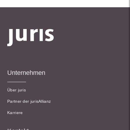
Unternehmen
Über juris
Partner der jurisAllianz
Karriere