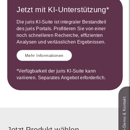
Jetzt mit KI-Unterstützung*
Die juris KI-Suite ist integraler Bestandteil
des juris Portals. Profitieren Sie von einer
noch schnelleren Recherche, effizienten
Analysen und verlässlichen Ergebnissen.
Mehr Informationen
*Verfügbarkeit der juris KI-Suite kann
variieren. Separates Angebot erforderlich.
Live‑Demo & Kontakt
Jetzt Produkt wählen