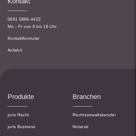
Kontakt
0681 5866-4422
Mo - Fr von 8 bis 18 Uhr
Kontaktformular
Anfahrt
Produkte
Branchen
juris Recht
Rechtsanwaltskanzlei
juris Business
Notariat