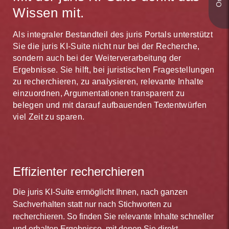
Wissen mit.
Als integraler Bestandteil des juris Portals unterstützt
Sie die juris KI-Suite nicht nur bei der Recherche,
sondern auch bei der Weiterverarbeitung der
Ergebnisse. Sie hilft, bei juristischen Fragestellungen
zu recherchieren, zu analysieren, relevante Inhalte
einzuordnen, Argumentationen transparent zu
belegen und mit darauf aufbauenden Textentwürfen
viel Zeit zu sparen.
Effizienter recherchieren
Die juris KI-Suite ermöglicht Ihnen, nach ganzen
Sachverhalten statt nur nach Stichworten zu
recherchieren. So finden Sie relevante Inhalte schneller
und erhalten Ergebnisse, mit denen Sie direkt