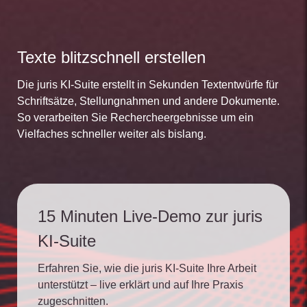
Texte blitzschnell erstellen
Die juris KI-Suite erstellt in Sekunden Textentwürfe für
Schriftsätze, Stellungnahmen und andere Dokumente.
So verarbeiten Sie Rechercheergebnisse um ein
Vielfaches schneller weiter als bislang.
15 Minuten Live-Demo zur juris
KI-Suite
Erfahren Sie, wie die juris KI-Suite Ihre Arbeit
unterstützt – live erklärt und auf Ihre Praxis
zugeschnitten.