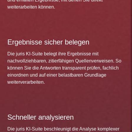
weiterarbeiten können.
Ergebnisse sicher belegen
Die juris KI-Suite belegt ihre Ergebnisse mit
nachvollziehbaren, zitierfähigen Quellenverweisen. So
können Sie die Antworten transparent prüfen, fachlich
einordnen und auf einer belastbaren Grundlage
weiterverarbeiten.
Schneller analysieren
Die juris KI-Suite beschleunigt die Analyse komplexer