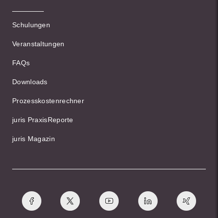
Schulungen
Veranstaltungen
FAQs
Downloads
Prozesskostenrechner
juris PraxisReporte
juris Magazin