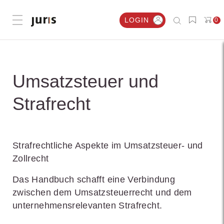
LOGIN
0
Menü öffnen
Umsatzsteuer und
Strafrecht
Strafrechtliche Aspekte im Umsatzsteuer- und
Zollrecht
Das Handbuch schafft eine Verbindung
zwischen dem Umsatzsteuerrecht und dem
unternehmensrelevanten Strafrecht.