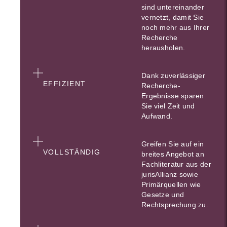
sind untereinander
vernetzt, damit Sie
noch mehr aus Ihrer
Recherche
herausholen.
Dank zuverlässiger
EFFIZIENT
Recherche-
Ergebnisse sparen
Sie viel Zeit und
Aufwand.
Greifen Sie auf ein
VOLLSTÄNDIG
breites Angebot an
Fachliteratur aus der
jurisAllianz sowie
Primärquellen wie
Gesetze und
Rechtsprechung zu.