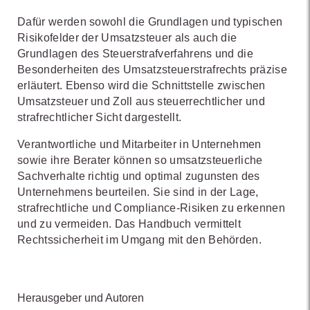
Dafür werden sowohl die Grundlagen und typischen
Risikofelder der Umsatzsteuer als auch die
Grundlagen des Steuerstrafverfahrens und die
Besonderheiten des Umsatzsteuerstrafrechts präzise
erläutert. Ebenso wird die Schnittstelle zwischen
Umsatzsteuer und Zoll aus steuerrechtlicher und
strafrechtlicher Sicht dargestellt.
Verantwortliche und Mitarbeiter in Unternehmen
sowie ihre Berater können so umsatzsteuerliche
Sachverhalte richtig und optimal zugunsten des
Unternehmens beurteilen. Sie sind in der Lage,
strafrechtliche und Compliance-Risiken zu erkennen
und zu vermeiden. Das Handbuch vermittelt
Rechtssicherheit im Umgang mit den Behörden.
Herausgeber und Autoren