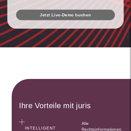
Jetzt Live-Demo buchen
Ihre Vorteile mit juris
Alle
INTELLIGENT
Rechtsinformationen