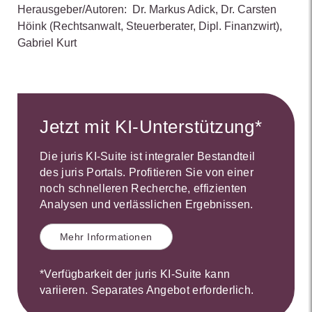
Herausgeber/Autoren:
Dr. Markus Adick
,
Dr. Carsten
Höink
(Rechtsanwalt, Steuerberater, Dipl. Finanzwirt)
,
Gabriel Kurt
Jetzt mit KI-Unterstützung*
Die juris KI-Suite ist integraler Bestandteil
des juris Portals. Profitieren Sie von einer
noch schnelleren Recherche, effizienten
Analysen und verlässlichen Ergebnissen.
Mehr Informationen
*Verfügbarkeit der juris KI-Suite kann
variieren. Separates Angebot erforderlich.