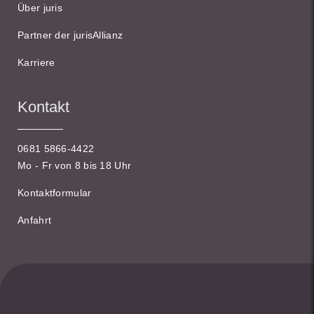
Über juris
Partner der jurisAllianz
Karriere
Kontakt
0681 5866-4422
Mo - Fr von 8 bis 18 Uhr
Kontaktformular
Anfahrt