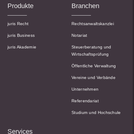
Produkte
Branchen
juris Recht
Rechtsanwaltskanzlei
juris Business
Notariat
juris Akademie
Steuerberatung und
Wirtschaftsprüfung
Öffentliche Verwaltung
Vereine und Verbände
Unternehmen
Referendariat
Studium und Hochschule
Services