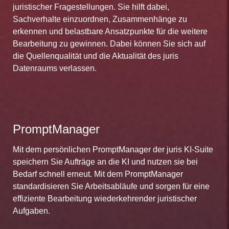
juristischer Fragestellungen. Sie hilft dabei,
Sachverhalte einzuordnen, Zusammenhänge zu
erkennen und belastbare Ansatzpunkte für die weitere
Bearbeitung zu gewinnen. Dabei können Sie sich auf
die Quellenqualität und die Aktualität des juris
Datenraums verlassen.
PromptManager
Mit dem persönlichen PromptManager der juris KI-Suite
speichern Sie Aufträge an die KI und nutzen sie bei
Bedarf schnell erneut. Mit dem PromptManager
standardisieren Sie Arbeitsabläufe und sorgen für eine
effiziente Bearbeitung wiederkehrender juristischer
Aufgaben.