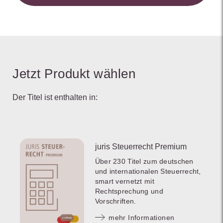
Jetzt Produkt wählen
Der Titel ist enthalten in:
juris Steuerrecht Premium
Über 230 Titel zum deutschen
und internationalen Steuerrecht,
smart vernetzt mit
Rechtsprechung und
Vorschriften.
mehr Informationen