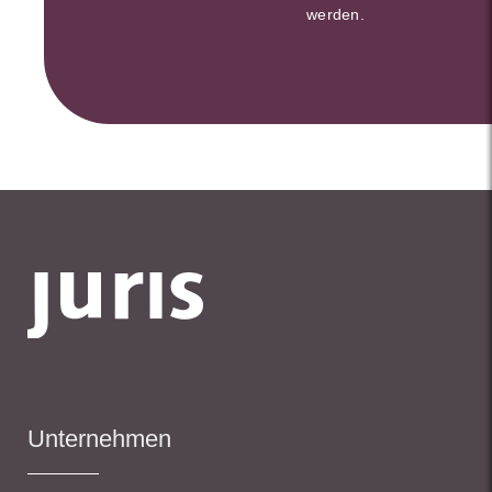
werden.
Unternehmen