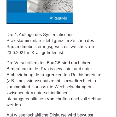
Die 4. Auflage des Systematischen
Praxiskommentars steht ganz im Zeichen des
Baulandmobilisierungsgesetzes, welches am
23.6.2021 in Kraft getreten ist.
Die Vorschriften des BauGB sind nach ihrer
Bedeutung in der Praxis gewichtet und unter
Einbeziehung der angrenzenden Rechtsbereiche
(z.B. Immissionsschutzrecht, Umweltrecht etc.)
kommentiert, sodass die Wechselwirkungen
zwischen den unterschiedlichen
planungsrechtlichen Vorschriften nachvollziehbar
werden.
Auf wissenschaftliche Diskurse wird bewusst