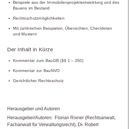
Beispiele aus der Immobilienprojektentwicklung und des
Bauens im Bestand
Rechtsschutzmöglichkeiten
Mit zahlreichen Beispielen, Übersichten, Checklisten
und Mustern
Der Inhalt in Kürze
Kommentar zum BauGB (§§ 1 – 250)
Kommentar zur BauNVO
Gerichtlicher Rechtsschutz
Herausgeber und Autoren
Herausgeber/Autoren:
Florian Rixner
(Rechtsanwalt,
Fachanwalt für Verwaltungsrecht)
,
Dr. Robert