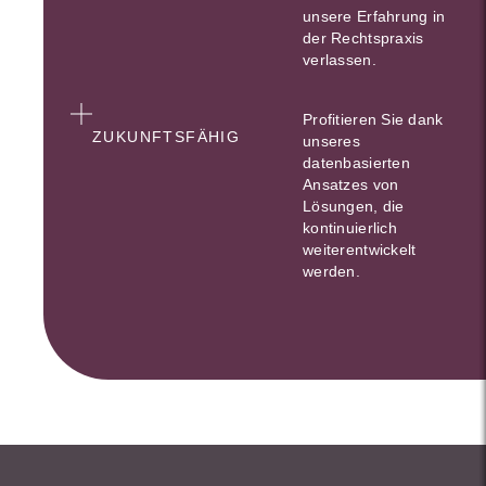
unsere Erfahrung in
der Rechtspraxis
verlassen.
Profitieren Sie dank
ZUKUNFTSFÄHIG
unseres
datenbasierten
Ansatzes von
Lösungen, die
kontinuierlich
weiterentwickelt
werden.