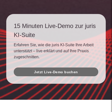
15 Minuten Live-Demo zur juris
KI-Suite
Erfahren Sie, wie die juris KI-Suite Ihre Arbeit
unterstützt – live erklärt und auf Ihre Praxis
zugeschnitten.
Jetzt Live-Demo buchen