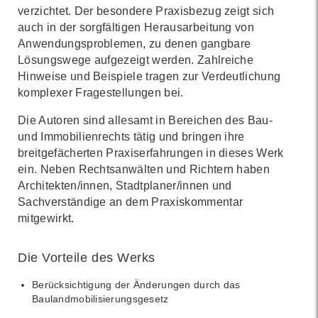
verzichtet. Der besondere Praxisbezug zeigt sich
auch in der sorgfältigen Herausarbeitung von
Anwendungsproblemen, zu denen gangbare
Lösungswege aufgezeigt werden. Zahlreiche
Hinweise und Beispiele tragen zur Verdeutlichung
komplexer Fragestellungen bei.
Die Autoren sind allesamt in Bereichen des Bau-
und Immobilienrechts tätig und bringen ihre
breitgefächerten Praxiserfahrungen in dieses Werk
ein. Neben Rechtsanwälten und Richtern haben
Architekten/innen, Stadtplaner/innen und
Sachverständige an dem Praxiskommentar
mitgewirkt.
Die Vorteile des Werks
Berücksichtigung der Änderungen durch das
Baulandmobilisierungsgesetz