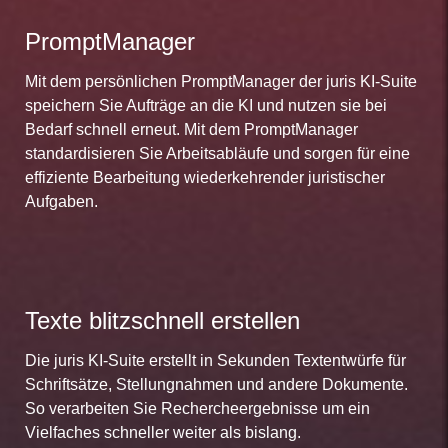
PromptManager
Mit dem persönlichen PromptManager der juris KI-Suite
speichern Sie Aufträge an die KI und nutzen sie bei
Bedarf schnell erneut. Mit dem PromptManager
standardisieren Sie Arbeitsabläufe und sorgen für eine
effiziente Bearbeitung wiederkehrender juristischer
Aufgaben.
Texte blitzschnell erstellen
Die juris KI-Suite erstellt in Sekunden Textentwürfe für
Schriftsätze, Stellungnahmen und andere Dokumente.
So verarbeiten Sie Rechercheergebnisse um ein
Vielfaches schneller weiter als bislang.