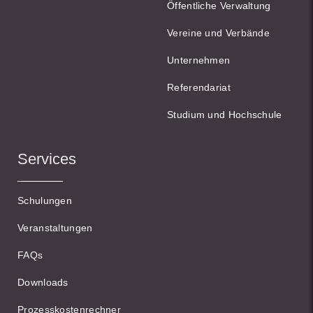
Öffentliche Verwaltung
Vereine und Verbände
Unternehmen
Referendariat
Studium und Hochschule
Services
Schulungen
Veranstaltungen
FAQs
Downloads
Prozesskostenrechner