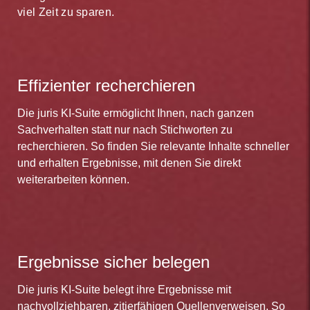
viel Zeit zu sparen.
Effizienter recherchieren
Die juris KI-Suite ermöglicht Ihnen, nach ganzen
Sachverhalten statt nur nach Stichworten zu
recherchieren. So finden Sie relevante Inhalte schneller
und erhalten Ergebnisse, mit denen Sie direkt
weiterarbeiten können.
Ergebnisse sicher belegen
Die juris KI-Suite belegt ihre Ergebnisse mit
nachvollziehbaren, zitierfähigen Quellenverweisen. So