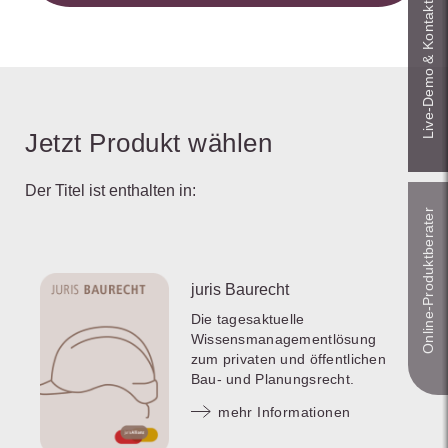
Live‑Demo & Kontakt
Jetzt Produkt wählen
Der Titel ist enthalten in:
Online-Produkt­berater
juris Baurecht
Die tagesaktuelle
Wissensmanagementlösung
zum privaten und öffentlichen
Bau- und Planungsrecht.
mehr Informationen