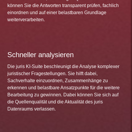
können Sie die Antworten transparent prüfen, fachlich
einordnen und auf einer belastbaren Grundlage
weiterverarbeiten.
Schneller analysieren
Die juris KI-Suite beschleunigt die Analyse komplexer
juristischer Fragestellungen. Sie hilft dabei,
Sachverhalte einzuordnen, Zusammenhänge zu
erkennen und belastbare Ansatzpunkte für die weitere
Bearbeitung zu gewinnen. Dabei können Sie sich auf
die Quellenqualität und die Aktualität des juris
Datenraums verlassen.