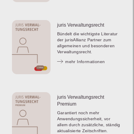
juris Verwaltungsrecht
Bündelt die wichtigste Literatur
der jurisAllianz Partner zum
allgemeinen und besonderen
Verwaltungsrecht.
mehr Informationen
juris Verwaltungsrecht
Premium
Garantiert noch mehr
Anwendungssicherheit, vor
allem durch zusätzliche, ständig
aktualisierte Zeitschriften.