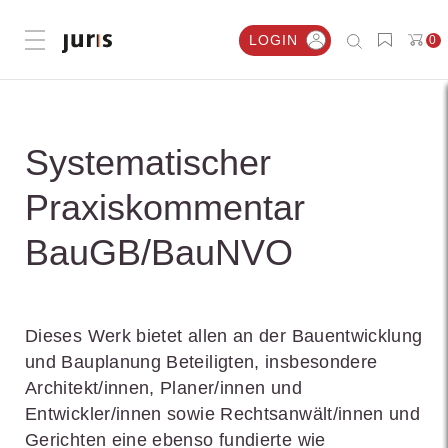
LOGIN
0
Menü öffnen
Systematischer
Praxiskommentar
BauGB/BauNVO
Dieses Werk bietet allen an der Bauentwicklung
und Bauplanung Beteiligten, insbesondere
Architekt/innen, Planer/innen und
Entwickler/innen sowie Rechtsanwält/innen und
Gerichten eine ebenso fundierte wie