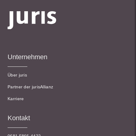
Unternehmen
Über juris
Partner der jurisAllianz
Karriere
Kontakt