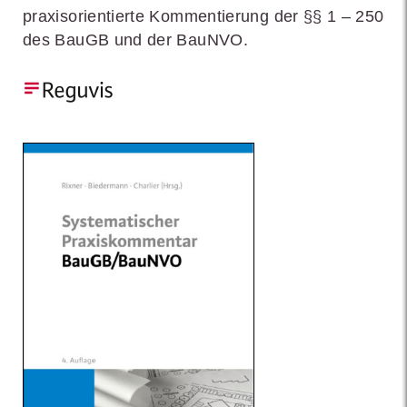
praxisorientierte Kommentierung der §§ 1 – 250
des BauGB und der BauNVO.