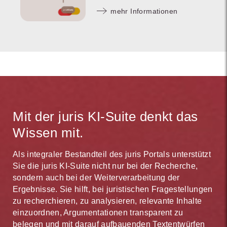
mehr Informationen
Mit der juris KI-Suite denkt das
Wissen mit.
Als integraler Bestandteil des juris Portals unterstützt
Sie die juris KI-Suite nicht nur bei der Recherche,
sondern auch bei der Weiterverarbeitung der
Ergebnisse. Sie hilft, bei juristischen Fragestellungen
zu recherchieren, zu analysieren, relevante Inhalte
einzuordnen, Argumentationen transparent zu
belegen und mit darauf aufbauenden Textentwürfen