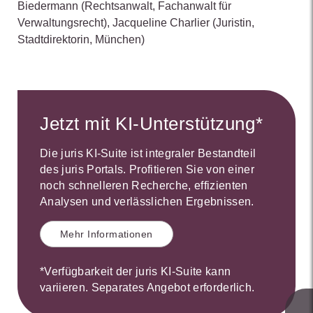
Biedermann
(Rechtsanwalt, Fachanwalt für
Verwaltungsrecht)
,
Jacqueline Charlier
(Juristin,
Stadtdirektorin, München)
Jetzt mit KI-Unterstützung*
Die juris KI-Suite ist integraler Bestandteil
des juris Portals. Profitieren Sie von einer
noch schnelleren Recherche, effizienten
Analysen und verlässlichen Ergebnissen.
Mehr Informationen
*Verfügbarkeit der juris KI-Suite kann
variieren. Separates Angebot erforderlich.