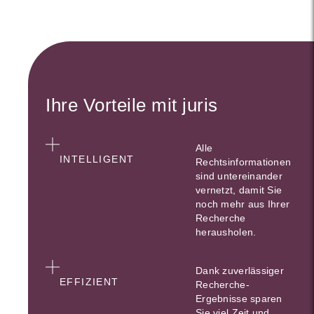
Ihre Vorteile mit juris
Alle
INTELLIGENT
Rechtsinformationen
sind untereinander
vernetzt, damit Sie
noch mehr aus Ihrer
Recherche
herausholen.
Dank zuverlässiger
EFFIZIENT
Recherche-
Ergebnisse sparen
Sie viel Zeit und