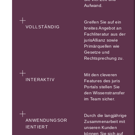
Aufwand.
Greifen Sie auf ein
VOLLSTÄNDIG
breites Angebot an
Fachliteratur aus der
jurisAllianz sowie
Primärquellen wie
Gesetze und
Rechtsprechung zu.
Mit den cleveren
INTERAKTIV
Features des juris
Portals stellen Sie
den Wissenstransfer
im Team sicher.
Durch die langjährige
ANWENDUNGSOR
Zusammenarbeit mit
IENTIERT
unseren Kunden
können Sie sich auf