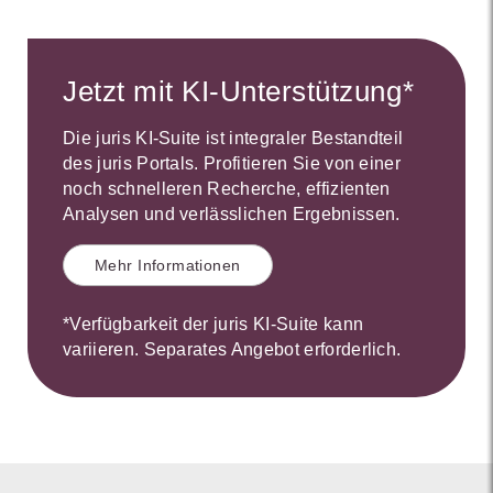
Jetzt mit KI-Unterstützung*
Die juris KI-Suite ist integraler Bestandteil
des juris Portals. Profitieren Sie von einer
noch schnelleren Recherche, effizienten
Analysen und verlässlichen Ergebnissen.
Mehr Informationen
*Verfügbarkeit der juris KI-Suite kann
variieren. Separates Angebot erforderlich.