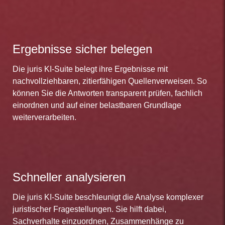
Ergebnisse sicher belegen
Die juris KI-Suite belegt ihre Ergebnisse mit
nachvollziehbaren, zitierfähigen Quellenverweisen. So
können Sie die Antworten transparent prüfen, fachlich
einordnen und auf einer belastbaren Grundlage
weiterverarbeiten.
Schneller analysieren
Die juris KI-Suite beschleunigt die Analyse komplexer
juristischer Fragestellungen. Sie hilft dabei,
Sachverhalte einzuordnen, Zusammenhänge zu