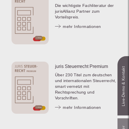
Die wichtigste Fachliteratur der
jurisAllianz Partner zum
Vorteilspreis.
mehr Informationen
juris Steuerrecht Premium
Live‑Demo & Kontakt
Über 230 Titel zum deutschen
und internationalen Steuerrecht,
smart vernetzt mit
Rechtsprechung und
Vorschriften.
mehr Informationen