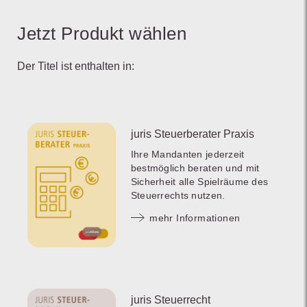
Jetzt Produkt wählen
Der Titel ist enthalten in:
juris Steuerberater Praxis
Ihre Mandanten jederzeit
bestmöglich beraten und mit
Sicherheit alle Spielräume des
Steuerrechts nutzen.
mehr Informationen
juris Steuerrecht