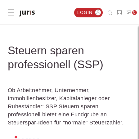
LOGIN
0
Menü öffnen
Steuern sparen
professionell (SSP)
Ob Arbeitnehmer, Unternehmer,
Immobilienbesitzer, Kapitalanleger oder
Ruheständler: SSP Steuern sparen
professionell bietet eine Fundgrube an
Steuerspar-Ideen für "normale" Steuerzahler.