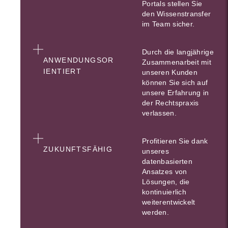
Portals stellen Sie
den Wissenstransfer
im Team sicher.
Durch die langjährige
ANWENDUNGSOR
Zusammenarbeit mit
IENTIERT
unseren Kunden
können Sie sich auf
unsere Erfahrung in
der Rechtspraxis
verlassen.
Profitieren Sie dank
ZUKUNFTSFÄHIG
unseres
datenbasierten
Ansatzes von
Lösungen, die
kontinuierlich
weiterentwickelt
werden.