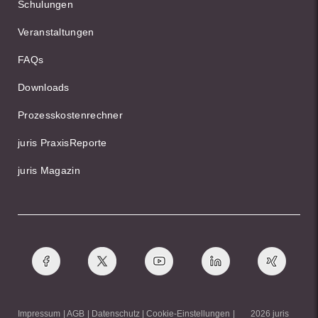
Schulungen
Veranstaltungen
FAQs
Downloads
Prozesskostenrechner
juris PraxisReporte
juris Magazin
Impressum
AGB
Datenschutz
Cookie-Einstellungen
2026 juris