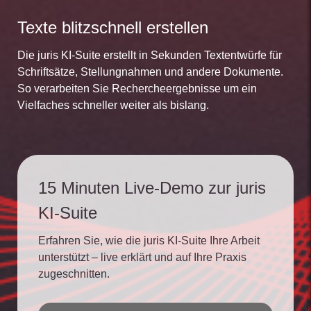
Texte blitzschnell erstellen
Die juris KI-Suite erstellt in Sekunden Textentwürfe für
Schriftsätze, Stellungnahmen und andere Dokumente.
So verarbeiten Sie Rechercheergebnisse um ein
Vielfaches schneller weiter als bislang.
15 Minuten Live-Demo zur juris
KI-Suite
Erfahren Sie, wie die juris KI-Suite Ihre Arbeit
unterstützt – live erklärt und auf Ihre Praxis
zugeschnitten.