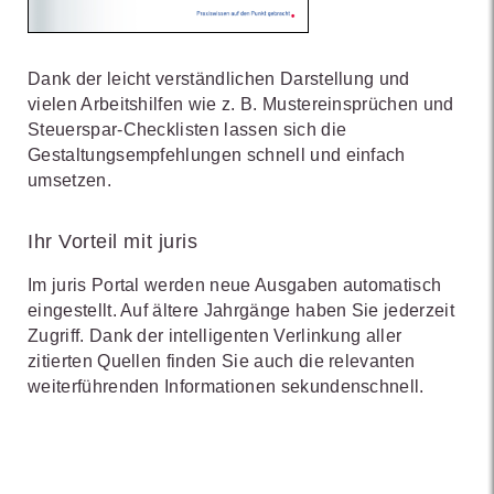
Dank der leicht verständlichen Darstellung und
vielen Arbeitshilfen wie z. B. Mustereinsprüchen und
Steuerspar-Checklisten lassen sich die
Gestaltungsempfehlungen schnell und einfach
umsetzen.
Ihr Vorteil mit juris
Im juris Portal werden neue Ausgaben automatisch
eingestellt. Auf ältere Jahrgänge haben Sie jederzeit
Zugriff. Dank der intelligenten Verlinkung aller
zitierten Quellen finden Sie auch die relevanten
weiterführenden Informationen sekundenschnell.