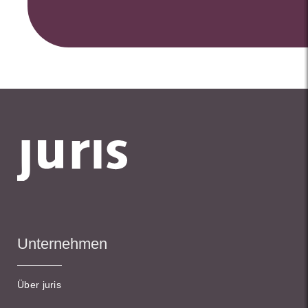
Unternehmen
Über juris