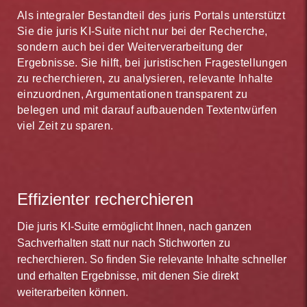
Als integraler Bestandteil des juris Portals unterstützt
Sie die juris KI-Suite nicht nur bei der Recherche,
sondern auch bei der Weiterverarbeitung der
Ergebnisse. Sie hilft, bei juristischen Fragestellungen
zu recherchieren, zu analysieren, relevante Inhalte
einzuordnen, Argumentationen transparent zu
belegen und mit darauf aufbauenden Textentwürfen
viel Zeit zu sparen.
Effizienter recherchieren
Die juris KI-Suite ermöglicht Ihnen, nach ganzen
Sachverhalten statt nur nach Stichworten zu
recherchieren. So finden Sie relevante Inhalte schneller
und erhalten Ergebnisse, mit denen Sie direkt
weiterarbeiten können.