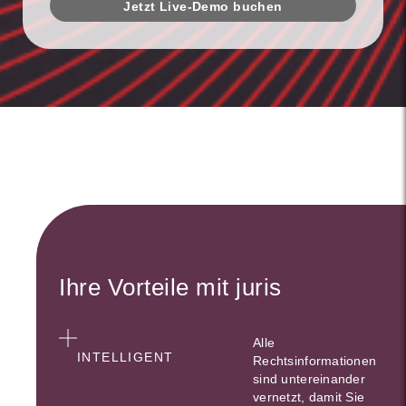
Jetzt Live-Demo buchen
Ihre Vorteile mit juris
Alle
INTELLIGENT
Rechtsinformationen
sind untereinander
vernetzt, damit Sie