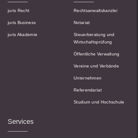
juris Recht
Rechtsanwaltskanzlei
juris Business
Notariat
juris Akademie
Steuerberatung und
Wirtschaftsprüfung
Öffentliche Verwaltung
Vereine und Verbände
Unternehmen
Referendariat
Studium und Hochschule
Services