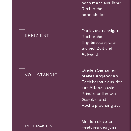
noch mehr aus Ihrer
Recherche
herausholen.
Dank zuverlässiger
EFFIZIENT
Recherche-
Ergebnisse sparen
Sie viel Zeit und
Aufwand.
Greifen Sie auf ein
VOLLSTÄNDIG
breites Angebot an
Fachliteratur aus der
jurisAllianz sowie
Primärquellen wie
Gesetze und
Rechtsprechung zu.
Mit den cleveren
INTERAKTIV
Features des juris