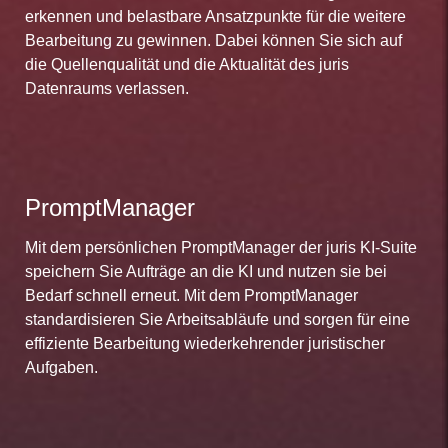
erkennen und belastbare Ansatzpunkte für die weitere
Bearbeitung zu gewinnen. Dabei können Sie sich auf
die Quellenqualität und die Aktualität des juris
Datenraums verlassen.
PromptManager
Mit dem persönlichen PromptManager der juris KI-Suite
speichern Sie Aufträge an die KI und nutzen sie bei
Bedarf schnell erneut. Mit dem PromptManager
standardisieren Sie Arbeitsabläufe und sorgen für eine
effiziente Bearbeitung wiederkehrender juristischer
Aufgaben.