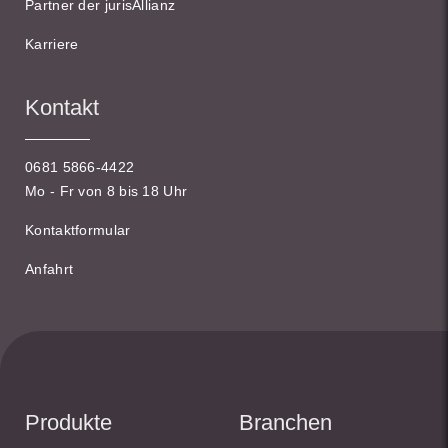
Partner der jurisAllianz
Karriere
Kontakt
0681 5866-4422
Mo - Fr von 8 bis 18 Uhr
Kontaktformular
Anfahrt
Produkte
Branchen