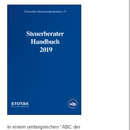
In einem umfangreichen "ABC der