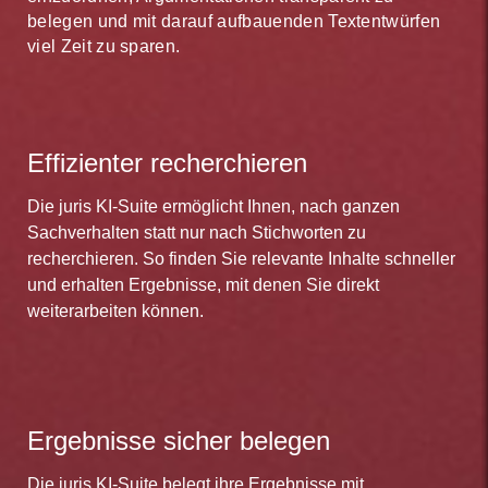
belegen und mit darauf aufbauenden Textentwürfen
viel Zeit zu sparen.
Effizienter recherchieren
Die juris KI-Suite ermöglicht Ihnen, nach ganzen
Sachverhalten statt nur nach Stichworten zu
recherchieren. So finden Sie relevante Inhalte schneller
und erhalten Ergebnisse, mit denen Sie direkt
weiterarbeiten können.
Ergebnisse sicher belegen
Die juris KI-Suite belegt ihre Ergebnisse mit