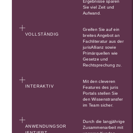
Ergebnisse sparen
Sie viel Zeit und
Aufwand.
Greifen Sie auf ein
VOLLSTÄNDIG
breites Angebot an
Fachliteratur aus der
jurisAllianz sowie
Primärquellen wie
Gesetze und
Rechtsprechung zu.
Mit den cleveren
INTERAKTIV
Features des juris
Portals stellen Sie
den Wissenstransfer
im Team sicher.
Durch die langjährige
ANWENDUNGSOR
Zusammenarbeit mit
IENTIERT