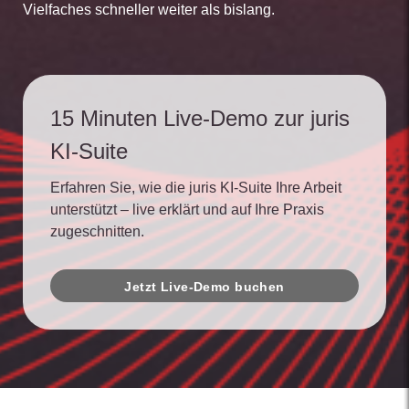
Vielfaches schneller weiter als bislang.
15 Minuten Live-Demo zur juris
KI-Suite
Erfahren Sie, wie die juris KI-Suite Ihre Arbeit
unterstützt – live erklärt und auf Ihre Praxis
zugeschnitten.
Jetzt Live-Demo buchen