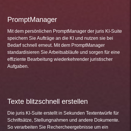
PromptManager
Mit dem persönlichen PromptManager der juris KI-Suite
speichern Sie Aufträge an die KI und nutzen sie bei
Bedarf schnell erneut. Mit dem PromptManager
standardisieren Sie Arbeitsabläufe und sorgen für eine
effiziente Bearbeitung wiederkehrender juristischer
Aufgaben.
Texte blitzschnell erstellen
Die juris KI-Suite erstellt in Sekunden Textentwürfe für
Schriftsätze, Stellungnahmen und andere Dokumente.
So verarbeiten Sie Rechercheergebnisse um ein