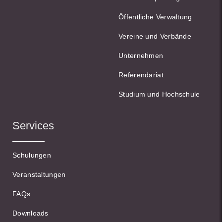
Öffentliche Verwaltung
Vereine und Verbände
Unternehmen
Referendariat
Studium und Hochschule
Services
Schulungen
Veranstaltungen
FAQs
Downloads