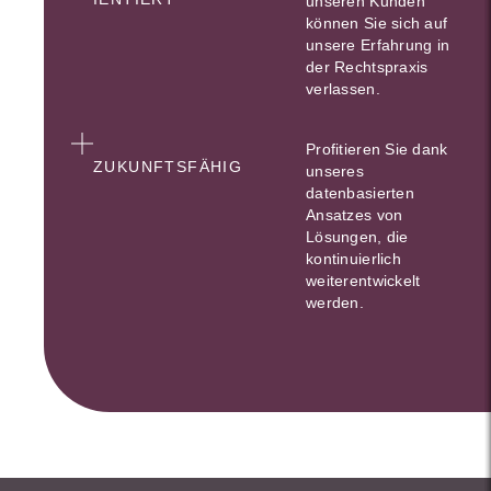
unseren Kunden
können Sie sich auf
unsere Erfahrung in
der Rechtspraxis
verlassen.
Profitieren Sie dank
ZUKUNFTSFÄHIG
unseres
datenbasierten
Ansatzes von
Lösungen, die
kontinuierlich
weiterentwickelt
werden.