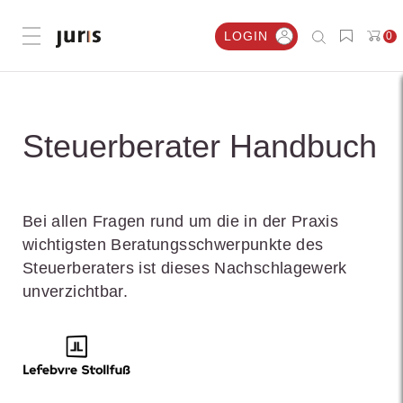
LOGIN
0
Menü öffnen
Steuerberater Handbuch
Bei allen Fragen rund um die in der Praxis
wichtigsten Beratungsschwerpunkte des
Steuerberaters ist dieses Nachschlagewerk
unverzichtbar.