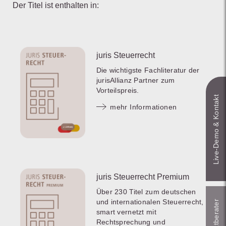
Der Titel ist enthalten in:
juris Steuerrecht
Die wichtigste Fachliteratur der
jurisAllianz Partner zum
Vorteilspreis.
Live‑Demo & Kontakt
mehr Informationen
juris Steuerrecht Premium
Über 230 Titel zum deutschen
und internationalen Steuerrecht,
smart vernetzt mit
Rechtsprechung und