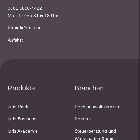
0681 5866-4422
Mo - Fr von 8 bis 18 Uhr
Kontaktformular
Anfahrt
Produkte
Branchen
juris Recht
Rechtsanwaltskanzlei
juris Business
Notariat
juris Akademie
Steuerberatung und
Wirtschaftsprüfung