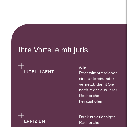
Ihre Vorteile mit juris
Alle
INTELLIGENT
Rechtsinformationen
sind untereinander
vernetzt, damit Sie
noch mehr aus Ihrer
Recherche
herausholen.
Dank zuverlässiger
EFFIZIENT
Recherche-