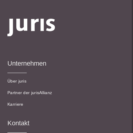
Unternehmen
Über juris
Partner der jurisAllianz
Karriere
Kontakt