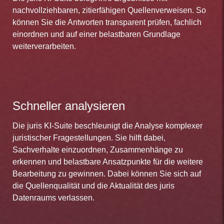
nachvollziehbaren, zitierfähigen Quellenverweisen. So
können Sie die Antworten transparent prüfen, fachlich
einordnen und auf einer belastbaren Grundlage
weiterverarbeiten.
Schneller analysieren
Die juris KI-Suite beschleunigt die Analyse komplexer
juristischer Fragestellungen. Sie hilft dabei,
Sachverhalte einzuordnen, Zusammenhänge zu
erkennen und belastbare Ansatzpunkte für die weitere
Bearbeitung zu gewinnen. Dabei können Sie sich auf
die Quellenqualität und die Aktualität des juris
Datenraums verlassen.