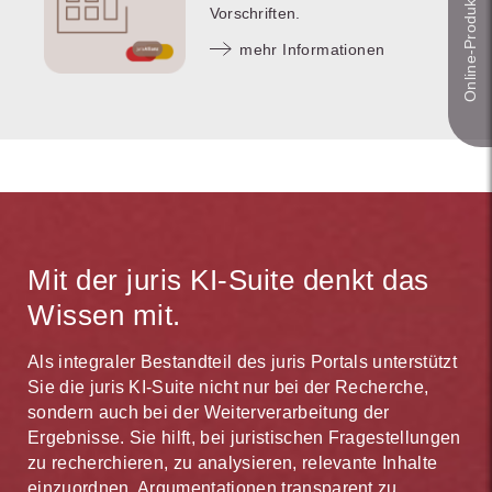
Online-Produkt­berater
Vorschriften.
mehr Informationen
Mit der juris KI-Suite denkt das
Wissen mit.
Als integraler Bestandteil des juris Portals unterstützt
Sie die juris KI-Suite nicht nur bei der Recherche,
sondern auch bei der Weiterverarbeitung der
Ergebnisse. Sie hilft, bei juristischen Fragestellungen
zu recherchieren, zu analysieren, relevante Inhalte
einzuordnen, Argumentationen transparent zu