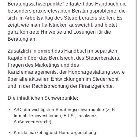
Beratungsschwerpunkte" erläutert das Handbuch die
besonders praxisrelevanten Beratungsprobleme, die
sich im Arbeitsalltag des Steuerberaters stellen. Es
zeigt, wie man Fallstricken ausweicht, und bietet
ganz konkrete Hinweise und Lösungen für die
Beratung an.
Zusätzlich informiert das Handbuch in separaten
Kapiteln über das Berufsrecht des Steuerberaters,
Fragen des Marketings und des
Kanzleimanagements, der Honorargestaltung sowie
über alle aktuellen Entwicklungen im Steuerrecht
und in der Rechtsprechung der Finanzgerichte.
Die inhaltlichen Schwerpunkte:
ABC der wichtigsten Beratungsschwerpunkte (z. B.
Immobilieninvestitionen, ErbSt, Insolvenz,
Außensteuerrecht)
Kanzleimarketing und Honorargestaltung