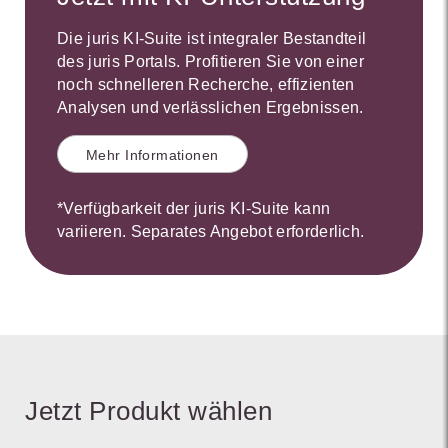
Die juris KI-Suite ist integraler Bestandteil
des juris Portals. Profitieren Sie von einer
noch schnelleren Recherche, effizienten
Analysen und verlässlichen Ergebnissen.
Mehr Informationen
*Verfügbarkeit der juris KI-Suite kann
variieren. Separates Angebot erforderlich.
Jetzt Produkt wählen