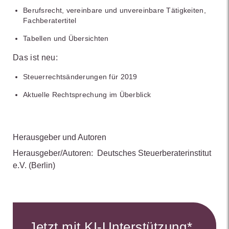
Berufsrecht, vereinbare und unvereinbare Tätigkeiten,
Fachberatertitel
Tabellen und Übersichten
Das ist neu:
Steuerrechtsänderungen für 2019
Aktuelle Rechtsprechung im Überblick
Herausgeber und Autoren
Herausgeber/Autoren:
Deutsches Steuerberaterinstitut
e.V.
(Berlin)
Jetzt mit KI-Unterstützung*