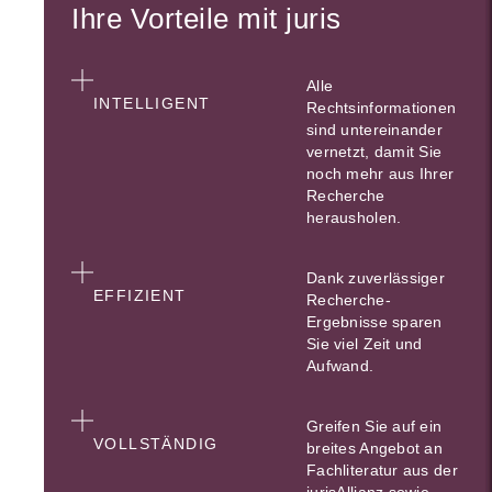
Ihre Vorteile mit juris
Alle
INTELLIGENT
Rechtsinformationen
sind untereinander
vernetzt, damit Sie
noch mehr aus Ihrer
Recherche
herausholen.
Dank zuverlässiger
EFFIZIENT
Recherche-
Ergebnisse sparen
Sie viel Zeit und
Aufwand.
Greifen Sie auf ein
VOLLSTÄNDIG
breites Angebot an
Fachliteratur aus der