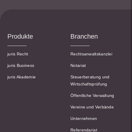
Produkte
Branchen
juris Recht
Rechtsanwaltskanzlei
juris Business
Notariat
juris Akademie
Steuerberatung und
Wirtschaftsprüfung
Öffentliche Verwaltung
Vereine und Verbände
Unternehmen
Referendariat