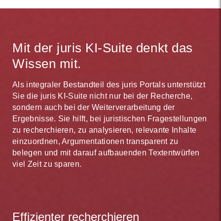
Mit der juris KI-Suite denkt das
Wissen mit.
Als integraler Bestandteil des juris Portals unterstützt
Sie die juris KI-Suite nicht nur bei der Recherche,
sondern auch bei der Weiterverarbeitung der
Ergebnisse. Sie hilft, bei juristischen Fragestellungen
zu recherchieren, zu analysieren, relevante Inhalte
einzuordnen, Argumentationen transparent zu
belegen und mit darauf aufbauenden Textentwürfen
viel Zeit zu sparen.
Effizienter recherchieren