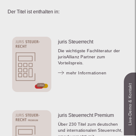
Der Titel ist enthalten in:
juris Steuerrecht
Die wichtigste Fachliteratur der
jurisAllianz Partner zum
Vorteilspreis.
mehr Informationen
Live‑Demo & Kontakt
juris Steuerrecht Premium
Über 230 Titel zum deutschen
und internationalen Steuerrecht,