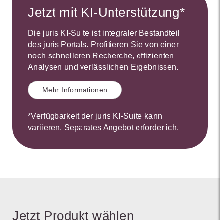
Jetzt mit KI-Unterstützung*
Die juris KI-Suite ist integraler Bestandteil
des juris Portals. Profitieren Sie von einer
noch schnelleren Recherche, effizienten
Analysen und verlässlichen Ergebnissen.
Mehr Informationen
*Verfügbarkeit der juris KI-Suite kann
variieren. Separates Angebot erforderlich.
Jetzt Produkt wählen