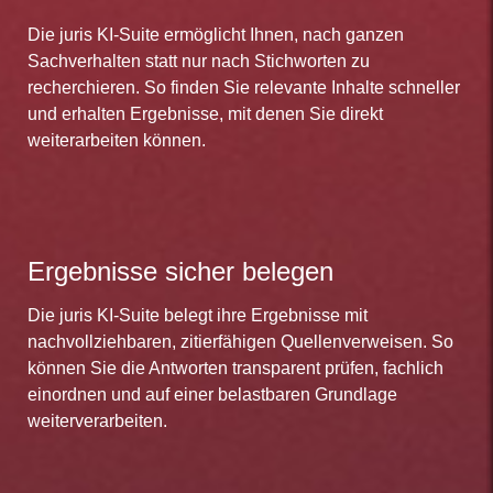
Die juris KI-Suite ermöglicht Ihnen, nach ganzen
Sachverhalten statt nur nach Stichworten zu
recherchieren. So finden Sie relevante Inhalte schneller
und erhalten Ergebnisse, mit denen Sie direkt
weiterarbeiten können.
Ergebnisse sicher belegen
Die juris KI-Suite belegt ihre Ergebnisse mit
nachvollziehbaren, zitierfähigen Quellenverweisen. So
können Sie die Antworten transparent prüfen, fachlich
einordnen und auf einer belastbaren Grundlage
weiterverarbeiten.