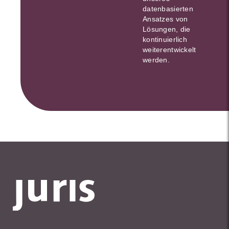
datenbasierten
Ansatzes von
Lösungen, die
kontinuierlich
weiterentwickelt
werden.