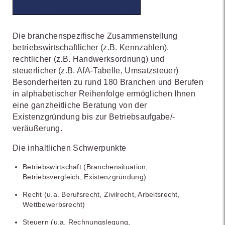
Die branchenspezifische Zusammenstellung
betriebswirtschaftlicher (z.B. Kennzahlen),
rechtlicher (z.B. Handwerksordnung) und
steuerlicher (z.B. AfA-Tabelle, Umsatzsteuer)
Besonderheiten zu rund 180 Branchen und Berufen
in alphabetischer Reihenfolge ermöglichen Ihnen
eine ganzheitliche Beratung von der
Existenzgründung bis zur Betriebsaufgabe/-
veräußerung.
Die inhaltlichen Schwerpunkte
Betriebswirtschaft (Branchensituation,
Betriebsvergleich, Existenzgründung)
Recht (u.a. Berufsrecht, Zivilrecht, Arbeitsrecht,
Wettbewerbsrecht)
Steuern (u.a. Rechnungslegung,