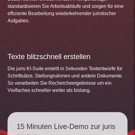
standardisieren Sie Arbeitsabläufe und sorgen für eine
effiziente Bearbeitung wiederkehrender juristischer
Aufgaben.
Texte blitzschnell erstellen
Die juris KI-Suite erstellt in Sekunden Textentwürfe für
Schriftsätze, Stellungnahmen und andere Dokumente.
So verarbeiten Sie Rechercheergebnisse um ein
Vielfaches schneller weiter als bislang.
15 Minuten Live-Demo zur juris