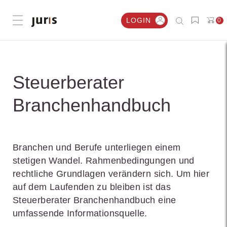
LOGIN
0
Menü öffnen
Steuerberater
Branchenhandbuch
Branchen und Berufe unterliegen einem
stetigen Wandel. Rahmenbedingungen und
rechtliche Grundlagen verändern sich. Um hier
auf dem Laufenden zu bleiben ist das
Steuerberater Branchenhandbuch eine
umfassende Informationsquelle.