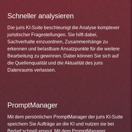
Schneller analysieren
Die juris KI-Suite beschleunigt die Analyse komplexer
juristischer Fragestellungen. Sie hilft dabei,
Sachverhalte einzuordnen, Zusammenhänge zu
erkennen und belastbare Ansatzpunkte für die weitere
Bearbeitung zu gewinnen. Dabei können Sie sich auf
die Quellenqualität und die Aktualität des juris
Datenraums verlassen.
PromptManager
Mit dem persönlichen PromptManager der juris KI-Suite
speichern Sie Aufträge an die KI und nutzen sie bei
Bedarf schnell erneut. Mit dem PromptManager