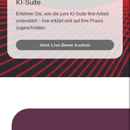
KI-Suite
Erfahren Sie, wie die juris KI-Suite Ihre Arbeit
unterstützt – live erklärt und auf Ihre Praxis
zugeschnitten.
Jetzt Live-Demo buchen