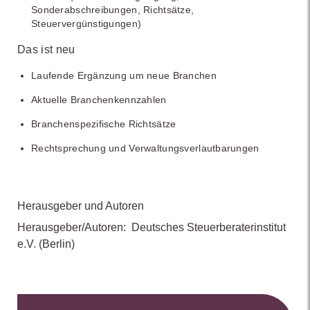
Sonderabschreibungen, Richtsätze,
Steuervergünstigungen)
Das ist neu
Laufende Ergänzung um neue Branchen
Aktuelle Branchenkennzahlen
Branchenspezifische Richtsätze
Rechtsprechung und Verwaltungsverlautbarungen
Herausgeber und Autoren
Herausgeber/Autoren:
Deutsches Steuerberaterinstitut
e.V.
(Berlin)