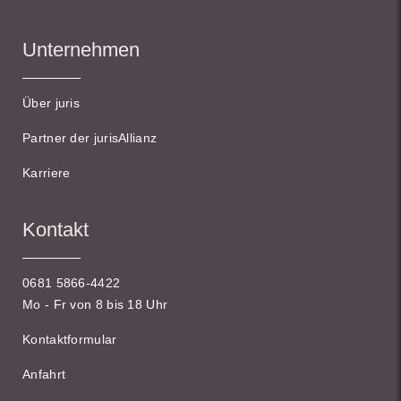
Unternehmen
Über juris
Partner der jurisAllianz
Karriere
Kontakt
0681 5866-4422
Mo - Fr von 8 bis 18 Uhr
Kontaktformular
Anfahrt