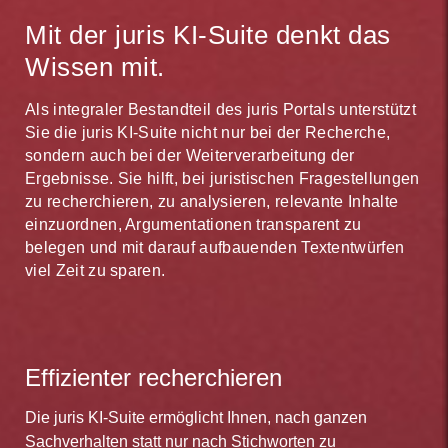
Mit der juris KI-Suite denkt das
Wissen mit.
Als integraler Bestandteil des juris Portals unterstützt
Sie die juris KI-Suite nicht nur bei der Recherche,
sondern auch bei der Weiterverarbeitung der
Ergebnisse. Sie hilft, bei juristischen Fragestellungen
zu recherchieren, zu analysieren, relevante Inhalte
einzuordnen, Argumentationen transparent zu
belegen und mit darauf aufbauenden Textentwürfen
viel Zeit zu sparen.
Effizienter recherchieren
Die juris KI-Suite ermöglicht Ihnen, nach ganzen
Sachverhalten statt nur nach Stichworten zu