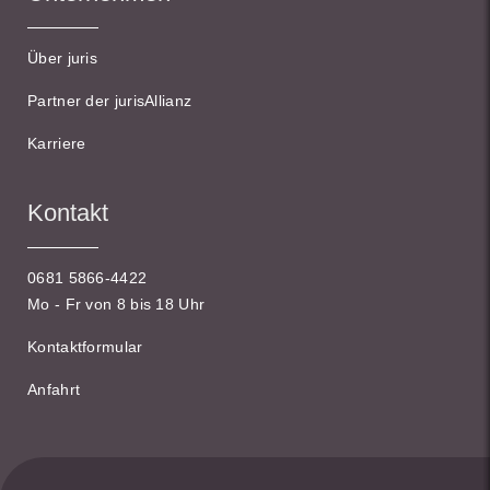
Über juris
Partner der jurisAllianz
Karriere
Kontakt
0681 5866-4422
Mo - Fr von 8 bis 18 Uhr
Kontaktformular
Anfahrt