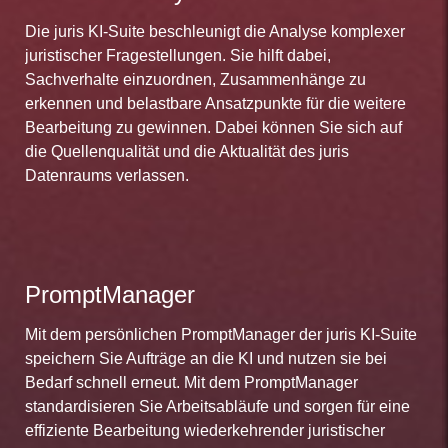
Die juris KI-Suite beschleunigt die Analyse komplexer
juristischer Fragestellungen. Sie hilft dabei,
Sachverhalte einzuordnen, Zusammenhänge zu
erkennen und belastbare Ansatzpunkte für die weitere
Bearbeitung zu gewinnen. Dabei können Sie sich auf
die Quellenqualität und die Aktualität des juris
Datenraums verlassen.
PromptManager
Mit dem persönlichen PromptManager der juris KI-Suite
speichern Sie Aufträge an die KI und nutzen sie bei
Bedarf schnell erneut. Mit dem PromptManager
standardisieren Sie Arbeitsabläufe und sorgen für eine
effiziente Bearbeitung wiederkehrender juristischer