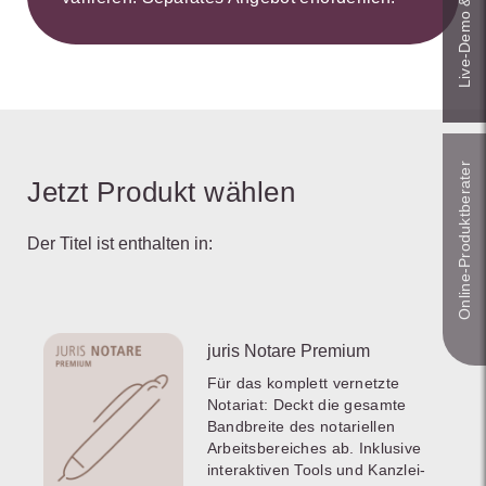
Live‑Demo & Kontakt
Online-Produkt­berater
Jetzt Produkt wählen
Der Titel ist enthalten in:
juris Notare Premium
Für das komplett vernetzte
Notariat: Deckt die gesamte
Bandbreite des notariellen
Arbeitsbereiches ab. Inklusive
interaktiven Tools und Kanzlei-