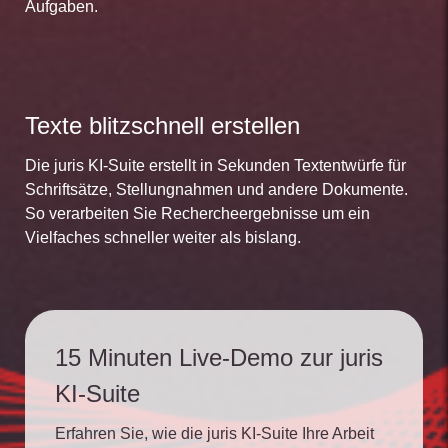
Aufgaben.
Texte blitzschnell erstellen
Die juris KI-Suite erstellt in Sekunden Textentwürfe für
Schriftsätze, Stellungnahmen und andere Dokumente.
So verarbeiten Sie Rechercheergebnisse um ein
Vielfaches schneller weiter als bislang.
15 Minuten Live-Demo zur juris
KI-Suite
Erfahren Sie, wie die juris KI-Suite Ihre Arbeit