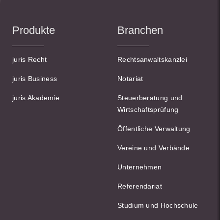
Produkte
Branchen
juris Recht
Rechtsanwaltskanzlei
juris Business
Notariat
juris Akademie
Steuerberatung und
Wirtschaftsprüfung
Öffentliche Verwaltung
Vereine und Verbände
Unternehmen
Referendariat
Studium und Hochschule