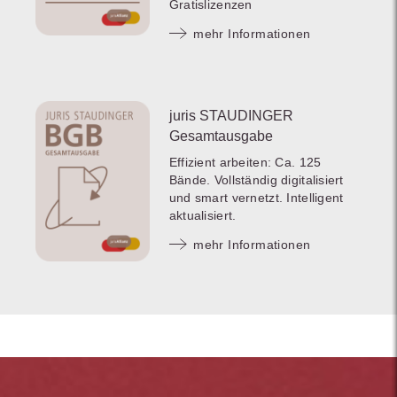
Gratislizenzen
mehr Informationen
juris STAUDINGER
Gesamtausgabe
Effizient arbeiten: Ca. 125
Bände. Vollständig digitalisiert
und smart vernetzt. Intelligent
aktualisiert.
mehr Informationen