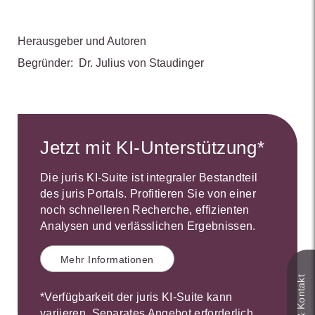
Herausgeber und Autoren
Begründer:
Dr. Julius von Staudinger
Jetzt mit KI-Unterstützung*
Die juris KI-Suite ist integraler Bestandteil
des juris Portals. Profitieren Sie von einer
noch schnelleren Recherche, effizienten
Analysen und verlässlichen Ergebnissen.
Mehr Informationen
*Verfügbarkeit der juris KI-Suite kann
variieren. Separates Angebot erforderlich.