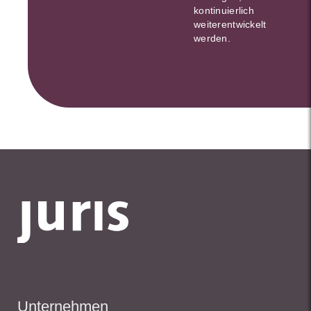
kontinuierlich
weiterentwickelt
werden.
Unternehmen