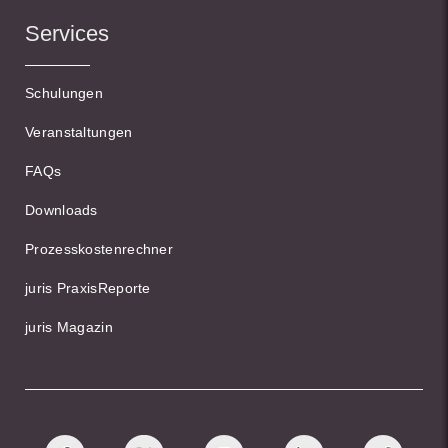
Services
Schulungen
Veranstaltungen
FAQs
Downloads
Prozesskostenrechner
juris PraxisReporte
juris Magazin