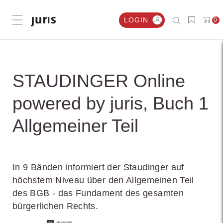
LOGIN
0
Menü öffnen
STAUDINGER Online
powered by juris, Buch 1
Allgemeiner Teil
In 9 Bänden informiert der Staudinger auf
höchstem Niveau über den Allgemeinen Teil
des BGB - das Fundament des gesamten
bürgerlichen Rechts.