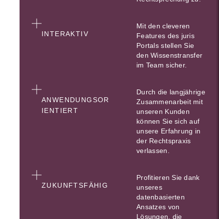
Mit den cleveren
INTERAKTIV
Features des juris
Portals stellen Sie
den Wissenstransfer
im Team sicher.
Durch die langjährige
ANWENDUNGSOR
Zusammenarbeit mit
IENTIERT
unseren Kunden
können Sie sich auf
unsere Erfahrung in
der Rechtspraxis
verlassen.
Profitieren Sie dank
ZUKUNFTSFÄHIG
unseres
datenbasierten
Ansatzes von
Lösungen, die