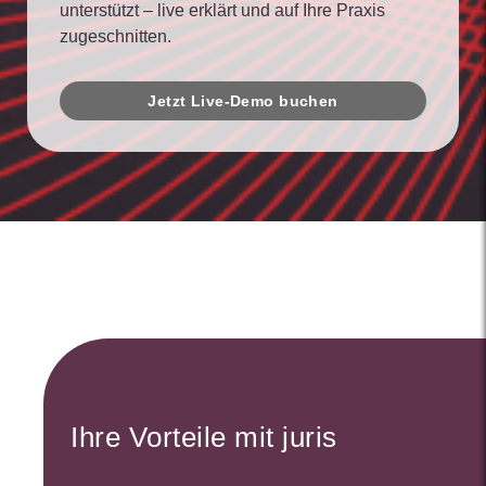
unterstützt – live erklärt und auf Ihre Praxis
zugeschnitten.
Jetzt Live-Demo buchen
Ihre Vorteile mit juris