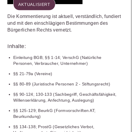
AKTUALISIERT
Die Kommentierung ist aktuell, verständlich, fundiert
und mit den einschlägigen Bestimmungen des
Bürgerlichen Rechts vernetzt.
Inhalte:
Einleitung BGB; §§ 1-14; VerschG (Natürliche
Personen, Verbraucher, Unternehmer)
§§ 21-79a (Vereine)
§§ 80-89 (Juristische Personen 2 - Stiftungsrecht)
§§ 90-124; 130-133 (Sachbegriff, Geschäftsfähigkeit,
Willenserklärung, Anfechtung, Auslegung)
§§ 125-129; BeurkG (Formvorschriften AT;
Beurkundung)
§§ 134-138; ProstG (Gesetzliches Verbot,