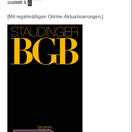
[Mit regelmäßigen Online-Aktualisierungen.]