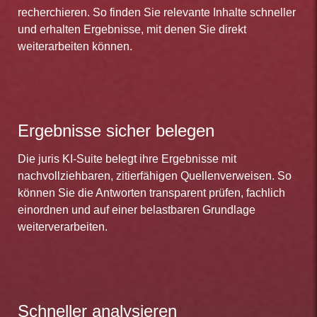
recherchieren. So finden Sie relevante Inhalte schneller
und erhalten Ergebnisse, mit denen Sie direkt
weiterarbeiten können.
Ergebnisse sicher belegen
Die juris KI-Suite belegt ihre Ergebnisse mit
nachvollziehbaren, zitierfähigen Quellenverweisen. So
können Sie die Antworten transparent prüfen, fachlich
einordnen und auf einer belastbaren Grundlage
weiterverarbeiten.
Schneller analysieren