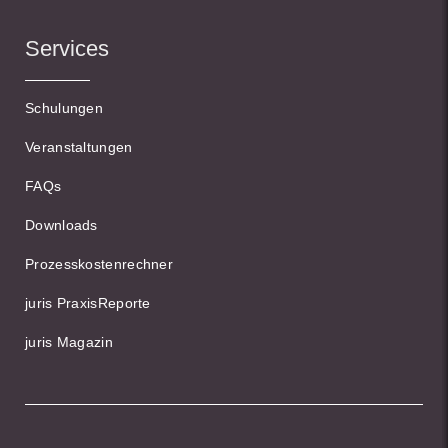
Services
Schulungen
Veranstaltungen
FAQs
Downloads
Prozesskostenrechner
juris PraxisReporte
juris Magazin