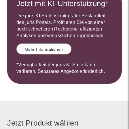
Jetzt mit KI-Unterstützung*
Die juris KI-Suite ist integraler Bestandteil
des juris Portals. Profitieren Sie von einer
noch schnelleren Recherche, effizienten
Analysen und verlässlichen Ergebnissen.
Mehr Informationen
*Verfügbarkeit der juris KI-Suite kann
variieren. Separates Angebot erforderlich.
Jetzt Produkt wählen