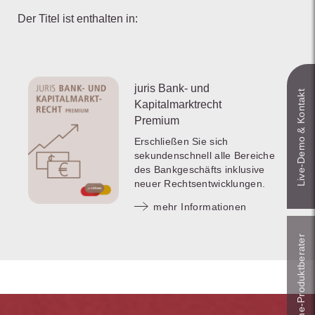
Der Titel ist enthalten in:
juris Bank- und
Live‑Demo & Kontakt
Kapitalmarktrecht
Premium
Erschließen Sie sich
sekundenschnell alle Bereiche
des Bankgeschäfts inklusive
neuer Rechtsentwicklungen.
mehr Informationen
Online-Produkt­berater