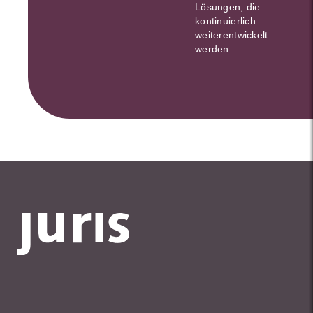
Lösungen, die
kontinuierlich
weiterentwickelt
werden.