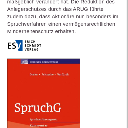
maßgeblich verändert hat. Die Reduktion des
Anlegerschutzes durch das ARUG führte
zudem dazu, dass Aktionäre nun besonders im
Spruchverfahren einen vermögensrechtlichen
Minderheitenschutz erhalten.