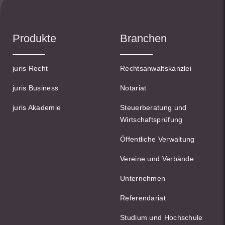
Produkte
Branchen
juris Recht
Rechtsanwaltskanzlei
juris Business
Notariat
juris Akademie
Steuerberatung und
Wirtschaftsprüfung
Öffentliche Verwaltung
Vereine und Verbände
Unternehmen
Referendariat
Studium und Hochschule