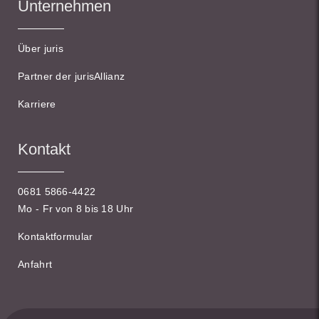
Unternehmen
Über juris
Partner der jurisAllianz
Karriere
Kontakt
0681 5866-4422
Mo - Fr von 8 bis 18 Uhr
Kontaktformular
Anfahrt