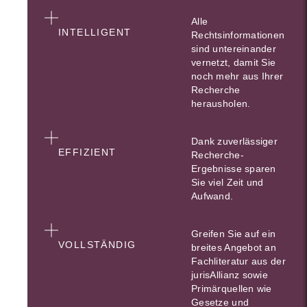
Alle
INTELLIGENT
Rechtsinformationen
sind untereinander
vernetzt, damit Sie
noch mehr aus Ihrer
Recherche
herausholen.
Dank zuverlässiger
EFFIZIENT
Recherche-
Ergebnisse sparen
Sie viel Zeit und
Aufwand.
Greifen Sie auf ein
VOLLSTÄNDIG
breites Angebot an
Fachliteratur aus der
jurisAllianz sowie
Primärquellen wie
Gesetze und