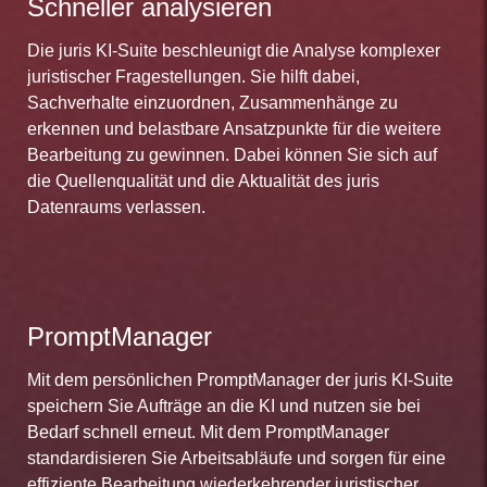
Schneller analysieren
Die juris KI-Suite beschleunigt die Analyse komplexer
juristischer Fragestellungen. Sie hilft dabei,
Sachverhalte einzuordnen, Zusammenhänge zu
erkennen und belastbare Ansatzpunkte für die weitere
Bearbeitung zu gewinnen. Dabei können Sie sich auf
die Quellenqualität und die Aktualität des juris
Datenraums verlassen.
PromptManager
Mit dem persönlichen PromptManager der juris KI-Suite
speichern Sie Aufträge an die KI und nutzen sie bei
Bedarf schnell erneut. Mit dem PromptManager
standardisieren Sie Arbeitsabläufe und sorgen für eine
effiziente Bearbeitung wiederkehrender juristischer