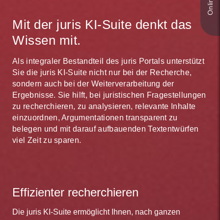
Mit der juris KI-Suite denkt das
Wissen mit.
Als integraler Bestandteil des juris Portals unterstützt
Sie die juris KI-Suite nicht nur bei der Recherche,
sondern auch bei der Weiterverarbeitung der
Ergebnisse. Sie hilft, bei juristischen Fragestellungen
zu recherchieren, zu analysieren, relevante Inhalte
einzuordnen, Argumentationen transparent zu
belegen und mit darauf aufbauenden Textentwürfen
viel Zeit zu sparen.
Effizienter recherchieren
Die juris KI-Suite ermöglicht Ihnen, nach ganzen