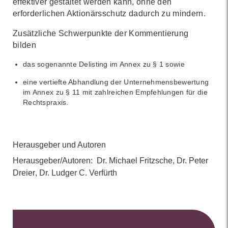
effektiver gestaltet werden kann, ohne den
erforderlichen Aktionärsschutz dadurch zu mindern.
Zusätzliche Schwerpunkte der Kommentierung
bilden
das sogenannte Delisting im Annex zu § 1 sowie
eine vertiefte Abhandlung der Unternehmensbewertung
im Annex zu § 11 mit zahlreichen Empfehlungen für die
Rechtspraxis.
Herausgeber und Autoren
Herausgeber/Autoren:
Dr. Michael Fritzsche
,
Dr. Peter
Dreier
,
Dr. Ludger C. Verfürth