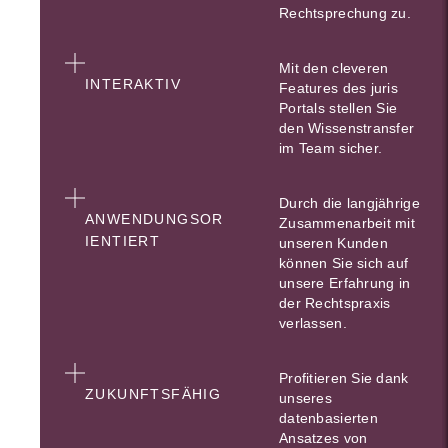
Rechtsprechung zu.
Mit den cleveren
INTERAKTIV
Features des juris
Portals stellen Sie
den Wissenstransfer
im Team sicher.
Durch die langjährige
ANWENDUNGSOR
Zusammenarbeit mit
IENTIERT
unseren Kunden
können Sie sich auf
unsere Erfahrung in
der Rechtspraxis
verlassen.
Profitieren Sie dank
ZUKUNFTSFÄHIG
unseres
datenbasierten
Ansatzes von