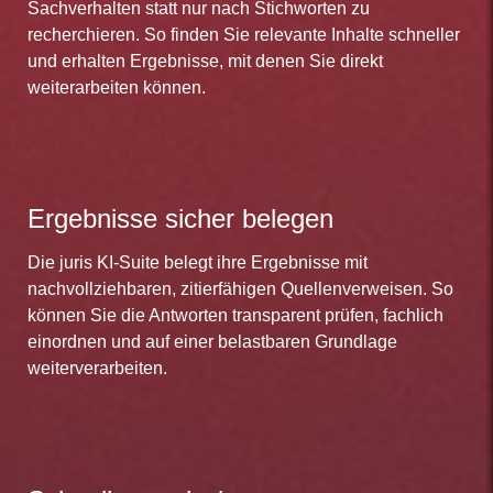
Sachverhalten statt nur nach Stichworten zu
recherchieren. So finden Sie relevante Inhalte schneller
und erhalten Ergebnisse, mit denen Sie direkt
weiterarbeiten können.
Ergebnisse sicher belegen
Die juris KI-Suite belegt ihre Ergebnisse mit
nachvollziehbaren, zitierfähigen Quellenverweisen. So
können Sie die Antworten transparent prüfen, fachlich
einordnen und auf einer belastbaren Grundlage
weiterverarbeiten.