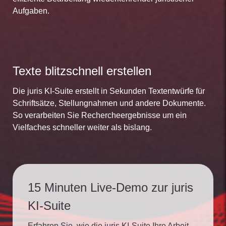
Aufgaben.
Texte blitzschnell erstellen
Die juris KI-Suite erstellt in Sekunden Textentwürfe für
Schriftsätze, Stellungnahmen und andere Dokumente.
So verarbeiten Sie Rechercheergebnisse um ein
Vielfaches schneller weiter als bislang.
15 Minuten Live-Demo zur juris
KI-Suite
Erfahren Sie, wie die juris KI-Suite Ihre Arbeit