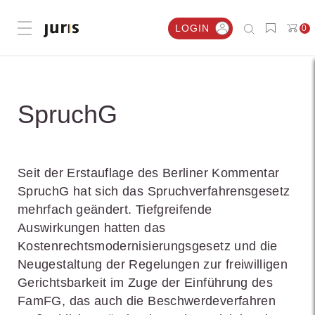
LOGIN
0
Menü öffnen
SpruchG
Seit der Erstauflage des Berliner Kommentar
SpruchG hat sich das Spruchverfahrensgesetz
mehrfach geändert. Tiefgreifende
Auswirkungen hatten das
Kostenrechtsmodernisierungsgesetz und die
Neugestaltung der Regelungen zur freiwilligen
Gerichtsbarkeit im Zuge der Einführung des
FamFG, das auch die Beschwerdeverfahren