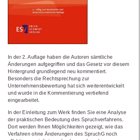
In der 2. Auflage haben die Autoren sämtliche
Änderungen aufgegriffen und das Gesetz vor diesem
Hintergrund grundlegend neu kommentiert.
Besonders die Rechtsprechung zur
Unternehmensbewertung hat sich weiterentwickelt
und wurde in die Kommentierung vertiefend
eingearbeitet.
In der Einleitung zum Werk finden Sie eine Analyse
der praktischen Bedeutung des Spruchverfahrens.
Dort werden Ihnen Möglichkeiten gezeigt, wie das
Verfahren ohne Änderungen des SpruchG noch