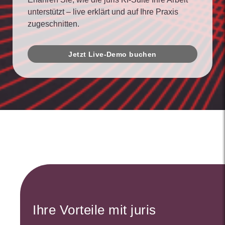
unterstützt – live erklärt und auf Ihre Praxis
zugeschnitten.
Jetzt Live-Demo buchen
Ihre Vorteile mit juris