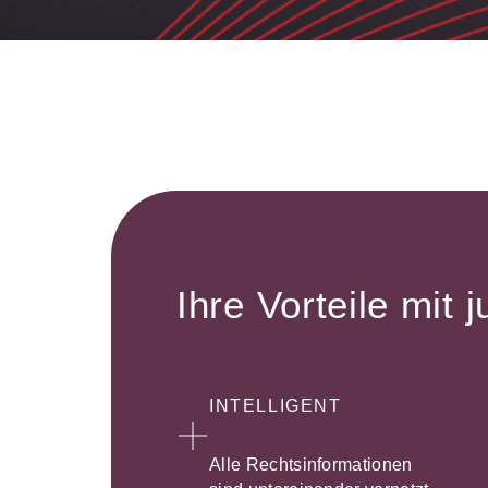
Ihre Vorteile mit j
INTELLIGENT
Alle Rechtsinformationen