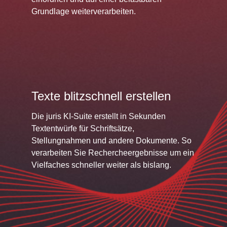
Grundlage weiterverarbeiten.
Texte blitzschnell erstellen
Die juris KI-Suite erstellt in Sekunden
Textentwürfe für Schriftsätze,
Stellungnahmen und andere Dokumente. So
verarbeiten Sie Rechercheergebnisse um ein
Vielfaches schneller weiter als bislang.