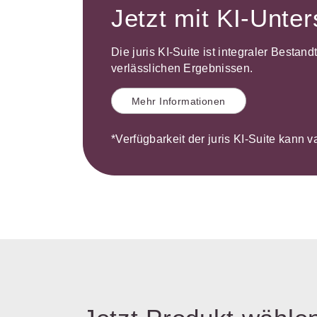
Jetzt mit KI-Unte
Die juris KI-Suite ist integraler Bestan
verlässlichen Ergebnissen.
Mehr Informationen
*Verfügbarkeit der juris KI-Suite kann v