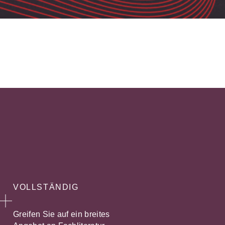
VOLLSTÄNDIG
Greifen Sie auf ein breites