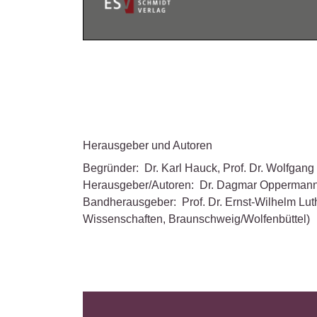
Herausgeber und Autoren
Begründer:
Dr. Karl Hauck
,
Prof. Dr. Wolfgang
Herausgeber/Autoren:
Dr. Dagmar Opperman
Bandherausgeber:
Prof. Dr. Ernst-Wilhelm Lut
Wissenschaften, Braunschweig/Wolfenbüttel)