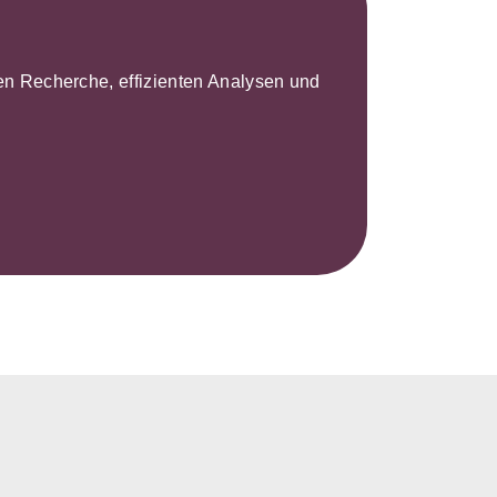
leren Recherche, effizienten Analysen und