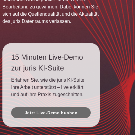
Bearbeitung zu gewinnen. Dabei können Sie
sich auf die Quellenqualität und die Aktualität
des juris Datenraums verlassen.
15 Minuten Live-Demo
zur juris KI-Suite
Erfahren Sie, wie die juris KI-Suite
Ihre Arbeit unterstützt – live erklärt
und auf Ihre Praxis zugeschnitten.
Jetzt Live-Demo buchen