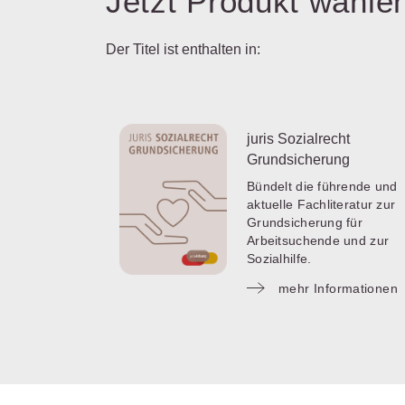
Jetzt Produkt wähle
Der Titel ist enthalten in:
juris Sozialrecht
Grundsicherung
Bündelt die führende und
aktuelle Fachliteratur zur
Grundsicherung für
Arbeitsuchende und zur
Sozialhilfe.
mehr Informationen