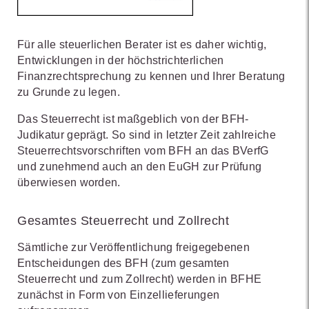
Für alle steuerlichen Berater ist es daher wichtig,
Entwicklungen in der höchstrichterlichen
Finanzrechtsprechung zu kennen und Ihrer Beratung
zu Grunde zu legen.
Das Steuerrecht ist maßgeblich von der BFH-
Judikatur geprägt. So sind in letzter Zeit zahlreiche
Steuerrechtsvorschriften vom BFH an das BVerfG
und zunehmend auch an den EuGH zur Prüfung
überwiesen worden.
Gesamtes Steuerrecht und Zollrecht
Sämtliche zur Veröffentlichung freigegebenen
Entscheidungen des BFH (zum gesamten
Steuerrecht und zum Zollrecht) werden in BFHE
zunächst in Form von Einzellieferungen