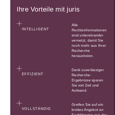
Ihre Vorteile mit juris
Alle
INTELLIGENT
Rechtsinformationen
sind untereinander
vernetzt, damit Sie
noch mehr aus Ihrer
Recherche
herausholen.
Dank zuverlässiger
EFFIZIENT
Recherche-
Ergebnisse sparen
Sie viel Zeit und
Aufwand.
Greifen Sie auf ein
VOLLSTÄNDIG
breites Angebot an
Fachliteratur aus der