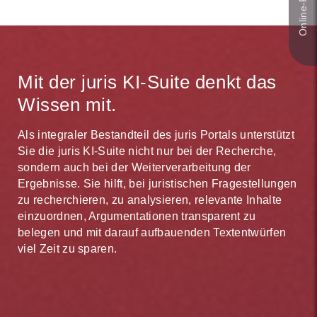
Mit der juris KI-Suite denkt das
Wissen mit.
Als integraler Bestandteil des juris Portals unterstützt
Sie die juris KI-Suite nicht nur bei der Recherche,
sondern auch bei der Weiterverarbeitung der
Ergebnisse. Sie hilft, bei juristischen Fragestellungen
zu recherchieren, zu analysieren, relevante Inhalte
einzuordnen, Argumentationen transparent zu
belegen und mit darauf aufbauenden Textentwürfen
viel Zeit zu sparen.