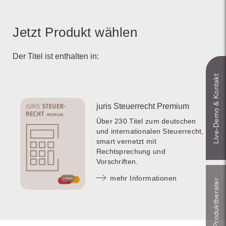
Jetzt Produkt wählen
Der Titel ist enthalten in:
Live‑Demo & Kontakt
juris Steuerrecht Premium
Über 230 Titel zum deutschen
und internationalen Steuerrecht,
smart vernetzt mit
Rechtsprechung und
Vorschriften.
mehr Informationen
Online-Produkt­berater