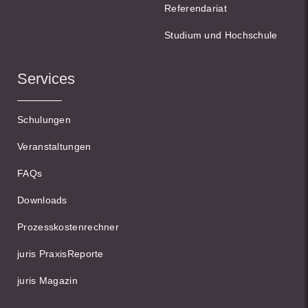
Referendariat
Studium und Hochschule
Services
Schulungen
Veranstaltungen
FAQs
Downloads
Prozesskostenrechner
juris PraxisReporte
juris Magazin