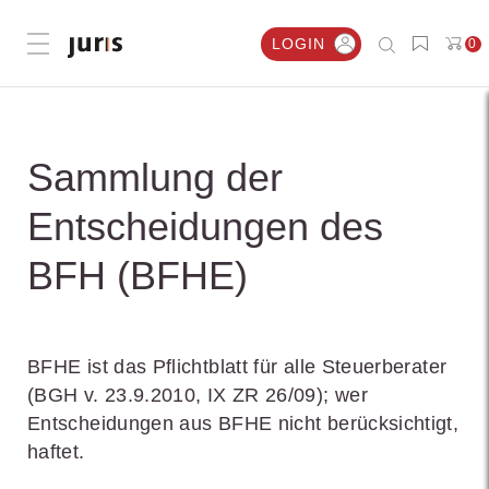
LOGIN
0
Menü öffnen
Sammlung der
Entscheidungen des
BFH (BFHE)
BFHE ist das Pflichtblatt für alle Steuerberater
(BGH v. 23.9.2010, IX ZR 26/09); wer
Entscheidungen aus BFHE nicht berücksichtigt,
haftet.