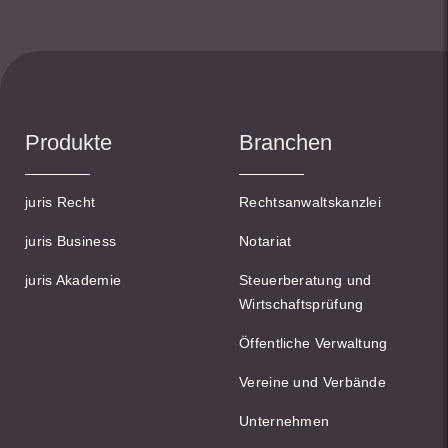
Produkte
Branchen
juris Recht
Rechtsanwaltskanzlei
juris Business
Notariat
juris Akademie
Steuerberatung und
Wirtschaftsprüfung
Öffentliche Verwaltung
Vereine und Verbände
Unternehmen