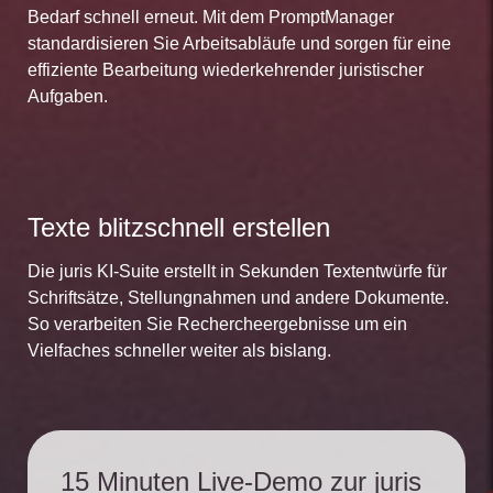
Bedarf schnell erneut. Mit dem PromptManager
standardisieren Sie Arbeitsabläufe und sorgen für eine
effiziente Bearbeitung wiederkehrender juristischer
Aufgaben.
Texte blitzschnell erstellen
Die juris KI-Suite erstellt in Sekunden Textentwürfe für
Schriftsätze, Stellungnahmen und andere Dokumente.
So verarbeiten Sie Rechercheergebnisse um ein
Vielfaches schneller weiter als bislang.
15 Minuten Live-Demo zur juris