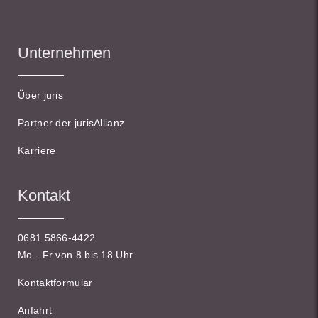
Unternehmen
Über juris
Partner der jurisAllianz
Karriere
Kontakt
0681 5866-4422
Mo - Fr von 8 bis 18 Uhr
Kontaktformular
Anfahrt