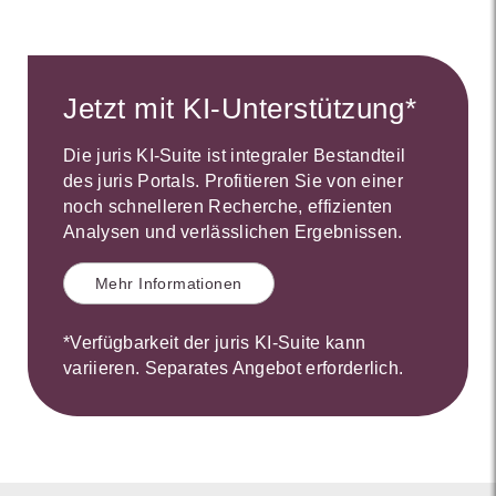
Jetzt mit KI-Unterstützung*
Die juris KI-Suite ist integraler Bestandteil
des juris Portals. Profitieren Sie von einer
noch schnelleren Recherche, effizienten
Analysen und verlässlichen Ergebnissen.
Mehr Informationen
*Verfügbarkeit der juris KI-Suite kann
variieren. Separates Angebot erforderlich.