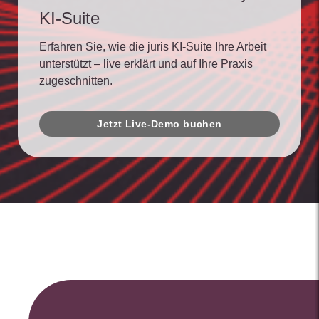
KI-Suite
Erfahren Sie, wie die juris KI-Suite Ihre Arbeit
unterstützt – live erklärt und auf Ihre Praxis
zugeschnitten.
Jetzt Live-Demo buchen