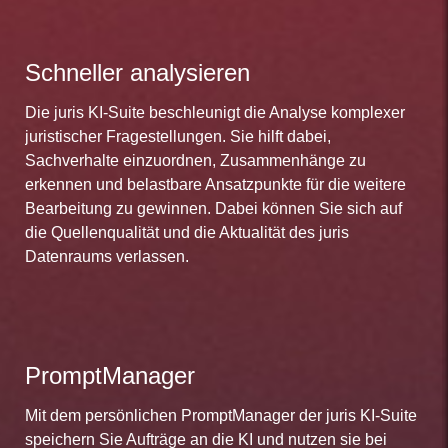
Schneller analysieren
Die juris KI-Suite beschleunigt die Analyse komplexer
juristischer Fragestellungen. Sie hilft dabei,
Sachverhalte einzuordnen, Zusammenhänge zu
erkennen und belastbare Ansatzpunkte für die weitere
Bearbeitung zu gewinnen. Dabei können Sie sich auf
die Quellenqualität und die Aktualität des juris
Datenraums verlassen.
PromptManager
Mit dem persönlichen PromptManager der juris KI-Suite
speichern Sie Aufträge an die KI und nutzen sie bei