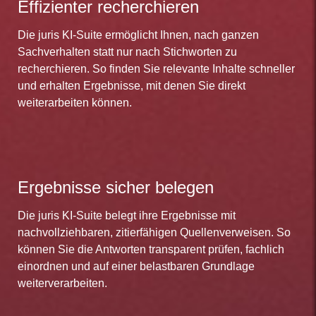
Effizienter recherchieren
Die juris KI-Suite ermöglicht Ihnen, nach ganzen
Sachverhalten statt nur nach Stichworten zu
recherchieren. So finden Sie relevante Inhalte schneller
und erhalten Ergebnisse, mit denen Sie direkt
weiterarbeiten können.
Ergebnisse sicher belegen
Die juris KI-Suite belegt ihre Ergebnisse mit
nachvollziehbaren, zitierfähigen Quellenverweisen. So
können Sie die Antworten transparent prüfen, fachlich
einordnen und auf einer belastbaren Grundlage
weiterverarbeiten.