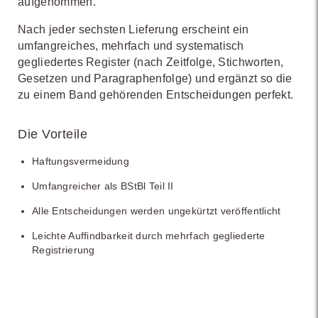
aufgenommen.
Nach jeder sechsten Lieferung erscheint ein
umfangreiches, mehrfach und systematisch
gegliedertes Register (nach Zeitfolge, Stichworten,
Gesetzen und Paragraphenfolge) und ergänzt so die
zu einem Band gehörenden Entscheidungen perfekt.
Die Vorteile
Haftungsvermeidung
Umfangreicher als BStBl Teil II
Alle Entscheidungen werden ungekürtzt veröffentlicht
Leichte Auffindbarkeit durch mehrfach gegliederte
Registrierung