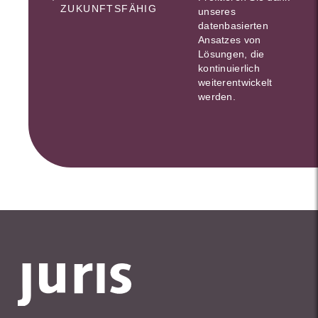
ZUKUNFTSFÄHIG
unseres
datenbasierten
Ansatzes von
Lösungen, die
kontinuierlich
weiterentwickelt
werden.