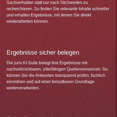
Sachverhalten statt nur nach Stichworten zu
recherchieren. So finden Sie relevante Inhalte schneller
und erhalten Ergebnisse, mit denen Sie direkt
weiterarbeiten können.
Ergebnisse sicher belegen
Die juris KI-Suite belegt ihre Ergebnisse mit
nachvollziehbaren, zitierfähigen Quellenverweisen. So
können Sie die Antworten transparent prüfen, fachlich
einordnen und auf einer belastbaren Grundlage
weiterverarbeiten.