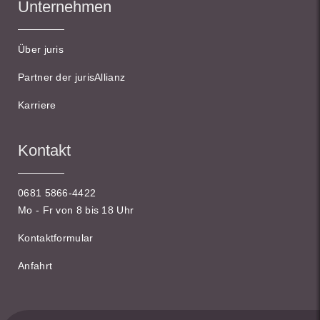
Unternehmen
Über juris
Partner der jurisAllianz
Karriere
Kontakt
0681 5866-4422
Mo - Fr von 8 bis 18 Uhr
Kontaktformular
Anfahrt