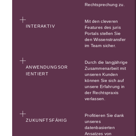
Rechtsprechung zu.
Mit den cleveren
INTERAKTIV
Features des juris
Portals stellen Sie
den Wissenstransfer
im Team sicher.
Durch die langjährige
ANWENDUNGSOR
Zusammenarbeit mit
IENTIERT
unseren Kunden
können Sie sich auf
unsere Erfahrung in
der Rechtspraxis
verlassen.
Profitieren Sie dank
ZUKUNFTSFÄHIG
unseres
datenbasierten
Ansatzes von