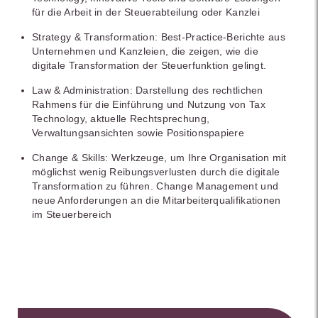
für die Arbeit in der Steuerabteilung oder Kanzlei
Strategy & Transformation: Best-Practice-Berichte aus
Unternehmen und Kanzleien, die zeigen, wie die
digitale Transformation der Steuerfunktion gelingt.
Law & Administration: Darstellung des rechtlichen
Rahmens für die Einführung und Nutzung von Tax
Technology, aktuelle Rechtsprechung,
Verwaltungsansichten sowie Positionspapiere
Change & Skills: Werkzeuge, um Ihre Organisation mit
möglichst wenig Reibungsverlusten durch die digitale
Transformation zu führen. Change Management und
neue Anforderungen an die Mitarbeiterqualifikationen
im Steuerbereich