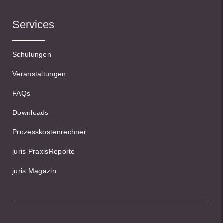
Services
Schulungen
Veranstaltungen
FAQs
Downloads
Prozesskostenrechner
juris PraxisReporte
juris Magazin