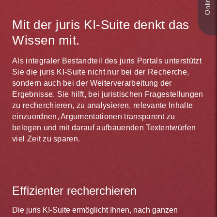
Mit der juris KI-Suite denkt das
Wissen mit.
Als integraler Bestandteil des juris Portals unterstützt
Sie die juris KI-Suite nicht nur bei der Recherche,
sondern auch bei der Weiterverarbeitung der
Ergebnisse. Sie hilft, bei juristischen Fragestellungen
zu recherchieren, zu analysieren, relevante Inhalte
einzuordnen, Argumentationen transparent zu
belegen und mit darauf aufbauenden Textentwürfen
viel Zeit zu sparen.
Effizienter recherchieren
Die juris KI-Suite ermöglicht Ihnen, nach ganzen