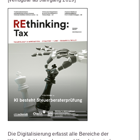
Die Digitalisierung erfasst alle Bereiche der