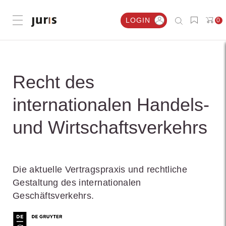
LOGIN
0
Menü öffnen
Recht des
internationalen Handels-
und Wirtschaftsverkehrs
Die aktuelle Vertragspraxis und rechtliche
Gestaltung des internationalen
Geschäftsverkehrs.