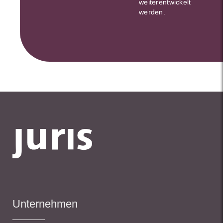
weiterentwickelt
werden.
Unternehmen