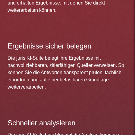
und erhalten Ergebnisse, mit denen Sie direkt
weiterarbeiten können.
Ergebnisse sicher belegen
Die juris KI-Suite belegt ihre Ergebnisse mit
nachvollziehbaren, zitierfähigen Quellenverweisen. So
können Sie die Antworten transparent prüfen, fachlich
einordnen und auf einer belastbaren Grundlage
weiterverarbeiten.
Schneller analysieren
Die juris KI-Suite beschleunigt die Analyse komplexer