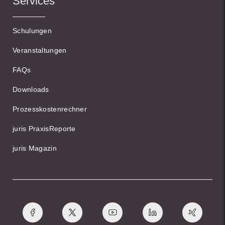
Services
Schulungen
Veranstaltungen
FAQs
Downloads
Prozesskostenrechner
juris PraxisReporte
juris Magazin