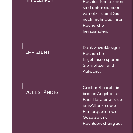
INTELLIGENT
Rechtsinformationen
sind untereinander
vernetzt, damit Sie
noch mehr aus Ihrer
Recherche
herausholen.
Dank zuverlässiger
EFFIZIENT
Recherche-
Ergebnisse sparen
Sie viel Zeit und
Aufwand.
Greifen Sie auf ein
VOLLSTÄNDIG
breites Angebot an
Fachliteratur aus der
jurisAllianz sowie
Primärquellen wie
Gesetze und
Rechtsprechung zu.