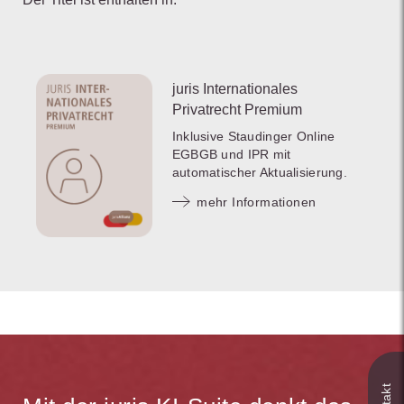
juris Internationales
Privatrecht Premium
Inklusive Staudinger Online
EGBGB und IPR mit
automatischer Aktualisierung.
mehr Informationen