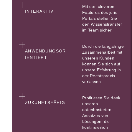
Mit den cleveren
INTERAKTIV
Features des juris
Portals stellen Sie
den Wissenstransfer
im Team sicher.
Durch die langjährige
ANWENDUNGSOR
Zusammenarbeit mit
IENTIERT
unseren Kunden
können Sie sich auf
unsere Erfahrung in
der Rechtspraxis
verlassen.
Profitieren Sie dank
ZUKUNFTSFÄHIG
unseres
datenbasierten
Ansatzes von
Lösungen, die
kontinuierlich