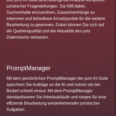
juristischer Fragestellungen. Sie hilft dabei,
Sachverhalte einzuordnen, Zusammenhänge zu
erkennen und belastbare Ansatzpunkte für die weitere
Bearbeitung zu gewinnen. Dabei können Sie sich auf
die Quellenqualität und die Aktualität des juris
Datenraums verlassen.
PromptManager
Mit dem persönlichen PromptManager der juris KI-Suite
speichern Sie Aufträge an die KI und nutzen sie bei
Bedarf schnell erneut. Mit dem PromptManager
standardisieren Sie Arbeitsabläufe und sorgen für eine
effiziente Bearbeitung wiederkehrender juristischer
Aufgaben.