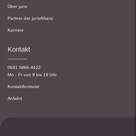
Über juris
Partner der jurisAllianz
Karriere
Kontakt
0681 5866-4422
Mo - Fr von 8 bis 18 Uhr
Kontaktformular
Anfahrt