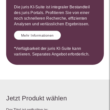
Die juris KI-Suite ist integraler Bestandteil
des juris Portals. Profitieren Sie von einer
noch schnelleren Recherche, effizienten
Analysen und verlässlichen Ergebnissen.
Mehr Informationen
*Verfügbarkeit der juris KI-Suite kann
variieren. Separates Angebot erforderlich.
Jetzt Produkt wählen
Der Titel ist enthalten in: