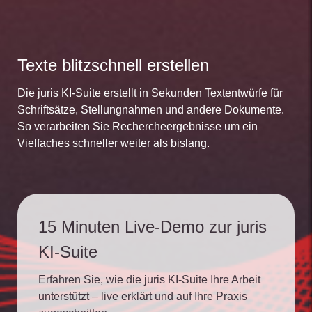
Texte blitzschnell erstellen
Die juris KI-Suite erstellt in Sekunden Textentwürfe für
Schriftsätze, Stellungnahmen und andere Dokumente.
So verarbeiten Sie Rechercheergebnisse um ein
Vielfaches schneller weiter als bislang.
15 Minuten Live-Demo zur juris
KI-Suite
Erfahren Sie, wie die juris KI-Suite Ihre Arbeit
unterstützt – live erklärt und auf Ihre Praxis