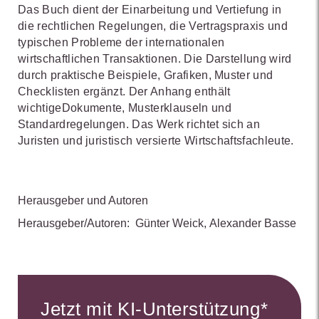
Das Buch dient der Einarbeitung und Vertiefung in
die rechtlichen Regelungen, die Vertragspraxis und
typischen Probleme der internationalen
wirtschaftlichen Transaktionen. Die Darstellung wird
durch praktische Beispiele, Grafiken, Muster und
Checklisten ergänzt. Der Anhang enthält
wichtigeDokumente, Musterklauseln und
Standardregelungen. Das Werk richtet sich an
Juristen und juristisch versierte Wirtschaftsfachleute.
Herausgeber und Autoren
Herausgeber/Autoren:
Günter Weick
,
Alexander Basse
Jetzt mit KI-Unterstützung*