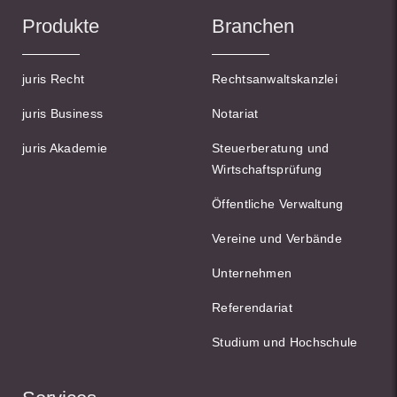
Produkte
Branchen
juris Recht
Rechtsanwaltskanzlei
juris Business
Notariat
juris Akademie
Steuerberatung und
Wirtschaftsprüfung
Öffentliche Verwaltung
Vereine und Verbände
Unternehmen
Referendariat
Studium und Hochschule