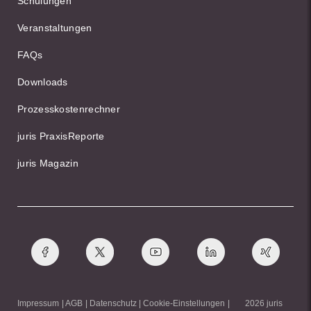
Schulungen
Veranstaltungen
FAQs
Downloads
Prozesskostenrechner
juris PraxisReporte
juris Magazin
Impressum
AGB
Datenschutz
Cookie-Einstellungen
2026 juris