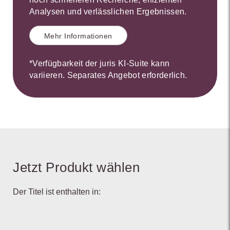
Analysen und verlässlichen Ergebnissen.
Mehr Informationen
*Verfügbarkeit der juris KI-Suite kann
variieren. Separates Angebot erforderlich.
Jetzt Produkt wählen
Der Titel ist enthalten in: