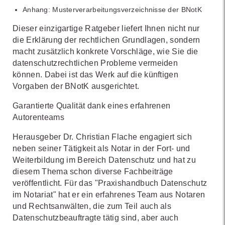
Anhang: Musterverarbeitungsverzeichnisse der BNotK
Dieser einzigartige Ratgeber liefert Ihnen nicht nur
die Erklärung der rechtlichen Grundlagen, sondern
macht zusätzlich konkrete Vorschläge, wie Sie die
datenschutzrechtlichen Probleme vermeiden
können. Dabei ist das Werk auf die künftigen
Vorgaben der BNotK ausgerichtet.
Garantierte Qualität dank eines erfahrenen
Autorenteams
Herausgeber Dr. Christian Flache engagiert sich
neben seiner Tätigkeit als Notar in der Fort- und
Weiterbildung im Bereich Datenschutz und hat zu
diesem Thema schon diverse Fachbeiträge
veröffentlicht. Für das "Praxishandbuch Datenschutz
im Notariat" hat er ein erfahrenes Team aus Notaren
und Rechtsanwälten, die zum Teil auch als
Datenschutzbeauftragte tätig sind, aber auch