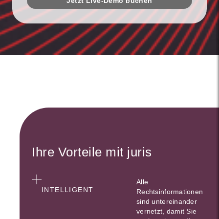
Jetzt Live-Demo buchen
Ihre Vorteile mit juris
Alle
INTELLIGENT
Rechtsinformationen
sind untereinander
vernetzt, damit Sie