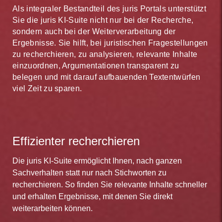
Als integraler Bestandteil des juris Portals unterstützt
Sie die juris KI-Suite nicht nur bei der Recherche,
sondern auch bei der Weiterverarbeitung der
Ergebnisse. Sie hilft, bei juristischen Fragestellungen
zu recherchieren, zu analysieren, relevante Inhalte
einzuordnen, Argumentationen transparent zu
belegen und mit darauf aufbauenden Textentwürfen
viel Zeit zu sparen.
Effizienter recherchieren
Die juris KI-Suite ermöglicht Ihnen, nach ganzen
Sachverhalten statt nur nach Stichworten zu
recherchieren. So finden Sie relevante Inhalte schneller
und erhalten Ergebnisse, mit denen Sie direkt
weiterarbeiten können.