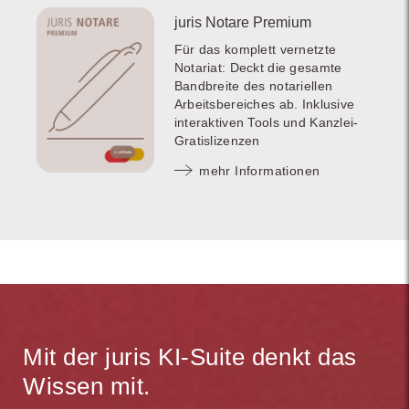
juris Notare Premium
Für das komplett vernetzte
Notariat: Deckt die gesamte
Bandbreite des notariellen
Arbeitsbereiches ab. Inklusive
interaktiven Tools und Kanzlei-
Gratislizenzen
mehr Informationen
Mit der juris KI-Suite denkt das
Wissen mit.