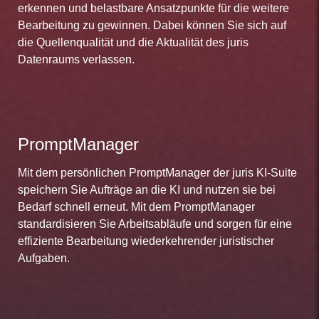
erkennen und belastbare Ansatzpunkte für die weitere
Bearbeitung zu gewinnen. Dabei können Sie sich auf
die Quellenqualität und die Aktualität des juris
Datenraums verlassen.
PromptManager
Mit dem persönlichen PromptManager der juris KI-Suite
speichern Sie Aufträge an die KI und nutzen sie bei
Bedarf schnell erneut. Mit dem PromptManager
standardisieren Sie Arbeitsabläufe und sorgen für eine
effiziente Bearbeitung wiederkehrender juristischer
Aufgaben.