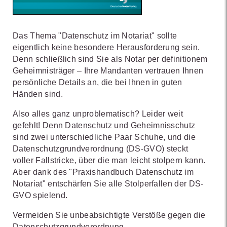
Das Thema "Datenschutz im Notariat" sollte
eigentlich keine besondere Herausforderung sein.
Denn schließlich sind Sie als Notar per definitionem
Geheimnisträger – Ihre Mandanten vertrauen Ihnen
persönliche Details an, die bei Ihnen in guten
Händen sind.
Also alles ganz unproblematisch? Leider weit
gefehlt! Denn Datenschutz und Geheimnisschutz
sind zwei unterschiedliche Paar Schuhe, und die
Datenschutzgrundverordnung (DS-GVO) steckt
voller Fallstricke, über die man leicht stolpern kann.
Aber dank des "Praxishandbuch Datenschutz im
Notariat" entschärfen Sie alle Stolperfallen der DS-
GVO spielend.
Vermeiden Sie unbeabsichtigte Verstöße gegen die
Datenschutzgrundverordnung