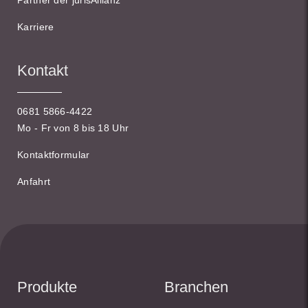
Partner der jurisAllianz
Karriere
Kontakt
0681 5866-4422
Mo - Fr von 8 bis 18 Uhr
Kontaktformular
Anfahrt
Produkte
Branchen