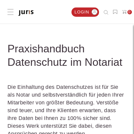
LOGIN
0
Menü öffnen
Praxishandbuch
Datenschutz im Notariat
Die Einhaltung des Datenschutzes ist für Sie
als Notar und selbstverständlich für jeden Ihrer
Mitarbeiter von größter Bedeutung. Verstöße
sind teuer, und Ihre Klienten erwarten, dass
ihre Daten bei Ihnen zu 100% sicher sind.
Dieses Werk unterstützt Sie dabei, diesen
Ansprüchen gerecht zu werden.