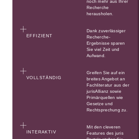
noch mehr aus Ihrer
Recherche
herausholen.
Dank zuverlässiger
EFFIZIENT
Recherche-
Ergebnisse sparen
Sie viel Zeit und
Aufwand.
Greifen Sie auf ein
VOLLSTÄNDIG
breites Angebot an
Fachliteratur aus der
jurisAllianz sowie
Primärquellen wie
Gesetze und
Rechtsprechung zu.
Mit den cleveren
INTERAKTIV
Features des juris