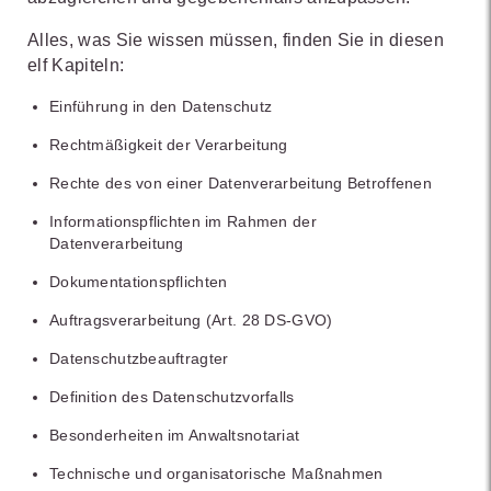
Alles, was Sie wissen müssen, finden Sie in diesen
elf Kapiteln:
Einführung in den Datenschutz
Rechtmäßigkeit der Verarbeitung
Rechte des von einer Datenverarbeitung Betroffenen
Informationspflichten im Rahmen der
Datenverarbeitung
Dokumentationspflichten
Auftragsverarbeitung (Art. 28 DS-GVO)
Datenschutzbeauftragter
Definition des Datenschutzvorfalls
Besonderheiten im Anwaltsnotariat
Technische und organisatorische Maßnahmen