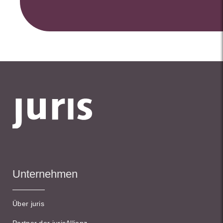
Unternehmen
Über juris