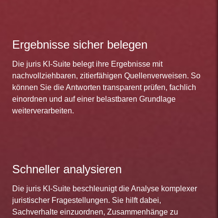
Ergebnisse sicher belegen
Die juris KI-Suite belegt ihre Ergebnisse mit
nachvollziehbaren, zitierfähigen Quellenverweisen. So
können Sie die Antworten transparent prüfen, fachlich
einordnen und auf einer belastbaren Grundlage
weiterverarbeiten.
Schneller analysieren
Die juris KI-Suite beschleunigt die Analyse komplexer
juristischer Fragestellungen. Sie hilft dabei,
Sachverhalte einzuordnen, Zusammenhänge zu