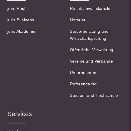
juris Recht
Rechtsanwaltskanzlei
juris Business
Notariat
juris Akademie
Steuerberatung und
Wirtschaftsprüfung
Öffentliche Verwaltung
Vereine und Verbände
Unternehmen
Referendariat
Studium und Hochschule
Services