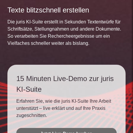
Texte blitzschnell erstellen
Die juris KI-Suite erstellt in Sekunden Textentwürfe für
Schriftsätze, Stellungnahmen und andere Dokumente.
So verarbeiten Sie Rechercheergebnisse um ein
Vielfaches schneller weiter als bislang.
15 Minuten Live-Demo zur juris
KI-Suite
Erfahren Sie, wie die juris KI-Suite Ihre Arbeit
unterstützt – live erklärt und auf Ihre Praxis
zugeschnitten.