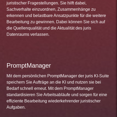
juristischer Fragestellungen. Sie hilft dabei,
Sachverhalte einzuordnen, Zusammenhänge zu
erkennen und belastbare Ansatzpunkte für die weitere
Bearbeitung zu gewinnen. Dabei können Sie sich auf
die Quellenqualität und die Aktualität des juris
Datenraums verlassen.
PromptManager
Mit dem persönlichen PromptManager der juris KI-Suite
speichern Sie Aufträge an die KI und nutzen sie bei
Bedarf schnell erneut. Mit dem PromptManager
standardisieren Sie Arbeitsabläufe und sorgen für eine
effiziente Bearbeitung wiederkehrender juristischer
Aufgaben.