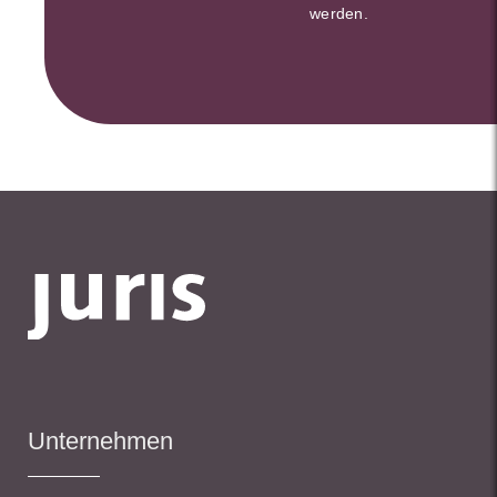
werden.
Unternehmen