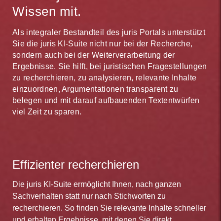
Wissen mit.
Als integraler Bestandteil des juris Portals unterstützt
Sie die juris KI-Suite nicht nur bei der Recherche,
sondern auch bei der Weiterverarbeitung der
Ergebnisse. Sie hilft, bei juristischen Fragestellungen
zu recherchieren, zu analysieren, relevante Inhalte
einzuordnen, Argumentationen transparent zu
belegen und mit darauf aufbauenden Textentwürfen
viel Zeit zu sparen.
Effizienter recherchieren
Die juris KI-Suite ermöglicht Ihnen, nach ganzen
Sachverhalten statt nur nach Stichworten zu
recherchieren. So finden Sie relevante Inhalte schneller
und erhalten Ergebnisse, mit denen Sie direkt