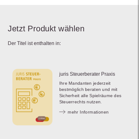
Jetzt Produkt wählen
Der Titel ist enthalten in:
juris Steuerberater Praxis
Ihre Mandanten jederzeit
bestmöglich beraten und mit
Sicherheit alle Spielräume des
Steuerrechts nutzen.
mehr Informationen