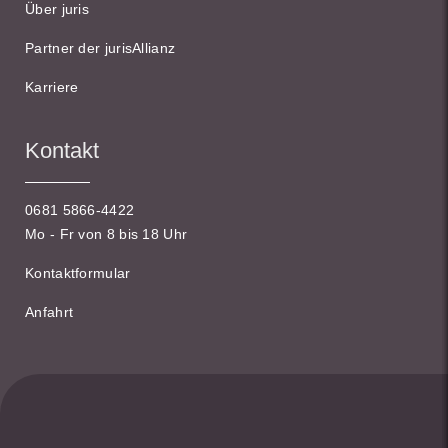
Über juris
Partner der jurisAllianz
Karriere
Kontakt
0681 5866-4422
Mo - Fr von 8 bis 18 Uhr
Kontaktformular
Anfahrt