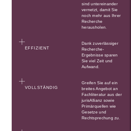
sind untereinander
vernetzt, damit Sie
noch mehr aus Ihrer
Recherche
herausholen.
Dank zuverlässiger
EFFIZIENT
Recherche-
Ergebnisse sparen
Sie viel Zeit und
Aufwand.
Greifen Sie auf ein
VOLLSTÄNDIG
breites Angebot an
Fachliteratur aus der
jurisAllianz sowie
Primärquellen wie
Gesetze und
Rechtsprechung zu.