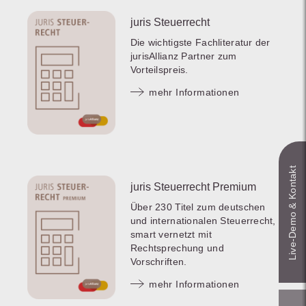
juris Steuerrecht
Die wichtigste Fachliteratur der
jurisAllianz Partner zum
Vorteilspreis.
mehr Informationen
Live‑Demo & Kontakt
juris Steuerrecht Premium
Über 230 Titel zum deutschen
und internationalen Steuerrecht,
smart vernetzt mit
Rechtsprechung und
Vorschriften.
mehr Informationen