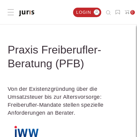
LOGIN
0
Menü öffnen
Praxis Freiberufler-
Beratung (PFB)
Von der Existenzgründung über die
Umsatzsteuer bis zur Altersvorsorge:
Freiberufler-Mandate stellen spezielle
Anforderungen an Berater.