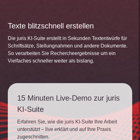
Texte blitzschnell erstellen
Die juris KI-Suite erstellt in Sekunden Textentwürfe für
Schriftsätze, Stellungnahmen und andere Dokumente.
So verarbeiten Sie Rechercheergebnisse um ein
Vielfaches schneller weiter als bislang.
15 Minuten Live-Demo zur juris
KI-Suite
Erfahren Sie, wie die juris KI-Suite Ihre Arbeit
unterstützt – live erklärt und auf Ihre Praxis
zugeschnitten.