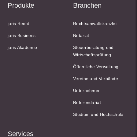
Produkte
Branchen
juris Recht
Rechtsanwaltskanzlei
juris Business
Notariat
juris Akademie
Steuerberatung und
Wirtschaftsprüfung
Öffentliche Verwaltung
Vereine und Verbände
Unternehmen
Referendariat
Studium und Hochschule
Services