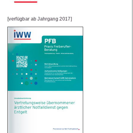
[verfügbar ab Jahrgang 2017]