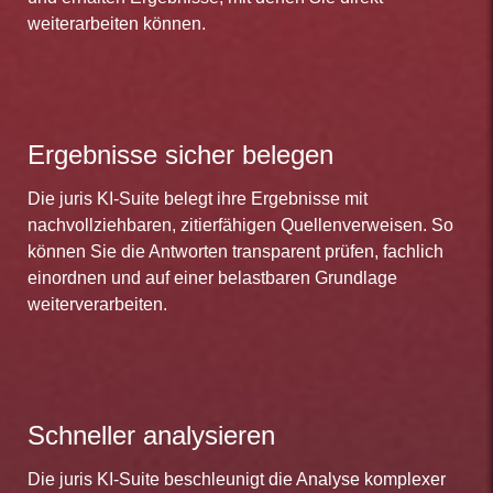
weiterarbeiten können.
Ergebnisse sicher belegen
Die juris KI-Suite belegt ihre Ergebnisse mit
nachvollziehbaren, zitierfähigen Quellenverweisen. So
können Sie die Antworten transparent prüfen, fachlich
einordnen und auf einer belastbaren Grundlage
weiterverarbeiten.
Schneller analysieren
Die juris KI-Suite beschleunigt die Analyse komplexer