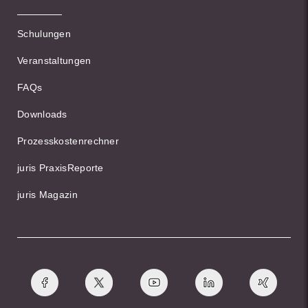
Schulungen
Veranstaltungen
FAQs
Downloads
Prozesskostenrechner
juris PraxisReporte
juris Magazin