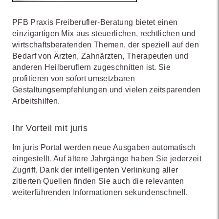
PFB Praxis Freiberufler-Beratung bietet einen
einzigartigen Mix aus steuerlichen, rechtlichen und
wirtschaftsberatenden Themen, der speziell auf den
Bedarf von Ärzten, Zahnärzten, Therapeuten und
anderen Heilberuflern zugeschnitten ist. Sie
profitieren von sofort umsetzbaren
Gestaltungsempfehlungen und vielen zeitsparenden
Arbeitshilfen.
Ihr Vorteil mit juris
Im juris Portal werden neue Ausgaben automatisch
eingestellt. Auf ältere Jahrgänge haben Sie jederzeit
Zugriff. Dank der intelligenten Verlinkung aller
zitierten Quellen finden Sie auch die relevanten
weiterführenden Informationen sekundenschnell.