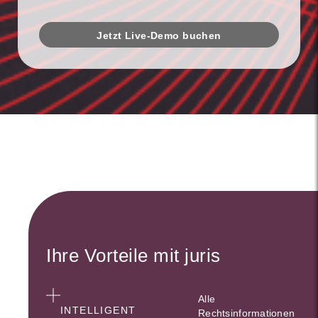
Jetzt Live-Demo buchen
Ihre Vorteile mit juris
Alle
INTELLIGENT
Rechtsinformationen