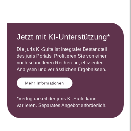
Jetzt mit KI-Unterstützung*
Die juris KI-Suite ist integraler Bestandteil
des juris Portals. Profitieren Sie von einer
noch schnelleren Recherche, effizienten
Analysen und verlässlichen Ergebnissen.
Mehr Informationen
*Verfügbarkeit der juris KI-Suite kann
variieren. Separates Angebot erforderlich.