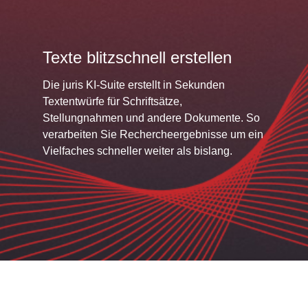
Texte blitzschnell erstellen
Die juris KI-Suite erstellt in Sekunden
Textentwürfe für Schriftsätze,
Stellungnahmen und andere Dokumente. So
verarbeiten Sie Rechercheergebnisse um ein
Vielfaches schneller weiter als bislang.