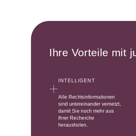
Ihre Vorteile mit j
INTELLIGENT
Alle Rechtsinformationen
sind untereinander vernetzt,
damit Sie noch mehr aus
Ihrer Recherche
herausholen.