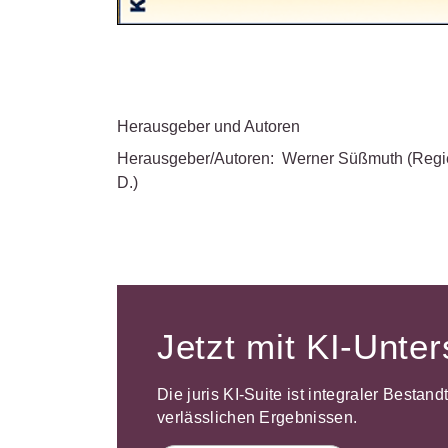
Herausgeber und Autoren
Herausgeber/Autoren:
Werner Süßmuth
(Regi
D.)
Jetzt mit KI-Unte
Die juris KI-Suite ist integraler Bestan
verlässlichen Ergebnissen.