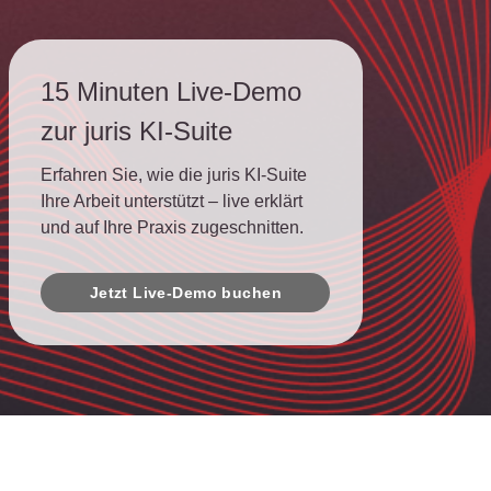
15 Minuten Live-Demo
zur juris KI-Suite
Erfahren Sie, wie die juris KI-Suite
Ihre Arbeit unterstützt – live erklärt
und auf Ihre Praxis zugeschnitten.
Jetzt Live-Demo buchen