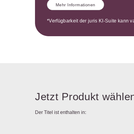
Mehr Informationen
*Verfügbarkeit der juris KI-Suite kann v
Jetzt Produkt wähle
Der Titel ist enthalten in: