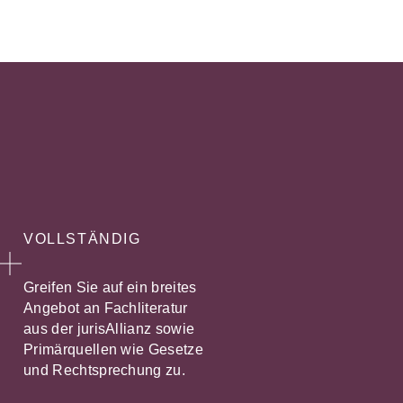
VOLLSTÄNDIG
Greifen Sie auf ein breites
Angebot an Fachliteratur
aus der jurisAllianz sowie
Primärquellen wie Gesetze
und Rechtsprechung zu.