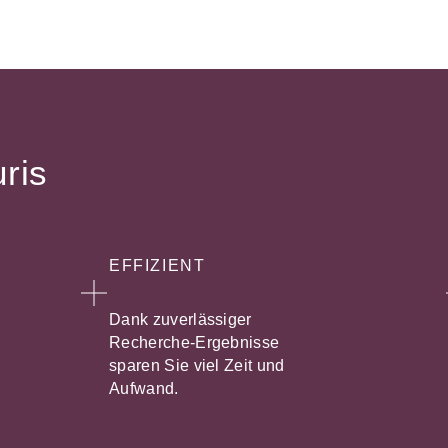
uris
EFFIZIENT
Dank zuverlässiger
Recherche-Ergebnisse
sparen Sie viel Zeit und
Aufwand.