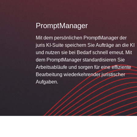
PromptManager
Mit dem persönlichen PromptManager der
juris KI-Suite speichern Sie Aufträge an die KI
und nutzen sie bei Bedarf schnell erneut. Mit
dem PromptManager standardisieren Sie
Arbeitsabläufe und sorgen für eine effiziente
Bearbeitung wiederkehrender juristischer
Aufgaben.