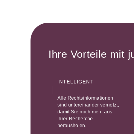
Ihre Vorteile mit j
INTELLIGENT
Alle Rechtsinformationen
sind untereinander vernetzt,
damit Sie noch mehr aus
Ihrer Recherche
herausholen.