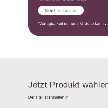
Mehr Informationen
*Verfügbarkeit der juris KI-Suite kann v
Jetzt Produkt wähle
Der Titel ist enthalten in: