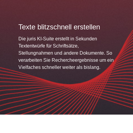
Texte blitzschnell erstellen
Die juris KI-Suite erstellt in Sekunden
Textentwürfe für Schriftsätze,
Stellungnahmen und andere Dokumente. So
verarbeiten Sie Rechercheergebnisse um ein
Vielfaches schneller weiter als bislang.