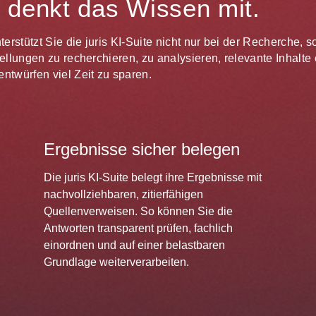
te denkt das Wissen mit.
unterstützt Sie die juris KI-Suite nicht nur bei der Recherche,
estellungen zu recherchieren, zu analysieren, relevante Inhal
ntwürfen viel Zeit zu sparen.
Ergebnisse sicher belegen
Die juris KI-Suite belegt ihre Ergebnisse mit
nachvollziehbaren, zitierfähigen
Quellenverweisen. So können Sie die
Antworten transparent prüfen, fachlich
einordnen und auf einer belastbaren
Grundlage weiterverarbeiten.