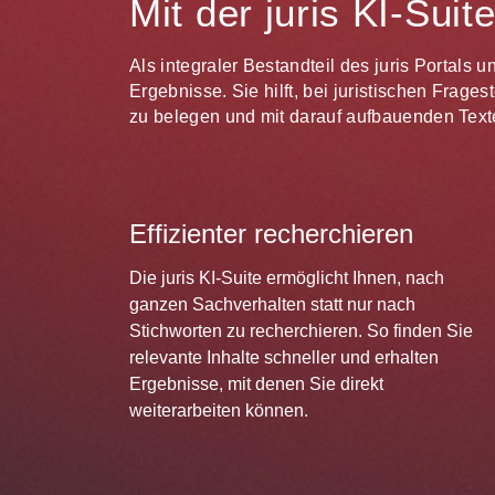
Mit der juris KI-Sui
Als integraler Bestandteil des juris Portals 
Ergebnisse. Sie hilft, bei juristischen Frag
zu belegen und mit darauf aufbauenden Texte
Effizienter recherchieren
Die juris KI-Suite ermöglicht Ihnen, nach
ganzen Sachverhalten statt nur nach
Stichworten zu recherchieren. So finden Sie
relevante Inhalte schneller und erhalten
Ergebnisse, mit denen Sie direkt
weiterarbeiten können.