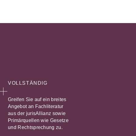
VOLLSTÄNDIG
Greifen Sie auf ein breites
Angebot an Fachliteratur
aus der jurisAllianz sowie
Primärquellen wie Gesetze
und Rechtsprechung zu.