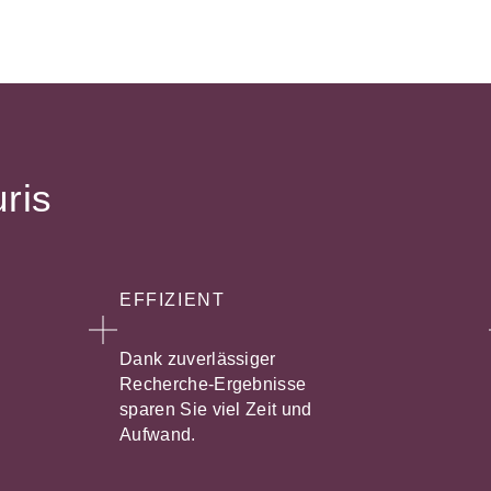
uris
EFFIZIENT
Dank zuverlässiger
Recherche-Ergebnisse
sparen Sie viel Zeit und
Aufwand.