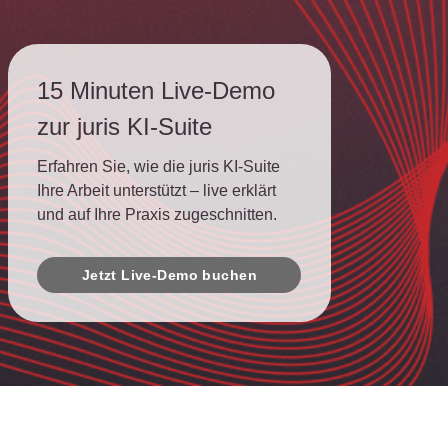
15 Minuten Live-Demo
zur juris KI-Suite
Erfahren Sie, wie die juris KI-Suite
Ihre Arbeit unterstützt – live erklärt
und auf Ihre Praxis zugeschnitten.
Jetzt Live-Demo buchen