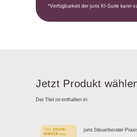
*Verfügbarkeit der juris KI-Suite kann v
Jetzt Produkt wähle
Der Titel ist enthalten in:
juris Steuerberater Praxi