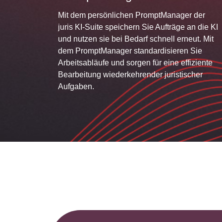
Mit dem persönlichen PromptManager der
juris KI-Suite speichern Sie Aufträge an die KI
und nutzen sie bei Bedarf schnell erneut. Mit
dem PromptManager standardisieren Sie
Arbeitsabläufe und sorgen für eine effiziente
Bearbeitung wiederkehrender juristischer
Aufgaben.