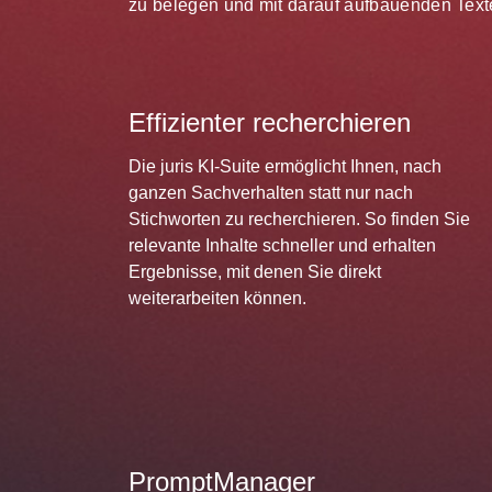
zu belegen und mit darauf aufbauenden Texte
Effizienter recherchieren
Die juris KI-Suite ermöglicht Ihnen, nach
ganzen Sachverhalten statt nur nach
Stichworten zu recherchieren. So finden Sie
relevante Inhalte schneller und erhalten
Ergebnisse, mit denen Sie direkt
weiterarbeiten können.
PromptManager