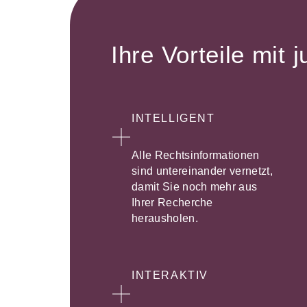
Ihre Vorteile mit j
INTELLIGENT
Alle Rechtsinformationen
sind untereinander vernetzt,
damit Sie noch mehr aus
Ihrer Recherche
herausholen.
INTERAKTIV