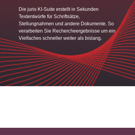
Die juris KI-Suite erstellt in Sekunden
Textentwürfe für Schriftsätze,
Stellungnahmen und andere Dokumente. So
verarbeiten Sie Rechercheergebnisse um ein
Vielfaches schneller weiter als bislang.