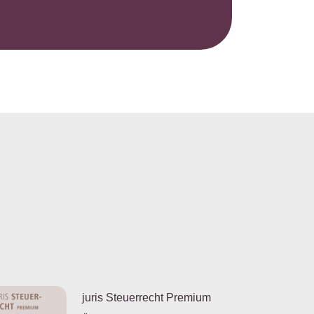
juris Steuerrecht Premium