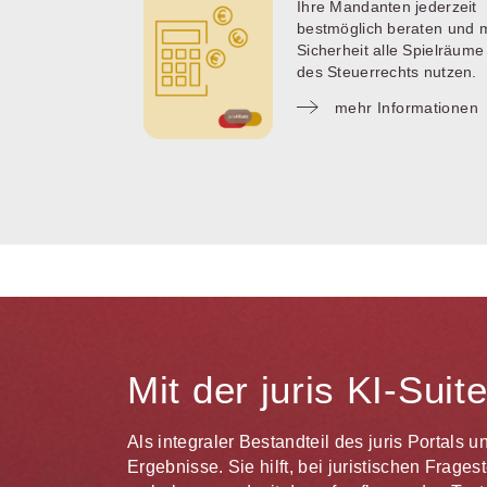
Ihre Mandanten jederzeit
bestmöglich beraten und m
Sicherheit alle Spielräume
des Steuerrechts nutzen.
mehr Informationen
Mit der juris KI-Sui
Als integraler Bestandteil des juris Portals 
Ergebnisse. Sie hilft, bei juristischen Frag