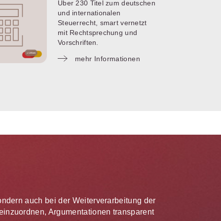
Über 230 Titel zum deutschen
und internationalen
Steuerrecht, smart vernetzt
mit Rechtsprechung und
Vorschriften.
mehr Informationen
 sondern auch bei der Weiterverarbeitung der
te einzuordnen, Argumentationen transparent