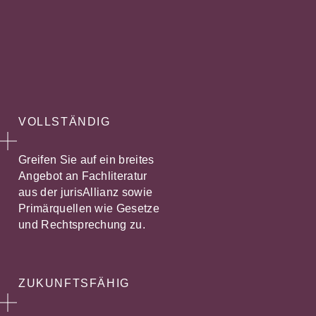
VOLLSTÄNDIG
Greifen Sie auf ein breites
Angebot an Fachliteratur
aus der jurisAllianz sowie
Primärquellen wie Gesetze
und Rechtsprechung zu.
ZUKUNFTSFÄHIG