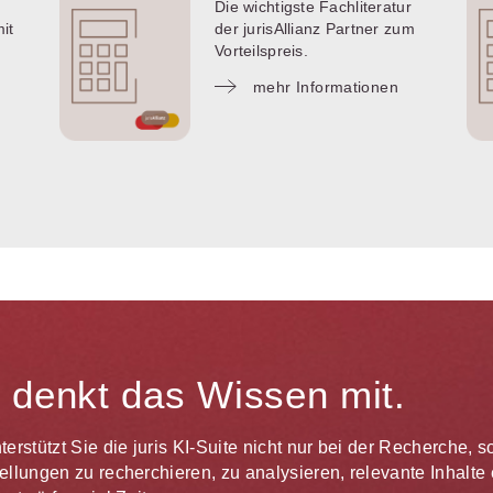
Die wichtigste Fachliteratur
it
der jurisAllianz Partner zum
Vorteilspreis.
mehr Informationen
te denkt das Wissen mit.
unterstützt Sie die juris KI-Suite nicht nur bei der Recherche,
estellungen zu recherchieren, zu analysieren, relevante Inhal