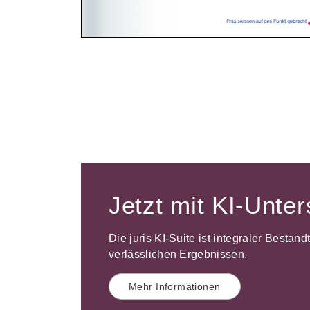
Jetzt mit KI-Unte
Die juris KI-Suite ist integraler Bestan
verlässlichen Ergebnissen.
Mehr Informationen