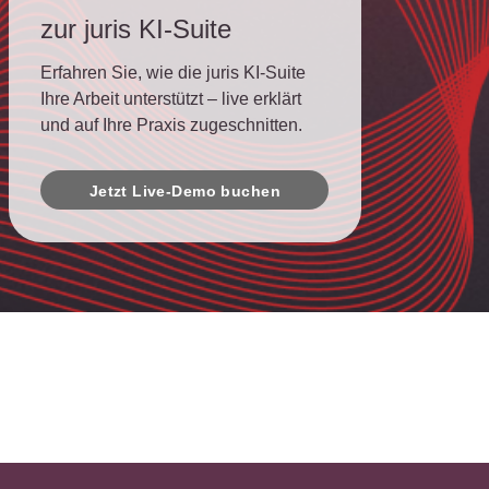
zur juris KI-Suite
Erfahren Sie, wie die juris KI-Suite
Ihre Arbeit unterstützt – live erklärt
und auf Ihre Praxis zugeschnitten.
Jetzt Live-Demo buchen