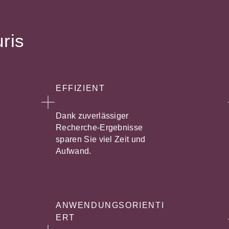
uris
EFFIZIENT
Dank zuverlässiger
Recherche-Ergebnisse
sparen Sie viel Zeit und
Aufwand.
ANWENDUNGSORIENTI
ERT