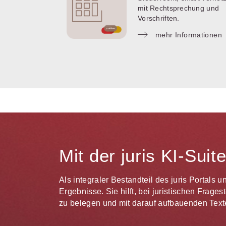
mit Rechtsprechung und
Vorschriften.
mehr Informationen
Mit der juris KI-Sui
Als integraler Bestandteil des juris Portals 
Ergebnisse. Sie hilft, bei juristischen Frag
zu belegen und mit darauf aufbauenden Texte