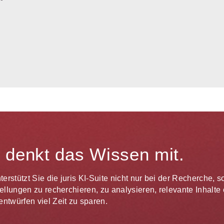
te denkt das Wissen mit.
unterstützt Sie die juris KI-Suite nicht nur bei der Recherche,
estellungen zu recherchieren, zu analysieren, relevante Inhal
ntwürfen viel Zeit zu sparen.