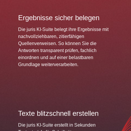
Ergebnisse sicher belegen
Die juris KI-Suite belegt ihre Ergebnisse mit
nachvollziehbaren, zitierfähigen
Quellenverweisen. So können Sie die
Antworten transparent prüfen, fachlich
einordnen und auf einer belastbaren
Grundlage weiterverarbeiten.
Texte blitzschnell erstellen
Die juris KI-Suite erstellt in Sekunden