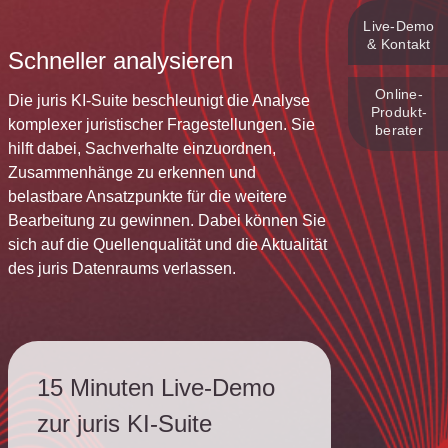
Live‑Demo
& Kontakt
Schneller analysieren
Online-
Die juris KI-Suite beschleunigt die Analyse
Produkt­
komplexer juristischer Fragestellungen. Sie
berater
hilft dabei, Sachverhalte einzuordnen,
Zusammenhänge zu erkennen und
belastbare Ansatzpunkte für die weitere
Bearbeitung zu gewinnen. Dabei können Sie
sich auf die Quellenqualität und die Aktualität
des juris Datenraums verlassen.
15 Minuten Live-Demo
zur juris KI-Suite