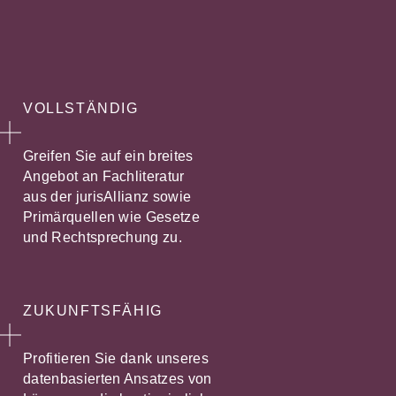
VOLLSTÄNDIG
Greifen Sie auf ein breites
Angebot an Fachliteratur
aus der jurisAllianz sowie
Primärquellen wie Gesetze
und Rechtsprechung zu.
ZUKUNFTSFÄHIG
Profitieren Sie dank unseres
datenbasierten Ansatzes von