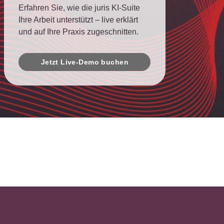
Erfahren Sie, wie die juris KI-Suite
Ihre Arbeit unterstützt – live erklärt
und auf Ihre Praxis zugeschnitten.
Jetzt Live-Demo buchen