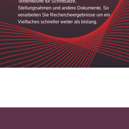
Textentwürfe für Schriftsätze,
Stellungnahmen und andere Dokumente. So
verarbeiten Sie Rechercheergebnisse um ein
Vielfaches schneller weiter als bislang.