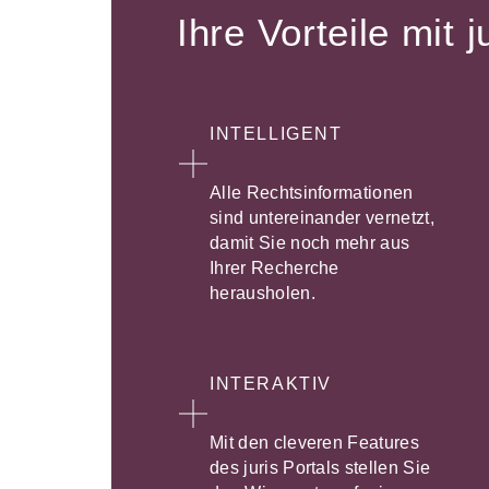
Ihre Vorteile mit j
INTELLIGENT
Alle Rechtsinformationen
sind untereinander vernetzt,
damit Sie noch mehr aus
Ihrer Recherche
herausholen.
INTERAKTIV
Mit den cleveren Features
des juris Portals stellen Sie