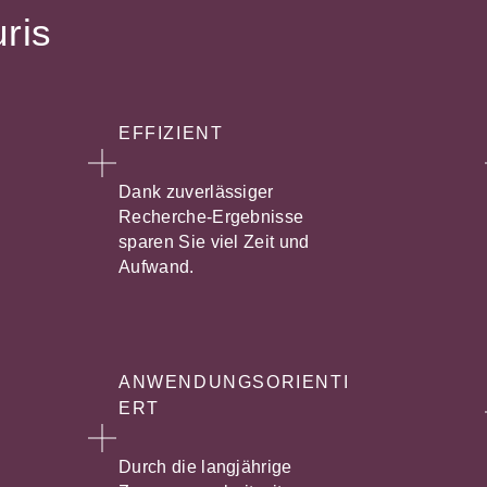
uris
EFFIZIENT
Dank zuverlässiger
Recherche-Ergebnisse
sparen Sie viel Zeit und
Aufwand.
ANWENDUNGSORIENTI
ERT
Durch die langjährige