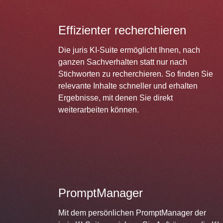
Effizienter recherchieren
Die juris KI-Suite ermöglicht Ihnen, nach
ganzen Sachverhalten statt nur nach
Stichworten zu recherchieren. So finden Sie
relevante Inhalte schneller und erhalten
Ergebnisse, mit denen Sie direkt
weiterarbeiten können.
PromptManager
Mit dem persönlichen PromptManager der