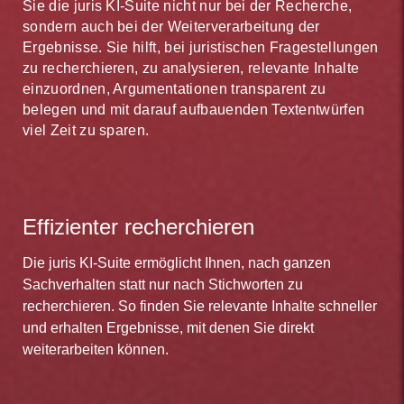
Sie die juris KI-Suite nicht nur bei der Recherche,
sondern auch bei der Weiterverarbeitung der
Ergebnisse. Sie hilft, bei juristischen Fragestellungen
zu recherchieren, zu analysieren, relevante Inhalte
einzuordnen, Argumentationen transparent zu
belegen und mit darauf aufbauenden Textentwürfen
viel Zeit zu sparen.
Effizienter recherchieren
Die juris KI-Suite ermöglicht Ihnen, nach ganzen
Sachverhalten statt nur nach Stichworten zu
recherchieren. So finden Sie relevante Inhalte schneller
und erhalten Ergebnisse, mit denen Sie direkt
weiterarbeiten können.