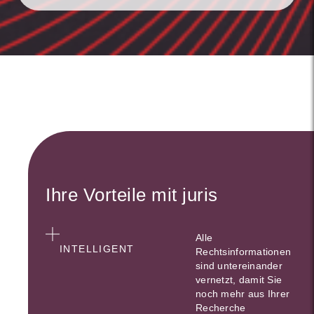
Ihre Vorteile mit juris
Alle
INTELLIGENT
Rechtsinformationen
sind untereinander
vernetzt, damit Sie
noch mehr aus Ihrer
Recherche