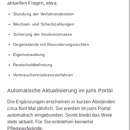
aktuellen Fragen, etwa:
Stundung der Verfahrenskosten
Wechsel- und Scheckzahlungen
Sicherung der Insolvenzmasse
Gegenstände mit Absonderungsrechten
Eigenverwaltung
Restschuldbefreiung
Verbraucherinsolvenzverfahren
Automatische Aktualisierung im juris Portal
Die Ergänzungen erscheinen in kurzen Abständen
circa fünf Mal jährlich. Sie werden im juris Portal
automatisch eingebunden. Somit bleibt das Werk
stets aktuell. Für Sie entstehen keinerlei
Pflegeaufwände.