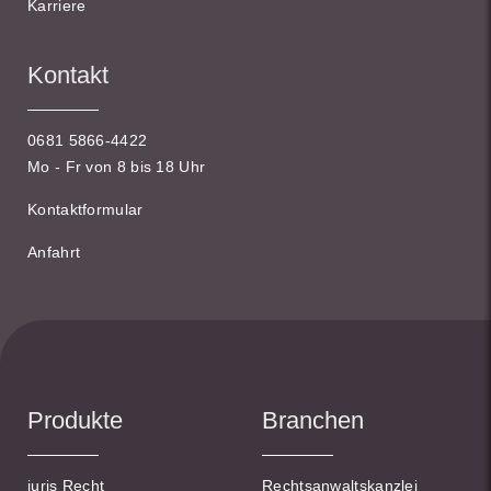
Karriere
Kontakt
0681 5866-4422
Mo - Fr von 8 bis 18 Uhr
Kontaktformular
Anfahrt
Produkte
Branchen
juris Recht
Rechtsanwaltskanzlei