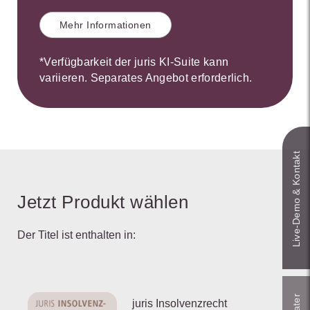
Mehr Informationen
*Verfügbarkeit der juris KI-Suite kann
variieren. Separates Angebot erforderlich.
Live‑Demo & Kontakt
Jetzt Produkt wählen
Der Titel ist enthalten in:
juris Insolvenzrecht