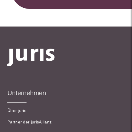
Unternehmen
Über juris
Partner der jurisAllianz