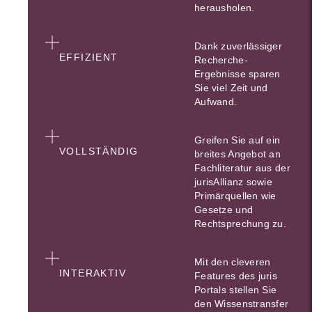
herausholen.
Dank zuverlässiger
EFFIZIENT
Recherche-
Ergebnisse sparen
Sie viel Zeit und
Aufwand.
Greifen Sie auf ein
VOLLSTÄNDIG
breites Angebot an
Fachliteratur aus der
jurisAllianz sowie
Primärquellen wie
Gesetze und
Rechtsprechung zu.
Mit den cleveren
INTERAKTIV
Features des juris
Portals stellen Sie
den Wissenstransfer