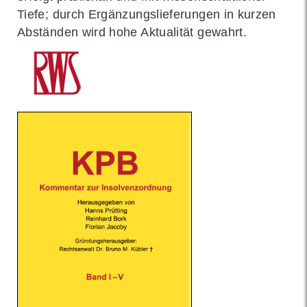
Tiefe; durch Ergänzungslieferungen in kurzen
Abständen wird hohe Aktualität gewahrt.