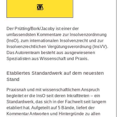
Der Prütting/Bork/Jacoby ist einer der
umfassendsten Kommentare zur Insolvenzordnnung
(InsO), zum internationalen Insolvenzrecht und zur
Insolvenzrechtlichen Vergütungsverordnung (InsVV).
Das Autorenteam besteht aus ausgewiesenen
Spezialisten aus Wissenschaft und Praxis.
Etabliertes Standardwerk auf dem neuesten
Stand
Praxisnah und mit wissenschaftlichem Anspruch
begleitet er die InsO seit deren Inkrafttreten – ein
Standardwerk, das sich in der Fachwelt seit langem
etabliert hat. Aufgeteilt auf 5 Bände, liefert der
Kommentar Antworten und Hintergründe zu allen