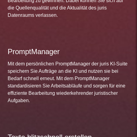
Bearbeitung zu gewinnen. Dabei können Sie sich auf
die Quellenqualität und die Aktualität des juris
Datenraums verlassen.
PromptManager
Mit dem persönlichen PromptManager der juris KI-Suite
speichern Sie Aufträge an die KI und nutzen sie bei
Bedarf schnell erneut. Mit dem PromptManager
standardisieren Sie Arbeitsabläufe und sorgen für eine
effiziente Bearbeitung wiederkehrender juristischer
Aufgaben.