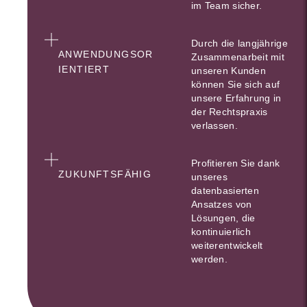
im Team sicher.
Durch die langjährige
ANWENDUNGSOR
Zusammenarbeit mit
IENTIERT
unseren Kunden
können Sie sich auf
unsere Erfahrung in
der Rechtspraxis
verlassen.
Profitieren Sie dank
ZUKUNFTSFÄHIG
unseres
datenbasierten
Ansatzes von
Lösungen, die
kontinuierlich
weiterentwickelt
werden.