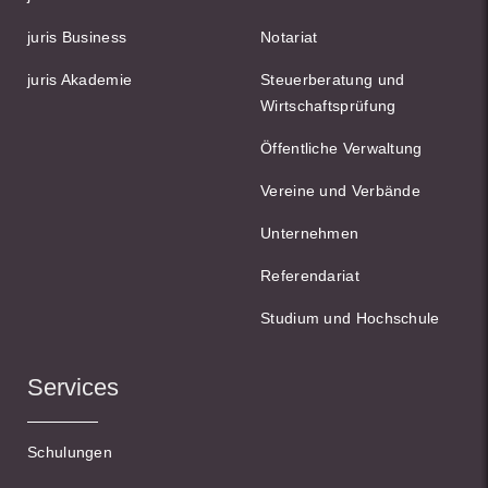
juris Business
Notariat
juris Akademie
Steuerberatung und
Wirtschaftsprüfung
Öffentliche Verwaltung
Vereine und Verbände
Unternehmen
Referendariat
Studium und Hochschule
Services
Schulungen