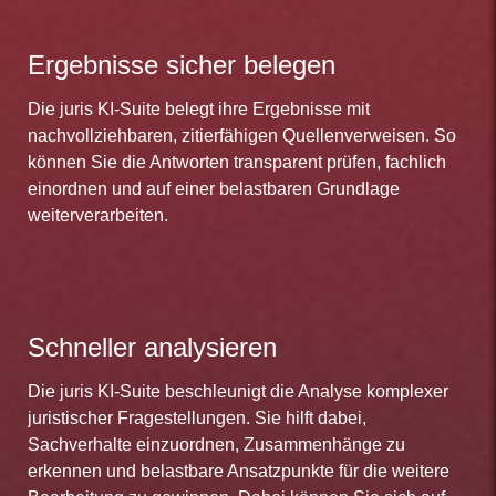
Ergebnisse sicher belegen
Die juris KI-Suite belegt ihre Ergebnisse mit
nachvollziehbaren, zitierfähigen Quellenverweisen. So
können Sie die Antworten transparent prüfen, fachlich
einordnen und auf einer belastbaren Grundlage
weiterverarbeiten.
Schneller analysieren
Die juris KI-Suite beschleunigt die Analyse komplexer
juristischer Fragestellungen. Sie hilft dabei,
Sachverhalte einzuordnen, Zusammenhänge zu
erkennen und belastbare Ansatzpunkte für die weitere