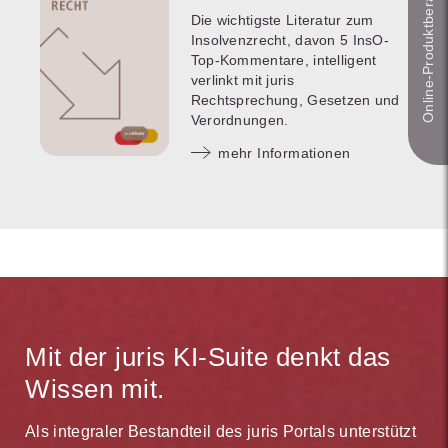
Online-Produkt­berater
Die wichtigste Literatur zum
Insolvenzrecht, davon 5 InsO-
Top-Kommentare, intelligent
verlinkt mit juris
Rechtsprechung, Gesetzen und
Verordnungen.
mehr Informationen
Mit der juris KI-Suite denkt das
Wissen mit.
Als integraler Bestandteil des juris Portals unterstützt