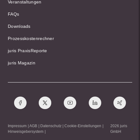
Veranstaltungen
FAQs
Downloads
Prozesskostenrechner
juris PraxisReporte
juris Magazin
Impressum
AGB
Datenschutz
Cookie-Einstellungen
2026 juris
Hinweisgebersystem
GmbH