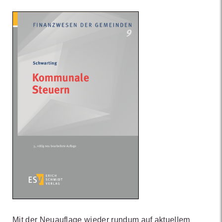
Mit der Neuauflage wieder rundum auf aktuellem