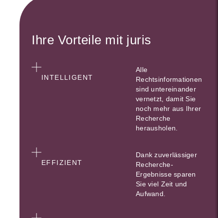
Ihre Vorteile mit juris
Alle
INTELLIGENT
Rechtsinformationen
sind untereinander
vernetzt, damit Sie
noch mehr aus Ihrer
Recherche
herausholen.
Dank zuverlässiger
EFFIZIENT
Recherche-
Ergebnisse sparen
Sie viel Zeit und
Aufwand.