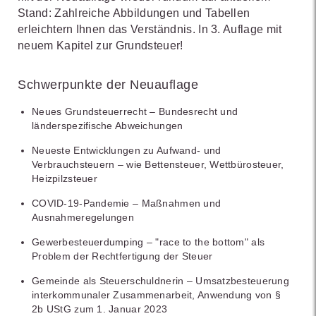
Stand: Zahlreiche Abbildungen und Tabellen
erleichtern Ihnen das Verständnis. In 3. Auflage mit
neuem Kapitel zur Grundsteuer!
Schwerpunkte der Neuauflage
Neues Grundsteuerrecht – Bundesrecht und
länderspezifische Abweichungen
Neueste Entwicklungen zu Aufwand- und
Verbrauchsteuern – wie Bettensteuer, Wettbürosteuer,
Heizpilzsteuer
COVID-19-Pandemie – Maßnahmen und
Ausnahmeregelungen
Gewerbesteuerdumping – "race to the bottom" als
Problem der Rechtfertigung der Steuer
Gemeinde als Steuerschuldnerin – Umsatzbesteuerung
interkommunaler Zusammenarbeit, Anwendung von §
2b UStG zum 1. Januar 2023