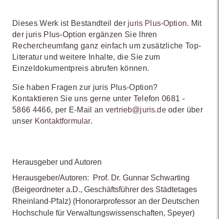
Dieses Werk ist Bestandteil der
juris Plus-Option
. Mit
der juris Plus-Option ergänzen Sie Ihren
Rechercheumfang ganz einfach um zusätzliche Top-
Literatur und weitere Inhalte, die Sie zum
Einzeldokumentpreis abrufen können.
Sie haben Fragen zur juris Plus-Option?
Kontaktieren Sie uns gerne unter Telefon 0681 -
5866 4466, per E-Mail an
vertrieb@juris.de
oder über
unser
Kontaktformular
.
Herausgeber und Autoren
Herausgeber/Autoren:
Prof. Dr. Gunnar Schwarting
(Beigeordneter a.D., Geschäftsführer des Städtetages
Rheinland-Pfalz)
(Honorarprofessor an der Deutschen
Hochschule für Verwaltungswissenschaften, Speyer)