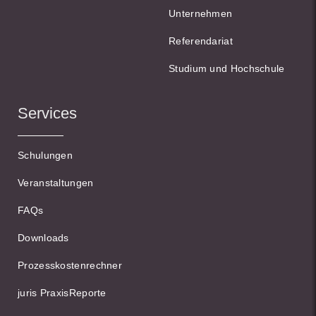
Unternehmen
Referendariat
Studium und Hochschule
Services
Schulungen
Veranstaltungen
FAQs
Downloads
Prozesskostenrechner
juris PraxisReporte