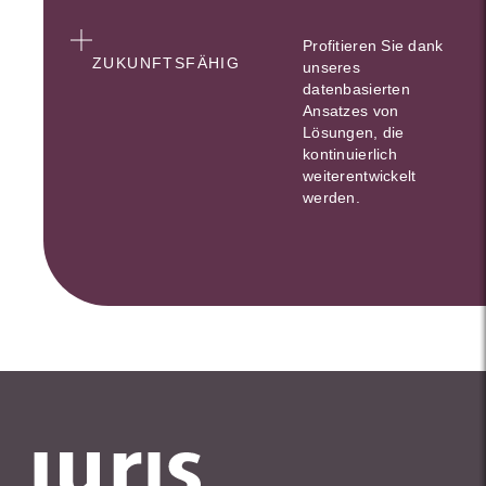
Profitieren Sie dank
ZUKUNFTSFÄHIG
unseres
datenbasierten
Ansatzes von
Lösungen, die
kontinuierlich
weiterentwickelt
werden.