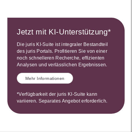
Jetzt mit KI-Unterstützung*
Die juris KI-Suite ist integraler Bestandteil
des juris Portals. Profitieren Sie von einer
noch schnelleren Recherche, effizienten
Analysen und verlässlichen Ergebnissen.
Mehr Informationen
*Verfügbarkeit der juris KI-Suite kann
variieren. Separates Angebot erforderlich.