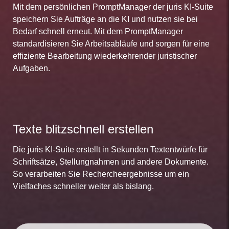
Mit dem persönlichen PromptManager der juris KI-Suite
speichern Sie Aufträge an die KI und nutzen sie bei
Bedarf schnell erneut. Mit dem PromptManager
standardisieren Sie Arbeitsabläufe und sorgen für eine
effiziente Bearbeitung wiederkehrender juristischer
Aufgaben.
Texte blitzschnell erstellen
Die juris KI-Suite erstellt in Sekunden Textentwürfe für
Schriftsätze, Stellungnahmen und andere Dokumente.
So verarbeiten Sie Rechercheergebnisse um ein
Vielfaches schneller weiter als bislang.