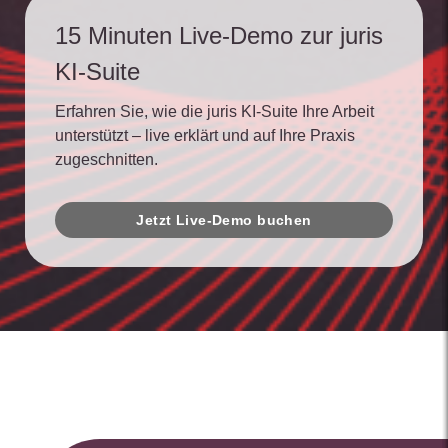
15 Minuten Live-Demo zur juris
KI-Suite
Erfahren Sie, wie die juris KI-Suite Ihre Arbeit
unterstützt – live erklärt und auf Ihre Praxis
zugeschnitten.
Jetzt Live-Demo buchen