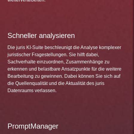
Schneller analysieren
Die juris KI-Suite beschleunigt die Analyse komplexer
juristischer Fragestellungen. Sie hilft dabei,
Sachverhalte einzuordnen, Zusammenhänge zu
erkennen und belastbare Ansatzpunkte für die weitere
Bearbeitung zu gewinnen. Dabei können Sie sich auf
die Quellenqualität und die Aktualität des juris
Datenraums verlassen.
PromptManager