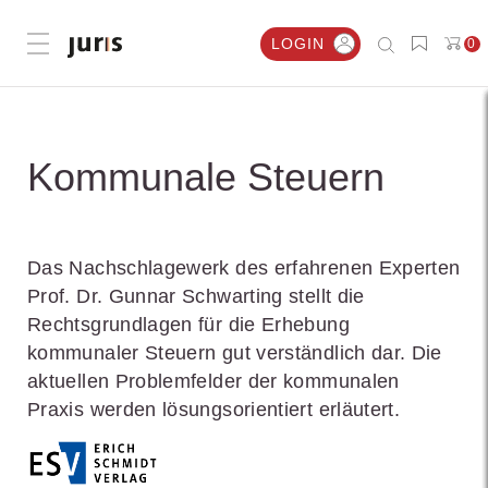
LOGIN
0
Menü öffnen
Kommunale Steuern
Das Nachschlagewerk des erfahrenen Experten
Prof. Dr. Gunnar Schwarting stellt die
Rechtsgrundlagen für die Erhebung
kommunaler Steuern gut verständlich dar. Die
aktuellen Problemfelder der kommunalen
Praxis werden lösungsorientiert erläutert.