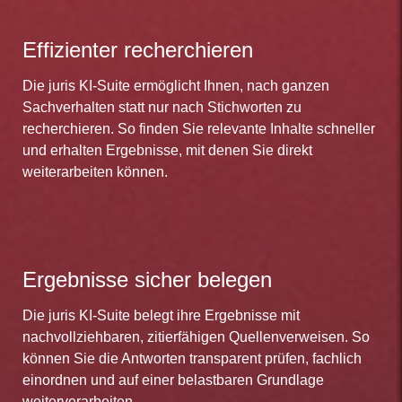
Effizienter recherchieren
Die juris KI-Suite ermöglicht Ihnen, nach ganzen
Sachverhalten statt nur nach Stichworten zu
recherchieren. So finden Sie relevante Inhalte schneller
und erhalten Ergebnisse, mit denen Sie direkt
weiterarbeiten können.
Ergebnisse sicher belegen
Die juris KI-Suite belegt ihre Ergebnisse mit
nachvollziehbaren, zitierfähigen Quellenverweisen. So
können Sie die Antworten transparent prüfen, fachlich
einordnen und auf einer belastbaren Grundlage
weiterverarbeiten.