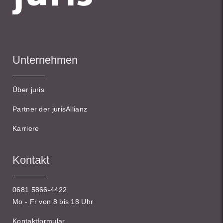
Unternehmen
Über juris
Partner der jurisAllianz
Karriere
Kontakt
0681 5866-4422
Mo - Fr von 8 bis 18 Uhr
Kontaktformular