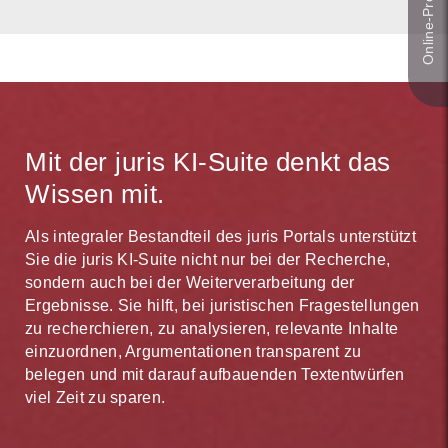
Mit der juris KI-Suite denkt das
Wissen mit.
Als integraler Bestandteil des juris Portals unterstützt
Sie die juris KI-Suite nicht nur bei der Recherche,
sondern auch bei der Weiterverarbeitung der
Ergebnisse. Sie hilft, bei juristischen Fragestellungen
zu recherchieren, zu analysieren, relevante Inhalte
einzuordnen, Argumentationen transparent zu
belegen und mit darauf aufbauenden Textentwürfen
viel Zeit zu sparen.