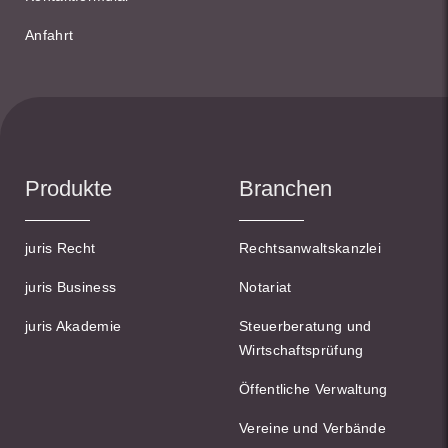
Anfahrt
Produkte
Branchen
juris Recht
Rechtsanwaltskanzlei
juris Business
Notariat
juris Akademie
Steuerberatung und
Wirtschaftsprüfung
Öffentliche Verwaltung
Vereine und Verbände