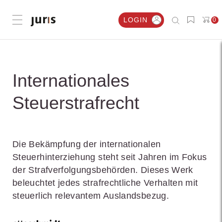
LOGIN
0
Menü öffnen
Internationales
Steuerstrafrecht
Die Bekämpfung der internationalen
Steuerhinterziehung steht seit Jahren im Fokus
der Strafverfolgungsbehörden. Dieses Werk
beleuchtet jedes strafrechtliche Verhalten mit
steuerlich relevantem Auslandsbezug.