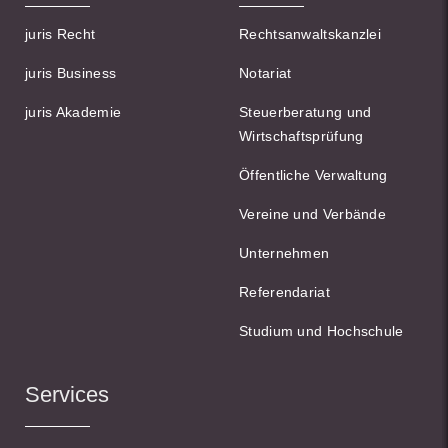
juris Recht
Rechtsanwaltskanzlei
juris Business
Notariat
juris Akademie
Steuerberatung und
Wirtschaftsprüfung
Öffentliche Verwaltung
Vereine und Verbände
Unternehmen
Referendariat
Studium und Hochschule
Services