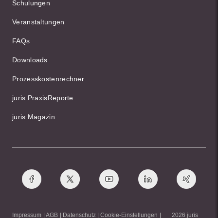
Schulungen
Veranstaltungen
FAQs
Downloads
Prozesskostenrechner
juris PraxisReporte
juris Magazin
Impressum
AGB
Datenschutz
Cookie-Einstellungen
2026 juris