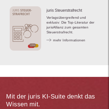
juris Steuerstrafrecht
Verlagsübergreifend und
exklusiv: Die Top-Literatur der
jurisAllianz zum gesamten
Steuerstrafrecht.
mehr Informationen
Mit der juris KI-Suite denkt das
Wissen mit.