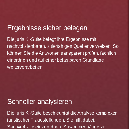
Ergebnisse sicher belegen
Die juris KI-Suite belegt ihre Ergebnisse mit
nachvollziehbaren, zitierfähigen Quellenverweisen. So
können Sie die Antworten transparent prüfen, fachlich
einordnen und auf einer belastbaren Grundlage
weiterverarbeiten.
Schneller analysieren
Die juris KI-Suite beschleunigt die Analyse komplexer
juristischer Fragestellungen. Sie hilft dabei,
Sachverhalte einzuordnen, Zusammenhänge zu