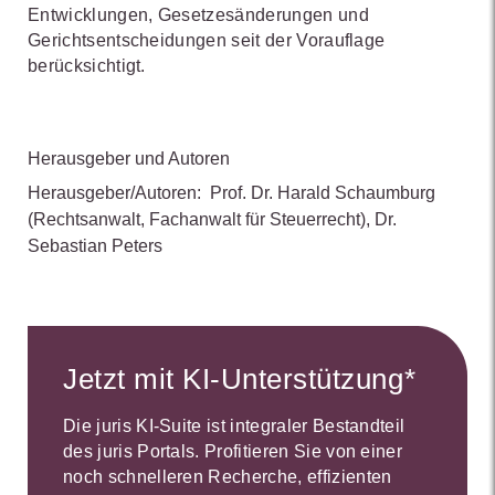
Entwicklungen, Gesetzesänderungen und
Gerichtsentscheidungen seit der Vorauflage
berücksichtigt.
Herausgeber und Autoren
Herausgeber/Autoren:
Prof. Dr. Harald Schaumburg
(Rechtsanwalt, Fachanwalt für Steuerrecht)
,
Dr.
Sebastian Peters
Jetzt mit KI-Unterstützung*
Die juris KI-Suite ist integraler Bestandteil
des juris Portals. Profitieren Sie von einer
noch schnelleren Recherche, effizienten