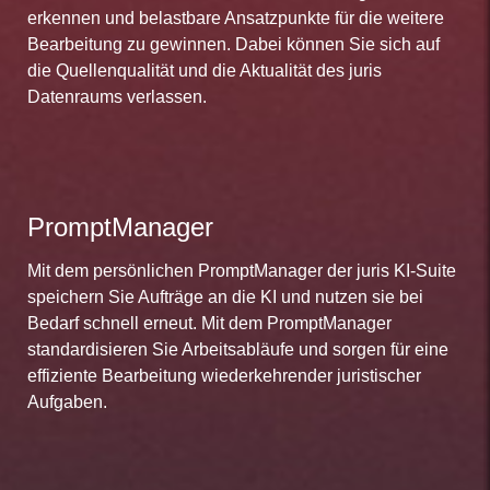
erkennen und belastbare Ansatzpunkte für die weitere
Bearbeitung zu gewinnen. Dabei können Sie sich auf
die Quellenqualität und die Aktualität des juris
Datenraums verlassen.
PromptManager
Mit dem persönlichen PromptManager der juris KI-Suite
speichern Sie Aufträge an die KI und nutzen sie bei
Bedarf schnell erneut. Mit dem PromptManager
standardisieren Sie Arbeitsabläufe und sorgen für eine
effiziente Bearbeitung wiederkehrender juristischer
Aufgaben.