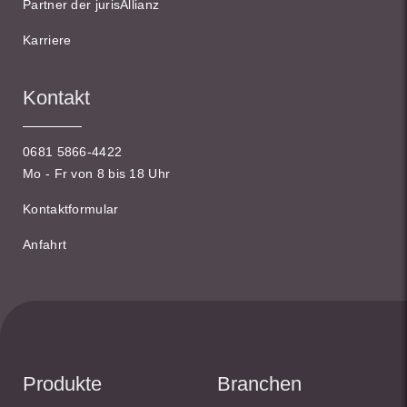
Partner der jurisAllianz
Karriere
Kontakt
0681 5866-4422
Mo - Fr von 8 bis 18 Uhr
Kontaktformular
Anfahrt
Produkte
Branchen