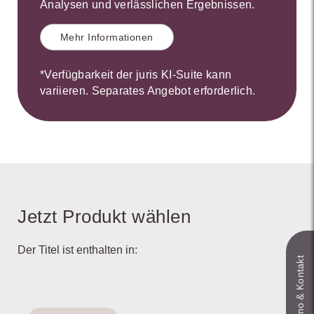
Analysen und verlässlichen Ergebnissen.
Mehr Informationen
*Verfügbarkeit der juris KI-Suite kann
variieren. Separates Angebot erforderlich.
Jetzt Produkt wählen
Der Titel ist enthalten in:
Live‑Demo & Kontakt