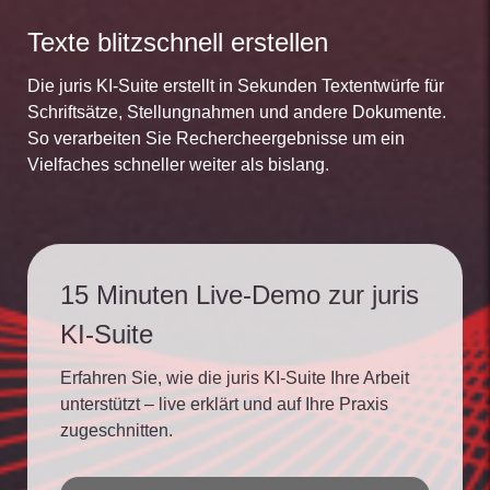
Texte blitzschnell erstellen
Die juris KI-Suite erstellt in Sekunden Textentwürfe für
Schriftsätze, Stellungnahmen und andere Dokumente.
So verarbeiten Sie Rechercheergebnisse um ein
Vielfaches schneller weiter als bislang.
15 Minuten Live-Demo zur juris
KI-Suite
Erfahren Sie, wie die juris KI-Suite Ihre Arbeit
unterstützt – live erklärt und auf Ihre Praxis
zugeschnitten.