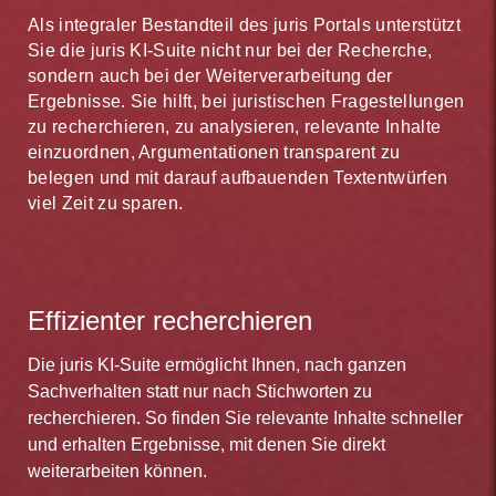
Als integraler Bestandteil des juris Portals unterstützt
Sie die juris KI-Suite nicht nur bei der Recherche,
sondern auch bei der Weiterverarbeitung der
Ergebnisse. Sie hilft, bei juristischen Fragestellungen
zu recherchieren, zu analysieren, relevante Inhalte
einzuordnen, Argumentationen transparent zu
belegen und mit darauf aufbauenden Textentwürfen
viel Zeit zu sparen.
Effizienter recherchieren
Die juris KI-Suite ermöglicht Ihnen, nach ganzen
Sachverhalten statt nur nach Stichworten zu
recherchieren. So finden Sie relevante Inhalte schneller
und erhalten Ergebnisse, mit denen Sie direkt
weiterarbeiten können.