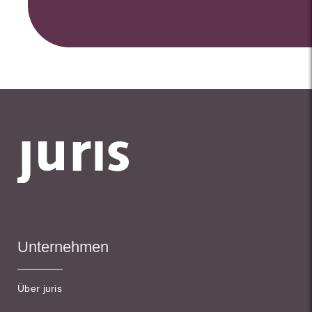
Unternehmen
Über juris