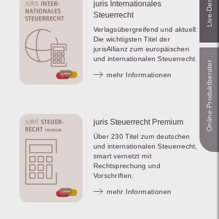
juris Internationales
Steuerrecht
Verlagsübergreifend und aktuell:
Die wichtigsten Titel der
jurisAllianz zum europäischen
und internationalen Steuerrecht.
Online-Produkt­berater
mehr Informationen
juris Steuerrecht Premium
Über 230 Titel zum deutschen
und internationalen Steuerrecht,
smart vernetzt mit
Rechtsprechung und
Vorschriften.
mehr Informationen