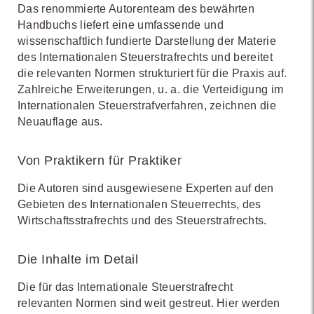
Das renommierte Autorenteam des bewährten
Handbuchs liefert eine umfassende und
wissenschaftlich fundierte Darstellung der Materie
des Internationalen Steuerstrafrechts und bereitet
die relevanten Normen strukturiert für die Praxis auf.
Zahlreiche Erweiterungen, u. a. die Verteidigung im
Internationalen Steuerstrafverfahren, zeichnen die
Neuauflage aus.
Von Praktikern für Praktiker
Die Autoren sind ausgewiesene Experten auf den
Gebieten des Internationalen Steuerrechts, des
Wirtschaftsstrafrechts und des Steuerstrafrechts.
Die Inhalte im Detail
Die für das Internationale Steuerstrafrecht
relevanten Normen sind weit gestreut. Hier werden