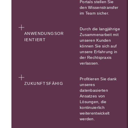
Portals stellen Sie
den Wissenstransfer
im Team sicher.
Durch die langjährige
ANWENDUNGSOR
Zusammenarbeit mit
IENTIERT
unseren Kunden
können Sie sich auf
unsere Erfahrung in
der Rechtspraxis
verlassen.
Profitieren Sie dank
ZUKUNFTSFÄHIG
unseres
datenbasierten
Ansatzes von
Lösungen, die
kontinuierlich
weiterentwickelt
werden.