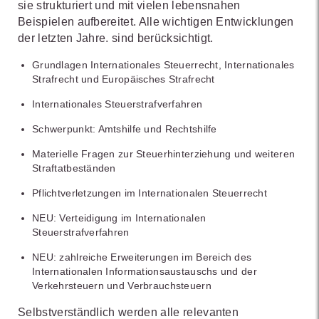
sie strukturiert und mit vielen lebensnahen
Beispielen aufbereitet. Alle wichtigen Entwicklungen
der letzten Jahre. sind berücksichtigt.
Grundlagen Internationales Steuerrecht, Internationales
Strafrecht und Europäisches Strafrecht
Internationales Steuerstrafverfahren
Schwerpunkt: Amtshilfe und Rechtshilfe
Materielle Fragen zur Steuerhinterziehung und weiteren
Straftatbeständen
Pflichtverletzungen im Internationalen Steuerrecht
NEU: Verteidigung im Internationalen
Steuerstrafverfahren
NEU: zahlreiche Erweiterungen im Bereich des
Internationalen Informationsaustauschs und der
Verkehrsteuern und Verbrauchsteuern
Selbstverständlich werden alle relevanten