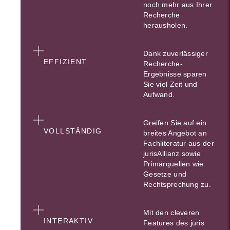
noch mehr aus Ihrer
Recherche
herausholen.
Dank zuverlässiger
EFFIZIENT
Recherche-
Ergebnisse sparen
Sie viel Zeit und
Aufwand.
Greifen Sie auf ein
VOLLSTÄNDIG
breites Angebot an
Fachliteratur aus der
jurisAllianz sowie
Primärquellen wie
Gesetze und
Rechtsprechung zu.
Mit den cleveren
INTERAKTIV
Features des juris