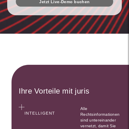
Jetzt Live-Demo buchen
Ihre Vorteile mit juris
Alle
INTELLIGENT
Rechtsinformationen
sind untereinander
vernetzt, damit Sie