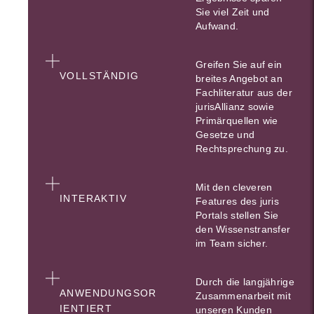
Sie viel Zeit und
Aufwand.
Greifen Sie auf ein
VOLLSTÄNDIG
breites Angebot an
Fachliteratur aus der
jurisAllianz sowie
Primärquellen wie
Gesetze und
Rechtsprechung zu.
Mit den cleveren
INTERAKTIV
Features des juris
Portals stellen Sie
den Wissenstransfer
im Team sicher.
Durch die langjährige
ANWENDUNGSOR
Zusammenarbeit mit
IENTIERT
unseren Kunden