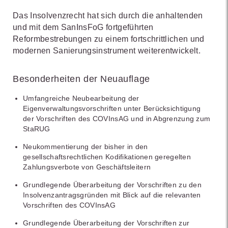
Das Insolvenzrecht hat sich durch die anhaltenden
und mit dem SanInsFoG fortgeführten
Reformbestrebungen zu einem fortschrittlichen und
modernen Sanierungsinstrument weiterentwickelt.
Besonderheiten der Neuauflage
Umfangreiche Neubearbeitung der
Eigenverwaltungsvorschriften unter Berücksichtigung
der Vorschriften des COVInsAG und in Abgrenzung zum
StaRUG
Neukommentierung der bisher in den
gesellschaftsrechtlichen Kodifikationen geregelten
Zahlungsverbote von Geschäftsleitern
Grundlegende Überarbeitung der Vorschriften zu den
Insolvenzantragsgründen mit Blick auf die relevanten
Vorschriften des COVInsAG
Grundlegende Überarbeitung der Vorschriften zur