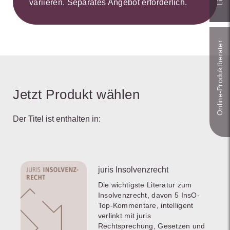
variieren. Separates Angebot erforderlich.
Online-Produkt­berater
Jetzt Produkt wählen
Der Titel ist enthalten in:
juris Insolvenzrecht
Die wichtigste Literatur zum
Insolvenzrecht, davon 5 InsO-
Top-Kommentare, intelligent
verlinkt mit juris
Rechtsprechung, Gesetzen und