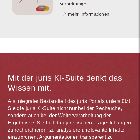
Verordnungen.
mehr Informationen
Mit der juris KI-Suite denkt das
Wissen mit.
Als integraler Bestandteil des juris Portals unterstützt
Sie die juris KI-Suite nicht nur bei der Recherche,
sondern auch bei der Weiterverarbeitung der
Ergebnisse. Sie hilft, bei juristischen Fragestellungen
zu recherchieren, zu analysieren, relevante Inhalte
einzuordnen, Argumentationen transparent zu