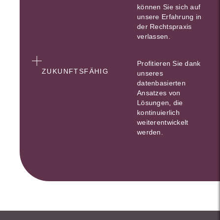
können Sie sich auf
unsere Erfahrung in
der Rechtspraxis
verlassen.
Profitieren Sie dank
ZUKUNFTSFÄHIG
unseres
datenbasierten
Ansatzes von
Lösungen, die
kontinuierlich
weiterentwickelt
werden.