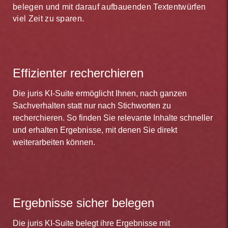
belegen und mit darauf aufbauenden Textentwürfen
viel Zeit zu sparen.
Effizienter recherchieren
Die juris KI-Suite ermöglicht Ihnen, nach ganzen
Sachverhalten statt nur nach Stichworten zu
recherchieren. So finden Sie relevante Inhalte schneller
und erhalten Ergebnisse, mit denen Sie direkt
weiterarbeiten können.
Ergebnisse sicher belegen
Die juris KI-Suite belegt ihre Ergebnisse mit