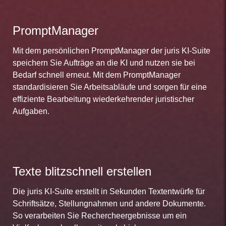
PromptManager
Mit dem persönlichen PromptManager der juris KI-Suite
speichern Sie Aufträge an die KI und nutzen sie bei
Bedarf schnell erneut. Mit dem PromptManager
standardisieren Sie Arbeitsabläufe und sorgen für eine
effiziente Bearbeitung wiederkehrender juristischer
Aufgaben.
Texte blitzschnell erstellen
Die juris KI-Suite erstellt in Sekunden Textentwürfe für
Schriftsätze, Stellungnahmen und andere Dokumente.
So verarbeiten Sie Rechercheergebnisse um ein