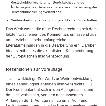
Restschuldbefreiung unter Berücksichtigung der
Änderungen des Gesetzes zur weiteren Verkürzung der
Restschuldbefreiungsverfahrens
Neubearbeitung der vergütungsrechtlichen Vorschriften
Das Werk wertet die neue Rechtsprechung seit dem
letzten Erscheinen des Kommentars umfassend aus
und bezieht die sehr umfangreichen
Literaturmeinungen in die Bearbeitung ein. Darüber
hinaus enthält es die aktualisierte Kommentierung
der Europäischen Insolvenzordnung.
Rezensionen zur Vorauflage
"…ein wirklich großer Wurf zur Weiterentwicklung
eines sanierungsorientierten Insolvenzrechts. […]
Der Kommentar hat sich in den Auflagen stets und
deutlich verbessert, von den noch tastenden
Anfängen der 1. Auflage nun zu einer Voll- und
Leitkommentierung inklusive Konzerninsolvenzrecht,