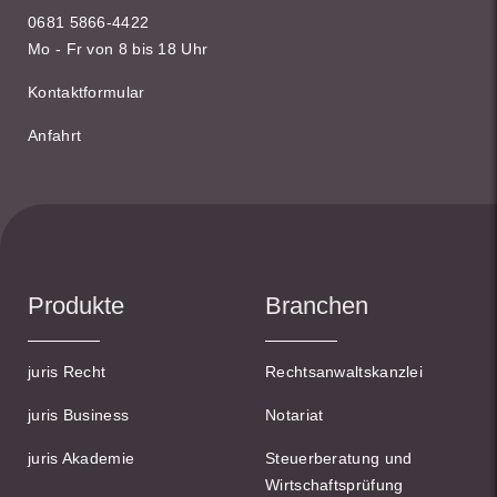
0681 5866-4422
Mo - Fr von 8 bis 18 Uhr
Kontaktformular
Anfahrt
Produkte
Branchen
juris Recht
Rechtsanwaltskanzlei
juris Business
Notariat
juris Akademie
Steuerberatung und
Wirtschaftsprüfung