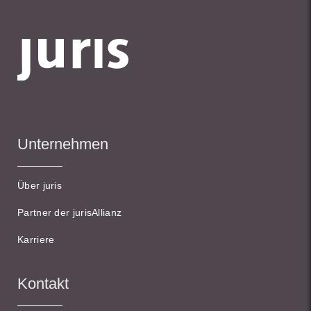
Unternehmen
Über juris
Partner der jurisAllianz
Karriere
Kontakt