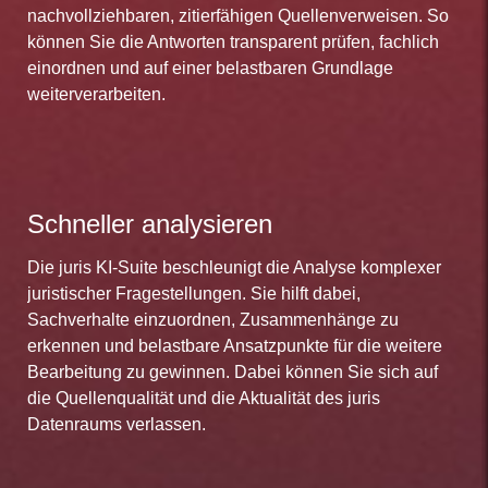
nachvollziehbaren, zitierfähigen Quellenverweisen. So
können Sie die Antworten transparent prüfen, fachlich
einordnen und auf einer belastbaren Grundlage
weiterverarbeiten.
Schneller analysieren
Die juris KI-Suite beschleunigt die Analyse komplexer
juristischer Fragestellungen. Sie hilft dabei,
Sachverhalte einzuordnen, Zusammenhänge zu
erkennen und belastbare Ansatzpunkte für die weitere
Bearbeitung zu gewinnen. Dabei können Sie sich auf
die Quellenqualität und die Aktualität des juris
Datenraums verlassen.