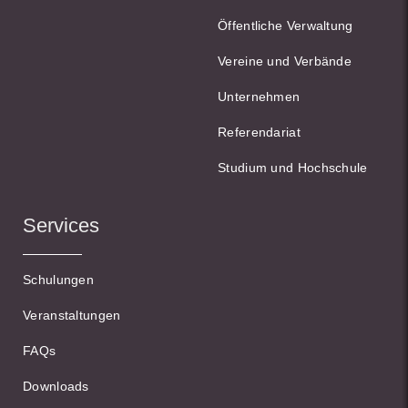
Öffentliche Verwaltung
Vereine und Verbände
Unternehmen
Referendariat
Studium und Hochschule
Services
Schulungen
Veranstaltungen
FAQs
Downloads