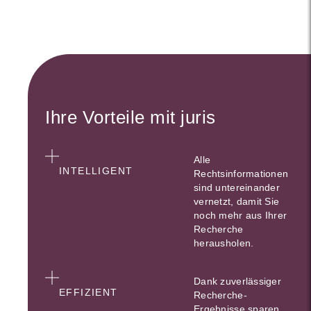
Ihre Vorteile mit juris
Alle
INTELLIGENT
Rechtsinformationen
sind untereinander
vernetzt, damit Sie
noch mehr aus Ihrer
Recherche
herausholen.
Dank zuverlässiger
EFFIZIENT
Recherche-
Ergebnisse sparen