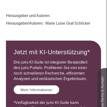
Herausgeber und Autoren
Herausgeber/Autoren:
Marie Luise Graf-Schlicker
Jetzt mit KI-Unterstützung*
Die juris KI-Suite ist integraler Bestandteil
des juris Portals. Profitieren Sie von einer
noch schnelleren Recherche, effizienten
Live‑Demo & Kontakt
Analysen und verlässlichen Ergebnissen.
Mehr Informationen
*Verfügbarkeit der juris KI-Suite kann