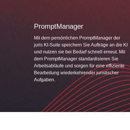
PromptManager
Mit dem persönlichen PromptManager der
juris KI-Suite speichern Sie Aufträge an die KI
und nutzen sie bei Bedarf schnell erneut. Mit
dem PromptManager standardisieren Sie
Arbeitsabläufe und sorgen für eine effiziente
Bearbeitung wiederkehrender juristischer
Aufgaben.