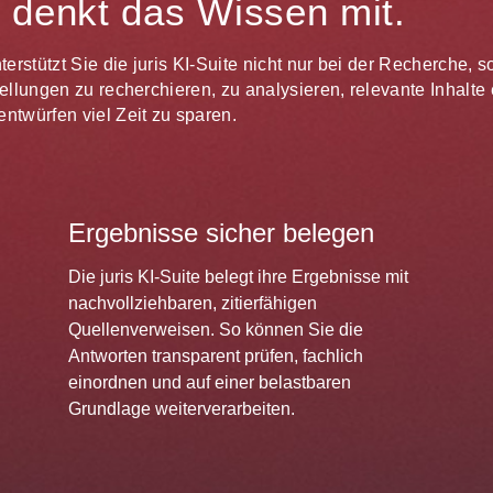
te denkt das Wissen mit.
unterstützt Sie die juris KI-Suite nicht nur bei der Recherche,
estellungen zu recherchieren, zu analysieren, relevante Inhal
ntwürfen viel Zeit zu sparen.
Ergebnisse sicher belegen
Die juris KI-Suite belegt ihre Ergebnisse mit
nachvollziehbaren, zitierfähigen
Quellenverweisen. So können Sie die
Antworten transparent prüfen, fachlich
einordnen und auf einer belastbaren
Grundlage weiterverarbeiten.