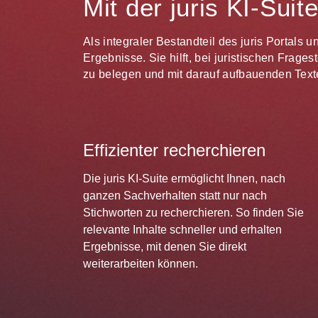
Mit der juris KI-Sui
Als integraler Bestandteil des juris Portals 
Ergebnisse. Sie hilft, bei juristischen Frag
zu belegen und mit darauf aufbauenden Texte
Effizienter recherchieren
Die juris KI-Suite ermöglicht Ihnen, nach
ganzen Sachverhalten statt nur nach
Stichworten zu recherchieren. So finden Sie
relevante Inhalte schneller und erhalten
Ergebnisse, mit denen Sie direkt
weiterarbeiten können.