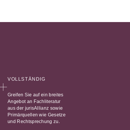
VOLLSTÄNDIG
Greifen Sie auf ein breites
Angebot an Fachliteratur
aus der jurisAllianz sowie
Primärquellen wie Gesetze
und Rechtsprechung zu.