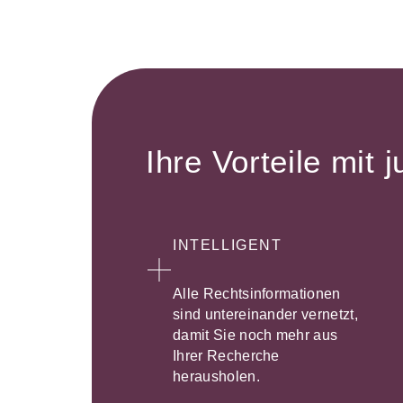
Ihre Vorteile mit j
INTELLIGENT
Alle Rechtsinformationen
sind untereinander vernetzt,
damit Sie noch mehr aus
Ihrer Recherche
herausholen.