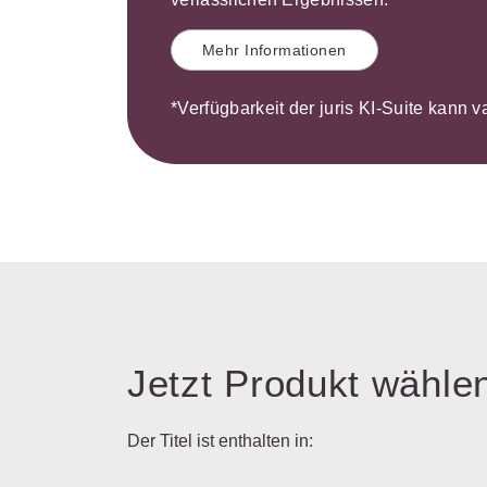
Mehr Informationen
*Verfügbarkeit der juris KI-Suite kann v
Jetzt Produkt wähle
Der Titel ist enthalten in: