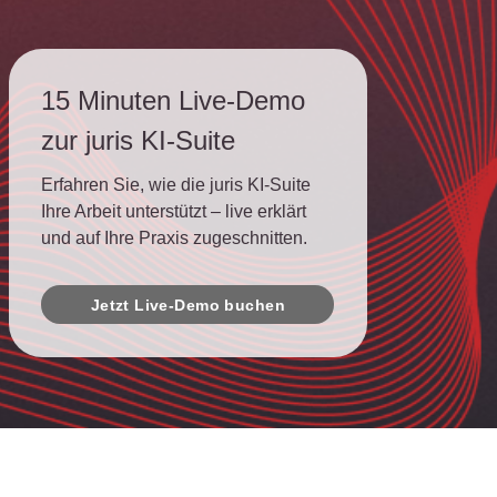
15 Minuten Live-Demo
zur juris KI-Suite
Erfahren Sie, wie die juris KI-Suite
Ihre Arbeit unterstützt – live erklärt
und auf Ihre Praxis zugeschnitten.
Jetzt Live-Demo buchen