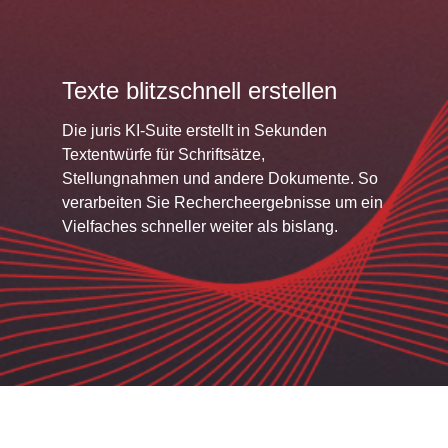
Texte blitzschnell erstellen
Die juris KI-Suite erstellt in Sekunden
Textentwürfe für Schriftsätze,
Stellungnahmen und andere Dokumente. So
verarbeiten Sie Rechercheergebnisse um ein
Vielfaches schneller weiter als bislang.