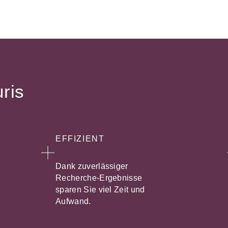
uris
EFFIZIENT
Dank zuverlässiger
Recherche-Ergebnisse
sparen Sie viel Zeit und
Aufwand.