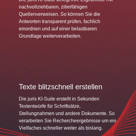
nachvollziehbaren, zitierfähigen
Quellenverweisen. So können Sie die
Antworten transparent prüfen, fachlich
einordnen und auf einer belastbaren
Grundlage weiterverarbeiten.
Texte blitzschnell erstellen
Die juris KI-Suite erstellt in Sekunden
Textentwürfe für Schriftsätze,
Stellungnahmen und andere Dokumente. So
verarbeiten Sie Rechercheergebnisse um ein
Vielfaches schneller weiter als bislang.