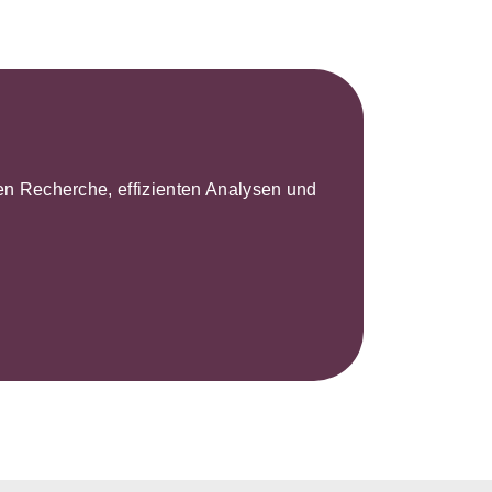
leren Recherche, effizienten Analysen und