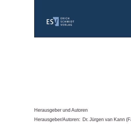
Herausgeber und Autoren
Herausgeber/Autoren:
Dr. Jürgen van Kann
(F