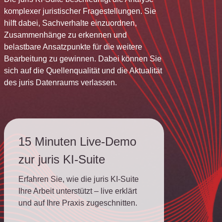
komplexer juristischer Fragestellungen. Sie
hilft dabei, Sachverhalte einzuordnen,
Zusammenhänge zu erkennen und
belastbare Ansatzpunkte für die weitere
Bearbeitung zu gewinnen. Dabei können Sie
sich auf die Quellenqualität und die Aktualität
des juris Datenraums verlassen.
15 Minuten Live-Demo
zur juris KI-Suite
Erfahren Sie, wie die juris KI-Suite
Ihre Arbeit unterstützt – live erklärt
und auf Ihre Praxis zugeschnitten.