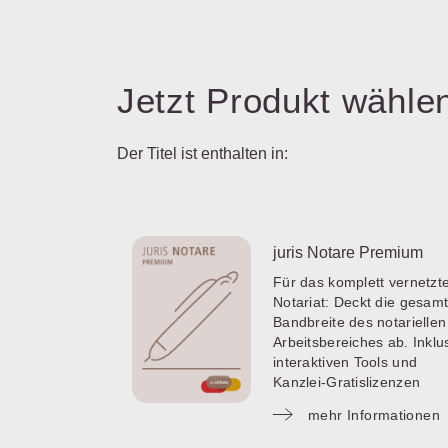
Jetzt Produkt wähle
Der Titel ist enthalten in:
juris Notare Premium
Für das komplett vernetzt
Notariat: Deckt die gesam
Bandbreite des notariellen
Arbeitsbereiches ab. Inklu
interaktiven Tools und
Kanzlei-Gratislizenzen
mehr Informationen