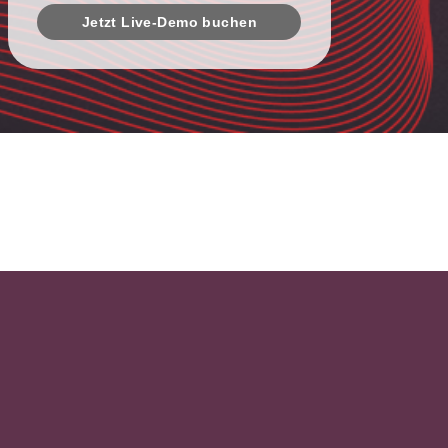
Jetzt Live-Demo buchen