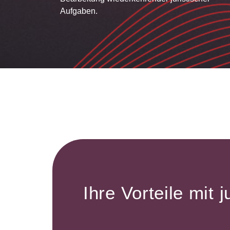
Aufgaben.
Ihre Vorteile mit j