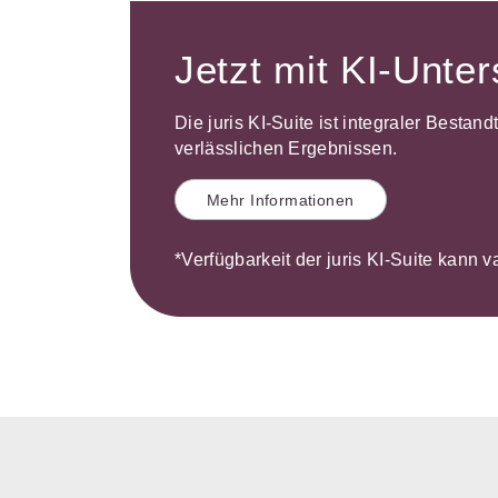
Jetzt mit KI-Unte
Die juris KI-Suite ist integraler Bestan
verlässlichen Ergebnissen.
Mehr Informationen
*Verfügbarkeit der juris KI-Suite kann v