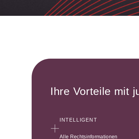
Ihre Vorteile mit j
INTELLIGENT
Alle Rechtsinformationen