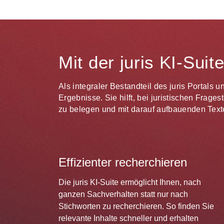
Mit der juris KI-Sui
Als integraler Bestandteil des juris Portals 
Ergebnisse. Sie hilft, bei juristischen Frag
zu belegen und mit darauf aufbauenden Texte
Effizienter recherchieren
Die juris KI-Suite ermöglicht Ihnen, nach
ganzen Sachverhalten statt nur nach
Stichworten zu recherchieren. So finden Sie
relevante Inhalte schneller und erhalten