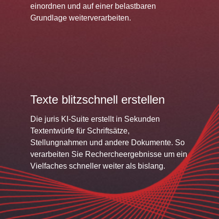
einordnen und auf einer belastbaren
Grundlage weiterverarbeiten.
Texte blitzschnell erstellen
Die juris KI-Suite erstellt in Sekunden
Textentwürfe für Schriftsätze,
Stellungnahmen und andere Dokumente. So
verarbeiten Sie Rechercheergebnisse um ein
Vielfaches schneller weiter als bislang.