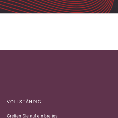
VOLLSTÄNDIG
Greifen Sie auf ein breites