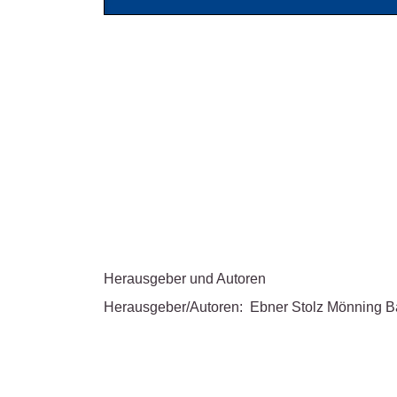
Herausgeber und Autoren
Herausgeber/Autoren:
Ebner Stolz Mönning 