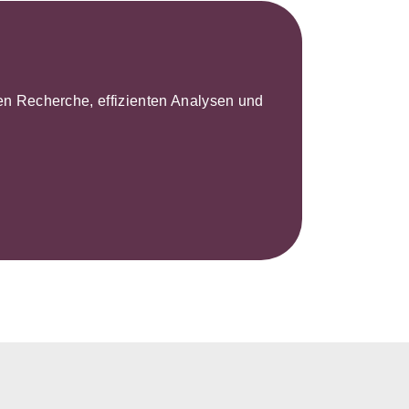
leren Recherche, effizienten Analysen und