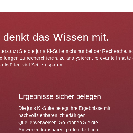
te denkt das Wissen mit.
unterstützt Sie die juris KI-Suite nicht nur bei der Recherche,
estellungen zu recherchieren, zu analysieren, relevante Inhal
ntwürfen viel Zeit zu sparen.
Ergebnisse sicher belegen
Die juris KI-Suite belegt ihre Ergebnisse mit
nachvollziehbaren, zitierfähigen
Quellenverweisen. So können Sie die
Antworten transparent prüfen, fachlich