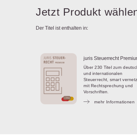
Jetzt Produkt wähle
Der Titel ist enthalten in:
juris Steuerrecht Premi
Über 230 Titel zum deuts
und internationalen
Steuerrecht, smart vernetz
mit Rechtsprechung und
Vorschriften.
mehr Informationen