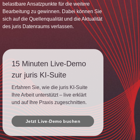
belastbare Ansatzpunkte für die weitere
Bearbeitung zu gewinnen. Dabei können Sie
sich auf die Quellenqualität und die Aktualität
des juris Datenraums verlassen.
15 Minuten Live-Demo
zur juris KI-Suite
Erfahren Sie, wie die juris KI-Suite
Ihre Arbeit unterstützt – live erklärt
und auf Ihre Praxis zugeschnitten.
Jetzt Live-Demo buchen