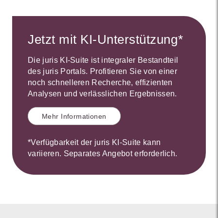
Jetzt mit KI-Unterstützung*
Die juris KI-Suite ist integraler Bestandteil
des juris Portals. Profitieren Sie von einer
noch schnelleren Recherche, effizienten
Analysen und verlässlichen Ergebnissen.
Mehr Informationen
*Verfügbarkeit der juris KI-Suite kann
variieren. Separates Angebot erforderlich.