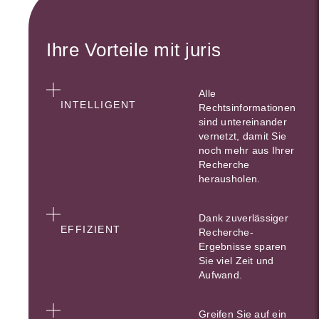
Ihre Vorteile mit juris
Alle
INTELLIGENT
Rechtsinformationen
sind untereinander
vernetzt, damit Sie
noch mehr aus Ihrer
Recherche
herausholen.
Dank zuverlässiger
EFFIZIENT
Recherche-
Ergebnisse sparen
Sie viel Zeit und
Aufwand.
Greifen Sie auf ein