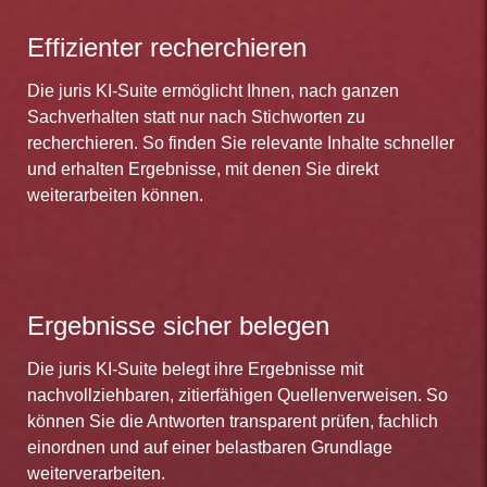
Effizienter recherchieren
Die juris KI-Suite ermöglicht Ihnen, nach ganzen
Sachverhalten statt nur nach Stichworten zu
recherchieren. So finden Sie relevante Inhalte schneller
und erhalten Ergebnisse, mit denen Sie direkt
weiterarbeiten können.
Ergebnisse sicher belegen
Die juris KI-Suite belegt ihre Ergebnisse mit
nachvollziehbaren, zitierfähigen Quellenverweisen. So
können Sie die Antworten transparent prüfen, fachlich
einordnen und auf einer belastbaren Grundlage
weiterverarbeiten.