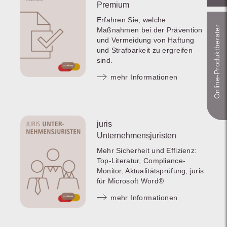
Premium
Erfahren Sie, welche
Online-Produkt­berater
Maßnahmen bei der Prävention
und Vermeidung von Haftung
und Strafbarkeit zu ergreifen
sind.
mehr Informationen
juris
Unternehmensjuristen
Mehr Sicherheit und Effizienz:
Top-Literatur, Compliance-
Monitor, Aktualitätsprüfung, juris
für Microsoft Word®
mehr Informationen