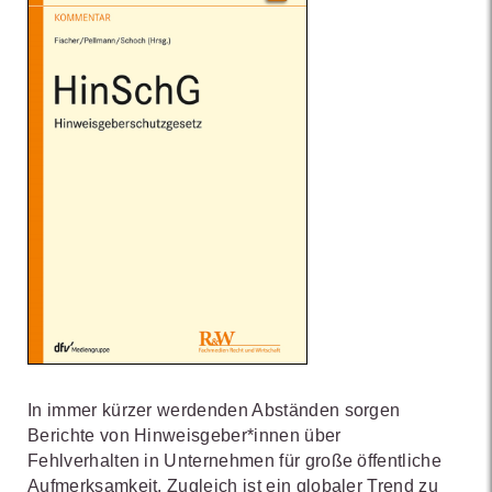
In immer kürzer werdenden Abständen sorgen
Berichte von Hinweisgeber*innen über
Fehlverhalten in Unternehmen für große öffentliche
Aufmerksamkeit. Zugleich ist ein globaler Trend zu