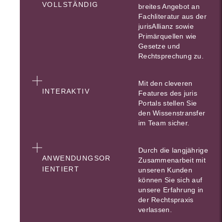
VOLLSTÄNDIG
breites Angebot an
Fachliteratur aus der
jurisAllianz sowie
Primärquellen wie
Gesetze und
Rechtsprechung zu.
Mit den cleveren
INTERAKTIV
Features des juris
Portals stellen Sie
den Wissenstransfer
im Team sicher.
Durch die langjährige
ANWENDUNGSOR
Zusammenarbeit mit
IENTIERT
unseren Kunden
können Sie sich auf
unsere Erfahrung in
der Rechtspraxis
verlassen.