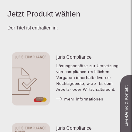
Jetzt Produkt wählen
Der Titel ist enthalten in:
juris Compliance
Lösungsansätze zur Umsetzung
von compliance-rechtlichen
Vorgaben innerhalb diverser
Rechtsgebiete, wie z. B. dem
Live‑Demo & Kontakt
Arbeits- oder Wirtschaftsrecht.
mehr Informationen
juris Compliance