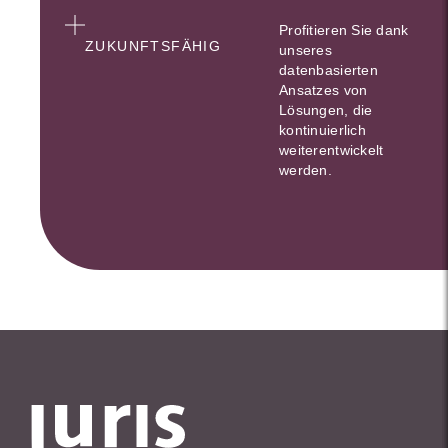
Profitieren Sie dank
ZUKUNFTSFÄHIG
unseres
datenbasierten
Ansatzes von
Lösungen, die
kontinuierlich
weiterentwickelt
werden.