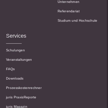
Unternehmen
Referendariat
Studium und Hochschule
Services
Schulungen
Veranstaltungen
FAQs
Downloads
Prozesskostenrechner
juris PraxisReporte
juris Magazin