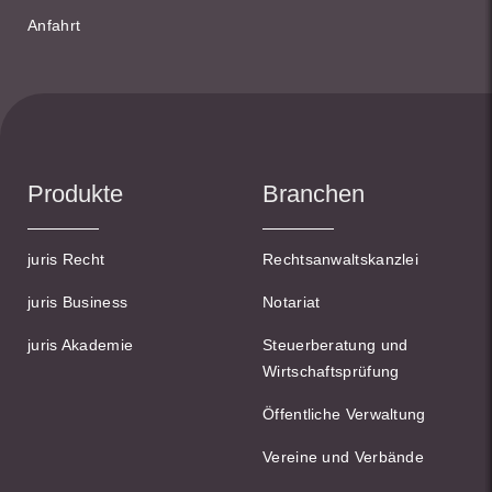
Anfahrt
Produkte
Branchen
juris Recht
Rechtsanwaltskanzlei
juris Business
Notariat
juris Akademie
Steuerberatung und
Wirtschaftsprüfung
Öffentliche Verwaltung
Vereine und Verbände