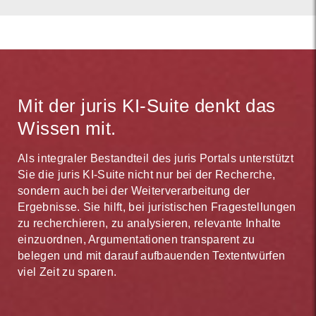
Mit der juris KI-Suite denkt das
Wissen mit.
Als integraler Bestandteil des juris Portals unterstützt
Sie die juris KI-Suite nicht nur bei der Recherche,
sondern auch bei der Weiterverarbeitung der
Ergebnisse. Sie hilft, bei juristischen Fragestellungen
zu recherchieren, zu analysieren, relevante Inhalte
einzuordnen, Argumentationen transparent zu
belegen und mit darauf aufbauenden Textentwürfen
viel Zeit zu sparen.