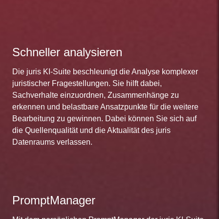
Schneller analysieren
Die juris KI-Suite beschleunigt die Analyse komplexer
juristischer Fragestellungen. Sie hilft dabei,
Sachverhalte einzuordnen, Zusammenhänge zu
erkennen und belastbare Ansatzpunkte für die weitere
Bearbeitung zu gewinnen. Dabei können Sie sich auf
die Quellenqualität und die Aktualität des juris
Datenraums verlassen.
PromptManager