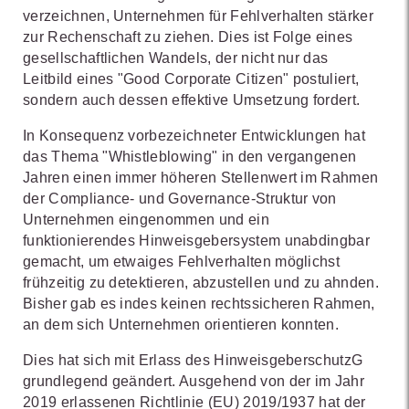
verzeichnen, Unternehmen für Fehlverhalten stärker
zur Rechenschaft zu ziehen. Dies ist Folge eines
gesellschaftlichen Wandels, der nicht nur das
Leitbild eines "Good Corporate Citizen" postuliert,
sondern auch dessen effektive Umsetzung fordert.
In Konsequenz vorbezeichneter Entwicklungen hat
das Thema "Whistleblowing" in den vergangenen
Jahren einen immer höheren Stellenwert im Rahmen
der Compliance- und Governance-Struktur von
Unternehmen eingenommen und ein
funktionierendes Hinweisgebersystem unabdingbar
gemacht, um etwaiges Fehlverhalten möglichst
frühzeitig zu detektieren, abzustellen und zu ahnden.
Bisher gab es indes keinen rechtssicheren Rahmen,
an dem sich Unternehmen orientieren konnten.
Dies hat sich mit Erlass des HinweisgeberschutzG
grundlegend geändert. Ausgehend von der im Jahr
2019 erlassenen Richtlinie (EU) 2019/1937 hat der