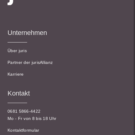
Unternehmen
Über juris
Partner der jurisAllianz
Karriere
Kontakt
0681 5866-4422
Mo - Fr von 8 bis 18 Uhr
Kontaktformular