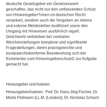
deutsche Gesetzgeber ein Gesetzeswerk
geschaffen, das nicht nur den umfassenden Schutz
von Hinweisgeber*innen im deutschen Recht
verankert, sondern auch die Vorgaben an interne
und externe Meldestellen kodifiziert sowie den
Umgang mit Hinweisen ausführlich regelt.
Gleichwohl verbleiben bei zentralen
Weichenstellungen komplexe und signifikante
Fragestellungen, deren praxisgerechte und
europarechtskonforme Beantwortung sich der
Kommentar zum HinweisgeberschutzG zur Aufgabe
gemacht hat.
Herausgeber und Autoren
Herausgeber/Autoren:
Prof. Dr. Hans-Jörg Fischer
,
Dr.
Moritz Pellmann
(LL.M. (London))
,
Dr. Nicholas Schoch