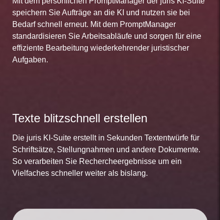
Mit dem persönlichen PromptManager der juris KI-Suite
speichern Sie Aufträge an die KI und nutzen sie bei
Bedarf schnell erneut. Mit dem PromptManager
standardisieren Sie Arbeitsabläufe und sorgen für eine
effiziente Bearbeitung wiederkehrender juristischer
Aufgaben.
Texte blitzschnell erstellen
Die juris KI-Suite erstellt in Sekunden Textentwürfe für
Schriftsätze, Stellungnahmen und andere Dokumente.
So verarbeiten Sie Rechercheergebnisse um ein
Vielfaches schneller weiter als bislang.