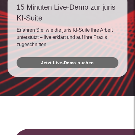
15 Minuten Live-Demo zur juris
KI-Suite
Erfahren Sie, wie die juris KI-Suite Ihre Arbeit
unterstützt – live erklärt und auf Ihre Praxis
zugeschnitten.
Jetzt Live-Demo buchen