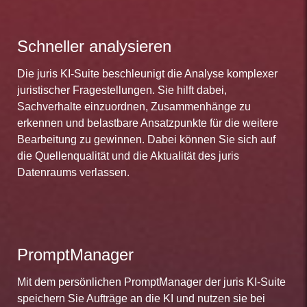
Schneller analysieren
Die juris KI-Suite beschleunigt die Analyse komplexer
juristischer Fragestellungen. Sie hilft dabei,
Sachverhalte einzuordnen, Zusammenhänge zu
erkennen und belastbare Ansatzpunkte für die weitere
Bearbeitung zu gewinnen. Dabei können Sie sich auf
die Quellenqualität und die Aktualität des juris
Datenraums verlassen.
PromptManager
Mit dem persönlichen PromptManager der juris KI-Suite
speichern Sie Aufträge an die KI und nutzen sie bei