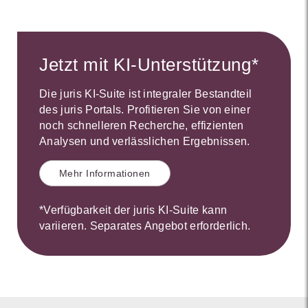
Jetzt mit KI-Unterstützung*
Die juris KI-Suite ist integraler Bestandteil
des juris Portals. Profitieren Sie von einer
noch schnelleren Recherche, effizienten
Analysen und verlässlichen Ergebnissen.
Mehr Informationen
*Verfügbarkeit der juris KI-Suite kann
variieren. Separates Angebot erforderlich.