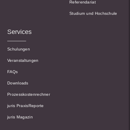
Referendariat
Studium und Hochschule
Services
Schulungen
Veranstaltungen
FAQs
Downloads
Prozesskostenrechner
juris PraxisReporte
juris Magazin