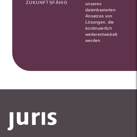
ZUKUNFTSFÄHIG
unseres
datenbasierten
Ansatzes von
Lösungen, die
kontinuierlich
weiterentwickelt
werden.