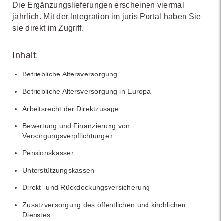
Die Ergänzungslieferungen erscheinen viermal
jährlich. Mit der Integration im juris Portal haben Sie
sie direkt im Zugriff.
Inhalt:
Betriebliche Altersversorgung
Betriebliche Altersversorgung in Europa
Arbeitsrecht der Direktzusage
Bewertung und Finanzierung von
Versorgungsverpflichtungen
Pensionskassen
Unterstützungskassen
Direkt- und Rückdeckungsversicherung
Zusatzversorgung des öffentlichen und kirchlichen
Dienstes