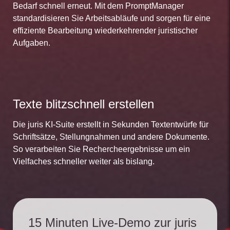
Bedarf schnell erneut. Mit dem PromptManager
standardisieren Sie Arbeitsabläufe und sorgen für eine
effiziente Bearbeitung wiederkehrender juristischer
Aufgaben.
Texte blitzschnell erstellen
Die juris KI-Suite erstellt in Sekunden Textentwürfe für
Schriftsätze, Stellungnahmen und andere Dokumente.
So verarbeiten Sie Rechercheergebnisse um ein
Vielfaches schneller weiter als bislang.
15 Minuten Live-Demo zur juris