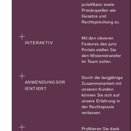
jurisAllianz sowie
Primärquellen wie
Gesetze und
Rechtsprechung zu.
Mit den cleveren
INTERAKTIV
Features des juris
Portals stellen Sie
den Wissenstransfer
im Team sicher.
Durch die langjährige
ANWENDUNGSOR
Zusammenarbeit mit
IENTIERT
unseren Kunden
können Sie sich auf
unsere Erfahrung in
der Rechtspraxis
verlassen.
Profitieren Sie dank