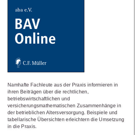
Namhafte Fachleute aus der Praxis informieren in
ihren Beiträgen über die rechtlichen,
betriebswirtschaftlichen und
versicherungsmathematischen Zusammenhänge in
der betrieblichen Altersversorgung. Beispiele und
tabellarische Übersichten erleichtern die Umsetzung
in die Praxis.