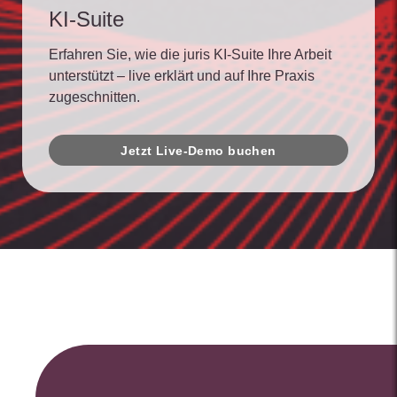
KI-Suite
Erfahren Sie, wie die juris KI-Suite Ihre Arbeit
unterstützt – live erklärt und auf Ihre Praxis
zugeschnitten.
Jetzt Live-Demo buchen