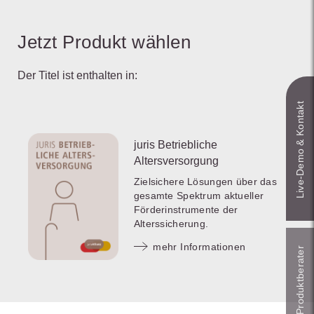
Jetzt Produkt wählen
Der Titel ist enthalten in:
Live‑Demo & Kontakt
juris Betriebliche
Altersversorgung
Zielsichere Lösungen über das
gesamte Spektrum aktueller
Förderinstrumente der
Alterssicherung.
mehr Informationen
Online-Produkt­berater