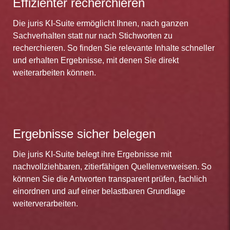
Effizienter recherchieren
Die juris KI-Suite ermöglicht Ihnen, nach ganzen
Sachverhalten statt nur nach Stichworten zu
recherchieren. So finden Sie relevante Inhalte schneller
und erhalten Ergebnisse, mit denen Sie direkt
weiterarbeiten können.
Ergebnisse sicher belegen
Die juris KI-Suite belegt ihre Ergebnisse mit
nachvollziehbaren, zitierfähigen Quellenverweisen. So
können Sie die Antworten transparent prüfen, fachlich
einordnen und auf einer belastbaren Grundlage
weiterverarbeiten.