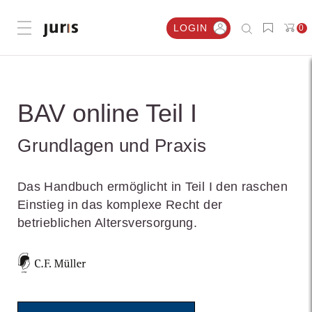
LOGIN
0
Menü öffnen
BAV online Teil I
Grundlagen und Praxis
Das Handbuch ermöglicht in Teil I den raschen
Einstieg in das komplexe Recht der
betrieblichen Altersversorgung.