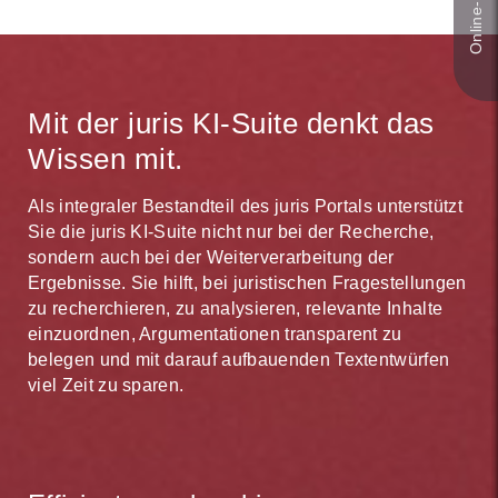
Mit der juris KI-Suite denkt das
Wissen mit.
Als integraler Bestandteil des juris Portals unterstützt
Sie die juris KI-Suite nicht nur bei der Recherche,
sondern auch bei der Weiterverarbeitung der
Ergebnisse. Sie hilft, bei juristischen Fragestellungen
zu recherchieren, zu analysieren, relevante Inhalte
einzuordnen, Argumentationen transparent zu
belegen und mit darauf aufbauenden Textentwürfen
viel Zeit zu sparen.