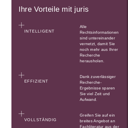
Ihre Vorteile mit juris
Alle
INTELLIGENT
Rechtsinformationen
sind untereinander
vernetzt, damit Sie
noch mehr aus Ihrer
Recherche
herausholen.
Dank zuverlässiger
EFFIZIENT
Recherche-
Ergebnisse sparen
Sie viel Zeit und
Aufwand.
Greifen Sie auf ein
VOLLSTÄNDIG
breites Angebot an
Fachliteratur aus der