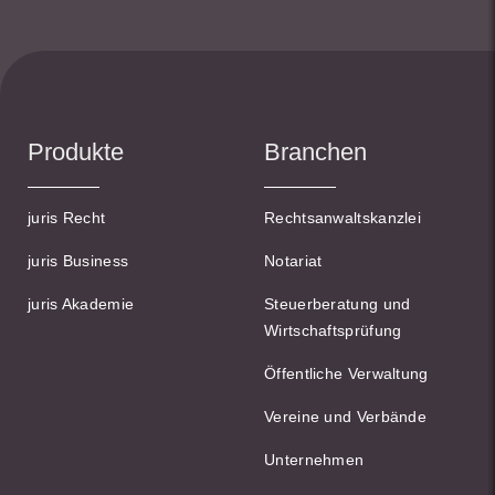
Produkte
Branchen
juris Recht
Rechtsanwaltskanzlei
juris Business
Notariat
juris Akademie
Steuerberatung und
Wirtschaftsprüfung
Öffentliche Verwaltung
Vereine und Verbände
Unternehmen