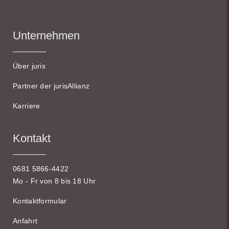
Unternehmen
Über juris
Partner der jurisAllianz
Karriere
Kontakt
0681 5866-4422
Mo - Fr von 8 bis 18 Uhr
Kontaktformular
Anfahrt