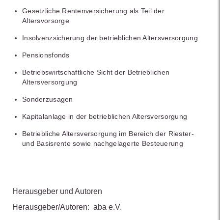
Gesetzliche Rentenversicherung als Teil der
Altersvorsorge
Insolvenzsicherung der betrieblichen Altersversorgung
Pensionsfonds
Betriebswirtschaftliche Sicht der Betrieblichen
Altersversorgung
Sonderzusagen
Kapitalanlage in der betrieblichen Altersversorgung
Betriebliche Altersversorgung im Bereich der Riester-
und Basisrente sowie nachgelagerte Besteuerung
Herausgeber und Autoren
Herausgeber/Autoren:
aba e.V.