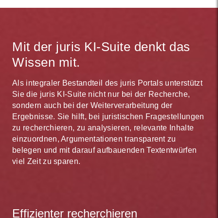
Mit der juris KI-Suite denkt das
Wissen mit.
Als integraler Bestandteil des juris Portals unterstützt
Sie die juris KI-Suite nicht nur bei der Recherche,
sondern auch bei der Weiterverarbeitung der
Ergebnisse. Sie hilft, bei juristischen Fragestellungen
zu recherchieren, zu analysieren, relevante Inhalte
einzuordnen, Argumentationen transparent zu
belegen und mit darauf aufbauenden Textentwürfen
viel Zeit zu sparen.
Effizienter recherchieren