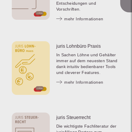
Entscheidungen und
Vorschriften.
mehr Informationen
juris Lohnbüro Praxis
In Sachen Löhne und Gehälter
immer auf dem neuesten Stand
dank intuitiv bedienbarer Tools
und cleverer Features.
mehr Informationen
juris Steuerrecht
Die wichtigste Fachliteratur der
jurisAllianz Partner zum