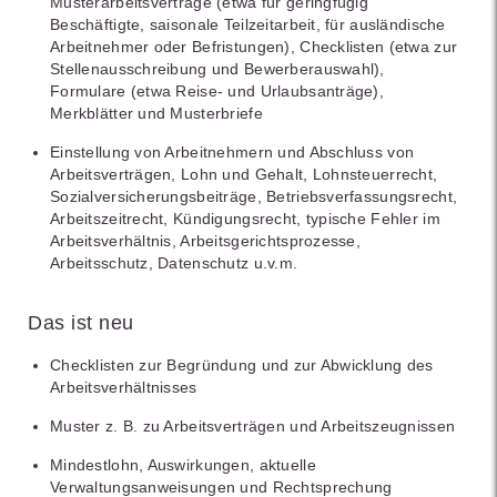
Musterarbeitsverträge (etwa für geringfügig
Beschäftigte, saisonale Teilzeitarbeit, für ausländische
Arbeitnehmer oder Befristungen), Checklisten (etwa zur
Stellenausschreibung und Bewerberauswahl),
Formulare (etwa Reise- und Urlaubsanträge),
Merkblätter und Musterbriefe
Einstellung von Arbeitnehmern und Abschluss von
Arbeitsverträgen, Lohn und Gehalt, Lohnsteuerrecht,
Sozialversicherungsbeiträge, Betriebsverfassungsrecht,
Arbeitszeitrecht, Kündigungsrecht, typische Fehler im
Arbeitsverhältnis, Arbeitsgerichtsprozesse,
Arbeitsschutz, Datenschutz u.v.m.
Das ist neu
Checklisten zur Begründung und zur Abwicklung des
Arbeitsverhältnisses
Muster z. B. zu Arbeitsverträgen und Arbeitszeugnissen
Mindestlohn, Auswirkungen, aktuelle
Verwaltungsanweisungen und Rechtsprechung