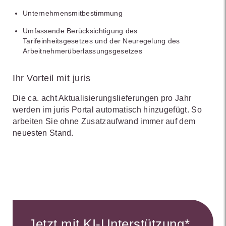
Unternehmensmitbestimmung
Umfassende Berücksichtigung des
Tarifeinheitsgesetzes und der Neuregelung des
Arbeitnehmerüberlassungsgesetzes
Ihr Vorteil mit juris
Die ca. acht Aktualisierungslieferungen pro Jahr
werden im juris Portal automatisch hinzugefügt. So
arbeiten Sie ohne Zusatzaufwand immer auf dem
neuesten Stand.
Jetzt mit KI-Unterstützung*