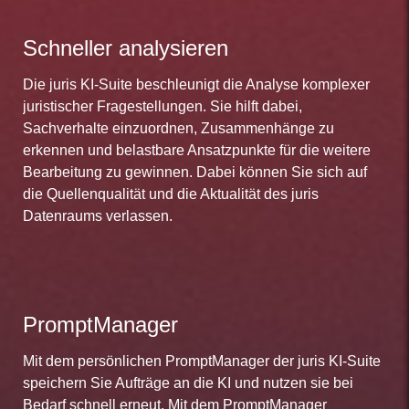
Schneller analysieren
Die juris KI-Suite beschleunigt die Analyse komplexer
juristischer Fragestellungen. Sie hilft dabei,
Sachverhalte einzuordnen, Zusammenhänge zu
erkennen und belastbare Ansatzpunkte für die weitere
Bearbeitung zu gewinnen. Dabei können Sie sich auf
die Quellenqualität und die Aktualität des juris
Datenraums verlassen.
PromptManager
Mit dem persönlichen PromptManager der juris KI-Suite
speichern Sie Aufträge an die KI und nutzen sie bei
Bedarf schnell erneut. Mit dem PromptManager