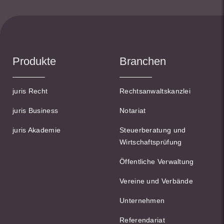
Produkte
Branchen
juris Recht
Rechtsanwaltskanzlei
juris Business
Notariat
juris Akademie
Steuerberatung und
Wirtschaftsprüfung
Öffentliche Verwaltung
Vereine und Verbände
Unternehmen
Referendariat