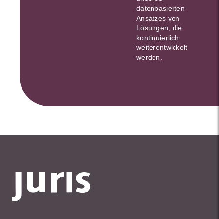
datenbasierten
Ansatzes von
Lösungen, die
kontinuierlich
weiterentwickelt
werden.