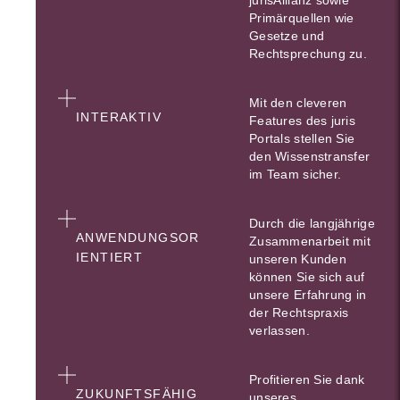
Primärquellen wie
Gesetze und
Rechtsprechung zu.
Mit den cleveren
INTERAKTIV
Features des juris
Portals stellen Sie
den Wissenstransfer
im Team sicher.
Durch die langjährige
ANWENDUNGSOR
Zusammenarbeit mit
IENTIERT
unseren Kunden
können Sie sich auf
unsere Erfahrung in
der Rechtspraxis
verlassen.
Profitieren Sie dank
ZUKUNFTSFÄHIG
unseres