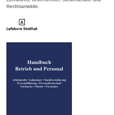
Rechtsanwälte.