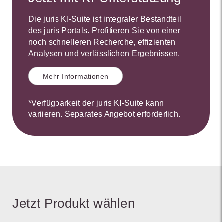
Die juris KI-Suite ist integraler Bestandteil
des juris Portals. Profitieren Sie von einer
noch schnelleren Recherche, effizienten
Analysen und verlässlichen Ergebnissen.
Mehr Informationen
*Verfügbarkeit der juris KI-Suite kann
variieren. Separates Angebot erforderlich.
Jetzt Produkt wählen