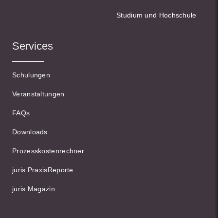
Studium und Hochschule
Services
Schulungen
Veranstaltungen
FAQs
Downloads
Prozesskostenrechner
juris PraxisReporte
juris Magazin