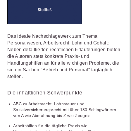
Das ideale Nachschlagewerk zum Thema
Personalwesen, Arbeitsrecht, Lohn und Gehalt:
Neben detaillierten rechtlichen Erläuterungen bieten
die Autoren stets konkrete Praxis- und
Handlungshilfen an für alle wichtigen Probleme, die
sich in Sachen "Betrieb und Personal" tagtäglich
stellen.
Die inhaltlichen Schwerpunkte
ABC zu Arbeitsrecht, Lohnsteuer und
Sozialversicherungsrecht mit über 180 Schlagwörtern
von A wie Abmahnung bis Z wie Zeugnis
Arbeitshilfen für die tägliche Praxis wie: