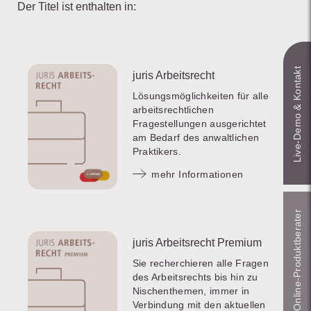
Der Titel ist enthalten in:
Live‑Demo & Kontakt
juris Arbeitsrecht
Lösungsmöglichkeiten für alle
arbeitsrechtlichen
Fragestellungen ausgerichtet
am Bedarf des anwaltlichen
Praktikers.
mehr Informationen
Online-Produkt­berater
juris Arbeitsrecht Premium
Sie recherchieren alle Fragen
des Arbeitsrechts bis hin zu
Nischenthemen, immer in
Verbindung mit den aktuellen