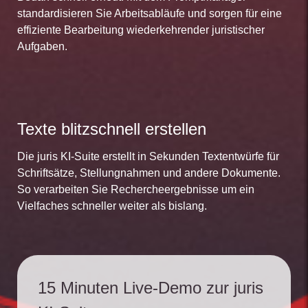
standardisieren Sie Arbeitsabläufe und sorgen für eine
effiziente Bearbeitung wiederkehrender juristischer
Aufgaben.
Texte blitzschnell erstellen
Die juris KI-Suite erstellt in Sekunden Textentwürfe für
Schriftsätze, Stellungnahmen und andere Dokumente.
So verarbeiten Sie Rechercheergebnisse um ein
Vielfaches schneller weiter als bislang.
15 Minuten Live-Demo zur juris