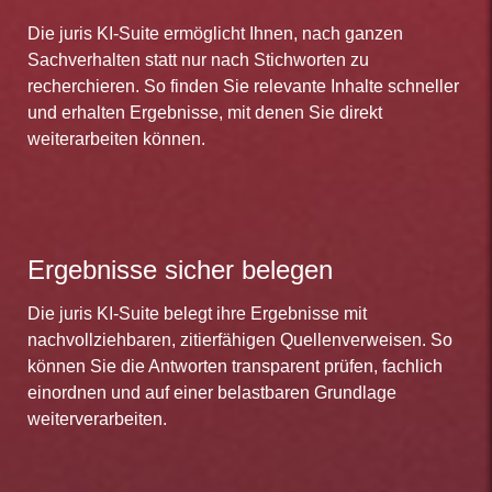
Die juris KI-Suite ermöglicht Ihnen, nach ganzen
Sachverhalten statt nur nach Stichworten zu
recherchieren. So finden Sie relevante Inhalte schneller
und erhalten Ergebnisse, mit denen Sie direkt
weiterarbeiten können.
Ergebnisse sicher belegen
Die juris KI-Suite belegt ihre Ergebnisse mit
nachvollziehbaren, zitierfähigen Quellenverweisen. So
können Sie die Antworten transparent prüfen, fachlich
einordnen und auf einer belastbaren Grundlage
weiterverarbeiten.