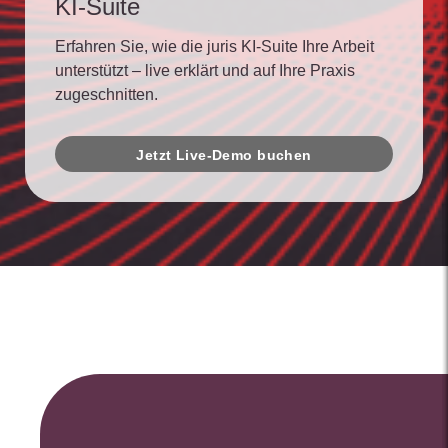
KI-Suite
Erfahren Sie, wie die juris KI-Suite Ihre Arbeit
unterstützt – live erklärt und auf Ihre Praxis
zugeschnitten.
Jetzt Live-Demo buchen