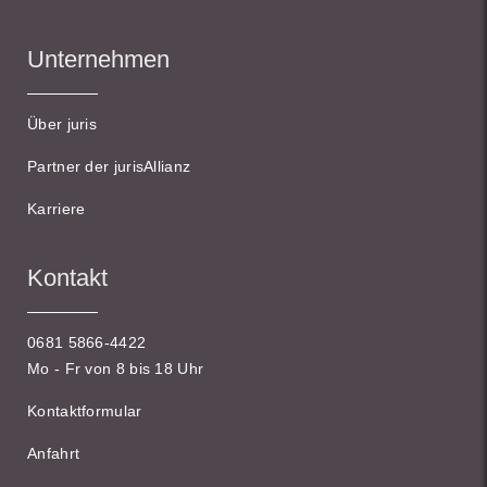
Unternehmen
Über juris
Partner der jurisAllianz
Karriere
Kontakt
0681 5866-4422
Mo - Fr von 8 bis 18 Uhr
Kontaktformular
Anfahrt