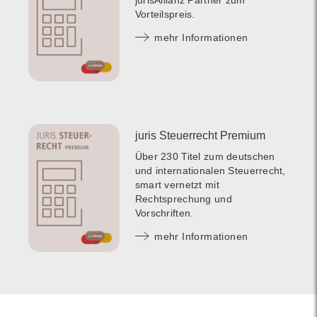
Vorteilspreis.
mehr Informationen
juris Steuerrecht Premium
Über 230 Titel zum deutschen
und internationalen Steuerrecht,
smart vernetzt mit
Rechtsprechung und
Vorschriften.
mehr Informationen