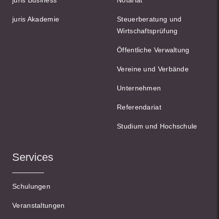
juris Business
Notariat
juris Akademie
Steuerberatung und
Wirtschaftsprüfung
Öffentliche Verwaltung
Vereine und Verbände
Unternehmen
Referendariat
Studium und Hochschule
Services
Schulungen
Veranstaltungen