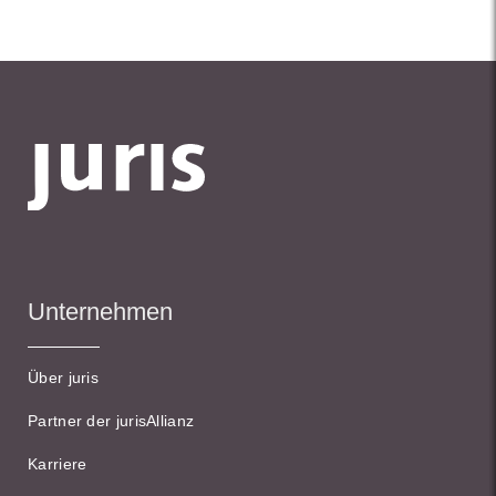
Unternehmen
Über juris
Partner der jurisAllianz
Karriere