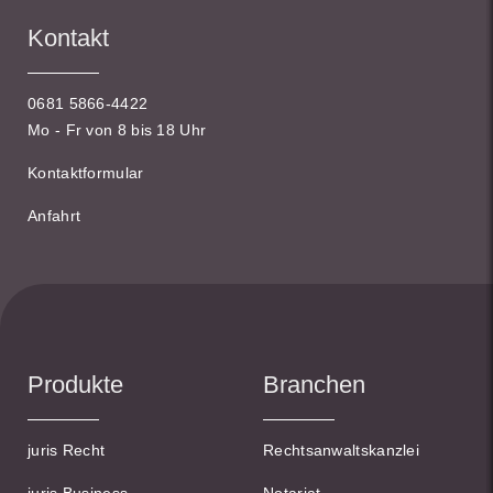
Kontakt
0681 5866-4422
Mo - Fr von 8 bis 18 Uhr
Kontaktformular
Anfahrt
Produkte
Branchen
juris Recht
Rechtsanwaltskanzlei