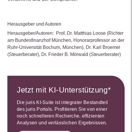
Herausgeber und Autoren
Herausgeber/Autoren:
Prof. Dr. Matthias Loose
(Richter
am Bundesfinanzhof München, Honorarprofessor an der
Ruhr-Universität Bochum, München)
,
Dr. Karl Broemel
(Steuerberater)
,
Dr. Frieder B. Mörwald
(Steuerberater)
Jetzt mit KI-Unterstützung*
Die juris KI-Suite ist integraler Bestandteil
des juris Portals. Profitieren Sie von einer
noch schnelleren Recherche, effizienten
Analysen und verlässlichen Ergebnissen.