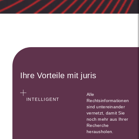
Ihre Vorteile mit juris
Alle
INTELLIGENT
Rechtsinformationen
sind untereinander
vernetzt, damit Sie
noch mehr aus Ihrer
Recherche
herausholen.