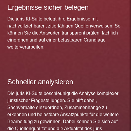
Ergebnisse sicher belegen
Die juris KI-Suite belegt ihre Ergebnisse mit
nachvollziehbaren, zitierfähigen Quellenverweisen. So
können Sie die Antworten transparent prüfen, fachlich
einordnen und auf einer belastbaren Grundlage
weiterverarbeiten.
Schneller analysieren
Die juris KI-Suite beschleunigt die Analyse komplexer
juristischer Fragestellungen. Sie hilft dabei,
Sachverhalte einzuordnen, Zusammenhänge zu
erkennen und belastbare Ansatzpunkte für die weitere
Bearbeitung zu gewinnen. Dabei können Sie sich auf
die Quellenqualität und die Aktualität des juris