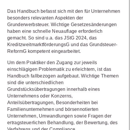
Das Handbuch befasst sich mit den für Unternehmen
besonders relevanten Aspekten der
Grunderwerbsteuer. Wichtige Gesetzesänderungen
haben eine schnelle Neuauflage erforderlich
gemacht. So sind u.a. das JStG 2024, das
KreditzweitmarktförderungsG und das Grundsteuer-
ReformG kompetent eingearbeitet.
Um dem Praktiker den Zugang zur jeweils
einschlägigen Problematik zu erleichtern, ist das
Handbuch fallbezogen aufgebaut. Wichtige Themen
sind die unterschiedlichen
Grundstücksübertragungen innerhalb eines
Unternehmens oder Konzerns,
Anteilsübertragungen, Besonderheiten bei
Familienunternehmen und börsennotierten
Unternehmen, Umwandlungen sowie Fragen der
ertragsteuerlichen Behandlung, der Bewertung, des
Verfahrens und der Compliance.