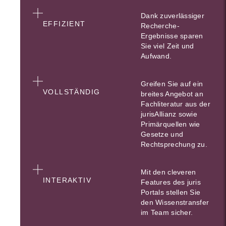
Dank zuverlässiger
EFFIZIENT
Recherche-
Ergebnisse sparen
Sie viel Zeit und
Aufwand.
Greifen Sie auf ein
VOLLSTÄNDIG
breites Angebot an
Fachliteratur aus der
jurisAllianz sowie
Primärquellen wie
Gesetze und
Rechtsprechung zu.
Mit den cleveren
INTERAKTIV
Features des juris
Portals stellen Sie
den Wissenstransfer
im Team sicher.