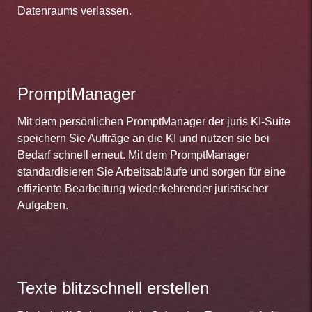
Datenraums verlassen.
PromptManager
Mit dem persönlichen PromptManager der juris KI-Suite
speichern Sie Aufträge an die KI und nutzen sie bei
Bedarf schnell erneut. Mit dem PromptManager
standardisieren Sie Arbeitsabläufe und sorgen für eine
effiziente Bearbeitung wiederkehrender juristischer
Aufgaben.
Texte blitzschnell erstellen