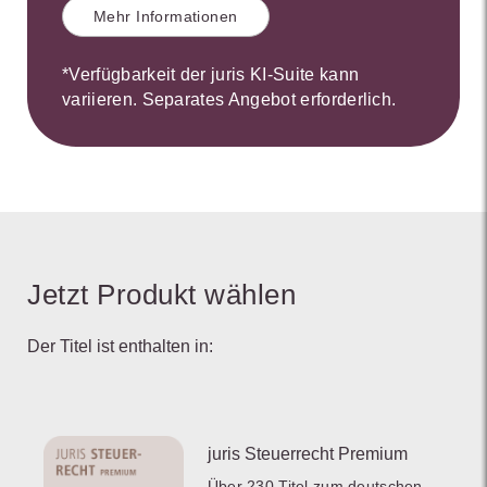
Mehr Informationen
*Verfügbarkeit der juris KI-Suite kann
variieren. Separates Angebot erforderlich.
Jetzt Produkt wählen
Der Titel ist enthalten in:
juris Steuerrecht Premium
Über 230 Titel zum deutschen