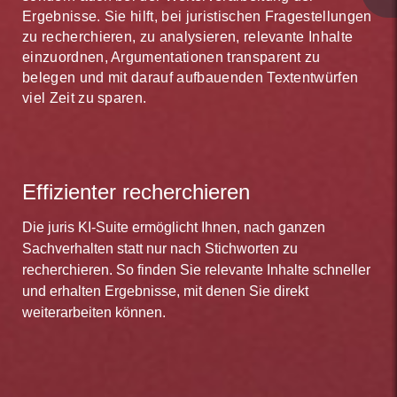
Ergebnisse. Sie hilft, bei juristischen Fragestellungen
zu recherchieren, zu analysieren, relevante Inhalte
einzuordnen, Argumentationen transparent zu
belegen und mit darauf aufbauenden Textentwürfen
viel Zeit zu sparen.
Effizienter recherchieren
Die juris KI-Suite ermöglicht Ihnen, nach ganzen
Sachverhalten statt nur nach Stichworten zu
recherchieren. So finden Sie relevante Inhalte schneller
und erhalten Ergebnisse, mit denen Sie direkt
weiterarbeiten können.