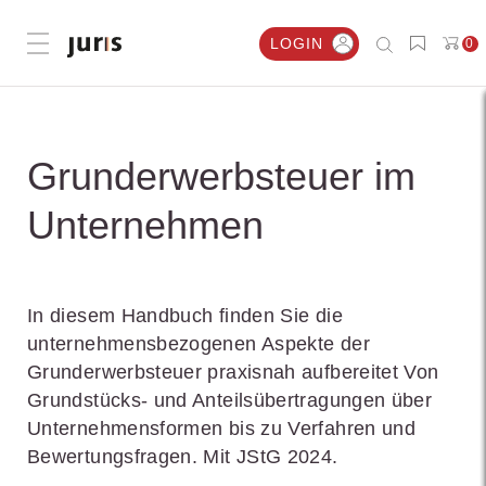
LOGIN
0
Menü öffnen
Grunderwerbsteuer im
Unternehmen
In diesem Handbuch finden Sie die
unternehmensbezogenen Aspekte der
Grunderwerbsteuer praxisnah aufbereitet Von
Grundstücks- und Anteilsübertragungen über
Unternehmensformen bis zu Verfahren und
Bewertungsfragen. Mit JStG 2024.