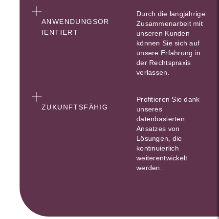
Durch die langjährige
ANWENDUNGSOR
Zusammenarbeit mit
IENTIERT
unseren Kunden
können Sie sich auf
unsere Erfahrung in
der Rechtspraxis
verlassen.
Profitieren Sie dank
ZUKUNFTSFÄHIG
unseres
datenbasierten
Ansatzes von
Lösungen, die
kontinuierlich
weiterentwickelt
werden.