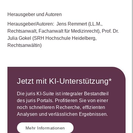
Herausgeber und Autoren
Herausgeber/Autoren:
Jens Remmert
(LL.M.,
Rechtsanwalt, Fachanwalt für Medizinrecht)
,
Prof. Dr.
Julia Gokel
(SRH Hochschule Heidelberg,
Rechtsanwältin)
Jetzt mit KI-Unterstützung*
Die juris KI-Suite ist integraler Bestandteil
des juris Portals. Profitieren Sie von einer
noch schnelleren Recherche, effizienten
Analysen und verlässlichen Ergebnissen.
Mehr Informationen