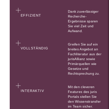
Dank zuverlässiger
EFFIZIENT
Recherche-
Ergebnisse sparen
Sie viel Zeit und
Aufwand.
Greifen Sie auf ein
VOLLSTÄNDIG
breites Angebot an
Fachliteratur aus der
jurisAllianz sowie
Primärquellen wie
Gesetze und
Rechtsprechung zu.
Mit den cleveren
INTERAKTIV
Features des juris
Portals stellen Sie
den Wissenstransfer
im Team sicher.