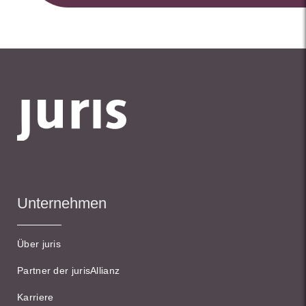
Unternehmen
Über juris
Partner der jurisAllianz
Karriere