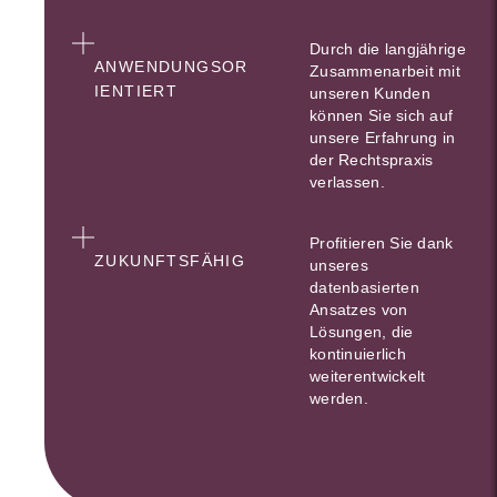
Durch die langjährige
ANWENDUNGSOR
Zusammenarbeit mit
IENTIERT
unseren Kunden
können Sie sich auf
unsere Erfahrung in
der Rechtspraxis
verlassen.
Profitieren Sie dank
ZUKUNFTSFÄHIG
unseres
datenbasierten
Ansatzes von
Lösungen, die
kontinuierlich
weiterentwickelt
werden.