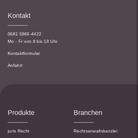
Kontakt
0681 5866-4422
Mo - Fr von 8 bis 18 Uhr
Kontaktformular
Anfahrt
Produkte
Branchen
juris Recht
Rechtsanwaltskanzlei