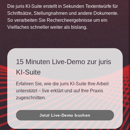
Die juris KI-Suite erstellt in Sekunden Textentwürfe für
Schriftsätze, Stellungnahmen und andere Dokumente.
So verarbeiten Sie Rechercheergebnisse um ein
Vielfaches schneller weiter als bislang.
15 Minuten Live-Demo zur juris
KI-Suite
Erfahren Sie, wie die juris KI-Suite Ihre Arbeit
unterstützt – live erklärt und auf Ihre Praxis
zugeschnitten.
Jetzt Live-Demo buchen