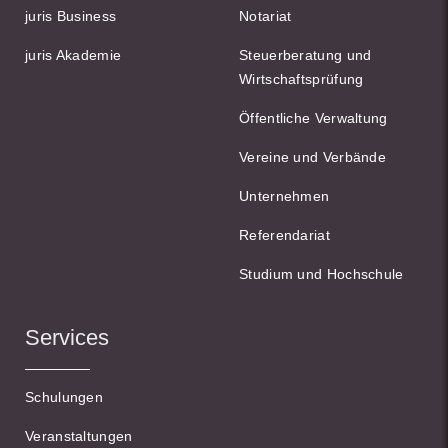
juris Business
Notariat
juris Akademie
Steuerberatung und
Wirtschaftsprüfung
Öffentliche Verwaltung
Vereine und Verbände
Unternehmen
Referendariat
Studium und Hochschule
Services
Schulungen
Veranstaltungen