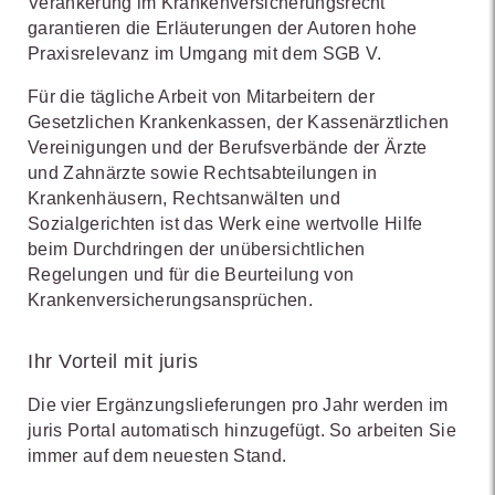
Verankerung im Krankenversicherungsrecht
garantieren die Erläuterungen der Autoren hohe
Praxisrelevanz im Umgang mit dem SGB V.
Für die tägliche Arbeit von Mitarbeitern der
Gesetzlichen Krankenkassen, der Kassenärztlichen
Vereinigungen und der Berufsverbände der Ärzte
und Zahnärzte sowie Rechtsabteilungen in
Krankenhäusern, Rechtsanwälten und
Sozialgerichten ist das Werk eine wertvolle Hilfe
beim Durchdringen der unübersichtlichen
Regelungen und für die Beurteilung von
Krankenversicherungsansprüchen.
Ihr Vorteil mit juris
Die vier Ergänzungslieferungen pro Jahr werden im
juris Portal automatisch hinzugefügt. So arbeiten Sie
immer auf dem neuesten Stand.