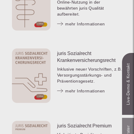
Online-Nutzung in der
bewährten juris Qualität
aufbereitet.
mehr Informationen
juris Sozialrecht
Krankenversicherungsrecht
Live‑Demo & Kontakt
Inklusive neuer Vorschriften, z.B.
Versorgungsstärkungs- und
Präventionsgesetz.
mehr Informationen
juris Sozialrecht Premium