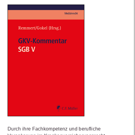
Durch ihre Fachkompetenz und berufliche