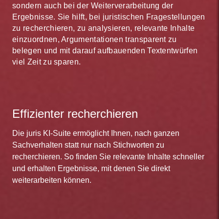
sondern auch bei der Weiterverarbeitung der
Ergebnisse. Sie hilft, bei juristischen Fragestellungen
zu recherchieren, zu analysieren, relevante Inhalte
einzuordnen, Argumentationen transparent zu
belegen und mit darauf aufbauenden Textentwürfen
viel Zeit zu sparen.
Effizienter recherchieren
Die juris KI-Suite ermöglicht Ihnen, nach ganzen
Sachverhalten statt nur nach Stichworten zu
recherchieren. So finden Sie relevante Inhalte schneller
und erhalten Ergebnisse, mit denen Sie direkt
weiterarbeiten können.