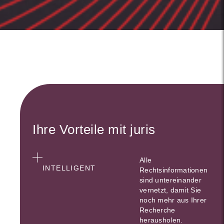
Ihre Vorteile mit juris
Alle
INTELLIGENT
Rechtsinformationen
sind untereinander
vernetzt, damit Sie
noch mehr aus Ihrer
Recherche
herausholen.