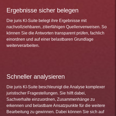
Ergebnisse sicher belegen
Die juris KI-Suite belegt ihre Ergebnisse mit
nachvollziehbaren, zitierfähigen Quellenverweisen. So
können Sie die Antworten transparent prüfen, fachlich
einordnen und auf einer belastbaren Grundlage
weiterverarbeiten.
Schneller analysieren
Die juris KI-Suite beschleunigt die Analyse komplexer
juristischer Fragestellungen. Sie hilft dabei,
Sachverhalte einzuordnen, Zusammenhänge zu
erkennen und belastbare Ansatzpunkte für die weitere
Bearbeitung zu gewinnen. Dabei können Sie sich auf