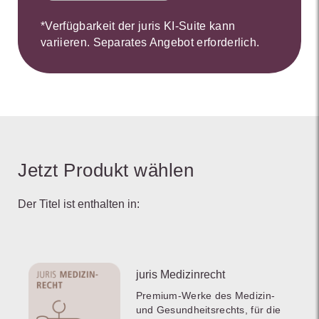
*Verfügbarkeit der juris KI-Suite kann
variieren. Separates Angebot erforderlich.
Jetzt Produkt wählen
Der Titel ist enthalten in:
juris Medizinrecht
Premium-Werke des Medizin-
und Gesundheitsrechts, für die