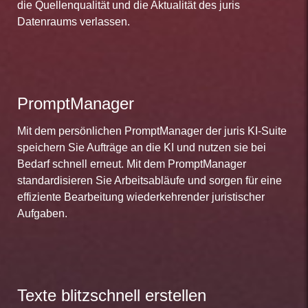
die Quellenqualität und die Aktualität des juris
Datenraums verlassen.
PromptManager
Mit dem persönlichen PromptManager der juris KI-Suite
speichern Sie Aufträge an die KI und nutzen sie bei
Bedarf schnell erneut. Mit dem PromptManager
standardisieren Sie Arbeitsabläufe und sorgen für eine
effiziente Bearbeitung wiederkehrender juristischer
Aufgaben.
Texte blitzschnell erstellen