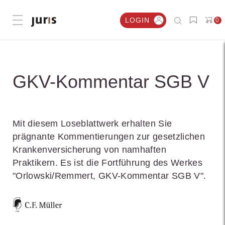
LOGIN
0
Menü öffnen
GKV-Kommentar SGB V
Mit diesem Loseblattwerk erhalten Sie
prägnante Kommentierungen zur gesetzlichen
Krankenversicherung von namhaften
Praktikern. Es ist die Fortführung des Werkes
"Orlowski/Remmert, GKV-Kommentar SGB V".