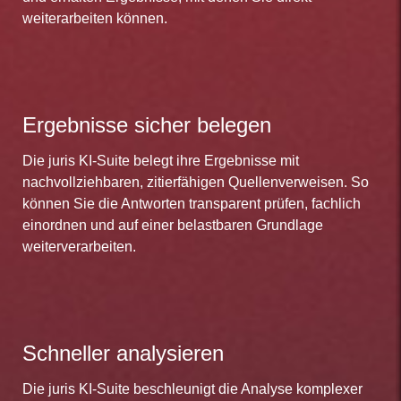
weiterarbeiten können.
Ergebnisse sicher belegen
Die juris KI-Suite belegt ihre Ergebnisse mit
nachvollziehbaren, zitierfähigen Quellenverweisen. So
können Sie die Antworten transparent prüfen, fachlich
einordnen und auf einer belastbaren Grundlage
weiterverarbeiten.
Schneller analysieren
Die juris KI-Suite beschleunigt die Analyse komplexer