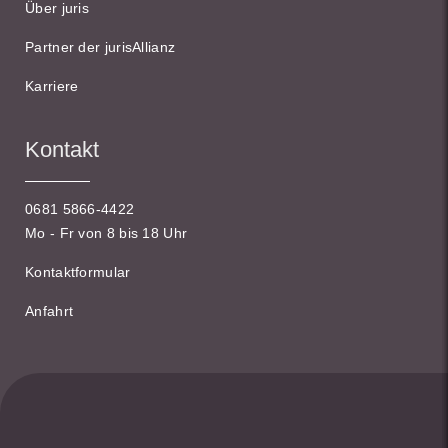
Über juris
Partner der jurisAllianz
Karriere
Kontakt
0681 5866-4422
Mo - Fr von 8 bis 18 Uhr
Kontaktformular
Anfahrt