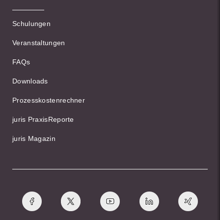
Schulungen
Veranstaltungen
FAQs
Downloads
Prozesskostenrechner
juris PraxisReporte
juris Magazin