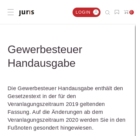
LOGIN
0
Menü öffnen
Gewerbesteuer
Handausgabe
Die Gewerbesteuer Handausgabe enthält den
Gesetzestext in der für den
Veranlagungszeitraum 2019 geltenden
Fassung. Auf die Änderungen ab dem
Veranlagungszeitraum 2020 werden Sie in den
Fußnoten gesondert hingewiesen.