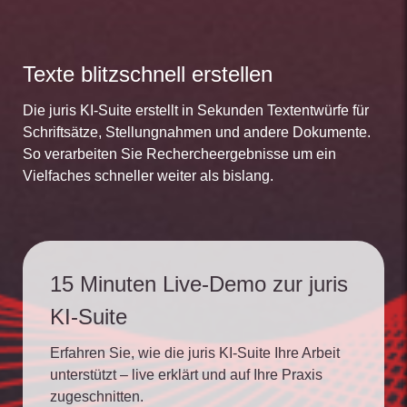
Texte blitzschnell erstellen
Die juris KI-Suite erstellt in Sekunden Textentwürfe für
Schriftsätze, Stellungnahmen und andere Dokumente.
So verarbeiten Sie Rechercheergebnisse um ein
Vielfaches schneller weiter als bislang.
15 Minuten Live-Demo zur juris
KI-Suite
Erfahren Sie, wie die juris KI-Suite Ihre Arbeit
unterstützt – live erklärt und auf Ihre Praxis
zugeschnitten.