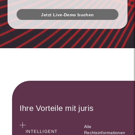
Jetzt Live-Demo buchen
Ihre Vorteile mit juris
Alle
INTELLIGENT
Rechtsinformationen