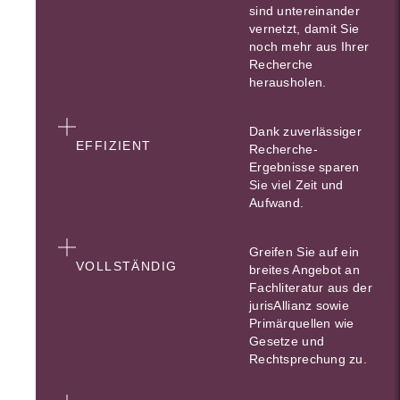
sind untereinander
vernetzt, damit Sie
noch mehr aus Ihrer
Recherche
herausholen.
Dank zuverlässiger
EFFIZIENT
Recherche-
Ergebnisse sparen
Sie viel Zeit und
Aufwand.
Greifen Sie auf ein
VOLLSTÄNDIG
breites Angebot an
Fachliteratur aus der
jurisAllianz sowie
Primärquellen wie
Gesetze und
Rechtsprechung zu.