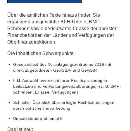
Über die amtlichen Texte hinaus finden Sie
ergänzend ausgewählte BFH-Urteile, BMF-
Schreiben sowie bedeutsame Erlasse der obersten
Finanzbehörden der Länder und Verfügungen der
Oberfinanzdirektionen.
Die inhaltlichen Schwerpunkte:
Gesetzestext des Veranlagungszeitraums 2019 mit
direkt zugeordneten GewStDV und GewStR
Inkl. Auswahl unverzichtbarer Rechtsprechung in
Leitsätzen und Verwaltungsverlautbarungen (z. B. BMF-
Schreiben, Erlasse, Verfügungen)
Schneller Überblick über erfolgte Rechtsänderungen
durch optische Hervorhebung
Umsatzsteuerproblematik
Das ist neu: