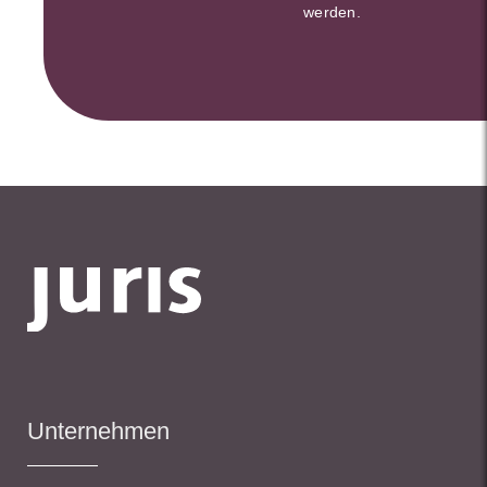
werden.
Unternehmen