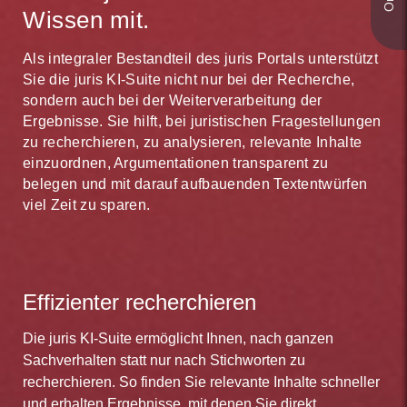
Wissen mit.
Als integraler Bestandteil des juris Portals unterstützt
Sie die juris KI-Suite nicht nur bei der Recherche,
sondern auch bei der Weiterverarbeitung der
Ergebnisse. Sie hilft, bei juristischen Fragestellungen
zu recherchieren, zu analysieren, relevante Inhalte
einzuordnen, Argumentationen transparent zu
belegen und mit darauf aufbauenden Textentwürfen
viel Zeit zu sparen.
Effizienter recherchieren
Die juris KI-Suite ermöglicht Ihnen, nach ganzen
Sachverhalten statt nur nach Stichworten zu
recherchieren. So finden Sie relevante Inhalte schneller
und erhalten Ergebnisse, mit denen Sie direkt