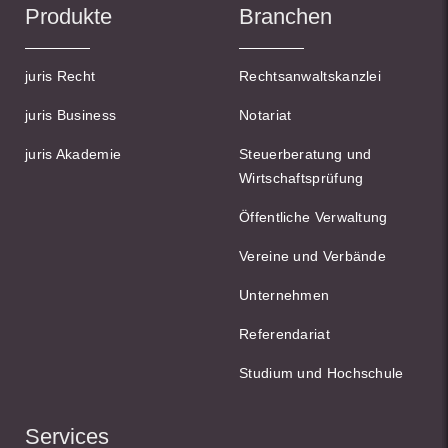
Produkte
Branchen
juris Recht
Rechtsanwaltskanzlei
juris Business
Notariat
juris Akademie
Steuerberatung und
Wirtschaftsprüfung
Öffentliche Verwaltung
Vereine und Verbände
Unternehmen
Referendariat
Studium und Hochschule
Services