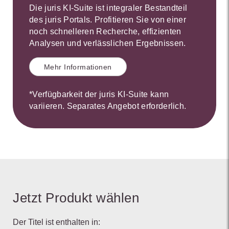
Die juris KI-Suite ist integraler Bestandteil
des juris Portals. Profitieren Sie von einer
noch schnelleren Recherche, effizienten
Analysen und verlässlichen Ergebnissen.
Mehr Informationen
*Verfügbarkeit der juris KI-Suite kann
variieren. Separates Angebot erforderlich.
Jetzt Produkt wählen
Der Titel ist enthalten in: