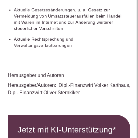
Aktuelle Gesetzesänderungen, u. a. Gesetz zur
Vermeidung von Umsatzsteuerausfällen beim Handel
mit Waren im Internet und zur Änderung weiterer
steuerlicher Vorschriften
Aktuelle Rechtsprechung und
Verwaltungsverlautbarungen
Herausgeber und Autoren
Herausgeber/Autoren:
Dipl.-Finanzwirt Volker Karthaus
,
Dipl.-Finanzwirt Oliver Sternkiker
Jetzt mit KI-Unterstützung*