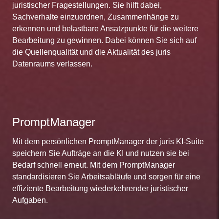
juristischer Fragestellungen. Sie hilft dabei,
Sachverhalte einzuordnen, Zusammenhänge zu
erkennen und belastbare Ansatzpunkte für die weitere
Bearbeitung zu gewinnen. Dabei können Sie sich auf
die Quellenqualität und die Aktualität des juris
Datenraums verlassen.
PromptManager
Mit dem persönlichen PromptManager der juris KI-Suite
speichern Sie Aufträge an die KI und nutzen sie bei
Bedarf schnell erneut. Mit dem PromptManager
standardisieren Sie Arbeitsabläufe und sorgen für eine
effiziente Bearbeitung wiederkehrender juristischer
Aufgaben.