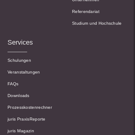
Referendariat
Studium und Hochschule
Services
Schulungen
Veranstaltungen
FAQs
Downloads
Prozesskostenrechner
juris PraxisReporte
juris Magazin