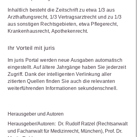
Inhaltlich besteht die Zeitschrift zu etwa 1/3 aus
Arzthaftungsrecht, 1/3 Vertragsarztrecht und zu 1/3
aus sonstigen Rechtsgebieten, etwa Pflegerecht,
Krankenhausrecht, Apothekenrecht.
Ihr Vorteil mit juris
Im juris Portal werden neue Ausgaben automatisch
eingestellt. Auf ältere Jahrgänge haben Sie jederzeit
Zugriff. Dank der intelligenten Verlinkung aller
zitierten Quellen finden Sie auch die relevanten
weiterführenden Informationen sekundenschnell.
Herausgeber und Autoren
Herausgeber/Autoren:
Dr. Rudolf Ratzel
(Rechtsanwalt
und Fachanwalt für Medizinrecht, München)
,
Prof. Dr.