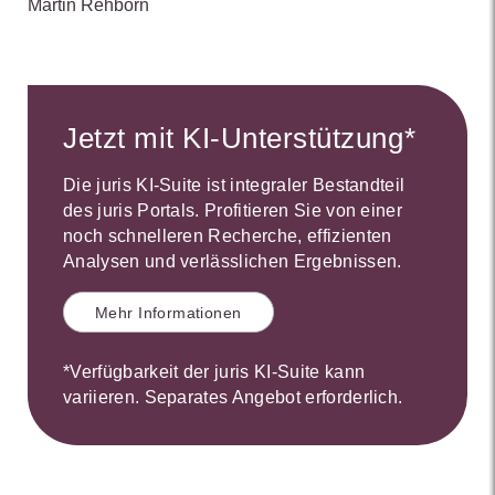
Martin Rehborn
Jetzt mit KI-Unterstützung*
Die juris KI-Suite ist integraler Bestandteil
des juris Portals. Profitieren Sie von einer
noch schnelleren Recherche, effizienten
Analysen und verlässlichen Ergebnissen.
Mehr Informationen
*Verfügbarkeit der juris KI-Suite kann
variieren. Separates Angebot erforderlich.