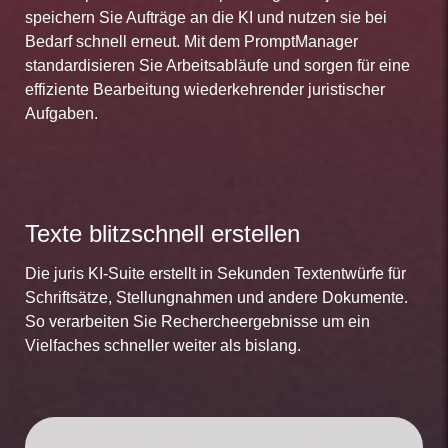
speichern Sie Aufträge an die KI und nutzen sie bei
Bedarf schnell erneut. Mit dem PromptManager
standardisieren Sie Arbeitsabläufe und sorgen für eine
effiziente Bearbeitung wiederkehrender juristischer
Aufgaben.
Texte blitzschnell erstellen
Die juris KI-Suite erstellt in Sekunden Textentwürfe für
Schriftsätze, Stellungnahmen und andere Dokumente.
So verarbeiten Sie Rechercheergebnisse um ein
Vielfaches schneller weiter als bislang.