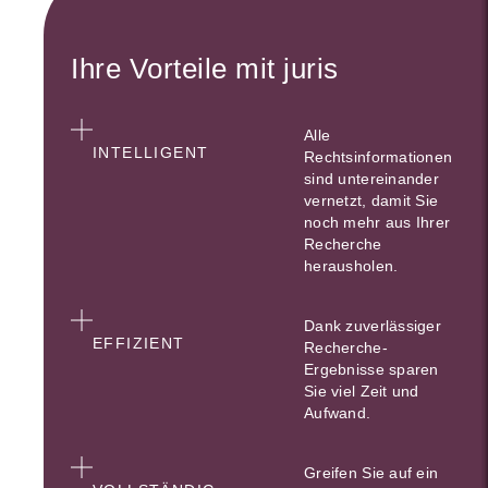
Ihre Vorteile mit juris
Alle
INTELLIGENT
Rechtsinformationen
sind untereinander
vernetzt, damit Sie
noch mehr aus Ihrer
Recherche
herausholen.
Dank zuverlässiger
EFFIZIENT
Recherche-
Ergebnisse sparen
Sie viel Zeit und
Aufwand.
Greifen Sie auf ein