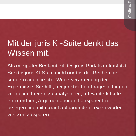
Mit der juris KI-Suite denkt das
Wissen mit.
Als integraler Bestandteil des juris Portals unterstützt
Sie die juris KI-Suite nicht nur bei der Recherche,
sondern auch bei der Weiterverarbeitung der
Ergebnisse. Sie hilft, bei juristischen Fragestellungen
zu recherchieren, zu analysieren, relevante Inhalte
einzuordnen, Argumentationen transparent zu
belegen und mit darauf aufbauenden Textentwürfen
viel Zeit zu sparen.