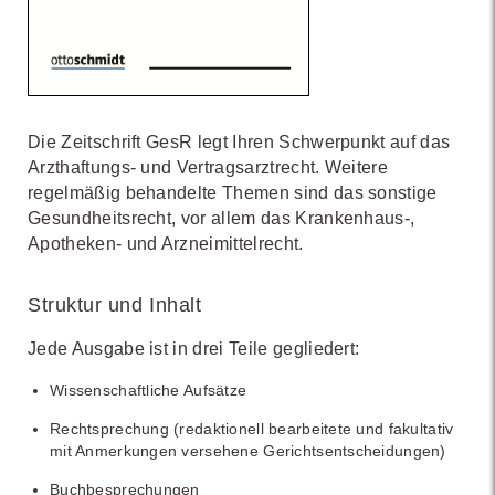
Die Zeitschrift GesR legt Ihren Schwerpunkt auf das
Arzthaftungs- und Vertragsarztrecht. Weitere
regelmäßig behandelte Themen sind das sonstige
Gesundheitsrecht, vor allem das Krankenhaus-,
Apotheken- und Arzneimittelrecht.
Struktur und Inhalt
Jede Ausgabe ist in drei Teile gegliedert:
Wissenschaftliche Aufsätze
Rechtsprechung (redaktionell bearbeitete und fakultativ
mit Anmerkungen versehene Gerichtsentscheidungen)
Buchbesprechungen