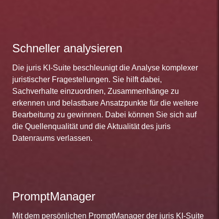
Schneller analysieren
Die juris KI-Suite beschleunigt die Analyse komplexer
juristischer Fragestellungen. Sie hilft dabei,
Sachverhalte einzuordnen, Zusammenhänge zu
erkennen und belastbare Ansatzpunkte für die weitere
Bearbeitung zu gewinnen. Dabei können Sie sich auf
die Quellenqualität und die Aktualität des juris
Datenraums verlassen.
PromptManager
Mit dem persönlichen PromptManager der juris KI-Suite