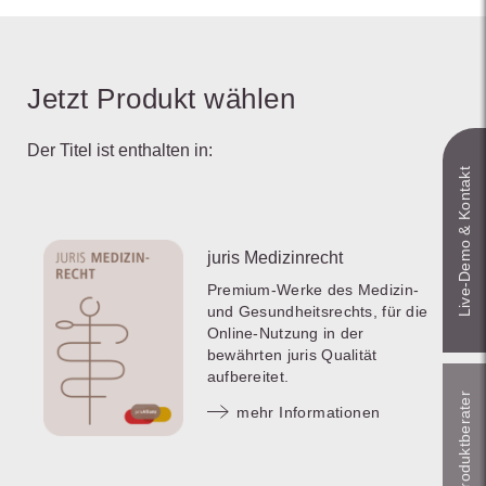
Jetzt Produkt wählen
Der Titel ist enthalten in:
Live‑Demo & Kontakt
juris Medizinrecht
Premium-Werke des Medizin-
und Gesundheitsrechts, für die
Online-Nutzung in der
bewährten juris Qualität
aufbereitet.
Online-Produkt­berater
mehr Informationen