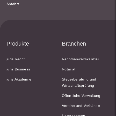
Anfahrt
Produkte
Branchen
juris Recht
Rechtsanwaltskanzlei
juris Business
Notariat
juris Akademie
Steuerberatung und
Wirtschaftsprüfung
Öffentliche Verwaltung
Vereine und Verbände
Unternehmen