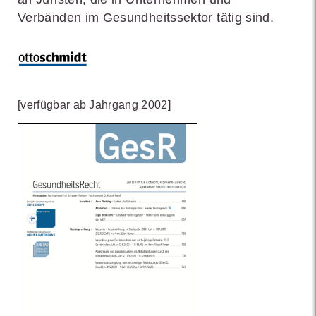
Verbänden im Gesundheitssektor tätig sind.
[verfügbar ab Jahrgang 2002]