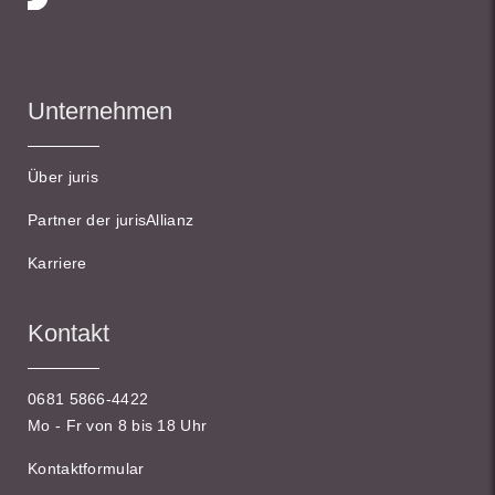
Unternehmen
Über juris
Partner der jurisAllianz
Karriere
Kontakt
0681 5866-4422
Mo - Fr von 8 bis 18 Uhr
Kontaktformular