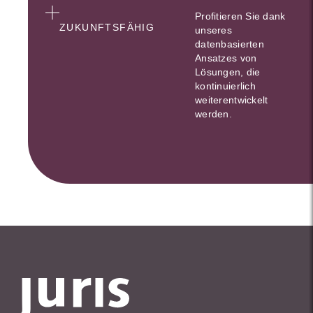
Profitieren Sie dank
ZUKUNFTSFÄHIG
unseres
datenbasierten
Ansatzes von
Lösungen, die
kontinuierlich
weiterentwickelt
werden.