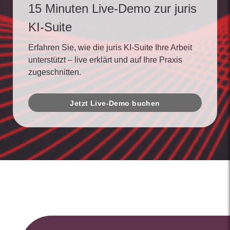
15 Minuten Live-Demo zur juris
KI-Suite
Erfahren Sie, wie die juris KI-Suite Ihre Arbeit
unterstützt – live erklärt und auf Ihre Praxis
zugeschnitten.
Jetzt Live-Demo buchen