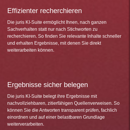
Effizienter recherchieren
Die juris KI-Suite ermöglicht Ihnen, nach ganzen
Sachverhalten statt nur nach Stichworten zu
recherchieren. So finden Sie relevante Inhalte schneller
und erhalten Ergebnisse, mit denen Sie direkt
weiterarbeiten können.
Ergebnisse sicher belegen
Die juris KI-Suite belegt ihre Ergebnisse mit
nachvollziehbaren, zitierfähigen Quellenverweisen. So
können Sie die Antworten transparent prüfen, fachlich
einordnen und auf einer belastbaren Grundlage
weiterverarbeiten.