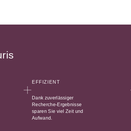
uris
EFFIZIENT
Dank zuverlässiger
Recherche-Ergebnisse
sparen Sie viel Zeit und
Aufwand.