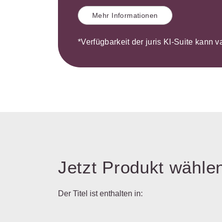
Mehr Informationen
*Verfügbarkeit der juris KI-Suite kann v
Jetzt Produkt wähle
Der Titel ist enthalten in: