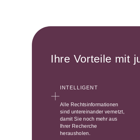
Ihre Vorteile mit j
INTELLIGENT
Alle Rechtsinformationen
sind untereinander vernetzt,
damit Sie noch mehr aus
Ihrer Recherche
herausholen.