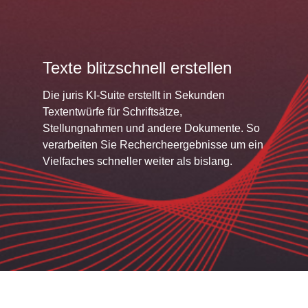
Texte blitzschnell erstellen
Die juris KI-Suite erstellt in Sekunden
Textentwürfe für Schriftsätze,
Stellungnahmen und andere Dokumente. So
verarbeiten Sie Rechercheergebnisse um ein
Vielfaches schneller weiter als bislang.