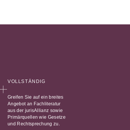
VOLLSTÄNDIG
Greifen Sie auf ein breites
Angebot an Fachliteratur
aus der jurisAllianz sowie
Primärquellen wie Gesetze
und Rechtsprechung zu.