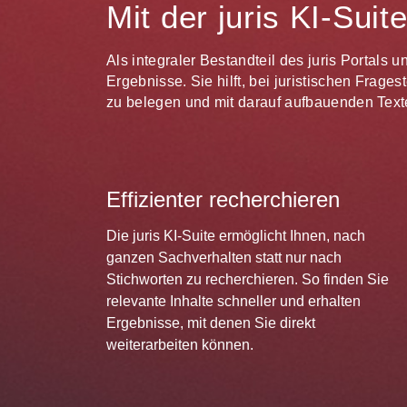
Mit der juris KI-Sui
Als integraler Bestandteil des juris Portals 
Ergebnisse. Sie hilft, bei juristischen Frag
zu belegen und mit darauf aufbauenden Texte
Effizienter recherchieren
Die juris KI-Suite ermöglicht Ihnen, nach
ganzen Sachverhalten statt nur nach
Stichworten zu recherchieren. So finden Sie
relevante Inhalte schneller und erhalten
Ergebnisse, mit denen Sie direkt
weiterarbeiten können.