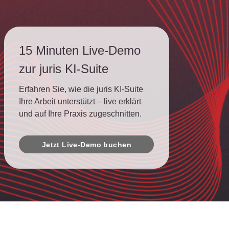
15 Minuten Live-Demo
zur juris KI-Suite
Erfahren Sie, wie die juris KI-Suite
Ihre Arbeit unterstützt – live erklärt
und auf Ihre Praxis zugeschnitten.
Jetzt Live-Demo buchen