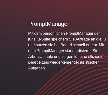
PromptManager
Mit dem persönlichen PromptManager der
juris KI-Suite speichern Sie Aufträge an die KI
und nutzen sie bei Bedarf schnell erneut. Mit
dem PromptManager standardisieren Sie
Arbeitsabläufe und sorgen für eine effiziente
Bearbeitung wiederkehrender juristischer
Aufgaben.