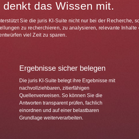
te denkt das Wissen mit.
unterstützt Sie die juris KI-Suite nicht nur bei der Recherche,
estellungen zu recherchieren, zu analysieren, relevante Inhal
ntwürfen viel Zeit zu sparen.
Ergebnisse sicher belegen
Die juris KI-Suite belegt ihre Ergebnisse mit
nachvollziehbaren, zitierfähigen
Quellenverweisen. So können Sie die
Antworten transparent prüfen, fachlich
einordnen und auf einer belastbaren
Grundlage weiterverarbeiten.