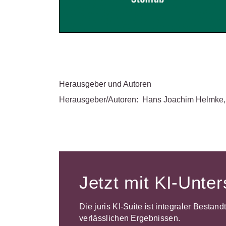
Herausgeber und Autoren
Herausgeber/Autoren:
Hans Joachim Helmke
,
Jetzt mit KI-Unte
Die juris KI-Suite ist integraler Bestan
verlässlichen Ergebnissen.