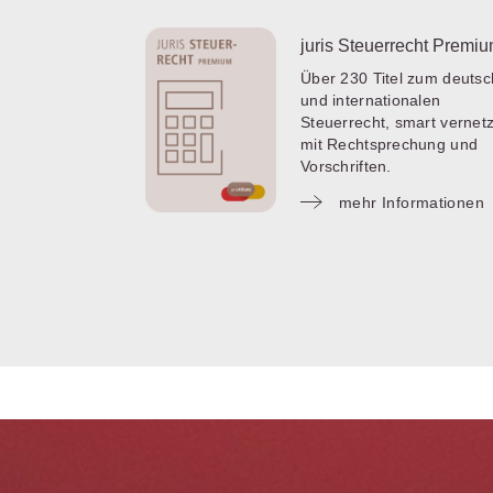
juris Steuerrecht Premi
Über 230 Titel zum deuts
und internationalen
Steuerrecht, smart vernetz
mit Rechtsprechung und
Vorschriften.
mehr Informationen