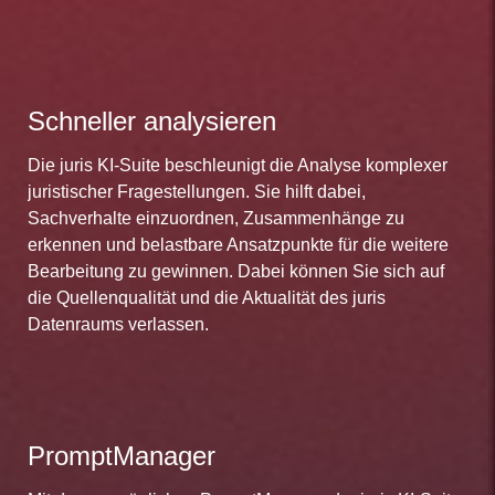
Schneller analysieren
Die juris KI-Suite beschleunigt die Analyse komplexer
juristischer Fragestellungen. Sie hilft dabei,
Sachverhalte einzuordnen, Zusammenhänge zu
erkennen und belastbare Ansatzpunkte für die weitere
Bearbeitung zu gewinnen. Dabei können Sie sich auf
die Quellenqualität und die Aktualität des juris
Datenraums verlassen.
PromptManager