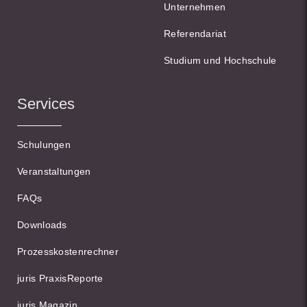
Unternehmen
Referendariat
Studium und Hochschule
Services
Schulungen
Veranstaltungen
FAQs
Downloads
Prozesskostenrechner
juris PraxisReporte
juris Magazin