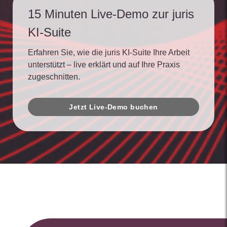
15 Minuten Live-Demo zur juris
KI-Suite
Erfahren Sie, wie die juris KI-Suite Ihre Arbeit
unterstützt – live erklärt und auf Ihre Praxis
zugeschnitten.
Jetzt Live-Demo buchen