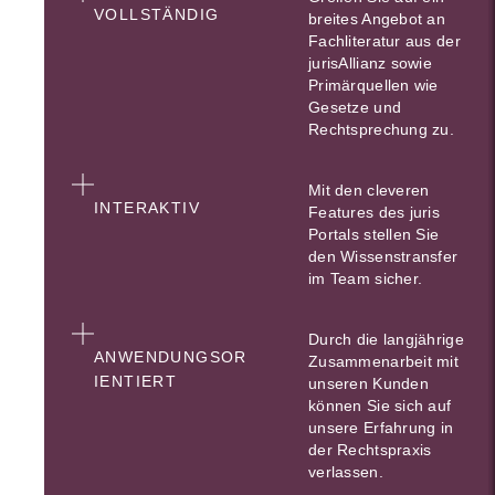
VOLLSTÄNDIG
breites Angebot an
Fachliteratur aus der
jurisAllianz sowie
Primärquellen wie
Gesetze und
Rechtsprechung zu.
Mit den cleveren
INTERAKTIV
Features des juris
Portals stellen Sie
den Wissenstransfer
im Team sicher.
Durch die langjährige
ANWENDUNGSOR
Zusammenarbeit mit
IENTIERT
unseren Kunden
können Sie sich auf
unsere Erfahrung in
der Rechtspraxis
verlassen.