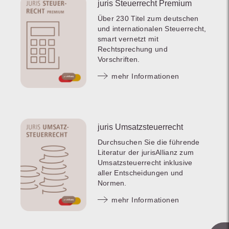
juris Steuerrecht Premium
Über 230 Titel zum deutschen
und internationalen Steuerrecht,
smart vernetzt mit
Rechtsprechung und
Vorschriften.
mehr Informationen
juris Umsatzsteuerrecht
Durchsuchen Sie die führende
Literatur der jurisAllianz zum
Umsatzsteuerrecht inklusive
aller Entscheidungen und
Normen.
mehr Informationen