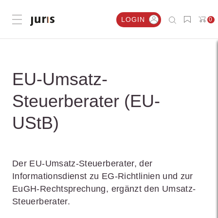
LOGIN
0
Menü öffnen
EU-Umsatz-
Steuerberater (EU-
UStB)
Der EU-Umsatz-Steuerberater, der
Informationsdienst zu EG-Richtlinien und zur
EuGH-Rechtsprechung, ergänzt den Umsatz-
Steuerberater.