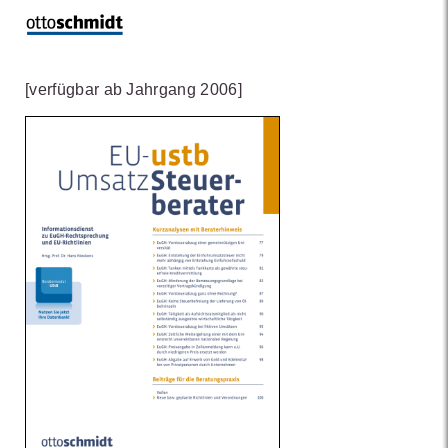
[verfügbar ab Jahrgang 2006]