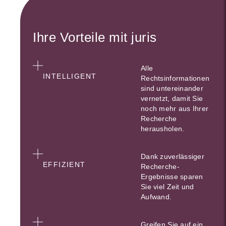
Ihre Vorteile mit juris
Alle
INTELLIGENT
Rechtsinformationen
sind untereinander
vernetzt, damit Sie
noch mehr aus Ihrer
Recherche
herausholen.
Dank zuverlässiger
EFFIZIENT
Recherche-
Ergebnisse sparen
Sie viel Zeit und
Aufwand.
Greifen Sie auf ein