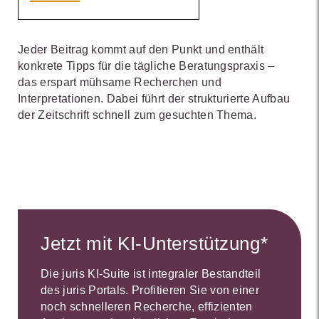
Jeder Beitrag kommt auf den Punkt und enthält
konkrete Tipps für die tägliche Beratungspraxis –
das erspart mühsame Recherchen und
Interpretationen. Dabei führt der strukturierte Aufbau
der Zeitschrift schnell zum gesuchten Thema.
Jetzt mit KI-Unterstützung*
Die juris KI-Suite ist integraler Bestandteil
des juris Portals. Profitieren Sie von einer
noch schnelleren Recherche, effizienten