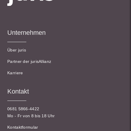
Unternehmen
Über juris
Partner der jurisAllianz
Karriere
Kontakt
0681 5866-4422
Mo - Fr von 8 bis 18 Uhr
Kontaktformular