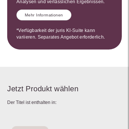
Analysen und verlässlichen Ergebnissen.
Mehr Informationen
*Verfügbarkeit der juris KI-Suite kann
variieren. Separates Angebot erforderlich.
Jetzt Produkt wählen
Der Titel ist enthalten in: