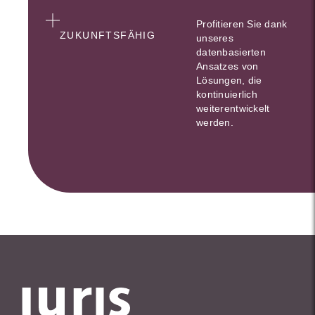
Profitieren Sie dank
ZUKUNFTSFÄHIG
unseres
datenbasierten
Ansatzes von
Lösungen, die
kontinuierlich
weiterentwickelt
werden.