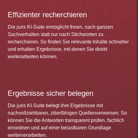
Effizienter recherchieren
Die juris KI-Suite ermöglicht Ihnen, nach ganzen
Sachverhalten statt nur nach Stichworten zu
recherchieren. So finden Sie relevante Inhalte schneller
und erhalten Ergebnisse, mit denen Sie direkt
weiterarbeiten können.
Ergebnisse sicher belegen
Die juris KI-Suite belegt ihre Ergebnisse mit
nachvollziehbaren, zitierfähigen Quellenverweisen. So
können Sie die Antworten transparent prüfen, fachlich
einordnen und auf einer belastbaren Grundlage
weiterverarbeiten.