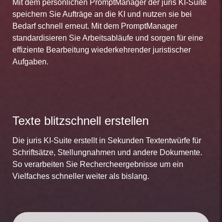
Mit dem persönlichen PromptManager der juris KI-Suite
speichern Sie Aufträge an die KI und nutzen sie bei
Bedarf schnell erneut. Mit dem PromptManager
standardisieren Sie Arbeitsabläufe und sorgen für eine
effiziente Bearbeitung wiederkehrender juristischer
Aufgaben.
Texte blitzschnell erstellen
Die juris KI-Suite erstellt in Sekunden Textentwürfe für
Schriftsätze, Stellungnahmen und andere Dokumente.
So verarbeiten Sie Rechercheergebnisse um ein
Vielfaches schneller weiter als bislang.