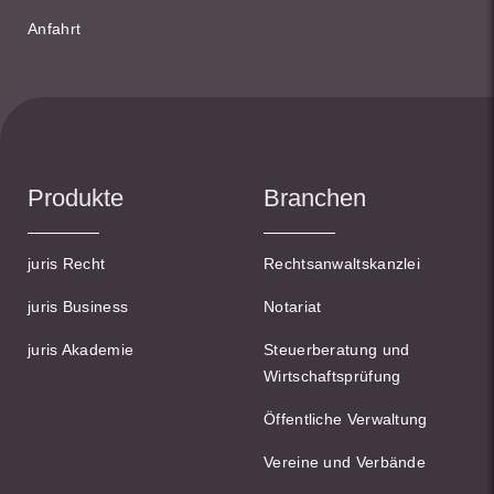
Anfahrt
Produkte
Branchen
juris Recht
Rechtsanwaltskanzlei
juris Business
Notariat
juris Akademie
Steuerberatung und
Wirtschaftsprüfung
Öffentliche Verwaltung
Vereine und Verbände