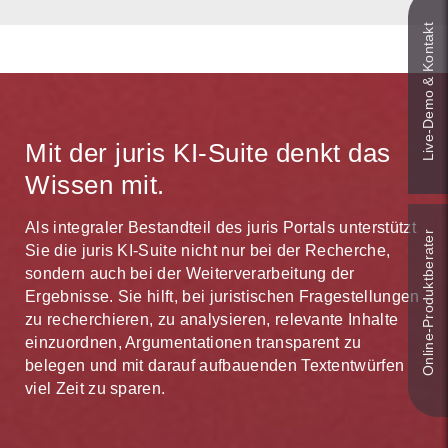
Live‑Demo & Kontakt
Mit der juris KI-Suite denkt das
Wissen mit.
Als integraler Bestandteil des juris Portals unterstützt
Online-Produkt­berater
Sie die juris KI-Suite nicht nur bei der Recherche,
sondern auch bei der Weiterverarbeitung der
Ergebnisse. Sie hilft, bei juristischen Fragestellungen
zu recherchieren, zu analysieren, relevante Inhalte
einzuordnen, Argumentationen transparent zu
belegen und mit darauf aufbauenden Textentwürfen
viel Zeit zu sparen.