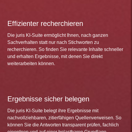
Effizienter recherchieren
Die juris KI-Suite ermöglicht Ihnen, nach ganzen
Sachverhalten statt nur nach Stichworten zu
recherchieren. So finden Sie relevante Inhalte schneller
und erhalten Ergebnisse, mit denen Sie direkt
weiterarbeiten können.
Ergebnisse sicher belegen
Die juris KI-Suite belegt ihre Ergebnisse mit
nachvollziehbaren, zitierfähigen Quellenverweisen. So
können Sie die Antworten transparent prüfen, fachlich
einordnen und auf einer belastbaren Grundlage