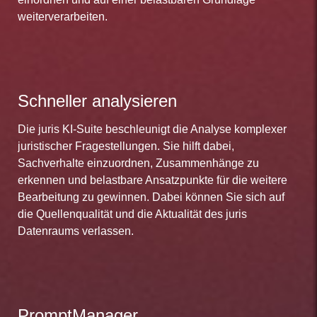
weiterverarbeiten.
Schneller analysieren
Die juris KI-Suite beschleunigt die Analyse komplexer
juristischer Fragestellungen. Sie hilft dabei,
Sachverhalte einzuordnen, Zusammenhänge zu
erkennen und belastbare Ansatzpunkte für die weitere
Bearbeitung zu gewinnen. Dabei können Sie sich auf
die Quellenqualität und die Aktualität des juris
Datenraums verlassen.
PromptManager