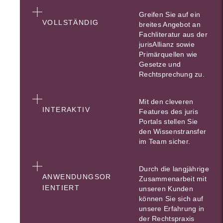
Greifen Sie auf ein
VOLLSTÄNDIG
breites Angebot an
Fachliteratur aus der
jurisAllianz sowie
Primärquellen wie
Gesetze und
Rechtsprechung zu.
Mit den cleveren
INTERAKTIV
Features des juris
Portals stellen Sie
den Wissenstransfer
im Team sicher.
Durch die langjährige
ANWENDUNGSOR
Zusammenarbeit mit
IENTIERT
unseren Kunden
können Sie sich auf
unsere Erfahrung in
der Rechtspraxis