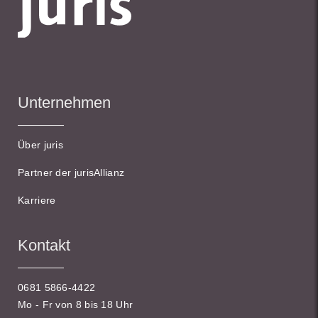
Unternehmen
Über juris
Partner der jurisAllianz
Karriere
Kontakt
0681 5866-4422
Mo - Fr von 8 bis 18 Uhr