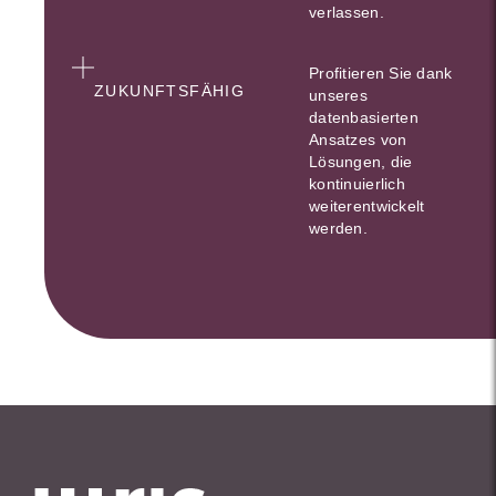
verlassen.
Profitieren Sie dank
ZUKUNFTSFÄHIG
unseres
datenbasierten
Ansatzes von
Lösungen, die
kontinuierlich
weiterentwickelt
werden.