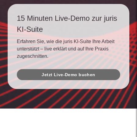
15 Minuten Live-Demo zur juris
KI-Suite
Erfahren Sie, wie die juris KI-Suite Ihre Arbeit
unterstützt – live erklärt und auf Ihre Praxis
zugeschnitten.
Jetzt Live-Demo buchen