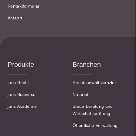
Kontaktformular
Anfahrt
Produkte
Branchen
juris Recht
Rechtsanwaltskanzlei
juris Business
Notariat
juris Akademie
Steuerberatung und
Wirtschaftsprüfung
Öffentliche Verwaltung