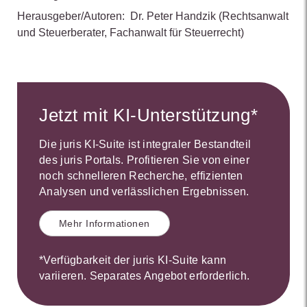
Herausgeber/Autoren:
Dr. Peter Handzik
(Rechtsanwalt
und Steuerberater, Fachanwalt für Steuerrecht)
Jetzt mit KI-Unterstützung*
Die juris KI-Suite ist integraler Bestandteil
des juris Portals. Profitieren Sie von einer
noch schnelleren Recherche, effizienten
Analysen und verlässlichen Ergebnissen.
Mehr Informationen
*Verfügbarkeit der juris KI-Suite kann
variieren. Separates Angebot erforderlich.