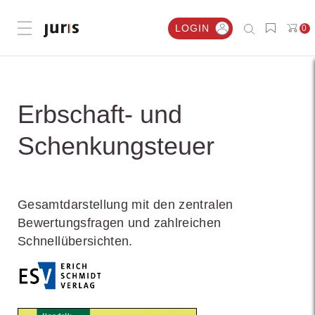
LOGIN
0
Menü öffnen
Erbschaft- und
Schenkungsteuer
Gesamtdarstellung mit den zentralen
Bewertungsfragen und zahlreichen
Schnellübersichten.