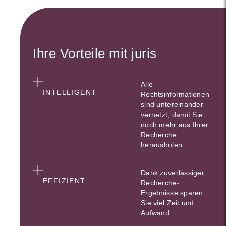
Ihre Vorteile mit juris
Alle
INTELLIGENT
Rechtsinformationen
sind untereinander
vernetzt, damit Sie
noch mehr aus Ihrer
Recherche
herausholen.
Dank zuverlässiger
EFFIZIENT
Recherche-
Ergebnisse sparen
Sie viel Zeit und
Aufwand.