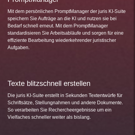
Mit dem persönlichen PromptManager der juris KI-Suite
speichern Sie Aufträge an die KI und nutzen sie bei
Bedarf schnell erneut. Mit dem PromptManager
standardisieren Sie Arbeitsabläufe und sorgen für eine
effiziente Bearbeitung wiederkehrender juristischer
Aufgaben.
Texte blitzschnell erstellen
Die juris KI-Suite erstellt in Sekunden Textentwürfe für
Schriftsätze, Stellungnahmen und andere Dokumente.
So verarbeiten Sie Rechercheergebnisse um ein
Vielfaches schneller weiter als bislang.