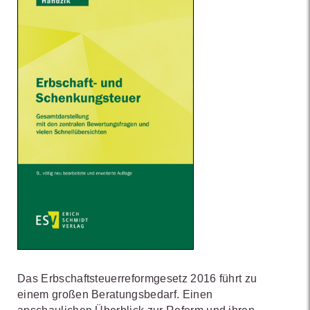
Das Erbschaftsteuerreformgesetz 2016 führt zu
einem großen Beratungsbedarf. Einen