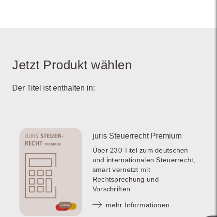
Jetzt Produkt wählen
Der Titel ist enthalten in:
juris Steuerrecht Premium
Über 230 Titel zum deutschen
und internationalen Steuerrecht,
smart vernetzt mit
Rechtsprechung und
Vorschriften.
mehr Informationen