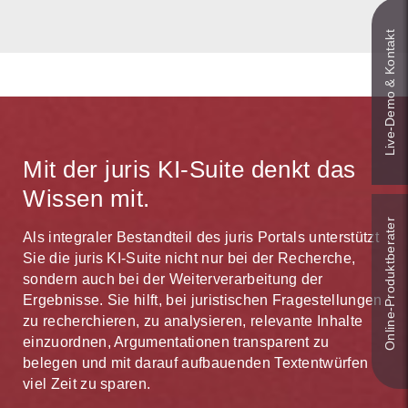
Live‑Demo & Kontakt
Mit der juris KI-Suite denkt das
Wissen mit.
Online-Produkt­berater
Als integraler Bestandteil des juris Portals unterstützt
Sie die juris KI-Suite nicht nur bei der Recherche,
sondern auch bei der Weiterverarbeitung der
Ergebnisse. Sie hilft, bei juristischen Fragestellungen
zu recherchieren, zu analysieren, relevante Inhalte
einzuordnen, Argumentationen transparent zu
belegen und mit darauf aufbauenden Textentwürfen
viel Zeit zu sparen.