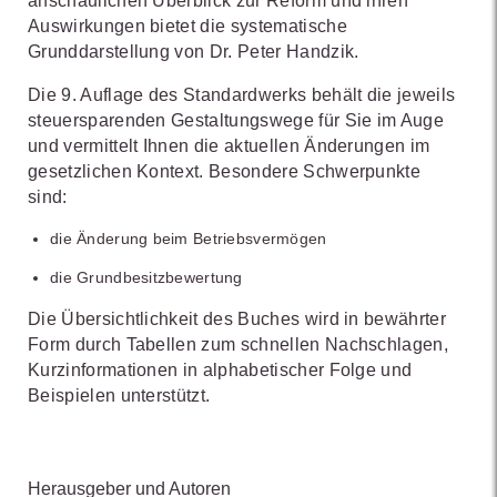
anschaulichen Überblick zur Reform und ihren
Auswirkungen bietet die systematische
Grunddarstellung von Dr. Peter Handzik.
Die 9. Auflage des Standardwerks behält die jeweils
steuersparenden Gestaltungswege für Sie im Auge
und vermittelt Ihnen die aktuellen Änderungen im
gesetzlichen Kontext. Besondere Schwerpunkte
sind:
die Änderung beim Betriebsvermögen
die Grundbesitzbewertung
Die Übersichtlichkeit des Buches wird in bewährter
Form durch Tabellen zum schnellen Nachschlagen,
Kurzinformationen in alphabetischer Folge und
Beispielen unterstützt.
Herausgeber und Autoren