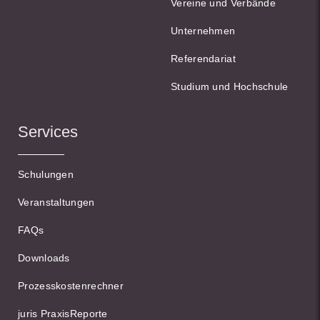
Vereine und Verbände
Unternehmen
Referendariat
Studium und Hochschule
Services
Schulungen
Veranstaltungen
FAQs
Downloads
Prozesskostenrechner
juris PraxisReporte