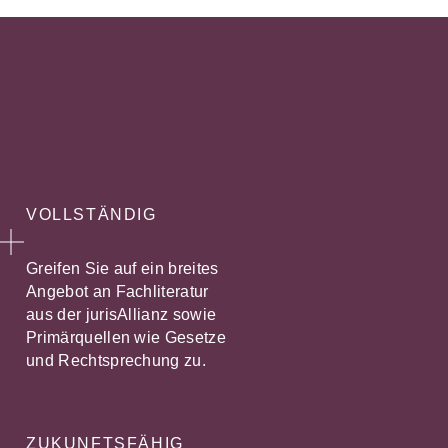
VOLLSTÄNDIG
Greifen Sie auf ein breites
Angebot an Fachliteratur
aus der jurisAllianz sowie
Primärquellen wie Gesetze
und Rechtsprechung zu.
ZUKUNFTSFÄHIG