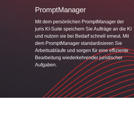
PromptManager
Mit dem persönlichen PromptManager der
juris KI-Suite speichern Sie Aufträge an die KI
und nutzen sie bei Bedarf schnell erneut. Mit
dem PromptManager standardisieren Sie
Arbeitsabläufe und sorgen für eine effiziente
Bearbeitung wiederkehrender juristischer
Aufgaben.