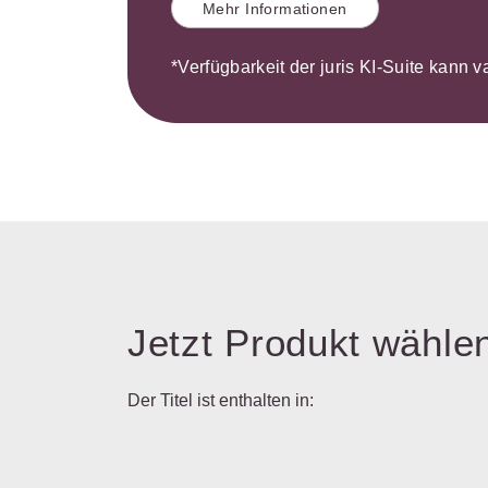
Mehr Informationen
*Verfügbarkeit der juris KI-Suite kann v
Jetzt Produkt wähle
Der Titel ist enthalten in: