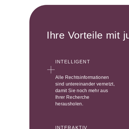
Ihre Vorteile mit j
INTELLIGENT
Alle Rechtsinformationen
sind untereinander vernetzt,
damit Sie noch mehr aus
Ihrer Recherche
herausholen.
INTERAKTIV