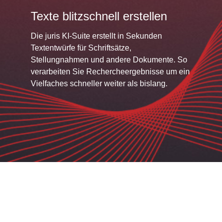
Texte blitzschnell erstellen
Die juris KI-Suite erstellt in Sekunden
Textentwürfe für Schriftsätze,
Stellungnahmen und andere Dokumente. So
verarbeiten Sie Rechercheergebnisse um ein
Vielfaches schneller weiter als bislang.