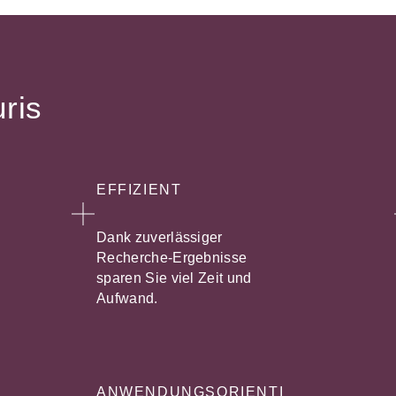
uris
EFFIZIENT
Dank zuverlässiger
Recherche-Ergebnisse
sparen Sie viel Zeit und
Aufwand.
ANWENDUNGSORIENTI