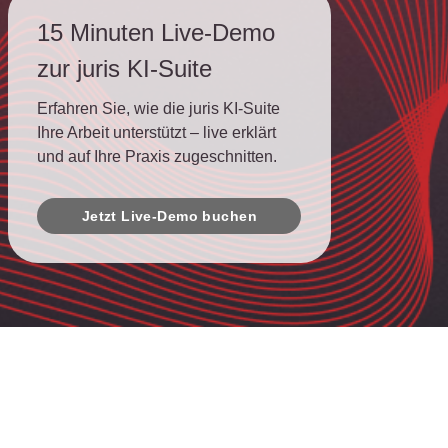
15 Minuten Live-Demo
zur juris KI-Suite
Erfahren Sie, wie die juris KI-Suite
Ihre Arbeit unterstützt – live erklärt
und auf Ihre Praxis zugeschnitten.
Jetzt Live-Demo buchen