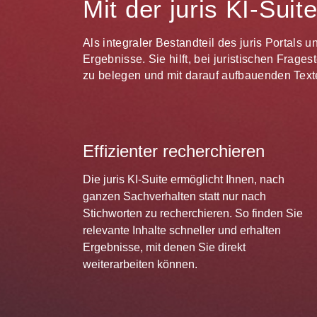
Mit der juris KI-Sui
Als integraler Bestandteil des juris Portals 
Ergebnisse. Sie hilft, bei juristischen Frag
zu belegen und mit darauf aufbauenden Texte
Effizienter recherchieren
Die juris KI-Suite ermöglicht Ihnen, nach
ganzen Sachverhalten statt nur nach
Stichworten zu recherchieren. So finden Sie
relevante Inhalte schneller und erhalten
Ergebnisse, mit denen Sie direkt
weiterarbeiten können.