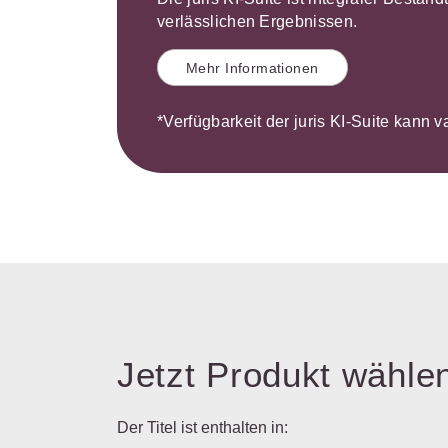
verlässlichen Ergebnissen.
Mehr Informationen
*Verfügbarkeit der juris KI-Suite kann v
Jetzt Produkt wähle
Der Titel ist enthalten in: