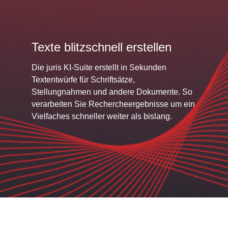
Texte blitzschnell erstellen
Die juris KI-Suite erstellt in Sekunden
Textentwürfe für Schriftsätze,
Stellungnahmen und andere Dokumente. So
verarbeiten Sie Rechercheergebnisse um ein
Vielfaches schneller weiter als bislang.