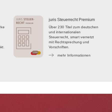
juris Steuerrecht Premium
rke
Über 230 Titel zum deutschen
und internationalen
Steuerrecht, smart vernetzt
mit Rechtsprechung und
kt.
Vorschriften.
mehr Informationen