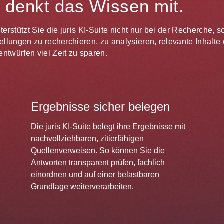
te denkt das Wissen mit.
unterstützt Sie die juris KI-Suite nicht nur bei der Recherche,
estellungen zu recherchieren, zu analysieren, relevante Inhal
ntwürfen viel Zeit zu sparen.
Ergebnisse sicher belegen
Die juris KI-Suite belegt ihre Ergebnisse mit
nachvollziehbaren, zitierfähigen
Quellenverweisen. So können Sie die
Antworten transparent prüfen, fachlich
einordnen und auf einer belastbaren
Grundlage weiterverarbeiten.