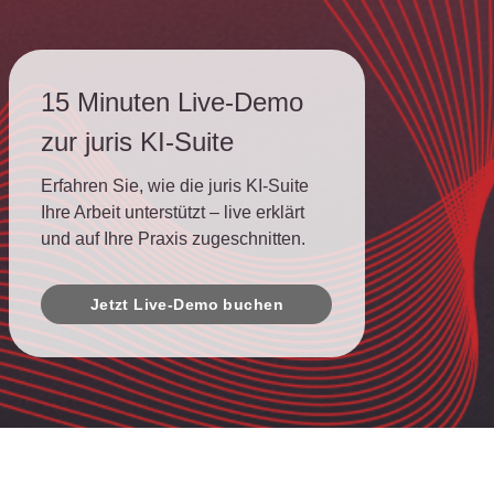
15 Minuten Live-Demo
zur juris KI-Suite
Erfahren Sie, wie die juris KI-Suite
Ihre Arbeit unterstützt – live erklärt
und auf Ihre Praxis zugeschnitten.
Jetzt Live-Demo buchen