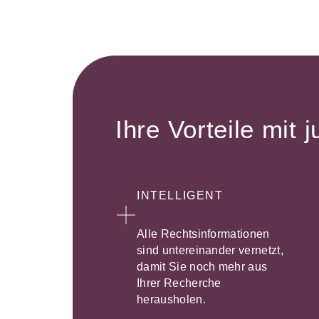
Ihre Vorteile mit j
INTELLIGENT
Alle Rechtsinformationen
sind untereinander vernetzt,
damit Sie noch mehr aus
Ihrer Recherche
herausholen.