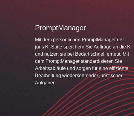
PromptManager
Mit dem persönlichen PromptManager der
juris KI-Suite speichern Sie Aufträge an die KI
und nutzen sie bei Bedarf schnell erneut. Mit
dem PromptManager standardisieren Sie
Arbeitsabläufe und sorgen für eine effiziente
Bearbeitung wiederkehrender juristischer
Aufgaben.