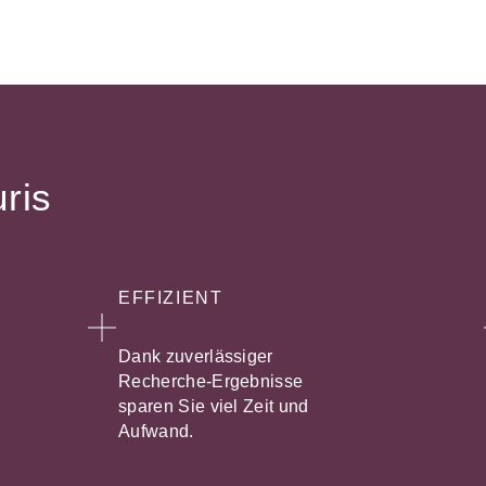
uris
EFFIZIENT
Dank zuverlässiger
Recherche-Ergebnisse
sparen Sie viel Zeit und
Aufwand.