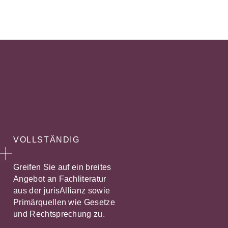
VOLLSTÄNDIG
Greifen Sie auf ein breites
Angebot an Fachliteratur
aus der jurisAllianz sowie
Primärquellen wie Gesetze
und Rechtsprechung zu.