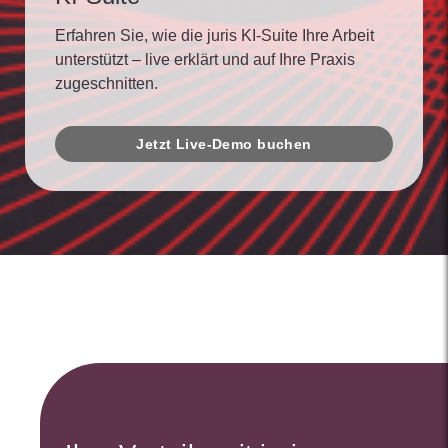
Erfahren Sie, wie die juris KI-Suite Ihre Arbeit
unterstützt – live erklärt und auf Ihre Praxis
zugeschnitten.
Jetzt Live-Demo buchen