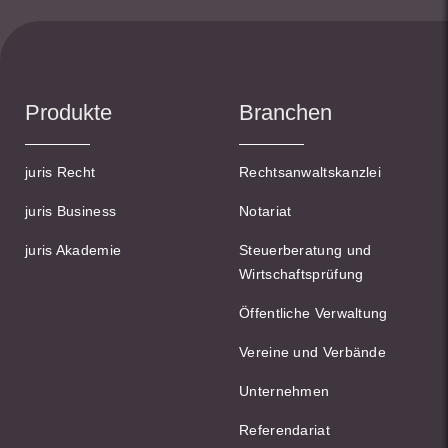
Produkte
Branchen
juris Recht
Rechtsanwaltskanzlei
juris Business
Notariat
juris Akademie
Steuerberatung und
Wirtschaftsprüfung
Öffentliche Verwaltung
Vereine und Verbände
Unternehmen
Referendariat