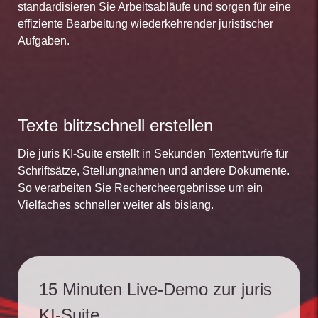
standardisieren Sie Arbeitsabläufe und sorgen für eine
effiziente Bearbeitung wiederkehrender juristischer
Aufgaben.
Texte blitzschnell erstellen
Die juris KI-Suite erstellt in Sekunden Textentwürfe für
Schriftsätze, Stellungnahmen und andere Dokumente.
So verarbeiten Sie Rechercheergebnisse um ein
Vielfaches schneller weiter als bislang.
15 Minuten Live-Demo zur juris
KI-Suite