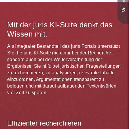
Mit der juris KI-Suite denkt das
Wissen mit.
Als integraler Bestandteil des juris Portals unterstützt
Sie die juris KI-Suite nicht nur bei der Recherche,
sondern auch bei der Weiterverarbeitung der
Ergebnisse. Sie hilft, bei juristischen Fragestellungen
zu recherchieren, zu analysieren, relevante Inhalte
einzuordnen, Argumentationen transparent zu
belegen und mit darauf aufbauenden Textentwürfen
viel Zeit zu sparen.
Effizienter recherchieren