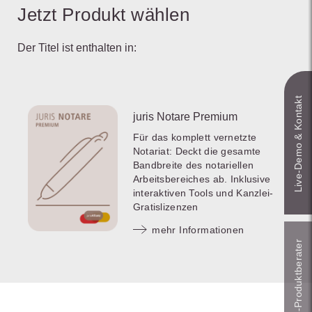
Jetzt Produkt wählen
Der Titel ist enthalten in:
Live‑Demo & Kontakt
juris Notare Premium
Für das komplett vernetzte
Notariat: Deckt die gesamte
Bandbreite des notariellen
Arbeitsbereiches ab. Inklusive
interaktiven Tools und Kanzlei-
Gratislizenzen
mehr Informationen
Online-Produkt­berater