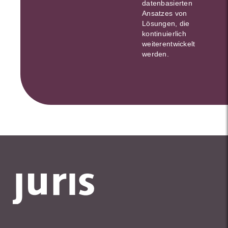
datenbasierten
Ansatzes von
Lösungen, die
kontinuierlich
weiterentwickelt
werden.