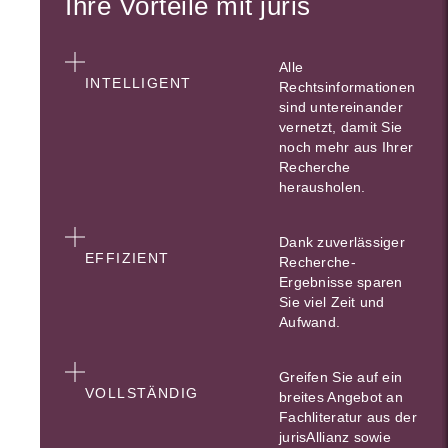
Ihre Vorteile mit juris
Alle
INTELLIGENT
Rechtsinformationen
sind untereinander
vernetzt, damit Sie
noch mehr aus Ihrer
Recherche
herausholen.
Dank zuverlässiger
EFFIZIENT
Recherche-
Ergebnisse sparen
Sie viel Zeit und
Aufwand.
Greifen Sie auf ein
VOLLSTÄNDIG
breites Angebot an
Fachliteratur aus der
jurisAllianz sowie