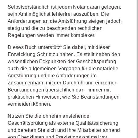
Selbstverständlich ist jedem Notar daran gelegen,
sein Amt möglichst fehlerfrei auszuüben. Die
Anforderungen an die Amtsführung steigen jedoch
stetig und die zu beachtenden rechtlichen
Regelungen werden immer komplexer.
Dieses Buch unterstützt Sie dabei, mit dieser
Entwicklung Schritt zu halten. Es stellt neben den
wesentlichen Eckpunkten der Geschäftsprüfung
auch die allgemeinen Vorgaben für die notarielle
Amtsführung und die Anforderungen im
Zusammenhang mit der Durchführung einzelner
Beurkundungen übersichtlich dar – immer mit
praktischen Hinweisen, wie Sie Beanstandungen
vermeiden können.
Nutzen Sie die ohnehin anstehende
Geschäftsprüfung als externe Qualitätssicherung
und bereiten Sie sich und Ihre Mitarbeiter anhand
von Checklisten und Praxistipps optimal vor.