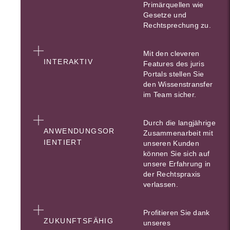
Primärquellen wie
Gesetze und
Rechtsprechung zu.
Mit den cleveren
INTERAKTIV
Features des juris
Portals stellen Sie
den Wissenstransfer
im Team sicher.
Durch die langjährige
ANWENDUNGSOR
Zusammenarbeit mit
IENTIERT
unseren Kunden
können Sie sich auf
unsere Erfahrung in
der Rechtspraxis
verlassen.
Profitieren Sie dank
ZUKUNFTSFÄHIG
unseres