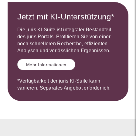
Jetzt mit KI-Unterstützung*
Die juris KI-Suite ist integraler Bestandteil
des juris Portals. Profitieren Sie von einer
noch schnelleren Recherche, effizienten
Analysen und verlässlichen Ergebnissen.
Mehr Informationen
*Verfügbarkeit der juris KI-Suite kann
variieren. Separates Angebot erforderlich.