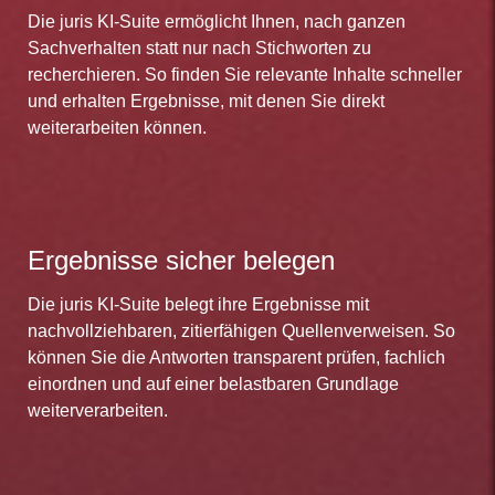
Die juris KI-Suite ermöglicht Ihnen, nach ganzen
Sachverhalten statt nur nach Stichworten zu
recherchieren. So finden Sie relevante Inhalte schneller
und erhalten Ergebnisse, mit denen Sie direkt
weiterarbeiten können.
Ergebnisse sicher belegen
Die juris KI-Suite belegt ihre Ergebnisse mit
nachvollziehbaren, zitierfähigen Quellenverweisen. So
können Sie die Antworten transparent prüfen, fachlich
einordnen und auf einer belastbaren Grundlage
weiterverarbeiten.