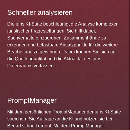
Schneller analysieren
Die juris KI-Suite beschleunigt die Analyse komplexer
juristischer Fragestellungen. Sie hilft dabei,
Sachverhalte einzuordnen, Zusammenhänge zu
erkennen und belastbare Ansatzpunkte für die weitere
Bearbeitung zu gewinnen. Dabei können Sie sich auf
die Quellenqualität und die Aktualität des juris
Datenraums verlassen.
PromptManager
Mit dem persönlichen PromptManager der juris KI-Suite
speichern Sie Aufträge an die KI und nutzen sie bei
Bedarf schnell erneut. Mit dem PromptManager