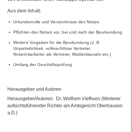
Aus dem Inhalt:
Urkundenrolle und Verzeichnisse des Notars
Pflichten des Notars vor, bei und nach der Beurkundung
Weitere Vorgaben für die Beurkundung (z. B.
Unparteilichkeit, vollmachtlose Vertreter,
Notarmitarbeiter als Vertreter, Maklerklauseln etc.)
Umfang der Geschäftsprüfung
Herausgeber und Autoren
Herausgeber/Autoren:
Dr. Wolfram Viefhues
(Weiterer
aufsichtsführender Richter am Amtsgericht Oberhausen
a.D.)