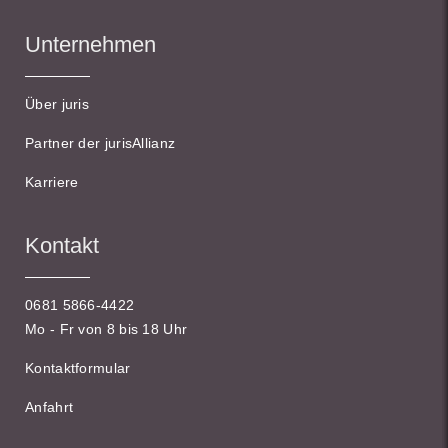
Unternehmen
Über juris
Partner der jurisAllianz
Karriere
Kontakt
0681 5866-4422
Mo - Fr von 8 bis 18 Uhr
Kontaktformular
Anfahrt