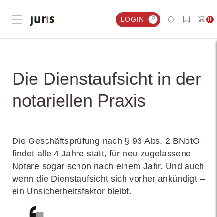
LOGIN
0
Menü öffnen
Die Dienstaufsicht in der
notariellen Praxis
Die Geschäftsprüfung nach § 93 Abs. 2 BNotO
findet alle 4 Jahre statt, für neu zugelassene
Notare sogar schon nach einem Jahr. Und auch
wenn die Dienstaufsicht sich vorher ankündigt –
ein Unsicherheitsfaktor bleibt.