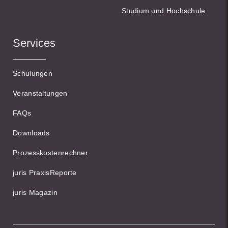
Studium und Hochschule
Services
Schulungen
Veranstaltungen
FAQs
Downloads
Prozesskostenrechner
juris PraxisReporte
juris Magazin