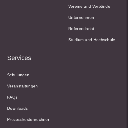
Vereine und Verbände
Unternehmen
Referendariat
Studium und Hochschule
Services
Schulungen
Veranstaltungen
FAQs
Downloads
Prozesskostenrechner