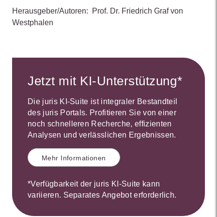
Herausgeber/Autoren:
Prof. Dr. Friedrich Graf von
Westphalen
Jetzt mit KI-Unterstützung*
Die juris KI-Suite ist integraler Bestandteil
des juris Portals. Profitieren Sie von einer
noch schnelleren Recherche, effizienten
Analysen und verlässlichen Ergebnissen.
Mehr Informationen
*Verfügbarkeit der juris KI-Suite kann
variieren. Separates Angebot erforderlich.