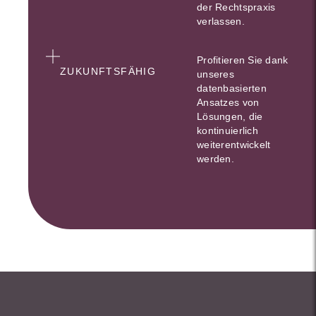
der Rechtspraxis
verlassen.
Profitieren Sie dank
ZUKUNFTSFÄHIG
unseres
datenbasierten
Ansatzes von
Lösungen, die
kontinuierlich
weiterentwickelt
werden.