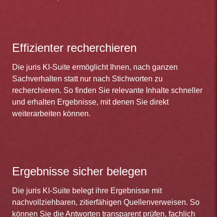
Effizienter recherchieren
Die juris KI-Suite ermöglicht Ihnen, nach ganzen
Sachverhalten statt nur nach Stichworten zu
recherchieren. So finden Sie relevante Inhalte schneller
und erhalten Ergebnisse, mit denen Sie direkt
weiterarbeiten können.
Ergebnisse sicher belegen
Die juris KI-Suite belegt ihre Ergebnisse mit
nachvollziehbaren, zitierfähigen Quellenverweisen. So
können Sie die Antworten transparent prüfen, fachlich