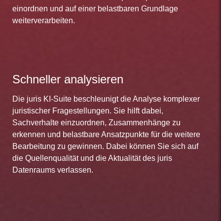
einordnen und auf einer belastbaren Grundlage
weiterverarbeiten.
Schneller analysieren
Die juris KI-Suite beschleunigt die Analyse komplexer
juristischer Fragestellungen. Sie hilft dabei,
Sachverhalte einzuordnen, Zusammenhänge zu
erkennen und belastbare Ansatzpunkte für die weitere
Bearbeitung zu gewinnen. Dabei können Sie sich auf
die Quellenqualität und die Aktualität des juris
Datenraums verlassen.