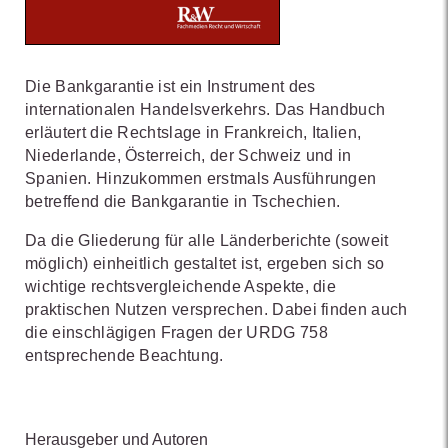
Die Bankgarantie ist ein Instrument des
internationalen Handelsverkehrs. Das Handbuch
erläutert die Rechtslage in Frankreich, Italien,
Niederlande, Österreich, der Schweiz und in
Spanien. Hinzukommen erstmals Ausführungen
betreffend die Bankgarantie in Tschechien.
Da die Gliederung für alle Länderberichte (soweit
möglich) einheitlich gestaltet ist, ergeben sich so
wichtige rechtsvergleichende Aspekte, die
praktischen Nutzen versprechen. Dabei finden auch
die einschlägigen Fragen der URDG 758
entsprechende Beachtung.
Herausgeber und Autoren