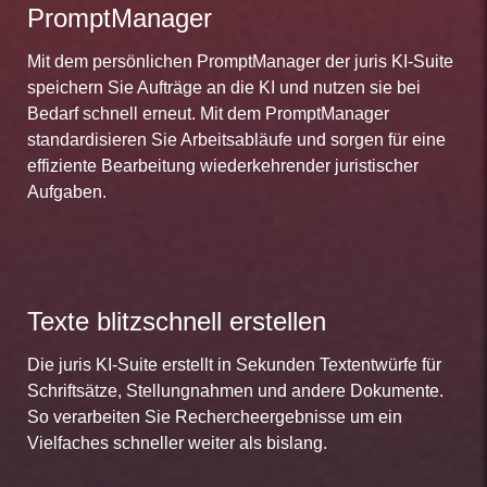
PromptManager
Mit dem persönlichen PromptManager der juris KI-Suite
speichern Sie Aufträge an die KI und nutzen sie bei
Bedarf schnell erneut. Mit dem PromptManager
standardisieren Sie Arbeitsabläufe und sorgen für eine
effiziente Bearbeitung wiederkehrender juristischer
Aufgaben.
Texte blitzschnell erstellen
Die juris KI-Suite erstellt in Sekunden Textentwürfe für
Schriftsätze, Stellungnahmen und andere Dokumente.
So verarbeiten Sie Rechercheergebnisse um ein
Vielfaches schneller weiter als bislang.