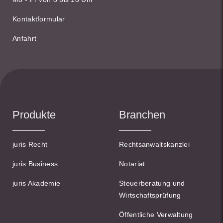
Kontaktformular
Anfahrt
Produkte
Branchen
juris Recht
Rechtsanwaltskanzlei
juris Business
Notariat
juris Akademie
Steuerberatung und
Wirtschaftsprüfung
Öffentliche Verwaltung