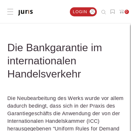
LOGIN
0
Menü öffnen
Die Bankgarantie im
internationalen
Handelsverkehr
Die Neubearbeitung des Werks wurde vor allem
dadurch bedingt, dass sich in der Praxis des
Garantiegeschäfts die Anwendung der von der
Internationalen Handelskammer (ICC)
herausgegebenen "Uniform Rules for Demand