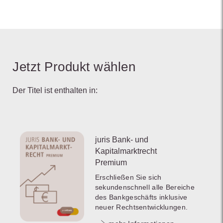
Jetzt Produkt wählen
Der Titel ist enthalten in:
juris Bank- und
Kapitalmarktrecht
Premium
Erschließen Sie sich
sekundenschnell alle Bereiche
des Bankgeschäfts inklusive
neuer Rechtsentwicklungen.