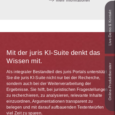
mehr Informationen
Live‑Demo & Kontakt
Mit der juris KI-Suite denkt das
Wissen mit.
Online-Produkt­berater
Als integraler Bestandteil des juris Portals unterstützt
Sie die juris KI-Suite nicht nur bei der Recherche,
sondern auch bei der Weiterverarbeitung der
Ergebnisse. Sie hilft, bei juristischen Fragestellungen
zu recherchieren, zu analysieren, relevante Inhalte
einzuordnen, Argumentationen transparent zu
belegen und mit darauf aufbauenden Textentwürfen
viel Zeit zu sparen.