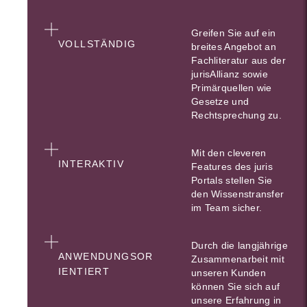
Greifen Sie auf ein
VOLLSTÄNDIG
breites Angebot an
Fachliteratur aus der
jurisAllianz sowie
Primärquellen wie
Gesetze und
Rechtsprechung zu.
Mit den cleveren
INTERAKTIV
Features des juris
Portals stellen Sie
den Wissenstransfer
im Team sicher.
Durch die langjährige
ANWENDUNGSOR
Zusammenarbeit mit
IENTIERT
unseren Kunden
können Sie sich auf
unsere Erfahrung in