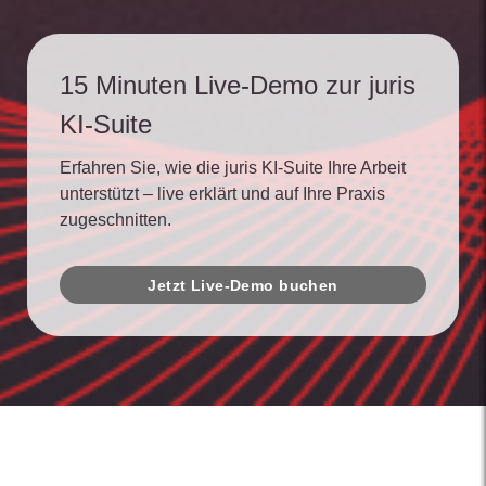
15 Minuten Live-Demo zur juris
KI-Suite
Erfahren Sie, wie die juris KI-Suite Ihre Arbeit
unterstützt – live erklärt und auf Ihre Praxis
zugeschnitten.
Jetzt Live-Demo buchen