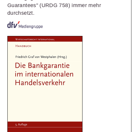
Guarantees" (URDG 758) immer mehr
durchsetzt.