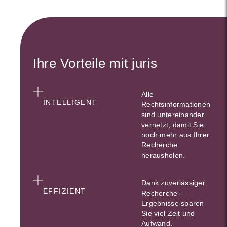
Ihre Vorteile mit juris
Alle
INTELLIGENT
Rechtsinformationen
sind untereinander
vernetzt, damit Sie
noch mehr aus Ihrer
Recherche
herausholen.
Dank zuverlässiger
EFFIZIENT
Recherche-
Ergebnisse sparen
Sie viel Zeit und
Aufwand.