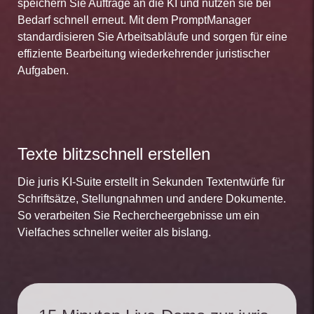
speichern Sie Aufträge an die KI und nutzen sie bei
Bedarf schnell erneut. Mit dem PromptManager
standardisieren Sie Arbeitsabläufe und sorgen für eine
effiziente Bearbeitung wiederkehrender juristischer
Aufgaben.
Texte blitzschnell erstellen
Die juris KI-Suite erstellt in Sekunden Textentwürfe für
Schriftsätze, Stellungnahmen und andere Dokumente.
So verarbeiten Sie Rechercheergebnisse um ein
Vielfaches schneller weiter als bislang.