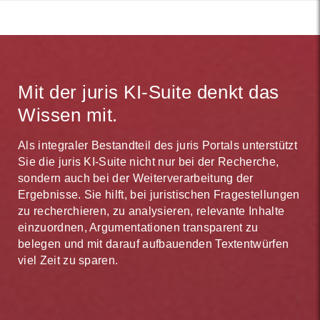
Mit der juris KI-Suite denkt das
Wissen mit.
Als integraler Bestandteil des juris Portals unterstützt
Sie die juris KI-Suite nicht nur bei der Recherche,
sondern auch bei der Weiterverarbeitung der
Ergebnisse. Sie hilft, bei juristischen Fragestellungen
zu recherchieren, zu analysieren, relevante Inhalte
einzuordnen, Argumentationen transparent zu
belegen und mit darauf aufbauenden Textentwürfen
viel Zeit zu sparen.