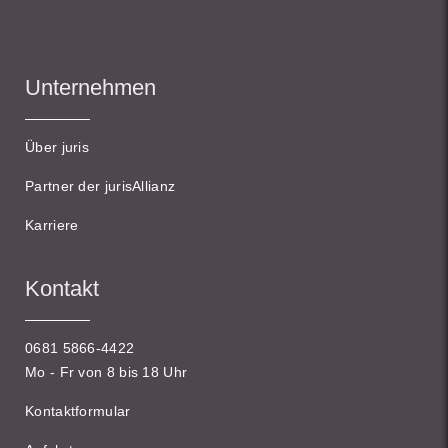
Unternehmen
Über juris
Partner der jurisAllianz
Karriere
Kontakt
0681 5866-4422
Mo - Fr von 8 bis 18 Uhr
Kontaktformular