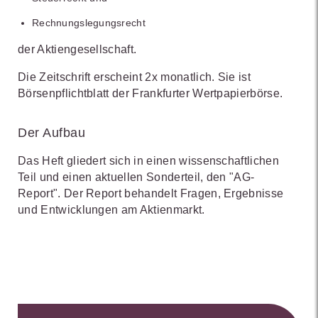
Rechnungslegungsrecht
der Aktiengesellschaft.
Die Zeitschrift erscheint 2x monatlich. Sie ist
Börsenpflichtblatt der Frankfurter Wertpapierbörse.
Der Aufbau
Das Heft gliedert sich in einen wissenschaftlichen
Teil und einen aktuellen Sonderteil, den "AG-
Report". Der Report behandelt Fragen, Ergebnisse
und Entwicklungen am Aktienmarkt.