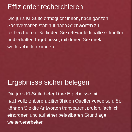
Effizienter recherchieren
Die juris KI-Suite ermöglicht Ihnen, nach ganzen
Sachverhalten statt nur nach Stichworten zu
recherchieren. So finden Sie relevante Inhalte schneller
und erhalten Ergebnisse, mit denen Sie direkt
weiterarbeiten können.
Ergebnisse sicher belegen
Die juris KI-Suite belegt ihre Ergebnisse mit
nachvollziehbaren, zitierfähigen Quellenverweisen. So
können Sie die Antworten transparent prüfen, fachlich
einordnen und auf einer belastbaren Grundlage
weiterverarbeiten.