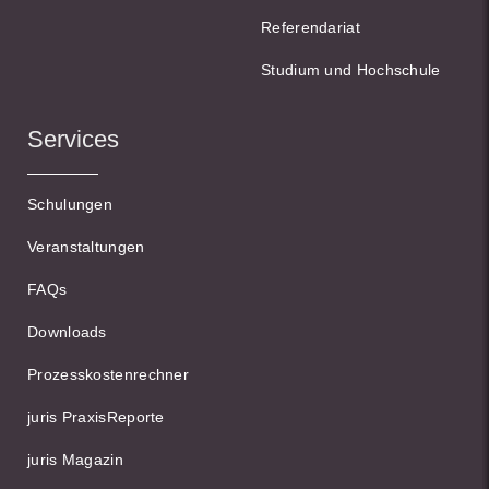
Referendariat
Studium und Hochschule
Services
Schulungen
Veranstaltungen
FAQs
Downloads
Prozesskostenrechner
juris PraxisReporte
juris Magazin