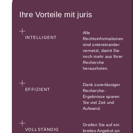
Ihre Vorteile mit juris
Alle
INTELLIGENT
Rechtsinformationen
sind untereinander
vernetzt, damit Sie
noch mehr aus Ihrer
Recherche
herausholen.
Dank zuverlässiger
EFFIZIENT
Recherche-
Ergebnisse sparen
Sie viel Zeit und
Aufwand.
Greifen Sie auf ein
VOLLSTÄNDIG
breites Angebot an