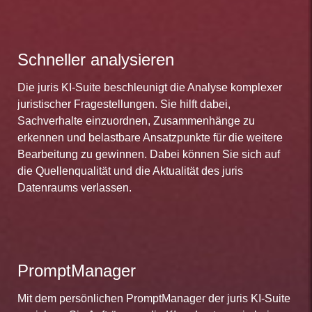
Schneller analysieren
Die juris KI-Suite beschleunigt die Analyse komplexer
juristischer Fragestellungen. Sie hilft dabei,
Sachverhalte einzuordnen, Zusammenhänge zu
erkennen und belastbare Ansatzpunkte für die weitere
Bearbeitung zu gewinnen. Dabei können Sie sich auf
die Quellenqualität und die Aktualität des juris
Datenraums verlassen.
PromptManager
Mit dem persönlichen PromptManager der juris KI-Suite