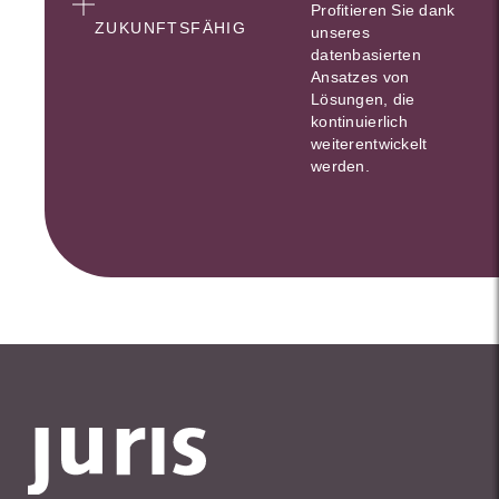
Profitieren Sie dank
ZUKUNFTSFÄHIG
unseres
datenbasierten
Ansatzes von
Lösungen, die
kontinuierlich
weiterentwickelt
werden.