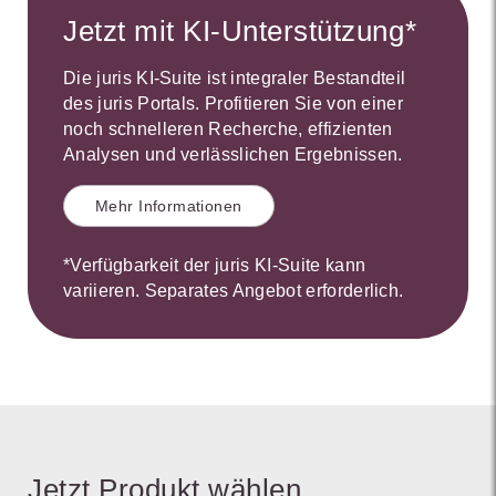
Jetzt mit KI-Unterstützung*
Die juris KI-Suite ist integraler Bestandteil
des juris Portals. Profitieren Sie von einer
noch schnelleren Recherche, effizienten
Analysen und verlässlichen Ergebnissen.
Mehr Informationen
*Verfügbarkeit der juris KI-Suite kann
variieren. Separates Angebot erforderlich.
Jetzt Produkt wählen