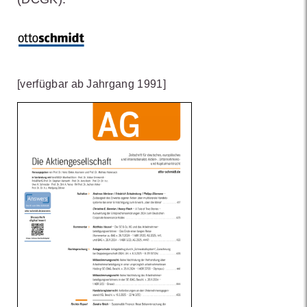
[verfügbar ab Jahrgang 1991]