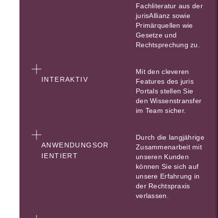
Fachliteratur aus der
jurisAllianz sowie
Primärquellen wie
Gesetze und
Rechtsprechung zu.
Mit den cleveren
INTERAKTIV
Features des juris
Portals stellen Sie
den Wissenstransfer
im Team sicher.
Durch die langjährige
ANWENDUNGSOR
Zusammenarbeit mit
IENTIERT
unseren Kunden
können Sie sich auf
unsere Erfahrung in
der Rechtspraxis
verlassen.