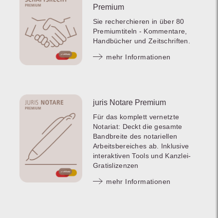
Premium
Sie recherchieren in über 80
Premiumtiteln - Kommentare,
Handbücher und Zeitschriften.
mehr Informationen
juris Notare Premium
Für das komplett vernetzte
Notariat: Deckt die gesamte
Bandbreite des notariellen
Arbeitsbereiches ab. Inklusive
interaktiven Tools und Kanzlei-
Gratislizenzen
mehr Informationen