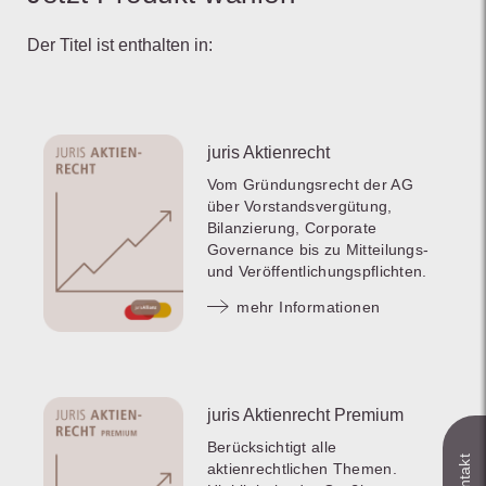
Der Titel ist enthalten in:
juris Aktienrecht
Vom Gründungsrecht der AG
über Vorstandsvergütung,
Bilanzierung, Corporate
Governance bis zu Mitteilungs-
und Veröffentlichungspflichten.
mehr Informationen
juris Aktienrecht Premium
Berücksichtigt alle
aktienrechtlichen Themen.