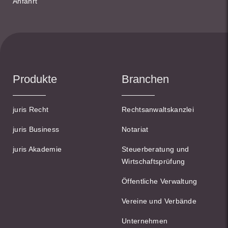
Anfahrt
Produkte
Branchen
juris Recht
Rechtsanwaltskanzlei
juris Business
Notariat
juris Akademie
Steuerberatung und
Wirtschaftsprüfung
Öffentliche Verwaltung
Vereine und Verbände
Unternehmen