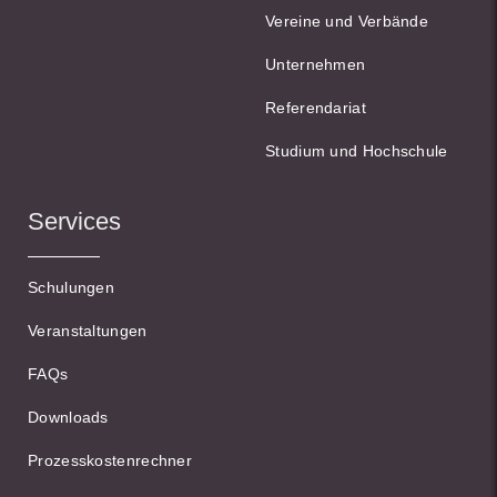
Vereine und Verbände
Unternehmen
Referendariat
Studium und Hochschule
Services
Schulungen
Veranstaltungen
FAQs
Downloads
Prozesskostenrechner