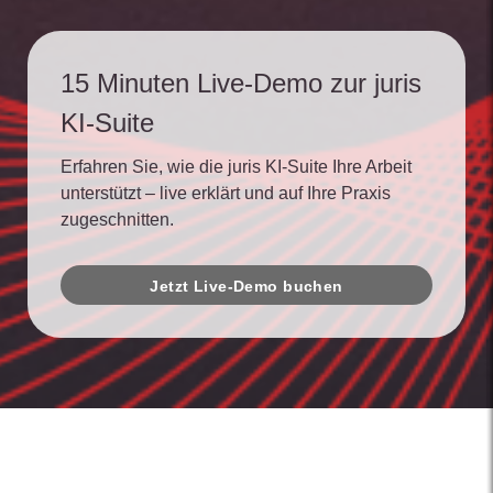
15 Minuten Live-Demo zur juris
KI-Suite
Erfahren Sie, wie die juris KI-Suite Ihre Arbeit
unterstützt – live erklärt und auf Ihre Praxis
zugeschnitten.
Jetzt Live-Demo buchen