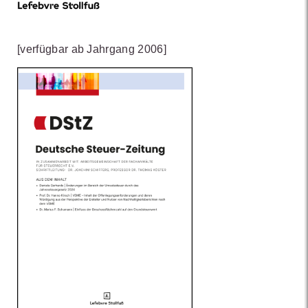
[verfügbar ab Jahrgang 2006]