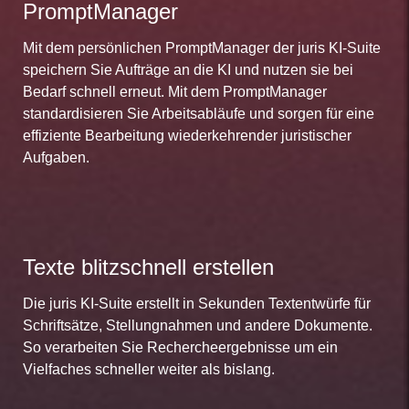
PromptManager
Mit dem persönlichen PromptManager der juris KI-Suite
speichern Sie Aufträge an die KI und nutzen sie bei
Bedarf schnell erneut. Mit dem PromptManager
standardisieren Sie Arbeitsabläufe und sorgen für eine
effiziente Bearbeitung wiederkehrender juristischer
Aufgaben.
Texte blitzschnell erstellen
Die juris KI-Suite erstellt in Sekunden Textentwürfe für
Schriftsätze, Stellungnahmen und andere Dokumente.
So verarbeiten Sie Rechercheergebnisse um ein
Vielfaches schneller weiter als bislang.