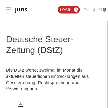
LOGIN
0
Menü öffnen
Deutsche Steuer-
Zeitung (DStZ)
Die DStZ wertet zweimal im Monat die
aktuellen steuerlichen Entwicklungen aus
Gesetzgebung, Rechtsprechung und
Verwaltung aus.