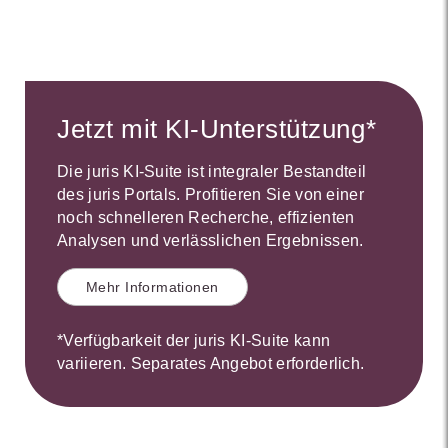
Jetzt mit KI-Unterstützung*
Die juris KI-Suite ist integraler Bestandteil
des juris Portals. Profitieren Sie von einer
noch schnelleren Recherche, effizienten
Analysen und verlässlichen Ergebnissen.
Mehr Informationen
*Verfügbarkeit der juris KI-Suite kann
variieren. Separates Angebot erforderlich.