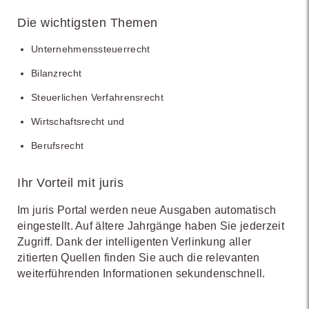
Die wichtigsten Themen
Unternehmenssteuerrecht
Bilanzrecht
Steuerlichen Verfahrensrecht
Wirtschaftsrecht und
Berufsrecht
Ihr Vorteil mit juris
Im juris Portal werden neue Ausgaben automatisch
eingestellt. Auf ältere Jahrgänge haben Sie jederzeit
Zugriff. Dank der intelligenten Verlinkung aller
zitierten Quellen finden Sie auch die relevanten
weiterführenden Informationen sekundenschnell.