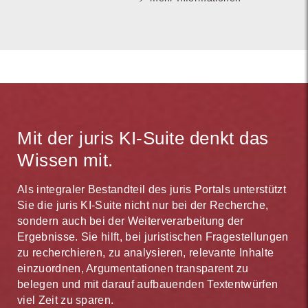
Mit der juris KI-Suite denkt das
Wissen mit.
Als integraler Bestandteil des juris Portals unterstützt
Sie die juris KI-Suite nicht nur bei der Recherche,
sondern auch bei der Weiterverarbeitung der
Ergebnisse. Sie hilft, bei juristischen Fragestellungen
zu recherchieren, zu analysieren, relevante Inhalte
einzuordnen, Argumentationen transparent zu
belegen und mit darauf aufbauenden Textentwürfen
viel Zeit zu sparen.