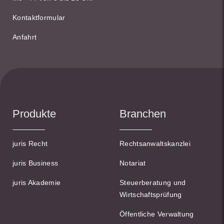
Kontaktformular
Anfahrt
Produkte
Branchen
juris Recht
Rechtsanwaltskanzlei
juris Business
Notariat
juris Akademie
Steuerberatung und
Wirtschaftsprüfung
Öffentliche Verwaltung