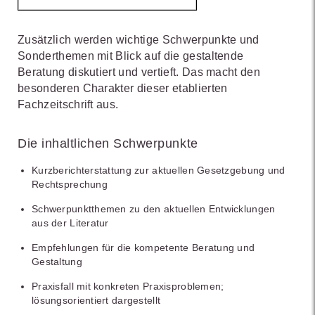
Zusätzlich werden wichtige Schwerpunkte und
Sonderthemen mit Blick auf die gestaltende
Beratung diskutiert und vertieft. Das macht den
besonderen Charakter dieser etablierten
Fachzeitschrift aus.
Die inhaltlichen Schwerpunkte
Kurzberichterstattung zur aktuellen Gesetzgebung und
Rechtsprechung
Schwerpunktthemen zu den aktuellen Entwicklungen
aus der Literatur
Empfehlungen für die kompetente Beratung und
Gestaltung
Praxisfall mit konkreten Praxisproblemen;
lösungsorientiert dargestellt