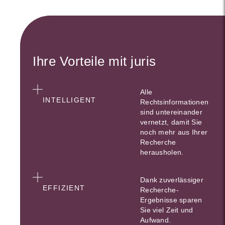
Ihre Vorteile mit juris
Alle
INTELLIGENT
Rechtsinformationen
sind untereinander
vernetzt, damit Sie
noch mehr aus Ihrer
Recherche
herausholen.
Dank zuverlässiger
EFFIZIENT
Recherche-
Ergebnisse sparen
Sie viel Zeit und
Aufwand.