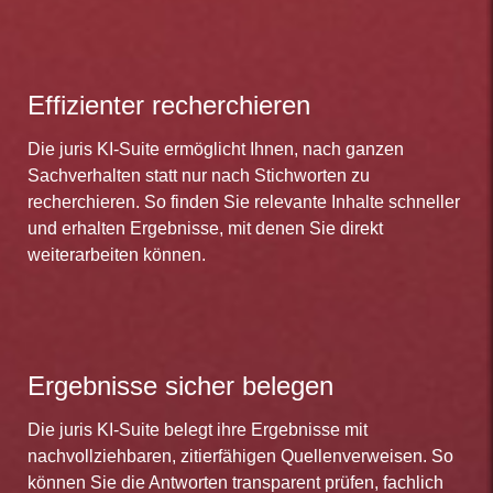
Effizienter recherchieren
Die juris KI-Suite ermöglicht Ihnen, nach ganzen
Sachverhalten statt nur nach Stichworten zu
recherchieren. So finden Sie relevante Inhalte schneller
und erhalten Ergebnisse, mit denen Sie direkt
weiterarbeiten können.
Ergebnisse sicher belegen
Die juris KI-Suite belegt ihre Ergebnisse mit
nachvollziehbaren, zitierfähigen Quellenverweisen. So
können Sie die Antworten transparent prüfen, fachlich