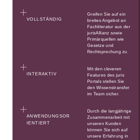
Greifen Sie auf ein
VOLLSTÄNDIG
breites Angebot an
Fachliteratur aus der
jurisAllianz sowie
Primärquellen wie
Gesetze und
Rechtsprechung zu.
Mit den cleveren
INTERAKTIV
Features des juris
Portals stellen Sie
den Wissenstransfer
im Team sicher.
Durch die langjährige
ANWENDUNGSOR
Zusammenarbeit mit
IENTIERT
unseren Kunden
können Sie sich auf
unsere Erfahrung in