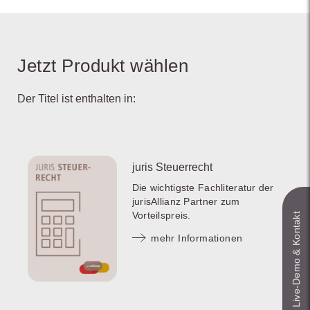
Jetzt Produkt wählen
Der Titel ist enthalten in:
juris Steuerrecht
Die wichtigste Fachliteratur der
jurisAllianz Partner zum
Vorteilspreis.
Live‑Demo & Kontakt
mehr Informationen