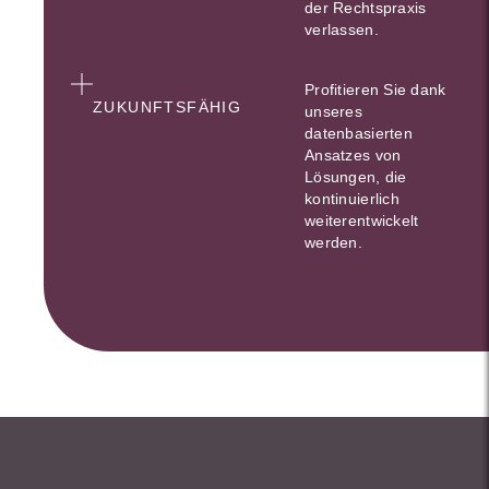
der Rechtspraxis
verlassen.
Profitieren Sie dank
ZUKUNFTSFÄHIG
unseres
datenbasierten
Ansatzes von
Lösungen, die
kontinuierlich
weiterentwickelt
werden.