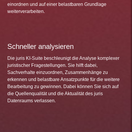
einordnen und auf einer belastbaren Grundlage
weiterverarbeiten.
Schneller analysieren
Die juris KI-Suite beschleunigt die Analyse komplexer
juristischer Fragestellungen. Sie hilft dabei,
Sachverhalte einzuordnen, Zusammenhänge zu
erkennen und belastbare Ansatzpunkte für die weitere
Bearbeitung zu gewinnen. Dabei können Sie sich auf
die Quellenqualität und die Aktualität des juris
Datenraums verlassen.