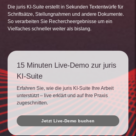
Die juris KI-Suite erstellt in Sekunden Textentwürfe für
Schriftsätze, Stellungnahmen und andere Dokumente.
So verarbeiten Sie Rechercheergebnisse um ein
Vielfaches schneller weiter als bislang.
15 Minuten Live-Demo zur juris
KI-Suite
Erfahren Sie, wie die juris KI-Suite Ihre Arbeit
unterstützt – live erklärt und auf Ihre Praxis
zugeschnitten.
Jetzt Live-Demo buchen