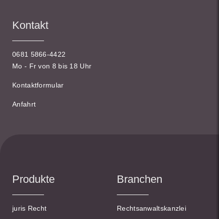
Kontakt
0681 5866-4422
Mo - Fr von 8 bis 18 Uhr
Kontaktformular
Anfahrt
Produkte
Branchen
juris Recht
Rechtsanwaltskanzlei