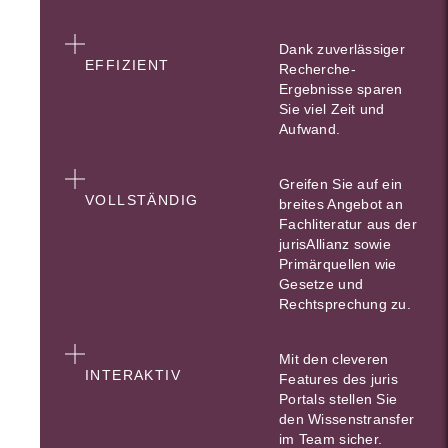
Dank zuverlässiger
EFFIZIENT
Recherche-
Ergebnisse sparen
Sie viel Zeit und
Aufwand.
Greifen Sie auf ein
VOLLSTÄNDIG
breites Angebot an
Fachliteratur aus der
jurisAllianz sowie
Primärquellen wie
Gesetze und
Rechtsprechung zu.
Mit den cleveren
INTERAKTIV
Features des juris
Portals stellen Sie
den Wissenstransfer
im Team sicher.