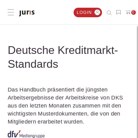
LOGIN
0
Menü öffnen
Deutsche Kreditmarkt-
Standards
Das Handbuch präsentiert die jüngsten
Arbeitsergebnisse der Arbeitskreise von DKS
aus den letzten Monaten zusammen mit den
wichtigsten Musterdokumenten, die von den
Mitgliedern erarbeitet wurden.