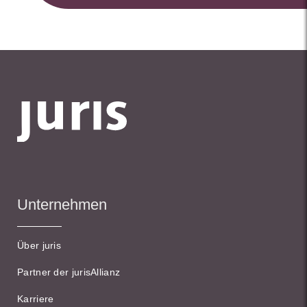
Unternehmen
Über juris
Partner der jurisAllianz
Karriere