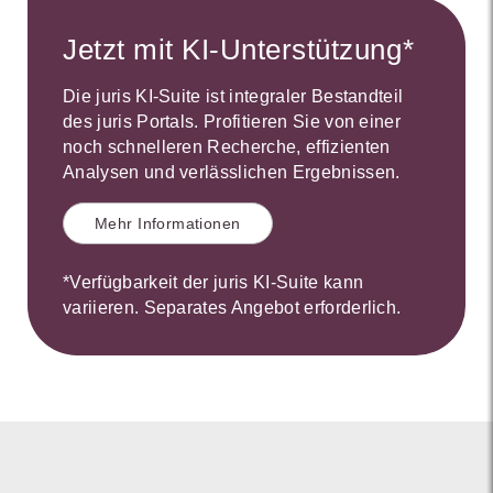
Jetzt mit KI-Unterstützung*
Die juris KI-Suite ist integraler Bestandteil
des juris Portals. Profitieren Sie von einer
noch schnelleren Recherche, effizienten
Analysen und verlässlichen Ergebnissen.
Mehr Informationen
*Verfügbarkeit der juris KI-Suite kann
variieren. Separates Angebot erforderlich.