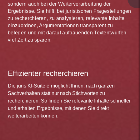
sondern auch bei der Weiterverarbeitung der
Ergebnisse. Sie hilft, bei juristischen Fragestellungen
zu recherchieren, zu analysieren, relevante Inhalte
einzuordnen, Argumentationen transparent zu
belegen und mit darauf aufbauenden Textentwürfen
viel Zeit zu sparen.
Effizienter recherchieren
Die juris KI-Suite ermöglicht Ihnen, nach ganzen
Sachverhalten statt nur nach Stichworten zu
recherchieren. So finden Sie relevante Inhalte schneller
und erhalten Ergebnisse, mit denen Sie direkt
weiterarbeiten können.