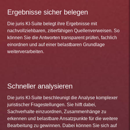
Ergebnisse sicher belegen
Die juris KI-Suite belegt ihre Ergebnisse mit
nachvollziehbaren, zitierfähigen Quellenverweisen. So
können Sie die Antworten transparent prüfen, fachlich
einordnen und auf einer belastbaren Grundlage
weiterverarbeiten.
Schneller analysieren
Die juris KI-Suite beschleunigt die Analyse komplexer
juristischer Fragestellungen. Sie hilft dabei,
Sachverhalte einzuordnen, Zusammenhänge zu
erkennen und belastbare Ansatzpunkte für die weitere
Bearbeitung zu gewinnen. Dabei können Sie sich auf