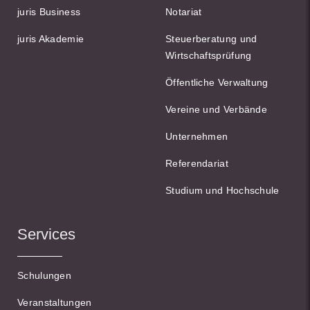
juris Business
Notariat
juris Akademie
Steuerberatung und
Wirtschaftsprüfung
Öffentliche Verwaltung
Vereine und Verbände
Unternehmen
Referendariat
Studium und Hochschule
Services
Schulungen
Veranstaltungen