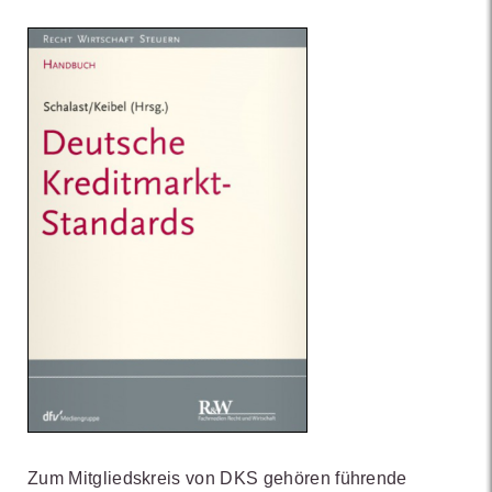
Zum Mitgliedskreis von DKS gehören führende