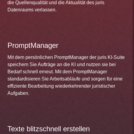
die Quellenqualität und die Aktualität des juris
Datenraums verlassen.
PromptManager
Mit dem persönlichen PromptManager der juris KI-Suite
speichern Sie Aufträge an die KI und nutzen sie bei
Bedarf schnell erneut. Mit dem PromptManager
standardisieren Sie Arbeitsabläufe und sorgen für eine
effiziente Bearbeitung wiederkehrender juristischer
Aufgaben.
Texte blitzschnell erstellen