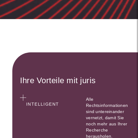
Ihre Vorteile mit juris
Alle
INTELLIGENT
Rechtsinformationen
sind untereinander
vernetzt, damit Sie
noch mehr aus Ihrer
Recherche
herausholen.