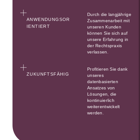
Durch die langjährige
ANWENDUNGSOR
Zusammenarbeit mit
IENTIERT
unseren Kunden
können Sie sich auf
unsere Erfahrung in
der Rechtspraxis
verlassen.
Profitieren Sie dank
ZUKUNFTSFÄHIG
unseres
datenbasierten
Ansatzes von
Lösungen, die
kontinuierlich
weiterentwickelt
werden.