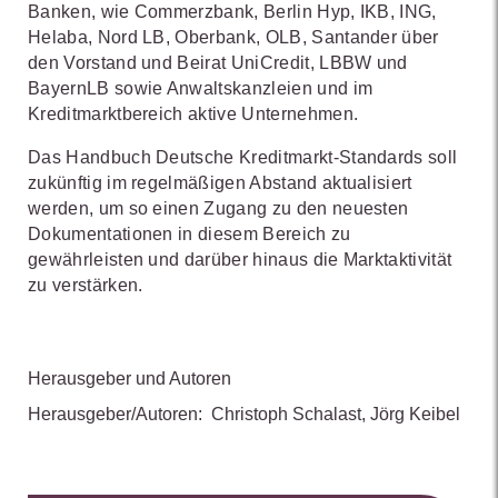
Banken, wie Commerzbank, Berlin Hyp, IKB, ING,
Helaba, Nord LB, Oberbank, OLB, Santander über
den Vorstand und Beirat UniCredit, LBBW und
BayernLB sowie Anwaltskanzleien und im
Kreditmarktbereich aktive Unternehmen.
Das Handbuch Deutsche Kreditmarkt-Standards soll
zukünftig im regelmäßigen Abstand aktualisiert
werden, um so einen Zugang zu den neuesten
Dokumentationen in diesem Bereich zu
gewährleisten und darüber hinaus die Marktaktivität
zu verstärken.
Herausgeber und Autoren
Herausgeber/Autoren:
Christoph Schalast
,
Jörg Keibel