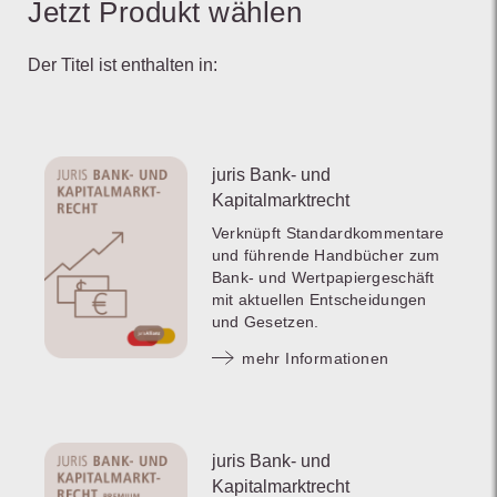
Jetzt Produkt wählen
Der Titel ist enthalten in:
juris Bank- und
Kapitalmarktrecht
Verknüpft Standardkommentare
und führende Handbücher zum
Bank- und Wertpapiergeschäft
mit aktuellen Entscheidungen
und Gesetzen.
mehr Informationen
juris Bank- und
Kapitalmarktrecht