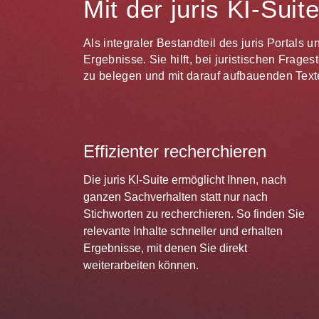
Mit der juris KI-Sui
Als integraler Bestandteil des juris Portals 
Ergebnisse. Sie hilft, bei juristischen Frag
zu belegen und mit darauf aufbauenden Texte
Effizienter recherchieren
Die juris KI-Suite ermöglicht Ihnen, nach
ganzen Sachverhalten statt nur nach
Stichworten zu recherchieren. So finden Sie
relevante Inhalte schneller und erhalten
Ergebnisse, mit denen Sie direkt
weiterarbeiten können.