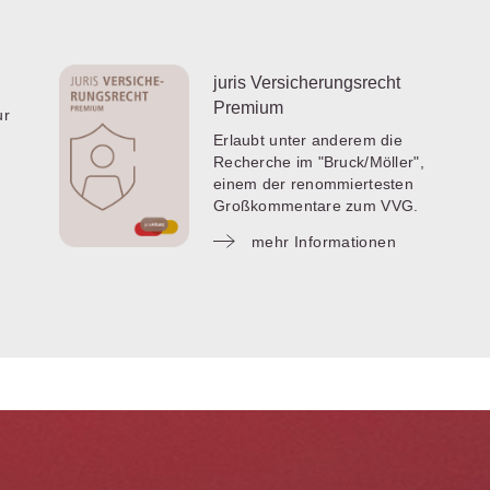
juris Versicherungsrecht
Premium
ur
Erlaubt unter anderem die
Recherche im "Bruck/Möller",
einem der renommiertesten
Großkommentare zum VVG.
mehr Informationen