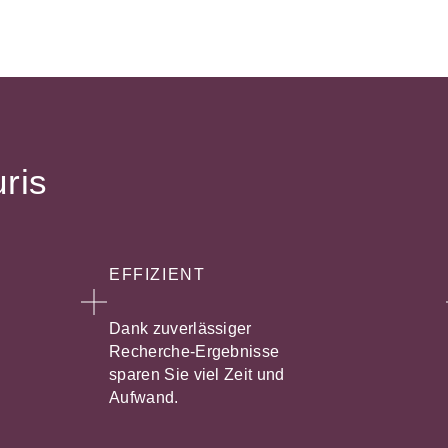
uris
EFFIZIENT
Dank zuverlässiger
Recherche-Ergebnisse
sparen Sie viel Zeit und
Aufwand.