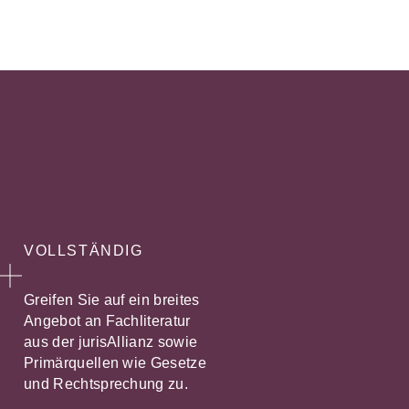
VOLLSTÄNDIG
Greifen Sie auf ein breites
Angebot an Fachliteratur
aus der jurisAllianz sowie
Primärquellen wie Gesetze
und Rechtsprechung zu.