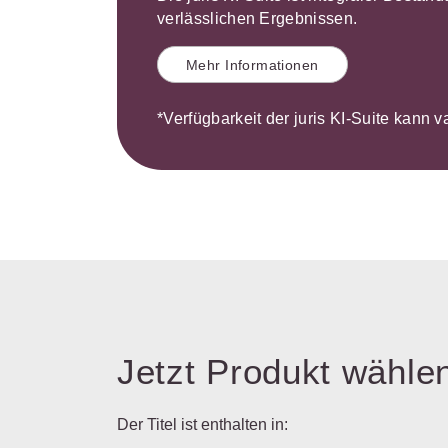
verlässlichen Ergebnissen.
Mehr Informationen
*Verfügbarkeit der juris KI-Suite kann v
Jetzt Produkt wähle
Der Titel ist enthalten in: