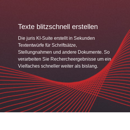
Texte blitzschnell erstellen
Die juris KI-Suite erstellt in Sekunden
Textentwürfe für Schriftsätze,
Stellungnahmen und andere Dokumente. So
verarbeiten Sie Rechercheergebnisse um ein
Vielfaches schneller weiter als bislang.