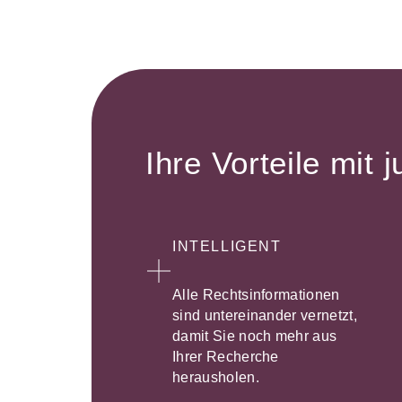
Ihre Vorteile mit j
INTELLIGENT
Alle Rechtsinformationen
sind untereinander vernetzt,
damit Sie noch mehr aus
Ihrer Recherche
herausholen.