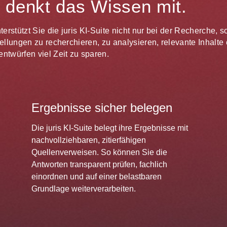
te denkt das Wissen mit.
unterstützt Sie die juris KI-Suite nicht nur bei der Recherche,
estellungen zu recherchieren, zu analysieren, relevante Inhal
ntwürfen viel Zeit zu sparen.
Ergebnisse sicher belegen
Die juris KI-Suite belegt ihre Ergebnisse mit
nachvollziehbaren, zitierfähigen
Quellenverweisen. So können Sie die
Antworten transparent prüfen, fachlich
einordnen und auf einer belastbaren
Grundlage weiterverarbeiten.