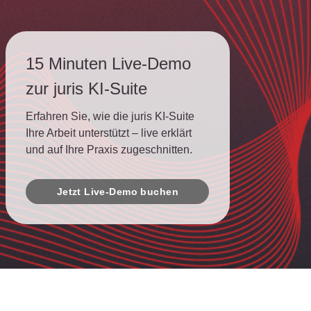
15 Minuten Live-Demo
zur juris KI-Suite
Erfahren Sie, wie die juris KI-Suite
Ihre Arbeit unterstützt – live erklärt
und auf Ihre Praxis zugeschnitten.
Jetzt Live-Demo buchen