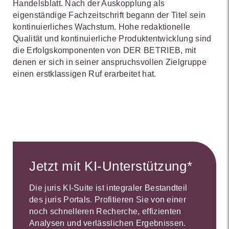
Handelsblatt. Nach der Auskopplung als
eigenständige Fachzeitschrift begann der Titel sein
kontinuierliches Wachstum. Hohe redaktionelle
Qualität und kontinuierliche Produktentwicklung sind
die Erfolgskomponenten von DER BETRIEB, mit
denen er sich in seiner anspruchsvollen Zielgruppe
einen erstklassigen Ruf erarbeitet hat.
Jetzt mit KI-Unterstützung*
Die juris KI-Suite ist integraler Bestandteil
des juris Portals. Profitieren Sie von einer
noch schnelleren Recherche, effizienten
Analysen und verlässlichen Ergebnissen.