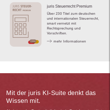
juris Steuerrecht Premium
Über 230 Titel zum deutschen
und internationalen Steuerrecht,
smart vernetzt mit
Rechtsprechung und
Vorschriften.
mehr Informationen
Mit der juris KI-Suite denkt das
Wissen mit.