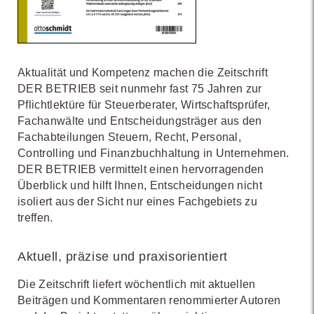
Aktualität und Kompetenz machen die Zeitschrift
DER BETRIEB seit nunmehr fast 75 Jahren zur
Pflichtlektüre für Steuerberater, Wirtschaftsprüfer,
Fachanwälte und Entscheidungsträger aus den
Fachabteilungen Steuern, Recht, Personal,
Controlling und Finanzbuchhaltung in Unternehmen.
DER BETRIEB vermittelt einen hervorragenden
Überblick und hilft Ihnen, Entscheidungen nicht
isoliert aus der Sicht nur eines Fachgebiets zu
treffen.
Aktuell, präzise und praxisorientiert
Die Zeitschrift liefert wöchentlich mit aktuellen
Beiträgen und Kommentaren renommierter Autoren