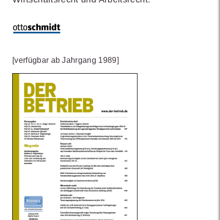
[verfügbar ab Jahrgang 1989]