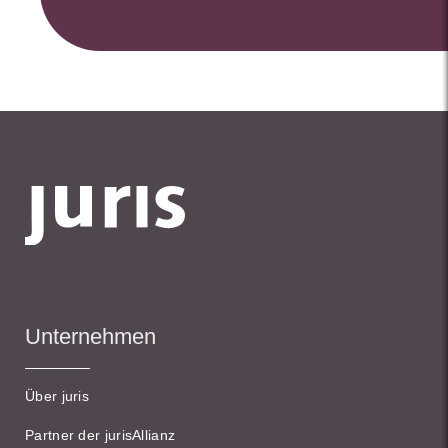
Unternehmen
Über juris
Partner der jurisAllianz