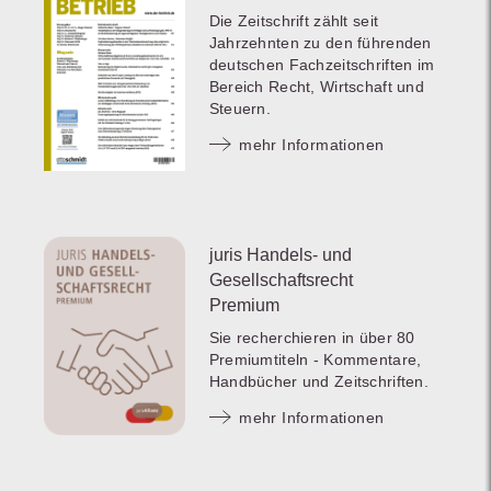
Die Zeitschrift zählt seit
Jahrzehnten zu den führenden
deutschen Fachzeitschriften im
Bereich Recht, Wirtschaft und
Steuern.
mehr Informationen
juris Handels- und
Gesellschaftsrecht
Premium
Sie recherchieren in über 80
Premiumtiteln - Kommentare,
Handbücher und Zeitschriften.
mehr Informationen