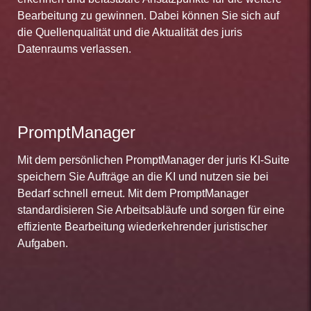
Bearbeitung zu gewinnen. Dabei können Sie sich auf
die Quellenqualität und die Aktualität des juris
Datenraums verlassen.
PromptManager
Mit dem persönlichen PromptManager der juris KI-Suite
speichern Sie Aufträge an die KI und nutzen sie bei
Bedarf schnell erneut. Mit dem PromptManager
standardisieren Sie Arbeitsabläufe und sorgen für eine
effiziente Bearbeitung wiederkehrender juristischer
Aufgaben.