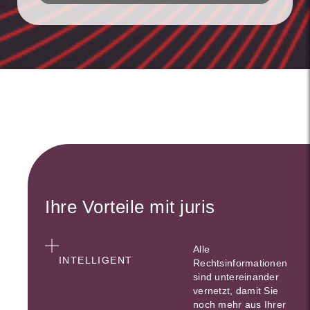
Ihre Vorteile mit juris
Alle
INTELLIGENT
Rechtsinformationen
sind untereinander
vernetzt, damit Sie
noch mehr aus Ihrer