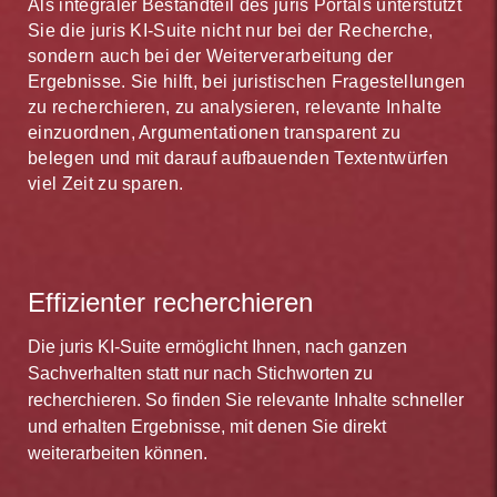
Als integraler Bestandteil des juris Portals unterstützt
Sie die juris KI-Suite nicht nur bei der Recherche,
sondern auch bei der Weiterverarbeitung der
Ergebnisse. Sie hilft, bei juristischen Fragestellungen
zu recherchieren, zu analysieren, relevante Inhalte
einzuordnen, Argumentationen transparent zu
belegen und mit darauf aufbauenden Textentwürfen
viel Zeit zu sparen.
Effizienter recherchieren
Die juris KI-Suite ermöglicht Ihnen, nach ganzen
Sachverhalten statt nur nach Stichworten zu
recherchieren. So finden Sie relevante Inhalte schneller
und erhalten Ergebnisse, mit denen Sie direkt
weiterarbeiten können.