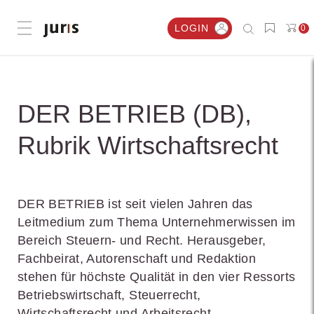
LOGIN
0
Menü öffnen
DER BETRIEB (DB),
Rubrik Wirtschaftsrecht
DER BETRIEB ist seit vielen Jahren das
Leitmedium zum Thema Unternehmerwissen im
Bereich Steuern- und Recht. Herausgeber,
Fachbeirat, Autorenschaft und Redaktion
stehen für höchste Qualität in den vier Ressorts
Betriebswirtschaft, Steuerrecht,
Wirtschaftsrecht und Arbeitsrecht.