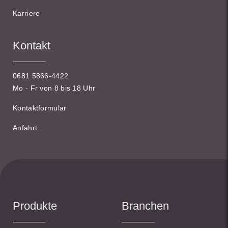
Karriere
Kontakt
0681 5866-4422
Mo - Fr von 8 bis 18 Uhr
Kontaktformular
Anfahrt
Produkte
Branchen