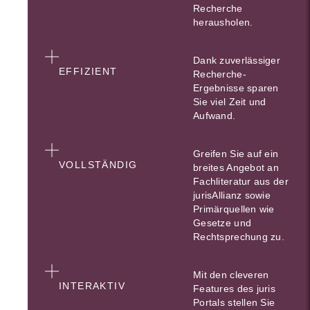
Recherche
herausholen.
Dank zuverlässiger
EFFIZIENT
Recherche-
Ergebnisse sparen
Sie viel Zeit und
Aufwand.
Greifen Sie auf ein
VOLLSTÄNDIG
breites Angebot an
Fachliteratur aus der
jurisAllianz sowie
Primärquellen wie
Gesetze und
Rechtsprechung zu.
Mit den cleveren
INTERAKTIV
Features des juris
Portals stellen Sie