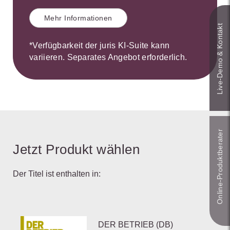
Mehr Informationen
Live‑Demo & Kontakt
*Verfügbarkeit der juris KI-Suite kann
variieren. Separates Angebot erforderlich.
Online-Produkt­berater
Jetzt Produkt wählen
Der Titel ist enthalten in:
DER BETRIEB (DB)