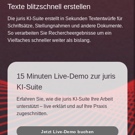
Texte blitzschnell erstellen
Die juris KI-Suite erstellt in Sekunden Textentwürfe für
Schriftsätze, Stellungnahmen und andere Dokumente.
So verarbeiten Sie Rechercheergebnisse um ein
Vielfaches schneller weiter als bislang.
15 Minuten Live-Demo zur juris
KI-Suite
Erfahren Sie, wie die juris KI-Suite Ihre Arbeit
unterstützt – live erklärt und auf Ihre Praxis
zugeschnitten.
Jetzt Live-Demo buchen