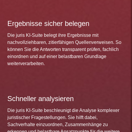
Ergebnisse sicher belegen
Die juris KI-Suite belegt ihre Ergebnisse mit
nachvollziehbaren, zitierfähigen Quellenverweisen. So
können Sie die Antworten transparent prüfen, fachlich
einordnen und auf einer belastbaren Grundlage
weiterverarbeiten.
Schneller analysieren
Die juris KI-Suite beschleunigt die Analyse komplexer
juristischer Fragestellungen. Sie hilft dabei,
Sachverhalte einzuordnen, Zusammenhänge zu
erkennen und belastbare Ansatzpunkte für die weitere