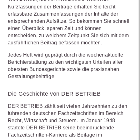
Kurzfassungen der Beiträge erhalten Sie leicht
erfassbare Zusammenfassungen der Inhalte der
entsprechenden Aufsätze. So bekommen Sie schnell
einen Überblick, sparen Zeit und können
entscheiden, zu welchem Zeitpunkt Sie sich mit dem
ausführlichen Beitrag befassen möchten.
Jedes Heft wird geprägt durch die wochenaktuelle
Berichterstattung zu den wichtigsten Urteilen aller
obersten Bundesgerichte sowie die praxisnahen
Gestaltungsbeiträge.
Die Geschichte von DER BETRIEB
DER BETRIEB zählt seit vielen Jahrzehnten zu den
führenden deutschen Fachzeitschriften im Bereich
Recht, Wirtschaft und Steuern. Im Januar 1948
startete DER BETRIEB seine beeindruckende
Fachzeitschriften-Karriere als Beilage im