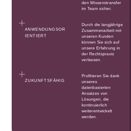
den Wissenstransfer
im Team sicher.
Durch die langjährige
ANWENDUNGSOR
Zusammenarbeit mit
IENTIERT
unseren Kunden
können Sie sich auf
unsere Erfahrung in
der Rechtspraxis
verlassen.
Profitieren Sie dank
ZUKUNFTSFÄHIG
unseres
datenbasierten
Ansatzes von
Lösungen, die
kontinuierlich
weiterentwickelt
werden.