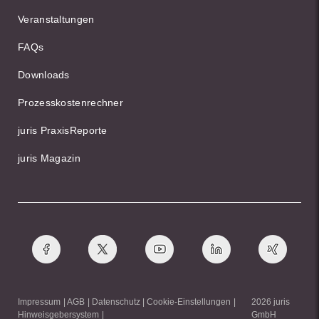
Veranstaltungen
FAQs
Downloads
Prozesskostenrechner
juris PraxisReporte
juris Magazin
Impressum
AGB
Datenschutz
Cookie-Einstellungen
2026 juris
Hinweisgebersystem
GmbH