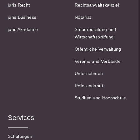
juris Recht
Rechtsanwaltskanzlei
juris Business
Notariat
juris Akademie
Steuerberatung und
Wirtschaftsprüfung
Öffentliche Verwaltung
Vereine und Verbände
Unternehmen
Referendariat
Studium und Hochschule
Services
Schulungen