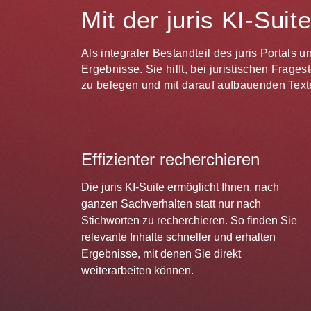
Mit der juris KI-Sui
Als integraler Bestandteil des juris Portals 
Ergebnisse. Sie hilft, bei juristischen Frag
zu belegen und mit darauf aufbauenden Texte
Effizienter recherchieren
Die juris KI-Suite ermöglicht Ihnen, nach
ganzen Sachverhalten statt nur nach
Stichworten zu recherchieren. So finden Sie
relevante Inhalte schneller und erhalten
Ergebnisse, mit denen Sie direkt
weiterarbeiten können.