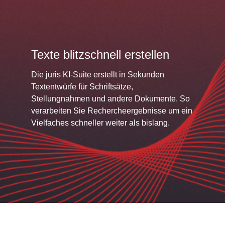
Texte blitzschnell erstellen
Die juris KI-Suite erstellt in Sekunden
Textentwürfe für Schriftsätze,
Stellungnahmen und andere Dokumente. So
verarbeiten Sie Rechercheergebnisse um ein
Vielfaches schneller weiter als bislang.