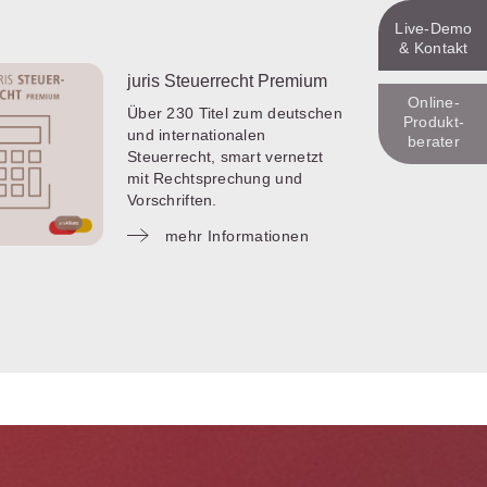
Live‑Demo
& Kontakt
juris Steuerrecht Premium
Online-
Über 230 Titel zum deutschen
Produkt­
und internationalen
berater
Steuerrecht, smart vernetzt
mit Rechtsprechung und
Vorschriften.
mehr Informationen