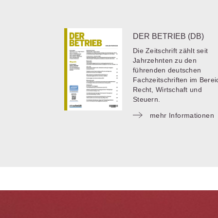
DER BETRIEB (DB)
Die Zeitschrift zählt seit
Jahrzehnten zu den
führenden deutschen
Fachzeitschriften im Berei
Recht, Wirtschaft und
Steuern.
mehr Informationen