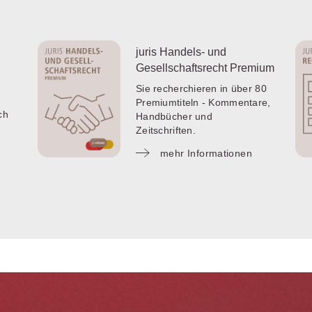
juris Handels- und
Gesellschaftsrecht Premium
Sie recherchieren in über 80
Premiumtiteln - Kommentare,
ch
Handbücher und
Zeitschriften.
mehr Informationen