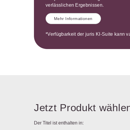
verlässlichen Ergebnissen.
Mehr Informationen
*Verfügbarkeit der juris KI-Suite kann v
Jetzt Produkt wähle
Der Titel ist enthalten in: