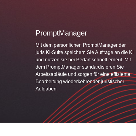
PromptManager
Mit dem persönlichen PromptManager der
juris KI-Suite speichern Sie Aufträge an die KI
und nutzen sie bei Bedarf schnell erneut. Mit
dem PromptManager standardisieren Sie
Arbeitsabläufe und sorgen für eine effiziente
Bearbeitung wiederkehrender juristischer
Aufgaben.