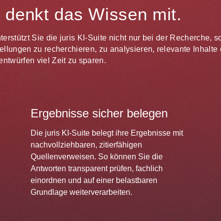
te denkt das Wissen mit.
unterstützt Sie die juris KI-Suite nicht nur bei der Recherche,
estellungen zu recherchieren, zu analysieren, relevante Inhal
ntwürfen viel Zeit zu sparen.
Ergebnisse sicher belegen
Die juris KI-Suite belegt ihre Ergebnisse mit
nachvollziehbaren, zitierfähigen
Quellenverweisen. So können Sie die
Antworten transparent prüfen, fachlich
einordnen und auf einer belastbaren
Grundlage weiterverarbeiten.