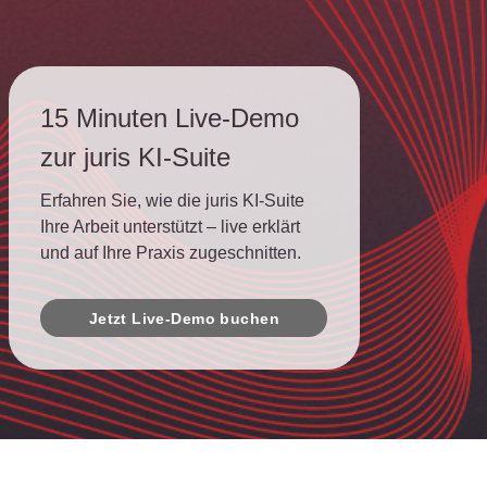
15 Minuten Live-Demo
zur juris KI-Suite
Erfahren Sie, wie die juris KI-Suite
Ihre Arbeit unterstützt – live erklärt
und auf Ihre Praxis zugeschnitten.
Jetzt Live-Demo buchen