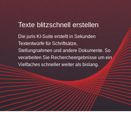
Texte blitzschnell erstellen
Die juris KI-Suite erstellt in Sekunden
Textentwürfe für Schriftsätze,
Stellungnahmen und andere Dokumente. So
verarbeiten Sie Rechercheergebnisse um ein
Vielfaches schneller weiter als bislang.