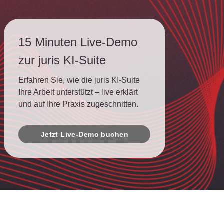
15 Minuten Live-Demo
zur juris KI-Suite
Erfahren Sie, wie die juris KI-Suite
Ihre Arbeit unterstützt – live erklärt
und auf Ihre Praxis zugeschnitten.
Jetzt Live-Demo buchen