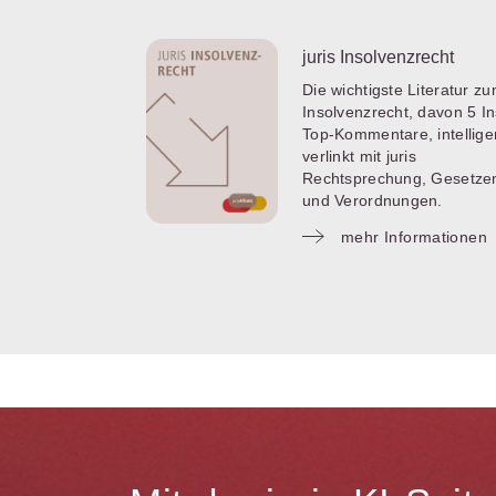
juris Insolvenzrecht
Die wichtigste Literatur z
Insolvenzrecht, davon 5 I
Top-Kommentare, intellige
verlinkt mit juris
Rechtsprechung, Gesetze
und Verordnungen.
mehr Informationen