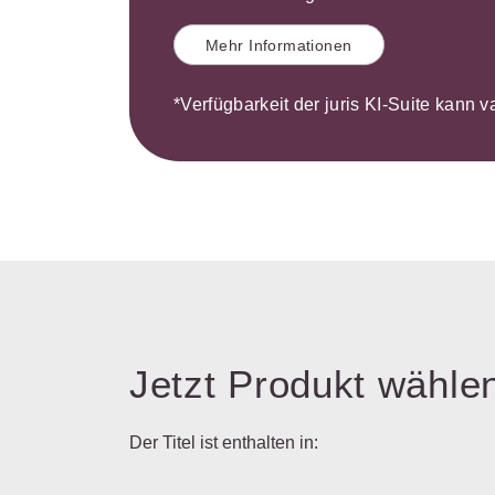
Mehr Informationen
*Verfügbarkeit der juris KI-Suite kann v
Jetzt Produkt wähle
Der Titel ist enthalten in: