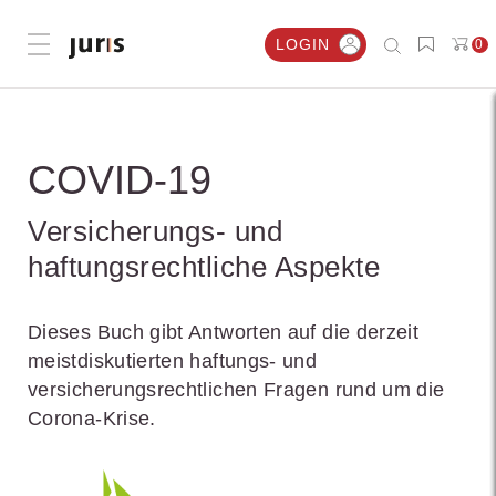
LOGIN
0
Menü öffnen
COVID-19
Versicherungs- und
haftungsrechtliche Aspekte
Dieses Buch gibt Antworten auf die derzeit
meistdiskutierten haftungs- und
versicherungsrechtlichen Fragen rund um die
Corona-Krise.