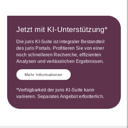
Jetzt mit KI-Unterstützung*
Die juris KI-Suite ist integraler Bestandteil
des juris Portals. Profitieren Sie von einer
noch schnelleren Recherche, effizienten
Analysen und verlässlichen Ergebnissen.
Mehr Informationen
*Verfügbarkeit der juris KI-Suite kann
variieren. Separates Angebot erforderlich.