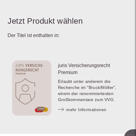
Jetzt Produkt wählen
Der Titel ist enthalten in:
juris Versicherungsrecht
Premium
Erlaubt unter anderem die
Recherche im "Bruck/Möller",
einem der renommiertesten
Großkommentare zum VVG.
mehr Informationen