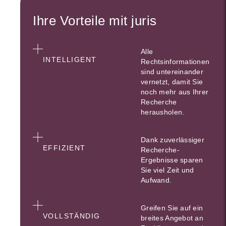
Ihre Vorteile mit juris
Alle
INTELLIGENT
Rechtsinformationen
sind untereinander
vernetzt, damit Sie
noch mehr aus Ihrer
Recherche
herausholen.
Dank zuverlässiger
EFFIZIENT
Recherche-
Ergebnisse sparen
Sie viel Zeit und
Aufwand.
Greifen Sie auf ein
VOLLSTÄNDIG
breites Angebot an