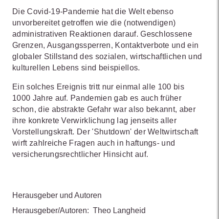
Die Covid-19-Pandemie hat die Welt ebenso
unvorbereitet getroffen wie die (notwendigen)
administrativen Reaktionen darauf. Geschlossene
Grenzen, Ausgangssperren, Kontaktverbote und ein
globaler Stillstand des sozialen, wirtschaftlichen und
kulturellen Lebens sind beispiellos.
Ein solches Ereignis tritt nur einmal alle 100 bis
1000 Jahre auf. Pandemien gab es auch früher
schon, die abstrakte Gefahr war also bekannt, aber
ihre konkrete Verwirklichung lag jenseits aller
Vorstellungskraft. Der 'Shutdown' der Weltwirtschaft
wirft zahlreiche Fragen auch in haftungs- und
versicherungsrechtlicher Hinsicht auf.
Herausgeber und Autoren
Herausgeber/Autoren:
Theo Langheid