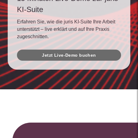
KI-Suite
Erfahren Sie, wie die juris KI-Suite Ihre Arbeit
unterstützt – live erklärt und auf Ihre Praxis
zugeschnitten.
Jetzt Live-Demo buchen