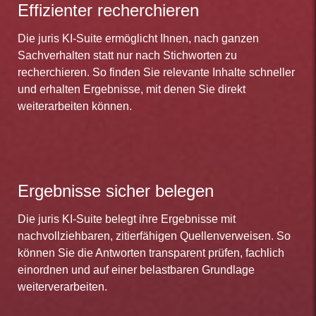
Effizienter recherchieren
Die juris KI-Suite ermöglicht Ihnen, nach ganzen
Sachverhalten statt nur nach Stichworten zu
recherchieren. So finden Sie relevante Inhalte schneller
und erhalten Ergebnisse, mit denen Sie direkt
weiterarbeiten können.
Ergebnisse sicher belegen
Die juris KI-Suite belegt ihre Ergebnisse mit
nachvollziehbaren, zitierfähigen Quellenverweisen. So
können Sie die Antworten transparent prüfen, fachlich
einordnen und auf einer belastbaren Grundlage
weiterverarbeiten.