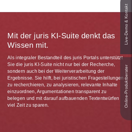
Live‑Demo & Kontakt
Mit der juris KI-Suite denkt das
Wissen mit.
Als integraler Bestandteil des juris Portals unterstützt
Sie die juris KI-Suite nicht nur bei der Recherche,
Online-Produkt­berater
sondern auch bei der Weiterverarbeitung der
Ergebnisse. Sie hilft, bei juristischen Fragestellungen
zu recherchieren, zu analysieren, relevante Inhalte
einzuordnen, Argumentationen transparent zu
belegen und mit darauf aufbauenden Textentwürfen
viel Zeit zu sparen.