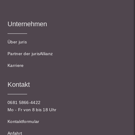
Unternehmen
Über juris
Partner der jurisAllianz
Karriere
Kontakt
0681 5866-4422
Mo - Fr von 8 bis 18 Uhr
Kontaktformular
Anfahrt