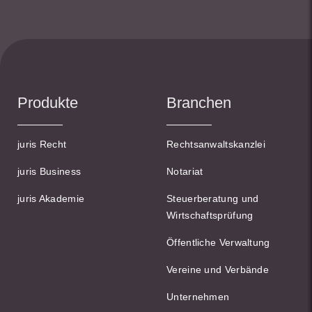
Produkte
Branchen
juris Recht
Rechtsanwaltskanzlei
juris Business
Notariat
juris Akademie
Steuerberatung und
Wirtschaftsprüfung
Öffentliche Verwaltung
Vereine und Verbände
Unternehmen