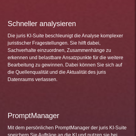
Schneller analysieren
Die juris KI-Suite beschleunigt die Analyse komplexer
juristischer Fragestellungen. Sie hilft dabei,
Sachverhalte einzuordnen, Zusammenhänge zu
erkennen und belastbare Ansatzpunkte für die weitere
Bearbeitung zu gewinnen. Dabei können Sie sich auf
die Quellenqualität und die Aktualität des juris
Datenraums verlassen.
PromptManager
Mit dem persönlichen PromptManager der juris KI-Suite
speichern Sie Aufträge an die KI und nutzen sie bei