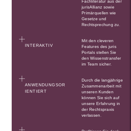
Fachliteratur aus der
jurisAllianz sowie
Primärquellen wie
Gesetze und
Rechtsprechung zu.
Mit den cleveren
INTERAKTIV
Features des juris
Portals stellen Sie
den Wissenstransfer
im Team sicher.
Durch die langjährige
ANWENDUNGSOR
Zusammenarbeit mit
IENTIERT
unseren Kunden
können Sie sich auf
unsere Erfahrung in
der Rechtspraxis
verlassen.