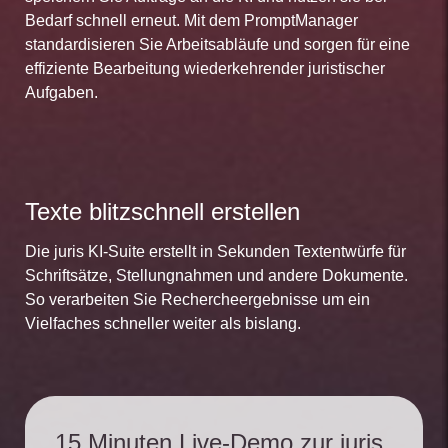
Bedarf schnell erneut. Mit dem PromptManager
standardisieren Sie Arbeitsabläufe und sorgen für eine
effiziente Bearbeitung wiederkehrender juristischer
Aufgaben.
Texte blitzschnell erstellen
Die juris KI-Suite erstellt in Sekunden Textentwürfe für
Schriftsätze, Stellungnahmen und andere Dokumente.
So verarbeiten Sie Rechercheergebnisse um ein
Vielfaches schneller weiter als bislang.
15 Minuten Live-Demo zur juris