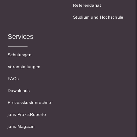
Referendariat
Studium und Hochschule
Services
Schulungen
Veranstaltungen
FAQs
Downloads
Prozesskostenrechner
juris PraxisReporte
juris Magazin