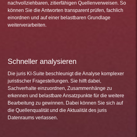
nachvollziehbaren, zitierfähigen Quellenverweisen. So
können Sie die Antworten transparent prüfen, fachlich
einordnen und auf einer belastbaren Grundlage
weiterverarbeiten.
Schneller analysieren
Die juris KI-Suite beschleunigt die Analyse komplexer
juristischer Fragestellungen. Sie hilft dabei,
Sachverhalte einzuordnen, Zusammenhänge zu
erkennen und belastbare Ansatzpunkte für die weitere
Bearbeitung zu gewinnen. Dabei können Sie sich auf
die Quellenqualität und die Aktualität des juris
Datenraums verlassen.