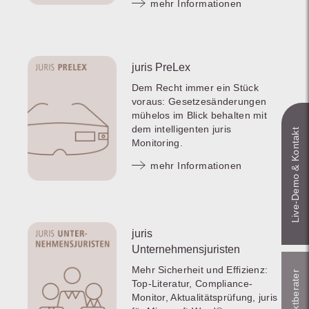
mehr Informationen
juris PreLex
Dem Recht immer ein Stück
voraus: Gesetzesänderungen
mühelos im Blick behalten mit
dem intelligenten juris
Live‑Demo & Kontakt
Monitoring.
mehr Informationen
juris
Unternehmensjuristen
Mehr Sicherheit und Effizienz:
Top-Literatur, Compliance-
Monitor, Aktualitätsprüfung, juris