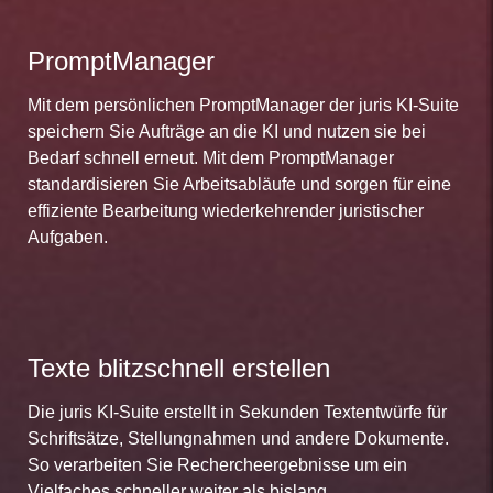
PromptManager
Mit dem persönlichen PromptManager der juris KI-Suite
speichern Sie Aufträge an die KI und nutzen sie bei
Bedarf schnell erneut. Mit dem PromptManager
standardisieren Sie Arbeitsabläufe und sorgen für eine
effiziente Bearbeitung wiederkehrender juristischer
Aufgaben.
Texte blitzschnell erstellen
Die juris KI-Suite erstellt in Sekunden Textentwürfe für
Schriftsätze, Stellungnahmen und andere Dokumente.
So verarbeiten Sie Rechercheergebnisse um ein
Vielfaches schneller weiter als bislang.