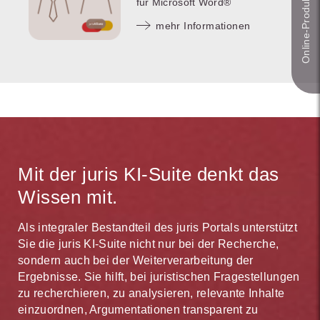
Online-Produkt­berater
für Microsoft Word®
mehr Informationen
Mit der juris KI-Suite denkt das
Wissen mit.
Als integraler Bestandteil des juris Portals unterstützt
Sie die juris KI-Suite nicht nur bei der Recherche,
sondern auch bei der Weiterverarbeitung der
Ergebnisse. Sie hilft, bei juristischen Fragestellungen
zu recherchieren, zu analysieren, relevante Inhalte
einzuordnen, Argumentationen transparent zu