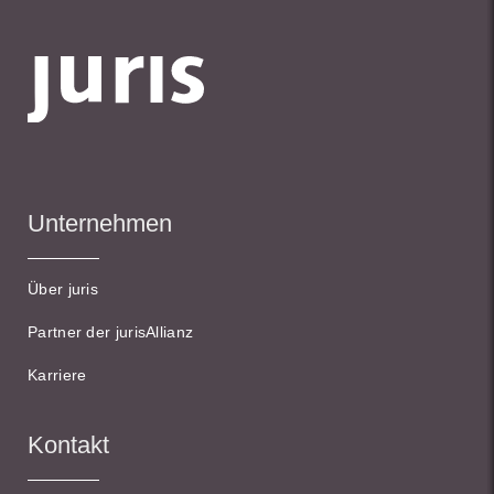
Unternehmen
Über juris
Partner der jurisAllianz
Karriere
Kontakt