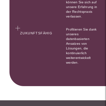
können Sie sich auf
unsere Erfahrung in
der Rechtspraxis
verlassen.
Profitieren Sie dank
ZUKUNFTSFÄHIG
unseres
datenbasierten
Ansatzes von
Lösungen, die
kontinuierlich
weiterentwickelt
werden.