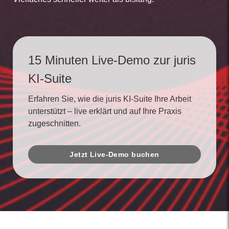
15 Minuten Live-Demo zur juris
KI-Suite
Erfahren Sie, wie die juris KI-Suite Ihre Arbeit
unterstützt – live erklärt und auf Ihre Praxis
zugeschnitten.
Jetzt Live-Demo buchen