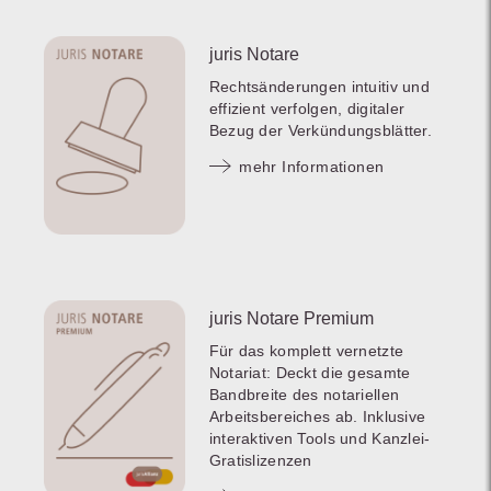
juris Notare
Rechtsänderungen intuitiv und
effizient verfolgen, digitaler
Bezug der Verkündungsblätter.
mehr Informationen
juris Notare Premium
Für das komplett vernetzte
Notariat: Deckt die gesamte
Bandbreite des notariellen
Arbeitsbereiches ab. Inklusive
interaktiven Tools und Kanzlei-
Gratislizenzen