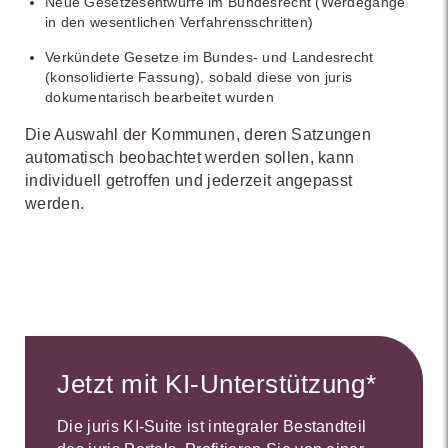
Neue Gesetzesentwürfe im Bundesrecht (Werdegänge
in den wesentlichen Verfahrensschritten)
Verkündete Gesetze im Bundes- und Landesrecht
(konsolidierte Fassung), sobald diese von juris
dokumentarisch bearbeitet wurden
Die Auswahl der Kommunen, deren Satzungen
automatisch beobachtet werden sollen, kann
individuell getroffen und jederzeit angepasst
werden.
Jetzt mit KI-Unterstützung*
Die juris KI-Suite ist integraler Bestandteil