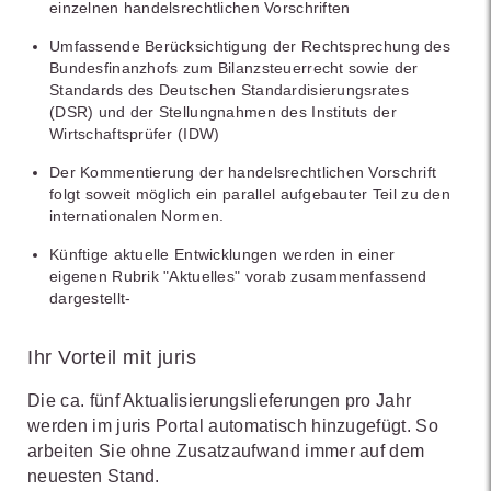
einzelnen handelsrechtlichen Vorschriften
Umfassende Berücksichtigung der Rechtsprechung des
Bundesfinanzhofs zum Bilanzsteuerrecht sowie der
Standards des Deutschen Standardisierungsrates
(DSR) und der Stellungnahmen des Instituts der
Wirtschaftsprüfer (IDW)
Der Kommentierung der handelsrechtlichen Vorschrift
folgt soweit möglich ein parallel aufgebauter Teil zu den
internationalen Normen.
Künftige aktuelle Entwicklungen werden in einer
eigenen Rubrik "Aktuelles" vorab zusammenfassend
dargestellt-
Ihr Vorteil mit juris
Die ca. fünf Aktualisierungslieferungen pro Jahr
werden im juris Portal automatisch hinzugefügt. So
arbeiten Sie ohne Zusatzaufwand immer auf dem
neuesten Stand.