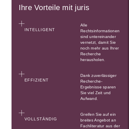
Ihre Vorteile mit juris
Alle
INTELLIGENT
Rechtsinformationen
sind untereinander
vernetzt, damit Sie
noch mehr aus Ihrer
Recherche
herausholen.
Dank zuverlässiger
EFFIZIENT
Recherche-
Ergebnisse sparen
Sie viel Zeit und
Aufwand.
Greifen Sie auf ein
VOLLSTÄNDIG
breites Angebot an
Fachliteratur aus der