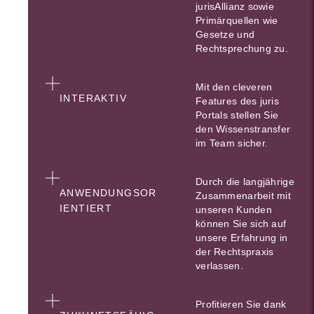
jurisAllianz sowie
Primärquellen wie
Gesetze und
Rechtsprechung zu.
Mit den cleveren
INTERAKTIV
Features des juris
Portals stellen Sie
den Wissenstransfer
im Team sicher.
Durch die langjährige
ANWENDUNGSOR
Zusammenarbeit mit
IENTIERT
unseren Kunden
können Sie sich auf
unsere Erfahrung in
der Rechtspraxis
verlassen.
Profitieren Sie dank