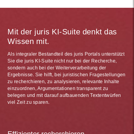
Mit der juris KI-Suite denkt das
Wissen mit.
Als integraler Bestandteil des juris Portals unterstützt
Sie die juris KI-Suite nicht nur bei der Recherche,
sondern auch bei der Weiterverarbeitung der
Ergebnisse. Sie hilft, bei juristischen Fragestellungen
zu recherchieren, zu analysieren, relevante Inhalte
einzuordnen, Argumentationen transparent zu
belegen und mit darauf aufbauenden Textentwürfen
viel Zeit zu sparen.
Effizienter recherchieren