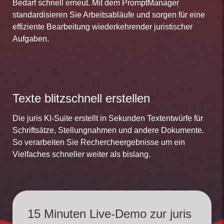
Bedarf schnell erneut. Mit dem PromptManager
standardisieren Sie Arbeitsabläufe und sorgen für eine
effiziente Bearbeitung wiederkehrender juristischer
Aufgaben.
Texte blitzschnell erstellen
Die juris KI-Suite erstellt in Sekunden Textentwürfe für
Schriftsätze, Stellungnahmen und andere Dokumente.
So verarbeiten Sie Rechercheergebnisse um ein
Vielfaches schneller weiter als bislang.
15 Minuten Live-Demo zur juris