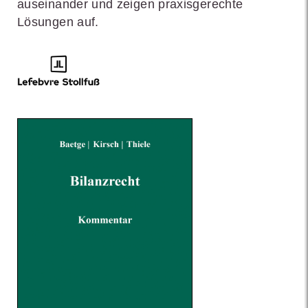
auseinander und zeigen praxisgerechte
Lösungen auf.