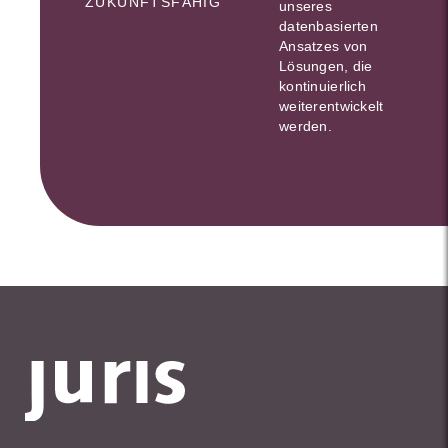
ZUKUNFTSFÄHIG
unseres
datenbasierten
Ansatzes von
Lösungen, die
kontinuierlich
weiterentwickelt
werden.