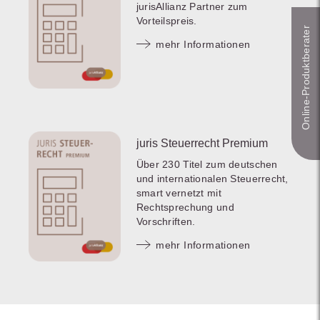
jurisAllianz Partner zum
Vorteilspreis.
Online-Produkt­berater
mehr Informationen
juris Steuerrecht Premium
Über 230 Titel zum deutschen
und internationalen Steuerrecht,
smart vernetzt mit
Rechtsprechung und
Vorschriften.
mehr Informationen