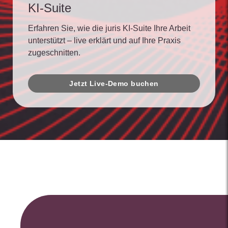
KI-Suite
Erfahren Sie, wie die juris KI-Suite Ihre Arbeit
unterstützt – live erklärt und auf Ihre Praxis
zugeschnitten.
Jetzt Live-Demo buchen