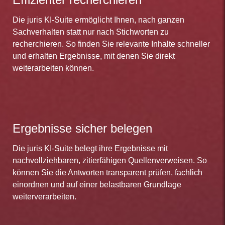
Die juris KI-Suite ermöglicht Ihnen, nach ganzen
Sachverhalten statt nur nach Stichworten zu
recherchieren. So finden Sie relevante Inhalte schneller
und erhalten Ergebnisse, mit denen Sie direkt
weiterarbeiten können.
Ergebnisse sicher belegen
Die juris KI-Suite belegt ihre Ergebnisse mit
nachvollziehbaren, zitierfähigen Quellenverweisen. So
können Sie die Antworten transparent prüfen, fachlich
einordnen und auf einer belastbaren Grundlage
weiterverarbeiten.