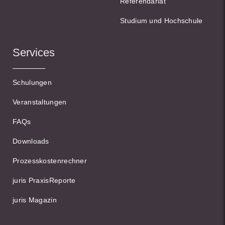
Referendariat
Studium und Hochschule
Services
Schulungen
Veranstaltungen
FAQs
Downloads
Prozesskostenrechner
juris PraxisReporte
juris Magazin