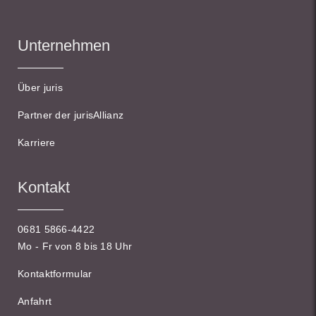
Unternehmen
Über juris
Partner der jurisAllianz
Karriere
Kontakt
0681 5866-4422
Mo - Fr von 8 bis 18 Uhr
Kontaktformular
Anfahrt