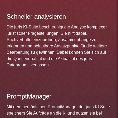
Schneller analysieren
Die juris KI-Suite beschleunigt die Analyse komplexer
juristischer Fragestellungen. Sie hilft dabei,
Sachverhalte einzuordnen, Zusammenhänge zu
erkennen und belastbare Ansatzpunkte für die weitere
Bearbeitung zu gewinnen. Dabei können Sie sich auf
die Quellenqualität und die Aktualität des juris
Datenraums verlassen.
PromptManager
Mit dem persönlichen PromptManager der juris KI-Suite
speichern Sie Aufträge an die KI und nutzen sie bei