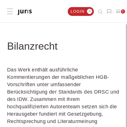
LOGIN
0
Menü öffnen
Bilanzrecht
Das Werk enthält ausführliche
Kommentierungen der maßgeblichen HGB-
Vorschriften unter umfassender
Berücksichtigung der Standards des DRSC und
des IDW. Zusammen mit ihrem
hochqualifizierten Autorenteam setzen sich die
Herausgeber fundiert mit Gesetzgebung,
Rechtsprechung und Literaturmeinung