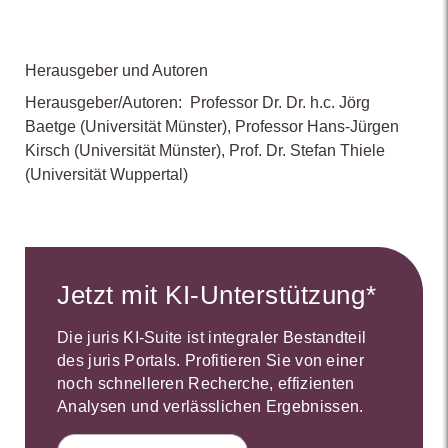
Herausgeber und Autoren
Herausgeber/Autoren:
Professor Dr. Dr. h.c. Jörg
Baetge
(Universität Münster)
,
Professor Hans-Jürgen
Kirsch
(Universität Münster)
,
Prof. Dr. Stefan Thiele
(Universität Wuppertal)
Jetzt mit KI-Unterstützung*
Die juris KI-Suite ist integraler Bestandteil
des juris Portals. Profitieren Sie von einer
noch schnelleren Recherche, effizienten
Analysen und verlässlichen Ergebnissen.