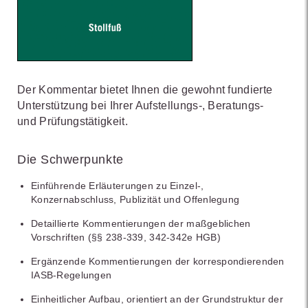
Der Kommentar bietet Ihnen die gewohnt fundierte
Unterstützung bei Ihrer Aufstellungs-, Beratungs-
und Prüfungstätigkeit.
Die Schwerpunkte
Einführende Erläuterungen zu Einzel-,
Konzernabschluss, Publizität und Offenlegung
Detaillierte Kommentierungen der maßgeblichen
Vorschriften (§§ 238-339, 342-342e HGB)
Ergänzende Kommentierungen der korrespondierenden
IASB-Regelungen
Einheitlicher Aufbau, orientiert an der Grundstruktur der