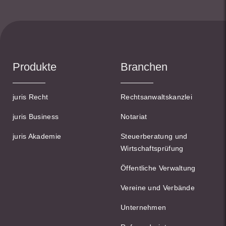
Produkte
Branchen
juris Recht
Rechtsanwaltskanzlei
juris Business
Notariat
juris Akademie
Steuerberatung und
Wirtschaftsprüfung
Öffentliche Verwaltung
Vereine und Verbände
Unternehmen