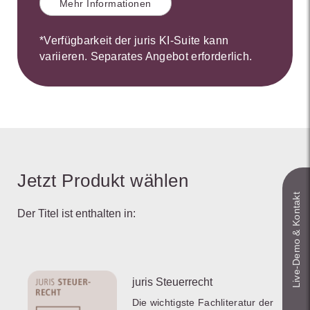
Mehr Informationen
*Verfügbarkeit der juris KI-Suite kann
variieren. Separates Angebot erforderlich.
Jetzt Produkt wählen
Live‑Demo & Kontakt
Der Titel ist enthalten in:
juris Steuerrecht
Die wichtigste Fachliteratur der