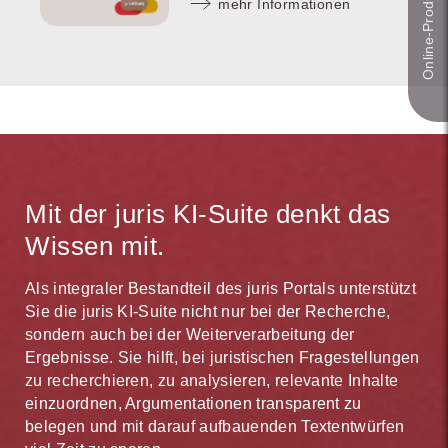
Online-Produkt­berater
mehr Informationen
Mit der juris KI-Suite denkt das
Wissen mit.
Als integraler Bestandteil des juris Portals unterstützt
Sie die juris KI-Suite nicht nur bei der Recherche,
sondern auch bei der Weiterverarbeitung der
Ergebnisse. Sie hilft, bei juristischen Fragestellungen
zu recherchieren, zu analysieren, relevante Inhalte
einzuordnen, Argumentationen transparent zu
belegen und mit darauf aufbauenden Textentwürfen