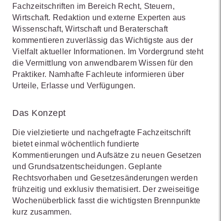
Fachzeitschriften im Bereich Recht, Steuern,
Wirtschaft. Redaktion und externe Experten aus
Wissenschaft, Wirtschaft und Beraterschaft
kommentieren zuverlässig das Wichtigste aus der
Vielfalt aktueller Informationen. Im Vordergrund steht
die Vermittlung von anwendbarem Wissen für den
Praktiker. Namhafte Fachleute informieren über
Urteile, Erlasse und Verfügungen.
Das Konzept
Die vielzietierte und nachgefragte Fachzeitschrift
bietet einmal wöchentlich fundierte
Kommentierungen und Aufsätze zu neuen Gesetzen
und Grundsatzentscheidungen. Geplante
Rechtsvorhaben und Gesetzesänderungen werden
frühzeitig und exklusiv thematisiert. Der zweiseitige
Wochenüberblick fasst die wichtigsten Brennpunkte
kurz zusammen.