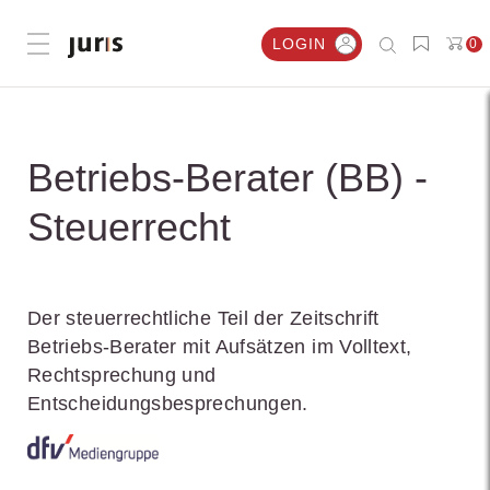
LOGIN
0
Menü öffnen
Betriebs-Berater (BB) -
Steuerrecht
Der steuerrechtliche Teil der Zeitschrift
Betriebs-Berater mit Aufsätzen im Volltext,
Rechtsprechung und
Entscheidungsbesprechungen.