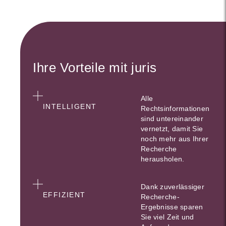
Ihre Vorteile mit juris
Alle
INTELLIGENT
Rechtsinformationen
sind untereinander
vernetzt, damit Sie
noch mehr aus Ihrer
Recherche
herausholen.
Dank zuverlässiger
EFFIZIENT
Recherche-
Ergebnisse sparen
Sie viel Zeit und