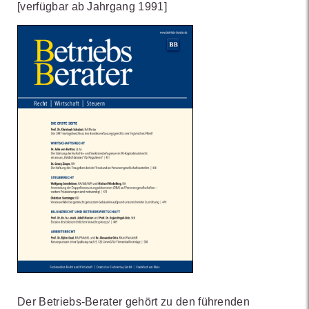
[verfügbar ab Jahrgang 1991]
Der Betriebs-Berater gehört zu den führenden