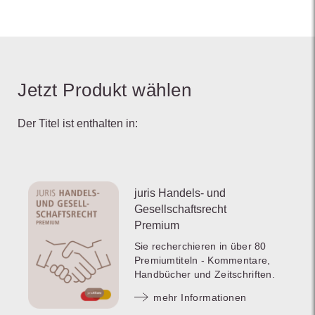
Jetzt Produkt wählen
Der Titel ist enthalten in:
juris Handels- und
Gesellschaftsrecht
Premium
Sie recherchieren in über 80
Premiumtiteln - Kommentare,
Handbücher und Zeitschriften.
mehr Informationen