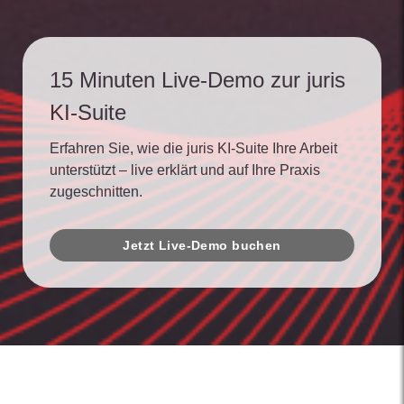
15 Minuten Live-Demo zur juris
KI-Suite
Erfahren Sie, wie die juris KI-Suite Ihre Arbeit
unterstützt – live erklärt und auf Ihre Praxis
zugeschnitten.
Jetzt Live-Demo buchen