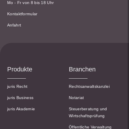
Mo - Fr von 8 bis 18 Uhr
Kontaktformular
Anfahrt
Produkte
Branchen
juris Recht
Rechtsanwaltskanzlei
juris Business
Notariat
juris Akademie
Steuerberatung und
Wirtschaftsprüfung
Öffentliche Verwaltung