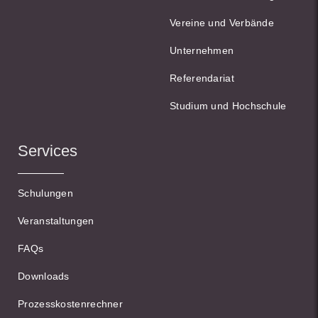
Vereine und Verbände
Unternehmen
Referendariat
Studium und Hochschule
Services
Schulungen
Veranstaltungen
FAQs
Downloads
Prozesskostenrechner