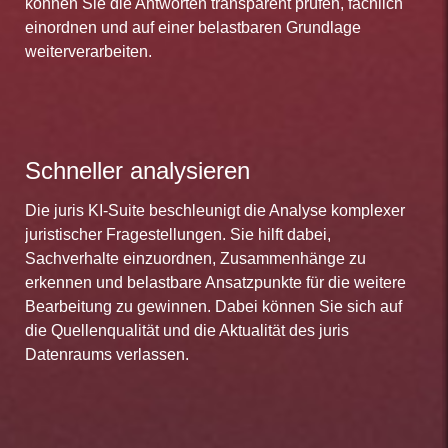
können Sie die Antworten transparent prüfen, fachlich
einordnen und auf einer belastbaren Grundlage
weiterverarbeiten.
Schneller analysieren
Die juris KI-Suite beschleunigt die Analyse komplexer
juristischer Fragestellungen. Sie hilft dabei,
Sachverhalte einzuordnen, Zusammenhänge zu
erkennen und belastbare Ansatzpunkte für die weitere
Bearbeitung zu gewinnen. Dabei können Sie sich auf
die Quellenqualität und die Aktualität des juris
Datenraums verlassen.