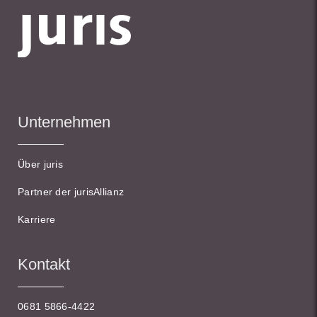
Unternehmen
Über juris
Partner der jurisAllianz
Karriere
Kontakt
0681 5866-4422