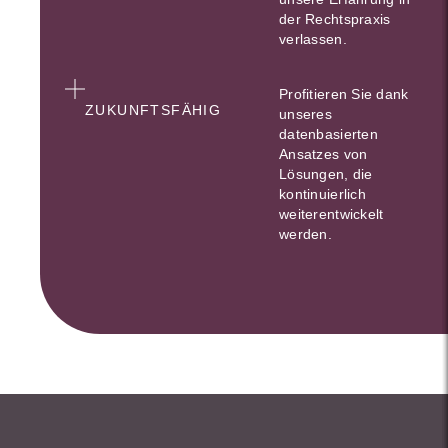
der Rechtspraxis
verlassen.
Profitieren Sie dank
ZUKUNFTSFÄHIG
unseres
datenbasierten
Ansatzes von
Lösungen, die
kontinuierlich
weiterentwickelt
werden.