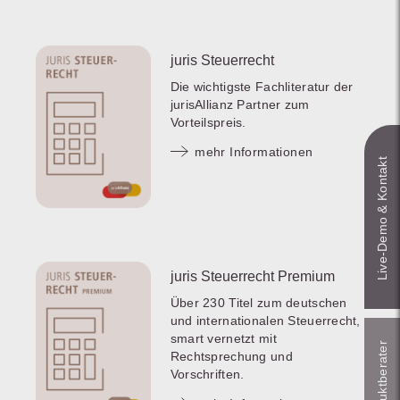
juris Steuerrecht
Die wichtigste Fachliteratur der
jurisAllianz Partner zum
Vorteilspreis.
mehr Informationen
Live‑Demo & Kontakt
juris Steuerrecht Premium
Über 230 Titel zum deutschen
und internationalen Steuerrecht,
smart vernetzt mit
Rechtsprechung und
Vorschriften.